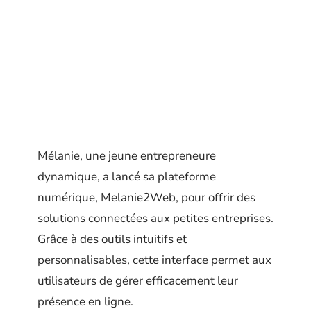
Mélanie, une jeune entrepreneure
dynamique, a lancé sa plateforme
numérique, Melanie2Web, pour offrir des
solutions connectées aux petites entreprises.
Grâce à des outils intuitifs et
personnalisables, cette interface permet aux
utilisateurs de gérer efficacement leur
présence en ligne.