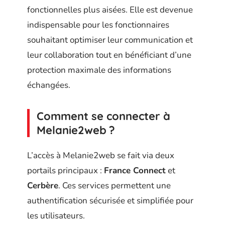
fonctionnelles plus aisées. Elle est devenue
indispensable pour les fonctionnaires
souhaitant optimiser leur communication et
leur collaboration tout en bénéficiant d’une
protection maximale des informations
échangées.
Comment se connecter à
Melanie2web ?
L’accès à Melanie2web se fait via deux
portails principaux :
France Connect
et
Cerbère
. Ces services permettent une
authentification sécurisée et simplifiée pour
les utilisateurs.