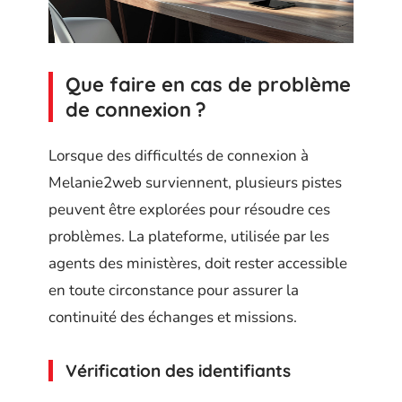
Que faire en cas de problème
de connexion ?
Lorsque des difficultés de connexion à
Melanie2web surviennent, plusieurs pistes
peuvent être explorées pour résoudre ces
problèmes. La plateforme, utilisée par les
agents des ministères, doit rester accessible
en toute circonstance pour assurer la
continuité des échanges et missions.
Vérification des identifiants