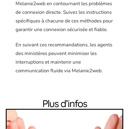
Melanie2web en contournant les problèmes
de connexion directe. Suivez les instructions
spécifiques à chacune de ces méthodes pour
garantir une connexion sécurisée et fiable.
En suivant ces recommandations, les agents
des ministères peuvent minimiser les
interruptions et maintenir une
communication fluide via Melanie2web.
Plus d’infos