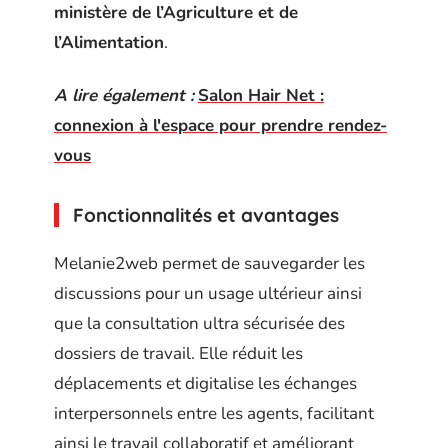
ministère de l’Agriculture et de
l’Alimentation
.
A lire également :
Salon Hair Net :
connexion à l'espace pour prendre rendez-
vous
Fonctionnalités et avantages
Melanie2web permet de sauvegarder les
discussions pour un usage ultérieur ainsi
que la consultation ultra sécurisée des
dossiers de travail. Elle réduit les
déplacements et digitalise les échanges
interpersonnels entre les agents, facilitant
ainsi le travail collaboratif et améliorant