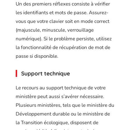
Un des premiers réflexes consiste à vérifier
les identifiants et mots de passe. Assurez-
vous que votre clavier soit en mode correct
(majuscule, minuscule, verrouillage
numérique). Si le problème persiste, utilisez
la fonctionnalité de récupération de mot de
passe si disponible.
Support technique
Le recours au support technique de votre
ministère peut aussi s’avérer nécessaire.
Plusieurs ministères, tels que le ministère du
Développement durable ou le ministère de
la Transition écologique, disposent de