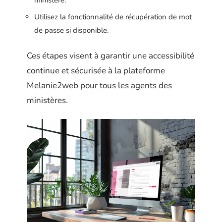
Utilisez la fonctionnalité de récupération de mot
de passe si disponible.
Ces étapes visent à garantir une accessibilité
continue et sécurisée à la plateforme
Melanie2web pour tous les agents des
ministères.