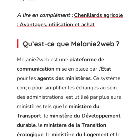
A lire en complément :
Chenillards agricole
: Avantages, utilisation et achat
Qu’est-ce que Melanie2web ?
Melanie2web est une
plateforme de
communication
mise en place par l’
État
pour les
agents des ministères
. Ce système,
conçu pour simplifier les échanges au sein
des administrations, est utilisé par plusieurs
ministères tels que le
ministère du
Transport
, le
ministère du Développement
durable
, le
ministère de la Transition
écologique
, le
ministère du Logement
et le