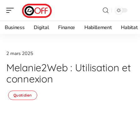
Business
Digital
Finance
Habillement
Habitat
2 mars 2025
Melanie2Web : Utilisation et
connexion
Quotidien