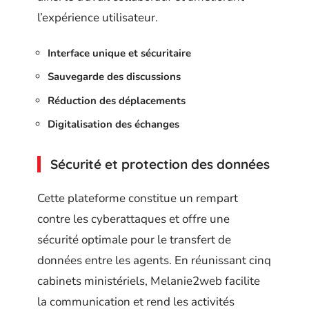
l’expérience utilisateur.
Interface unique et sécuritaire
Sauvegarde des discussions
Réduction des déplacements
Digitalisation des échanges
Sécurité et protection des données
Cette plateforme constitue un rempart
contre les cyberattaques et offre une
sécurité optimale pour le transfert de
données entre les agents. En réunissant cinq
cabinets ministériels, Melanie2web facilite
la communication et rend les activités