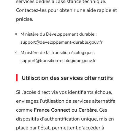
services dédiés à l’assistance technique.
Contactez-les pour obtenir une aide rapide et
précise.
Ministère du Développement durable :
support@developpement-durable.gouv.fr
Ministère de la Transition écologique :
support@transition-ecologique.gouv.fr
Utilisation des services alternatifs
Si l’accès direct via vos identifiants échoue,
envisagez l’utilisation de services alternatifs
comme
France Connect
ou
Cerbère
. Ces
dispositifs d’authentification unique, mis en
place par l’État, permettent d’accéder à