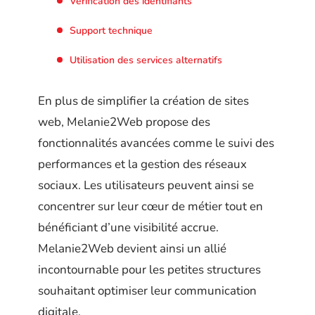
Vérification des identifiants
Support technique
Utilisation des services alternatifs
En plus de simplifier la création de sites
web, Melanie2Web propose des
fonctionnalités avancées comme le suivi des
performances et la gestion des réseaux
sociaux. Les utilisateurs peuvent ainsi se
concentrer sur leur cœur de métier tout en
bénéficiant d’une visibilité accrue.
Melanie2Web devient ainsi un allié
incontournable pour les petites structures
souhaitant optimiser leur communication
digitale.