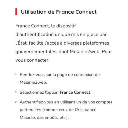
Utilisation de France Connect
France Connect, le dispositif
d’authentification unique mis en place par
l’État, facilite l’accès à diverses plateformes
gouvernementales, dont Melanie2web. Pour
vous connecter :
Rendez-vous sur la page de connexion de
Melanie2web.
Sélectionnez l’option
France Connect
.
Authentifiez-vous en utilisant un de vos comptes
partenaires (comme ceux de l’Assurance
Maladie, des impôts, etc.).