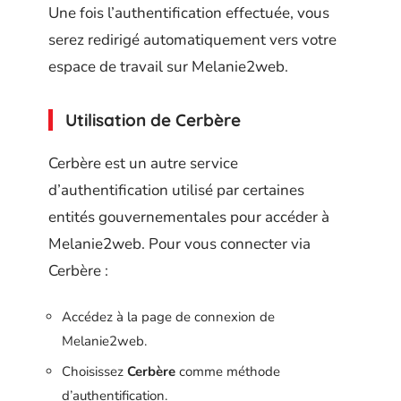
Une fois l’authentification effectuée, vous
serez redirigé automatiquement vers votre
espace de travail sur Melanie2web.
Utilisation de Cerbère
Cerbère est un autre service
d’authentification utilisé par certaines
entités gouvernementales pour accéder à
Melanie2web. Pour vous connecter via
Cerbère :
Accédez à la page de connexion de
Melanie2web.
Choisissez
Cerbère
comme méthode
d’authentification.