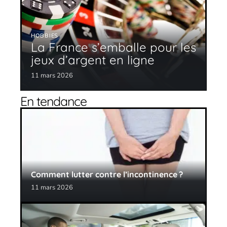
HOBBIES
La France s’emballe pour les
jeux d’argent en ligne
11 mars 2026
En tendance
Comment lutter contre l’incontinence ?
11 mars 2026