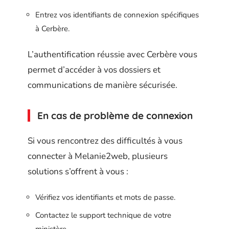
Entrez vos identifiants de connexion spécifiques
à Cerbère.
L’authentification réussie avec Cerbère vous
permet d’accéder à vos dossiers et
communications de manière sécurisée.
En cas de problème de connexion
Si vous rencontrez des difficultés à vous
connecter à Melanie2web, plusieurs
solutions s’offrent à vous :
Vérifiez vos identifiants et mots de passe.
Contactez le support technique de votre
ministère.