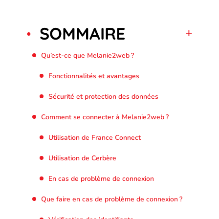
SOMMAIRE
Qu’est-ce que Melanie2web ?
Fonctionnalités et avantages
Sécurité et protection des données
Comment se connecter à Melanie2web ?
Utilisation de France Connect
Utilisation de Cerbère
En cas de problème de connexion
Que faire en cas de problème de connexion ?