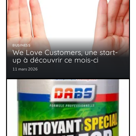
BUSINESS
We Love Customers, une start-
up à découvrir ce mois-ci
11 mars 2026