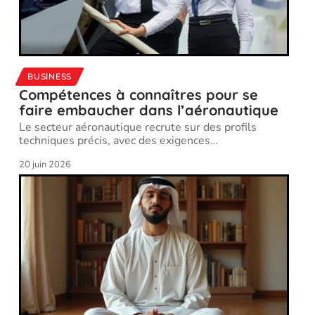
BUSINESS
Compétences à connaîtres pour se
faire embaucher dans l’aéronautique
Le secteur aéronautique recrute sur des profils
techniques précis, avec des exigences
…
20 juin 2026