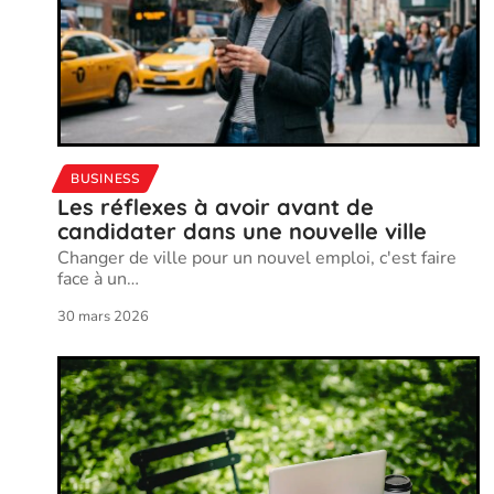
BUSINESS
Les réflexes à avoir avant de
candidater dans une nouvelle ville
Changer de ville pour un nouvel emploi, c'est faire
face à un
…
30 mars 2026