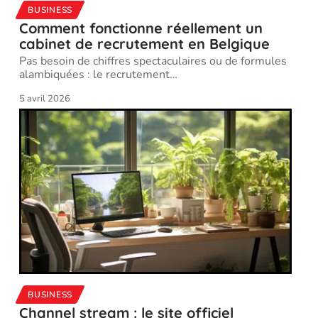
BUSINESS
Comment fonctionne réellement un
cabinet de recrutement en Belgique
Pas besoin de chiffres spectaculaires ou de formules
alambiquées : le recrutement
…
5 avril 2026
BUSINESS
Channel stream : le site officiel