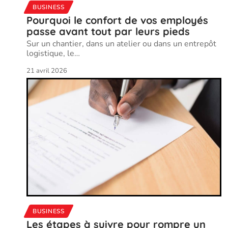
BUSINESS
Pourquoi le confort de vos employés
passe avant tout par leurs pieds
Sur un chantier, dans un atelier ou dans un entrepôt
logistique, le
…
21 avril 2026
BUSINESS
Les étapes à suivre pour rompre un