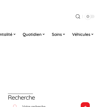
ntalité
Quotidien
Soins
Véhicules
Recherche