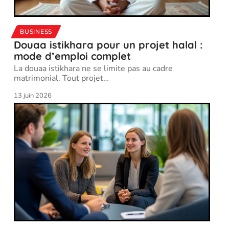
BUSINESS
Douaa istikhara pour un projet halal :
mode d’emploi complet
La douaa istikhara ne se limite pas au cadre
matrimonial. Tout projet
…
13 juin 2026