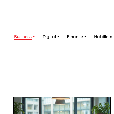
Business
Digital
Finance
Habillem