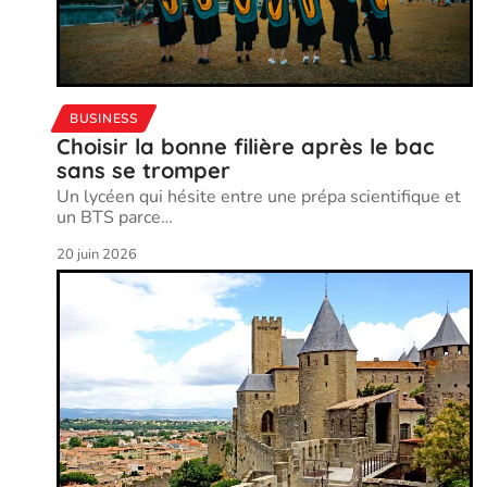
BUSINESS
Choisir la bonne filière après le bac
sans se tromper
Un lycéen qui hésite entre une prépa scientifique et
un BTS parce
…
20 juin 2026