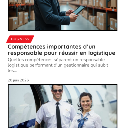
BUSINESS
Compétences importantes d’un
responsable pour réussir en logistique
Quelles compétences séparent un responsable
logistique performant d'un gestionnaire qui subit
les
…
20 juin 2026