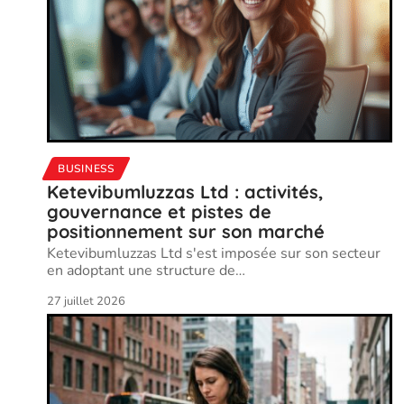
BUSINESS
Ketevibumluzzas Ltd : activités,
gouvernance et pistes de
positionnement sur son marché
Ketevibumluzzas Ltd s'est imposée sur son secteur
en adoptant une structure de
…
27 juillet 2026