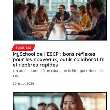
BUSINESS
MySchool de l’ESCP : bons réflexes
pour les nouveaux, outils collaboratifs
et repères rapides
Un accès bloqué à un cours, un fichier qui refuse de
se
…
30 juillet 2026