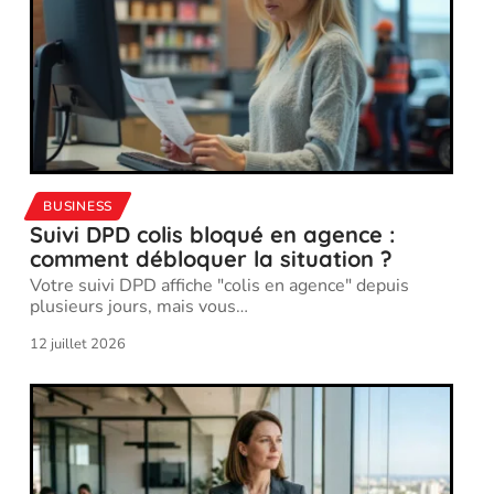
BUSINESS
Suivi DPD colis bloqué en agence :
comment débloquer la situation ?
Votre suivi DPD affiche "colis en agence" depuis
plusieurs jours, mais vous
…
12 juillet 2026