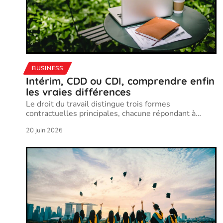
BUSINESS
Intérim, CDD ou CDI, comprendre enfin
les vraies différences
Le droit du travail distingue trois formes
contractuelles principales, chacune répondant à
…
20 juin 2026