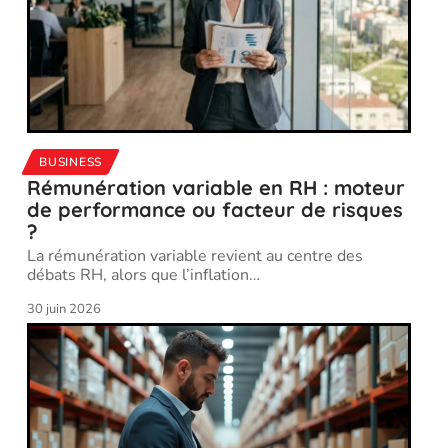
BUSINESS
Rémunération variable en RH : moteur
de performance ou facteur de risques
?
La rémunération variable revient au centre des
débats RH, alors que l’inflation
…
30 juin 2026