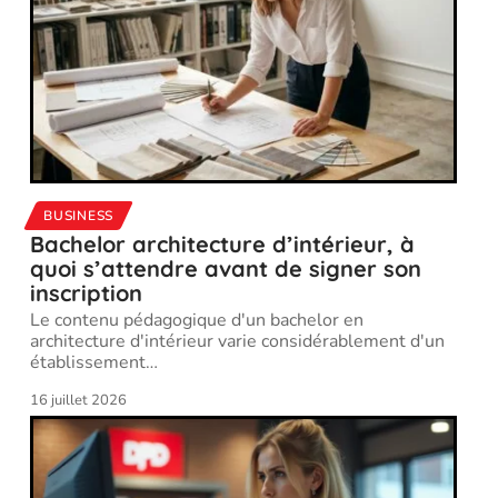
BUSINESS
Bachelor architecture d’intérieur, à
quoi s’attendre avant de signer son
inscription
Le contenu pédagogique d'un bachelor en
architecture d'intérieur varie considérablement d'un
établissement
…
16 juillet 2026