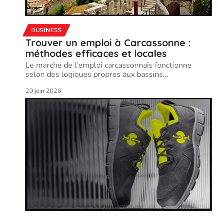
BUSINESS
Trouver un emploi à Carcassonne :
méthodes efficaces et locales
Le marché de l'emploi carcassonnais fonctionne
selon des logiques propres aux bassins
…
20 juin 2026