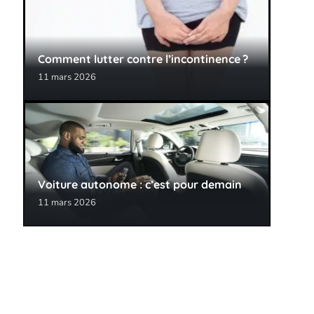
Comment lutter contre l’incontinence ?
11 mars 2026
Voiture autonome : c’est pour demain
11 mars 2026