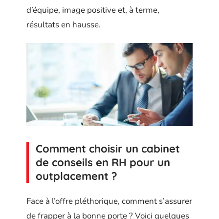
d’équipe, image positive et, à terme,
résultats en hausse.
Comment choisir un cabinet
de conseils en RH pour un
outplacement ?
Face à l’offre pléthorique, comment s’assurer
de frapper à la bonne porte ? Voici quelques