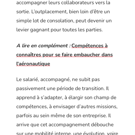
accompagner leurs collaborateurs vers la
sortie. L’outplacement, bien loin d’être un
simple lot de consolation, peut devenir un
levier gagnant pour toutes les parties.
A lire en complément :
Compétences à
connaîtres pour se faire embaucher dans
l'aéronautique
Le salarié, accompagné, ne subit pas
passivement une période de transition. Il
apprend à s’adapter, à élargir son champ de
compétences, à envisager d’autres missions,
parfois au sein même de son entreprise. Il
arrive que cet accompagnement débouche
sur une mobilité interne, une évolution, voire