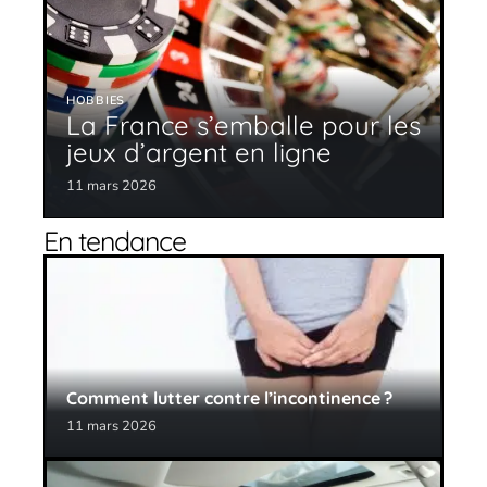
HOBBIES
La France s’emballe pour les
jeux d’argent en ligne
11 mars 2026
En tendance
Comment lutter contre l’incontinence ?
11 mars 2026