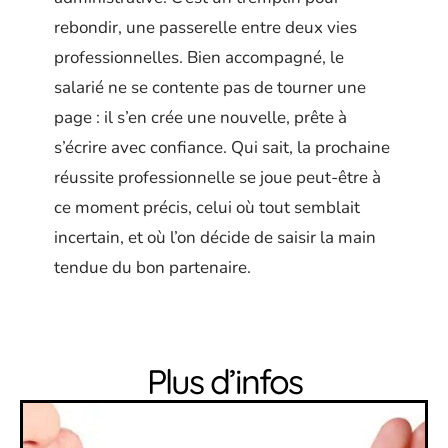
rebondir, une passerelle entre deux vies
professionnelles. Bien accompagné, le
salarié ne se contente pas de tourner une
page : il s’en crée une nouvelle, prête à
s’écrire avec confiance. Qui sait, la prochaine
réussite professionnelle se joue peut-être à
ce moment précis, celui où tout semblait
incertain, et où l’on décide de saisir la main
tendue du bon partenaire.
Plus d’infos