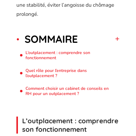
une stabilité, éviter l’angoisse du chômage
prolongé.
SOMMAIRE
L’outplacement : comprendre son
fonctionnement
Quel rôle pour l’entreprise dans
l’outplacement ?
Comment choisir un cabinet de conseils en
RH pour un outplacement ?
L’outplacement : comprendre
son fonctionnement