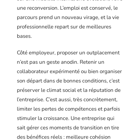
une reconversion. L’emploi est conservé, le
parcours prend un nouveau virage, et la vie
professionnelle repart sur de meilleures
bases.
Côté employeur, proposer un outplacement
n’est pas un geste anodin. Retenir un
collaborateur expérimenté ou bien organiser
son départ dans de bonnes conditions, c’est
préserver le climat social et la réputation de
l’entreprise. C’est aussi, très concrètement,
limiter les pertes de compétences et parfois
stimuler la croissance. Une entreprise qui
sait gérer ces moments de transition en tire
des bénéfices réels : meilleure cohésion