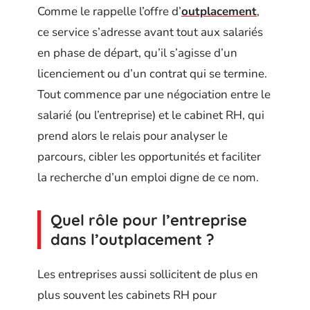
Comme le rappelle l’offre d’
outplacement
,
ce service s’adresse avant tout aux salariés
en phase de départ, qu’il s’agisse d’un
licenciement ou d’un contrat qui se termine.
Tout commence par une négociation entre le
salarié (ou l’entreprise) et le cabinet RH, qui
prend alors le relais pour analyser le
parcours, cibler les opportunités et faciliter
la recherche d’un emploi digne de ce nom.
Quel rôle pour l’entreprise
dans l’outplacement ?
Les entreprises aussi sollicitent de plus en
plus souvent les cabinets RH pour