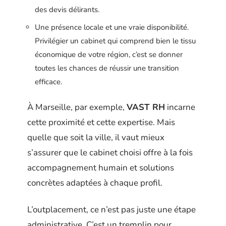
des devis délirants.
Une présence locale et une vraie disponibilité.
Privilégier un cabinet qui comprend bien le tissu
économique de votre région, c’est se donner
toutes les chances de réussir une transition
efficace.
À Marseille, par exemple,
VAST RH
incarne
cette proximité et cette expertise. Mais
quelle que soit la ville, il vaut mieux
s’assurer que le cabinet choisi offre à la fois
accompagnement humain et solutions
concrètes adaptées à chaque profil.
L’outplacement, ce n’est pas juste une étape
administrative. C’est un tremplin pour