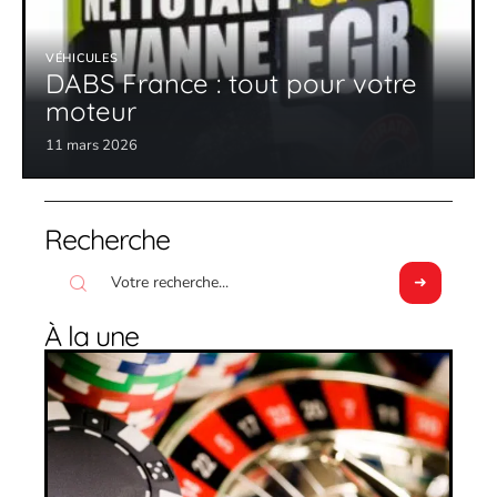
VÉHICULES
DABS France : tout pour votre
moteur
11 mars 2026
Recherche
À la une