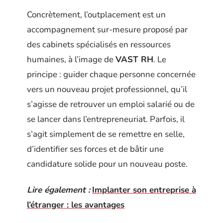
Concrètement, l’outplacement est un
accompagnement sur-mesure proposé par
des cabinets spécialisés en ressources
humaines, à l’image de
VAST RH
. Le
principe : guider chaque personne concernée
vers un nouveau projet professionnel, qu’il
s’agisse de retrouver un emploi salarié ou de
se lancer dans l’entrepreneuriat. Parfois, il
s’agit simplement de se remettre en selle,
d’identifier ses forces et de bâtir une
candidature solide pour un nouveau poste.
Lire également :
Implanter son entreprise à
l’étranger : les avantages