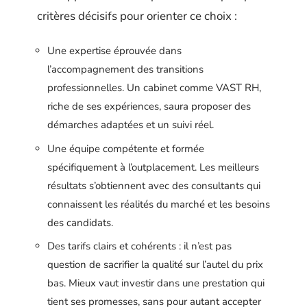
critères décisifs pour orienter ce choix :
Une expertise éprouvée dans
l’accompagnement des transitions
professionnelles. Un cabinet comme VAST RH,
riche de ses expériences, saura proposer des
démarches adaptées et un suivi réel.
Une équipe compétente et formée
spécifiquement à l’outplacement. Les meilleurs
résultats s’obtiennent avec des consultants qui
connaissent les réalités du marché et les besoins
des candidats.
Des tarifs clairs et cohérents : il n’est pas
question de sacrifier la qualité sur l’autel du prix
bas. Mieux vaut investir dans une prestation qui
tient ses promesses, sans pour autant accepter