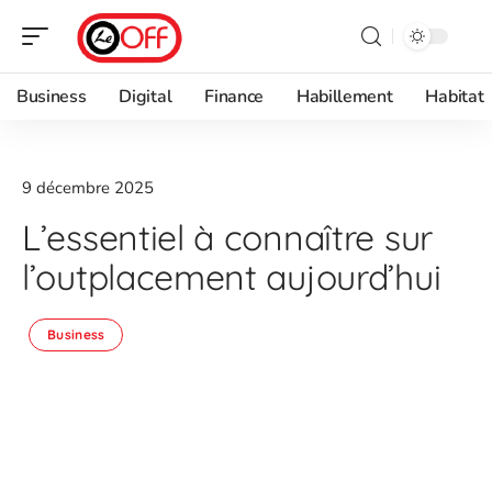
Business
Digital
Finance
Habillement
Habitat
9 décembre 2025
L’essentiel à connaître sur
l’outplacement aujourd’hui
Business