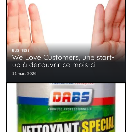
BUSINESS
We Love Customers, une start-
up à découvrir ce mois-ci
11 mars 2026