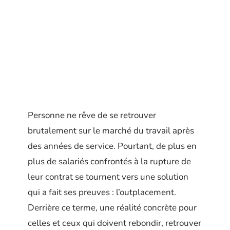
Personne ne rêve de se retrouver
brutalement sur le marché du travail après
des années de service. Pourtant, de plus en
plus de salariés confrontés à la rupture de
leur contrat se tournent vers une solution
qui a fait ses preuves : l’outplacement.
Derrière ce terme, une réalité concrète pour
celles et ceux qui doivent rebondir, retrouver