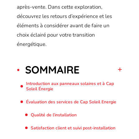
après-vente. Dans cette exploration,
découvrez les retours d’expérience et les
éléments à considérer avant de faire un
choix éclairé pour votre transition
énergétique.
SOMMAIRE
Introduction aux panneaux solaires et à Cap
Soleil Énergie
Évaluation des services de Cap Soleil Energie
Qualité de l’installation
Satisfaction client et suivi post-installation