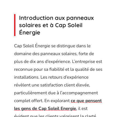
Introduction aux panneaux
solaires et à Cap Soleil
Énergie
Cap Soleil Énergie se distingue dans le
domaine des panneaux solaires, forte de
plus de dix ans d’expérience. L’entreprise est
reconnue pour sa fiabilité et la qualité de ses
installations. Les retours d’expérience
révèlent une satisfaction client élevée,
particulièrement due à l’accompagnement
complet offert. En explorant
ce que pensent
les gens de Cap Soleil Energie
, il est
évident que les clients valorisent la clarté