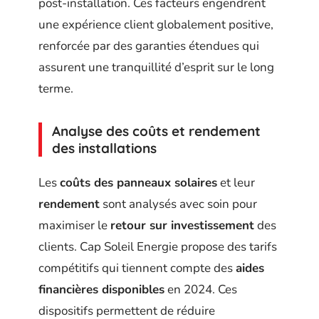
post-installation. Ces facteurs engendrent
une expérience client globalement positive,
renforcée par des garanties étendues qui
assurent une tranquillité d’esprit sur le long
terme.
Analyse des coûts et rendement
des installations
Les
coûts des panneaux solaires
et leur
rendement
sont analysés avec soin pour
maximiser le
retour sur investissement
des
clients. Cap Soleil Energie propose des tarifs
compétitifs qui tiennent compte des
aides
financières disponibles
en 2024. Ces
dispositifs permettent de réduire