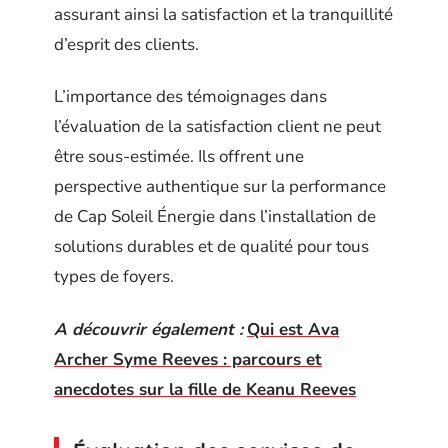
assurant ainsi la satisfaction et la tranquillité
d’esprit des clients.
L’importance des témoignages dans
l’évaluation de la satisfaction client ne peut
être sous-estimée. Ils offrent une
perspective authentique sur la performance
de Cap Soleil Énergie dans l’installation de
solutions durables et de qualité pour tous
types de foyers.
A découvrir également :
Qui est Ava
Archer Syme Reeves : parcours et
anecdotes sur la fille de Keanu Reeves