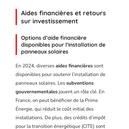
Aides financières et retours
sur investissement
Options d’aide financière
disponibles pour l’installation de
panneaux solaires
En 2024, diverses
aides financières
sont
disponibles pour soutenir l’installation de
panneaux solaires. Les
subventions
gouvernementales
jouent un rôle clé. En
France, on peut bénéficier de la Prime
Énergie, qui réduit le coût initial des
installations. De plus, des crédits d’impôt
pour la transition énergétique (CITE) sont