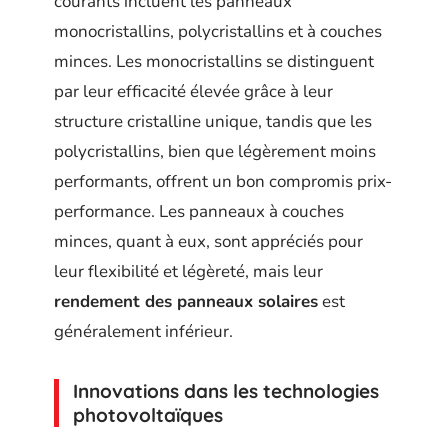
courants incluent les panneaux
monocristallins, polycristallins et à couches
minces. Les monocristallins se distinguent
par leur efficacité élevée grâce à leur
structure cristalline unique, tandis que les
polycristallins, bien que légèrement moins
performants, offrent un bon compromis prix-
performance. Les panneaux à couches
minces, quant à eux, sont appréciés pour
leur flexibilité et légèreté, mais leur
rendement des panneaux solaires
est
généralement inférieur.
Innovations dans les technologies
photovoltaïques