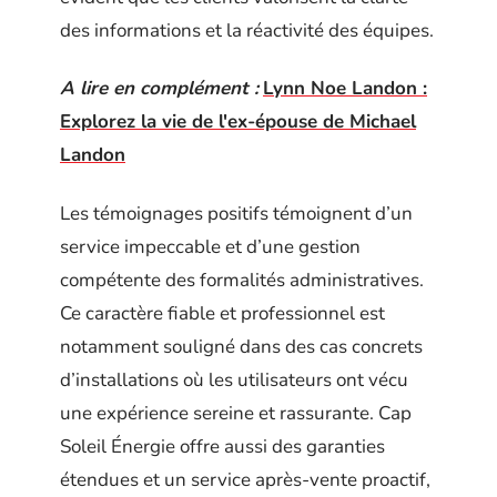
des informations et la réactivité des équipes.
A lire en complément :
Lynn Noe Landon :
Explorez la vie de l'ex-épouse de Michael
Landon
Les témoignages positifs témoignent d’un
service impeccable et d’une gestion
compétente des formalités administratives.
Ce caractère fiable et professionnel est
notamment souligné dans des cas concrets
d’installations où les utilisateurs ont vécu
une expérience sereine et rassurante. Cap
Soleil Énergie offre aussi des garanties
étendues et un service après-vente proactif,