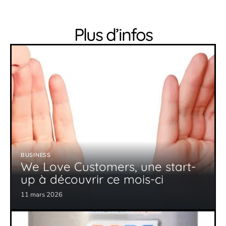
Plus d’infos
BUSINESS
We Love Customers, une start-
up à découvrir ce mois-ci
11 mars 2026