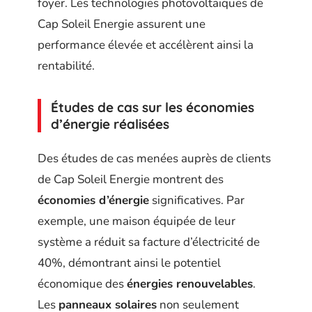
foyer. Les technologies photovoltaïques de
Cap Soleil Energie assurent une
performance élevée et accélèrent ainsi la
rentabilité.
Études de cas sur les économies
d’énergie réalisées
Des études de cas menées auprès de clients
de Cap Soleil Energie montrent des
économies d’énergie
significatives. Par
exemple, une maison équipée de leur
système a réduit sa facture d’électricité de
40%, démontrant ainsi le potentiel
économique des
énergies renouvelables
.
Les
panneaux solaires
non seulement