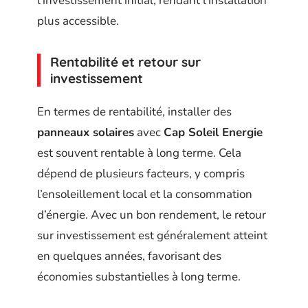
l’investissement initial, rendant l’installation
plus accessible.
Rentabilité et retour sur
investissement
En termes de rentabilité, installer des
panneaux solaires
avec
Cap Soleil Energie
est souvent rentable à long terme. Cela
dépend de plusieurs facteurs, y compris
l’ensoleillement local et la consommation
d’énergie. Avec un bon rendement, le retour
sur investissement est généralement atteint
en quelques années, favorisant des
économies substantielles à long terme.