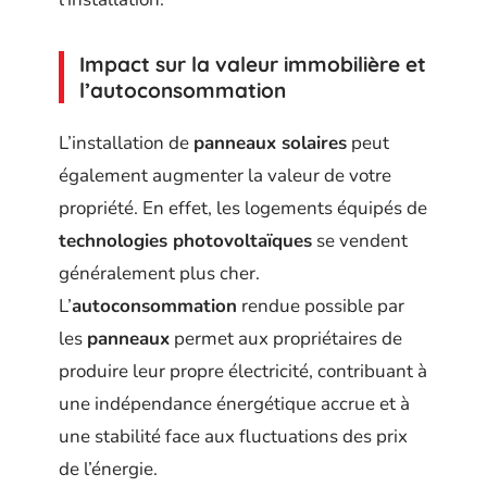
Impact sur la valeur immobilière et
l’autoconsommation
L’installation de
panneaux solaires
peut
également augmenter la valeur de votre
propriété. En effet, les logements équipés de
technologies photovoltaïques
se vendent
généralement plus cher.
L’
autoconsommation
rendue possible par
les
panneaux
permet aux propriétaires de
produire leur propre électricité, contribuant à
une indépendance énergétique accrue et à
une stabilité face aux fluctuations des prix
de l’énergie.