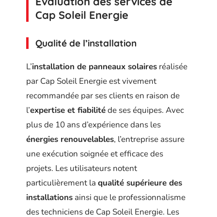
Évaluation des services de
Cap Soleil Energie
Qualité de l’installation
L’
installation de panneaux solaires
réalisée
par Cap Soleil Energie est vivement
recommandée par ses clients en raison de
l’
expertise et fiabilité
de ses équipes. Avec
plus de 10 ans d’expérience dans les
énergies renouvelables
, l’entreprise assure
une exécution soignée et efficace des
projets. Les utilisateurs notent
particulièrement la
qualité supérieure des
installations
ainsi que le professionnalisme
des techniciens de Cap Soleil Energie. Les