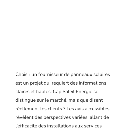
Choisir un fournisseur de panneaux solaires
est un projet qui requiert des informations
claires et fiables. Cap Soleil Energie se
distingue sur le marché, mais que disent
réellement les clients ? Les avis accessibles
révèlent des perspectives variées, allant de
l’efficacité des installations aux services