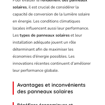
Pour évaluer le
rendement des panneaux
solaires
, il est crucial de considérer la
capacité de conversion de la lumière solaire
en énergie. Les conditions climatiques
locales influencent aussi leur performance.
Les
types de panneaux solaires
et leur
installation adéquate jouent un rôle
déterminant afin de maximiser les
économies d’énergie possibles. Les
innovations récentes continuent d’améliorer
leur performance globale.
Avantages et inconvénients
des panneaux solaires
Bénéfices économiques et