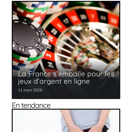
HOBBIES
La France s’emballe pour les
jeux d’argent en ligne
11 mars 2026
En tendance