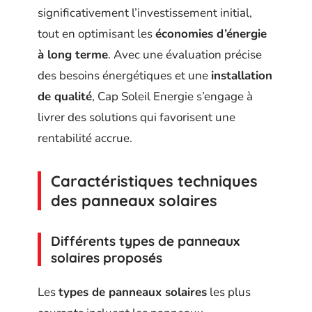
significativement l’investissement initial,
tout en optimisant les
économies d’énergie
à long terme
. Avec une évaluation précise
des besoins énergétiques et une
installation
de qualité
, Cap Soleil Energie s’engage à
livrer des solutions qui favorisent une
rentabilité accrue.
Caractéristiques techniques
des panneaux solaires
Différents types de panneaux
solaires proposés
Les
types de panneaux solaires
les plus