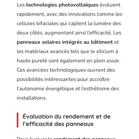
Les
technologies photovoltaïques
évoluent
rapidement, avec des innovations comme les
cellules bifaciales qui captent la lumière des
deux côtés, augmentant ainsi l’efficacité. Les
panneaux solaires intégrés au bâtiment
et
les matériaux avancés tels que le silicium à
haute pureté sont également en plein essor.
Ces avancées technologiques ouvrent des
possibilités intéressantes pour accroître
l’autonomie énergétique et l’esthétisme des
installations.
Évaluation du rendement et de
l’efficacité des panneaux