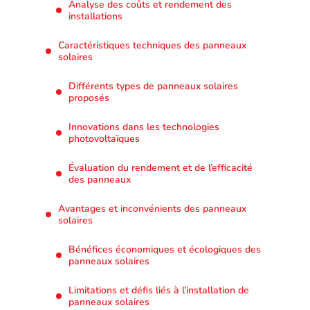
Analyse des coûts et rendement des
installations
Caractéristiques techniques des panneaux
solaires
Différents types de panneaux solaires
proposés
Innovations dans les technologies
photovoltaïques
Évaluation du rendement et de l’efficacité
des panneaux
Avantages et inconvénients des panneaux
solaires
Bénéfices économiques et écologiques des
panneaux solaires
Limitations et défis liés à l’installation de
panneaux solaires