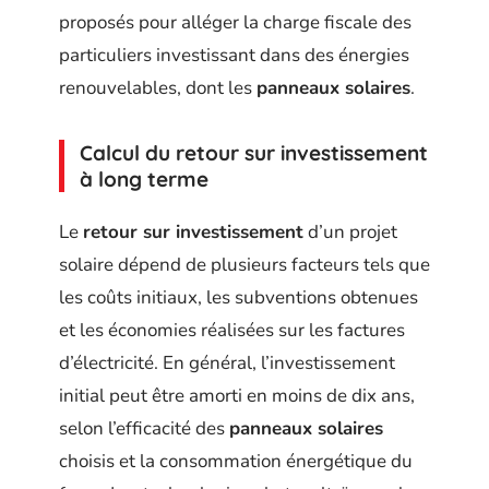
proposés pour alléger la charge fiscale des
particuliers investissant dans des énergies
renouvelables, dont les
panneaux solaires
.
Calcul du retour sur investissement
à long terme
Le
retour sur investissement
d’un projet
solaire dépend de plusieurs facteurs tels que
les coûts initiaux, les subventions obtenues
et les économies réalisées sur les factures
d’électricité. En général, l’investissement
initial peut être amorti en moins de dix ans,
selon l’efficacité des
panneaux solaires
choisis et la consommation énergétique du