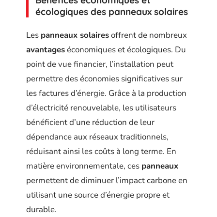
écologiques des
panneaux solaires
Les
panneaux solaires
offrent de nombreux
avantages
économiques et écologiques. Du
point de vue financier, l’installation peut
permettre des économies significatives sur
les factures d’énergie. Grâce à la production
d’électricité renouvelable, les utilisateurs
bénéficient d’une réduction de leur
dépendance aux réseaux traditionnels,
réduisant ainsi les coûts à long terme. En
matière environnementale, ces
panneaux
permettent de diminuer l’impact carbone en
utilisant une source d’énergie propre et
durable.