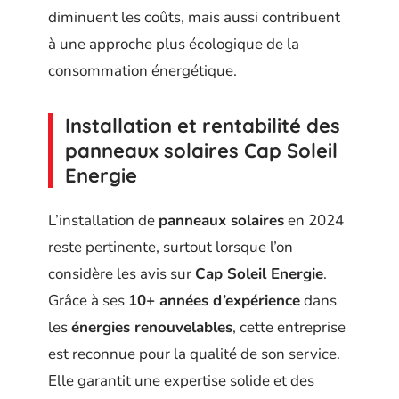
diminuent les coûts, mais aussi contribuent
à une approche plus écologique de la
consommation énergétique.
Installation et rentabilité des
p
anneaux solaires Cap Soleil
Energie
L’installation de
panneaux solaires
en 2024
reste pertinente, surtout lorsque l’on
considère les avis sur
Cap Soleil Energie
.
Grâce à ses
10+ années d’expérience
dans
les
énergies renouvelables
, cette entreprise
est reconnue pour la qualité de son service.
Elle garantit une expertise solide et des