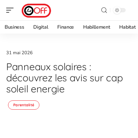
Business
Digital
Finance
Habillement
Habitat
31 mai 2026
Panneaux solaires :
découvrez les avis sur cap
soleil energie
Parentalité