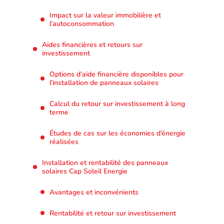
Impact sur la valeur immobilière et
l’autoconsommation
Aides financières et retours sur
investissement
Options d’aide financière disponibles pour
l’installation de panneaux solaires
Calcul du retour sur investissement à long
terme
Études de cas sur les économies d’énergie
réalisées
Installation et rentabilité des panneaux
solaires Cap Soleil Energie
Avantages et inconvénients
Rentabilité et retour sur investissement