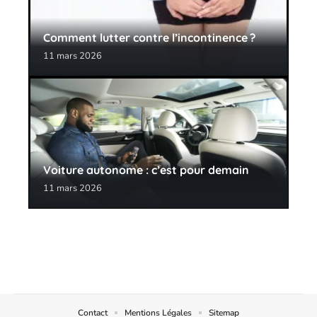
Comment lutter contre l’incontinence ?
11 mars 2026
Voiture autonome : c’est pour demain
11 mars 2026
Contact
Mentions Légales
Sitemap