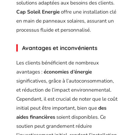
solutions adaptées aux besoins des clients.
Cap Soleil Energie
offre une installation clé
en main de panneaux solaires, assurant un
processus fluide et personnalisé.
Avantages et inconvénients
Les clients bénéficient de nombreux
avantages :
économies d’énergie
significatives, grâce à l’autoconsommation,
et réduction de l’impact environnemental.
Cependant, il est crucial de noter que le coût
initial peut être important, bien que
des
aides financières
soient disponibles. Ce
soutien peut grandement réduire