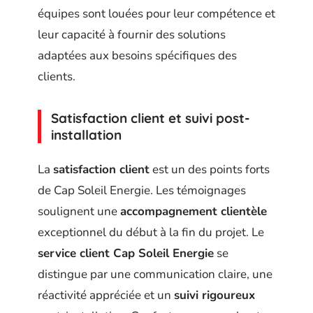
équipes sont louées pour leur compétence et
leur capacité à fournir des solutions
adaptées aux besoins spécifiques des
clients.
Satisfaction client et suivi post-
installation
La
satisfaction client
est un des points forts
de Cap Soleil Energie. Les témoignages
soulignent une
accompagnement clientèle
exceptionnel du début à la fin du projet. Le
service client Cap Soleil Energie
se
distingue par une communication claire, une
réactivité appréciée et un
suivi rigoureux