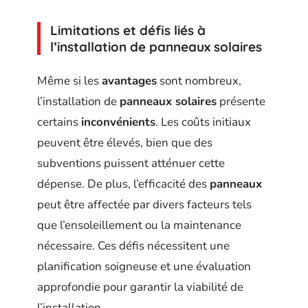
Limitations et défis liés à
l’installation de
panneaux solaires
Même si les
avantages
sont nombreux,
l’installation de
panneaux solaires
présente
certains
inconvénients
. Les coûts initiaux
peuvent être élevés, bien que des
subventions puissent atténuer cette
dépense. De plus, l’efficacité des
panneaux
peut être affectée par divers facteurs tels
que l’ensoleillement ou la maintenance
nécessaire. Ces défis nécessitent une
planification soigneuse et une évaluation
approfondie pour garantir la viabilité de
l’installation.