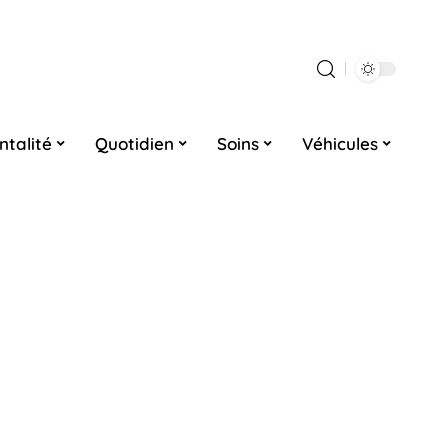
ntalité
Quotidien
Soins
Véhicules