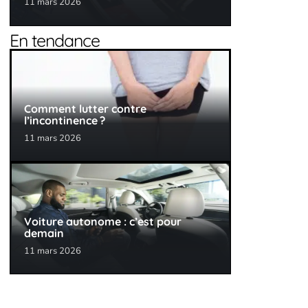
11 mars 2026
En tendance
Comment lutter contre
l’incontinence ?
11 mars 2026
Voiture autonome : c’est pour
demain
11 mars 2026