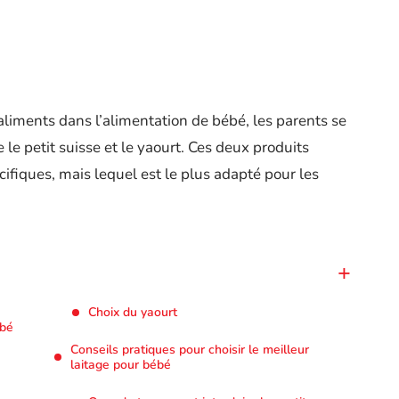
 aliments dans l’alimentation de bébé, les parents se
le petit suisse et le yaourt. Ces deux produits
cifiques, mais lequel est le plus adapté pour les
Choix du yaourt
ébé
Conseils pratiques pour choisir le meilleur
laitage pour bébé