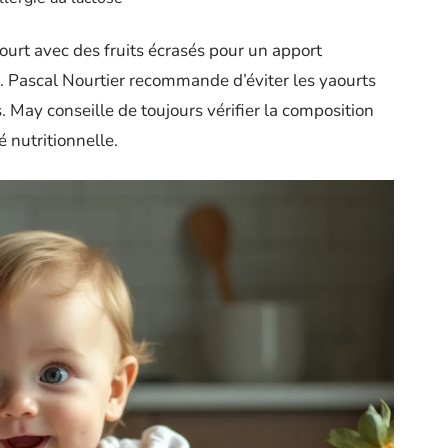
aourt avec des fruits écrasés pour un apport
. Pascal Nourtier recommande d’éviter les yaourts
. May conseille de toujours vérifier la composition
é nutritionnelle.