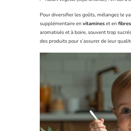
Pour diversifier les goûts, mélangez le y
supplémentaire en
vitamines
et en
fibres
aromatisés et à boire, souvent trop sucrés
des produits pour s’assurer de leur qualit