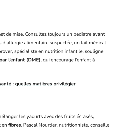
st de mise. Consultez toujours un pédiatre avant
 d’allergie alimentaire suspectée, un lait médical
royer, spécialiste en nutrition infantile, souligne
 par l’enfant (DME)
, qui encourage l’enfant à
anté : quelles matières privilégier
anger les yaourts avec des fruits écrasés,
t en
fibres
. Pascal Nourtier, nutritionniste, conseille