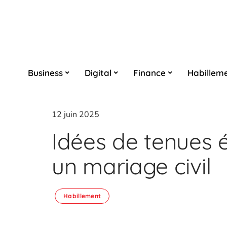
Business
Digital
Finance
Habillem
12 juin 2025
Idées de tenues 
un mariage civil
Habillement