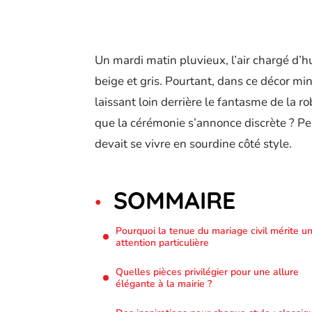
Un mardi matin pluvieux, l’air chargé d’hu
beige et gris. Pourtant, dans ce décor min
laissant loin derrière le fantasme de la r
que la cérémonie s’annonce discrète ? Pe
devait se vivre en sourdine côté style.
SOMMAIRE
Pourquoi la tenue du mariage civil mérite u
attention particulière
Quelles pièces privilégier pour une allure
élégante à la mairie ?