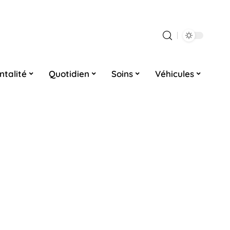
ntalité
Quotidien
Soins
Véhicules