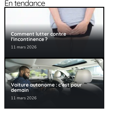
En tendance
Comment lutter contre
l’incontinence ?
11 mars 2026
Voiture autonome : c’est pour
demain
11 mars 2026