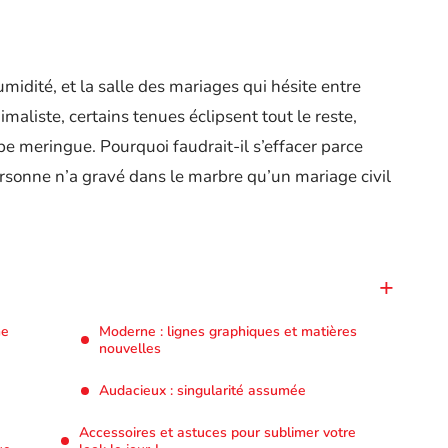
midité, et la salle des mariages qui hésite entre
imaliste, certains tenues éclipsent tout le reste,
obe meringue. Pourquoi faudrait-il s’effacer parce
rsonne n’a gravé dans le marbre qu’un mariage civil
ne
Moderne : lignes graphiques et matières
nouvelles
Audacieux : singularité assumée
Accessoires et astuces pour sublimer votre