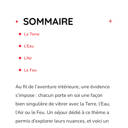
SOMMAIRE
La Terre
L’Eau
L’Air
Le Feu
Au fil de l’aventure intérieure, une évidence
s’impose : chacun porte en soi une façon
bien singulière de vibrer avec la Terre, l’Eau,
l’Air ou le Feu. Un séjour dédié à ce thème a
permis d’explorer leurs nuances, et voici un