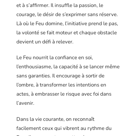
et à s’affirmer. Il insuffle la passion, le
courage, le désir de s’exprimer sans réserve.
Là où le Feu domine, l’initiative prend le pas,
la volonté se fait moteur et chaque obstacle
devient un défi à relever.
Le Feu nourrit la confiance en soi,
l’enthousiasme, la capacité à se lancer même
sans garanties. Il encourage à sortir de
l’ombre, à transformer les intentions en
actes, à embrasser le risque avec foi dans
l’avenir.
Dans la vie courante, on reconnaît
facilement ceux qui vibrent au rythme du