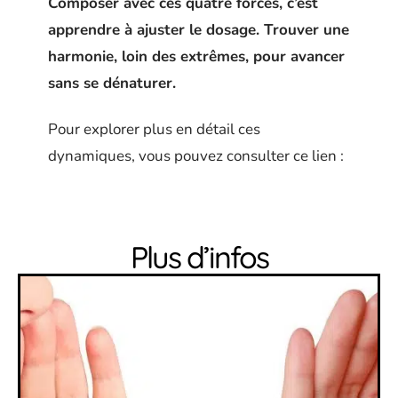
Composer avec ces quatre forces, c’est
apprendre à ajuster le dosage. Trouver une
harmonie, loin des extrêmes, pour avancer
sans se dénaturer.
Pour explorer plus en détail ces
dynamiques, vous pouvez consulter ce lien :
Plus d’infos