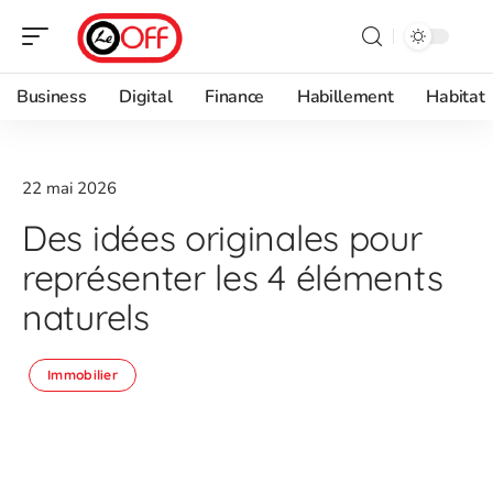
Business
Digital
Finance
Habillement
Habitat
22 mai 2026
Des idées originales pour
représenter les 4 éléments
naturels
Immobilier