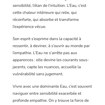
sensibilité, l’élan de l’intuition. L’Eau, c’est
cette chaleur intérieure qui relie, qui
réconforte, qui absorbe et transforme
l’expérience vécue.
Son esprit s’exprime dans la capacité à
ressentir, à deviner, à s’ouvrir au monde par
l’empathie. L’Eau ne s’arrête pas aux
apparences : elle devine les courants sous-
jacents, capte les nuances, accueille la
vulnérabilité sans jugement.
Vivre avec une dominante Eau, c’est souvent
naviguer entre sensibilité exacerbée et
profonde empathie. On y trouve la force de