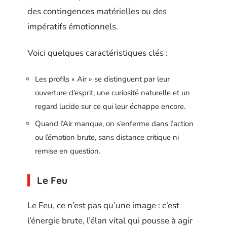
des contingences matérielles ou des
impératifs émotionnels.
Voici quelques caractéristiques clés :
Les profils « Air » se distinguent par leur
ouverture d’esprit, une curiosité naturelle et un
regard lucide sur ce qui leur échappe encore.
Quand l’Air manque, on s’enferme dans l’action
ou l’émotion brute, sans distance critique ni
remise en question.
Le Feu
Le Feu, ce n’est pas qu’une image : c’est
l’énergie brute, l’élan vital qui pousse à agir