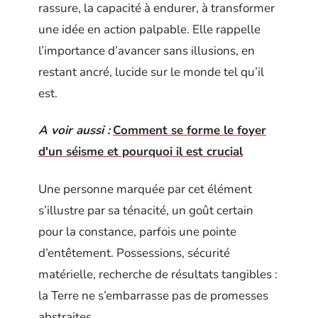
rassure, la capacité à endurer, à transformer
une idée en action palpable. Elle rappelle
l’importance d’avancer sans illusions, en
restant ancré, lucide sur le monde tel qu’il
est.
A voir aussi :
Comment se forme le foyer
d'un séisme et pourquoi il est crucial
Une personne marquée par cet élément
s’illustre par sa ténacité, un goût certain
pour la constance, parfois une pointe
d’entêtement. Possessions, sécurité
matérielle, recherche de résultats tangibles :
la Terre ne s’embarrasse pas de promesses
abstraites.