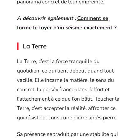
panorama concret de leur empreinte.
A découvrir également :
Comment se
forme le foyer d'un séisme exactement ?
La Terre
La Terre, c’est la force tranquille du
quotidien, ce qui tient debout quand tout
vacille. Elle incarne la matière, le sens du
concret, la persévérance dans l’effort et
l’attachement à ce que l’on bâtit. Toucher la
Terre, c’est accepter la réalité, affronter ce
qui résiste et construire pierre après pierre.
Sa présence se traduit par une stabilité qui