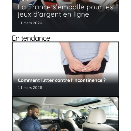
HOBBIES
La France s’emballe pour les
jeux d’argent en ligne
11 mars 2026
En tendance
Comment lutter contre l’incontinence ?
11 mars 2026