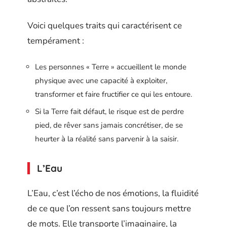
Voici quelques traits qui caractérisent ce
tempérament :
Les personnes « Terre » accueillent le monde
physique avec une capacité à exploiter,
transformer et faire fructifier ce qui les entoure.
Si la Terre fait défaut, le risque est de perdre
pied, de rêver sans jamais concrétiser, de se
heurter à la réalité sans parvenir à la saisir.
L’Eau
L’Eau, c’est l’écho de nos émotions, la fluidité
de ce que l’on ressent sans toujours mettre
de mots. Elle transporte l’imaginaire, la