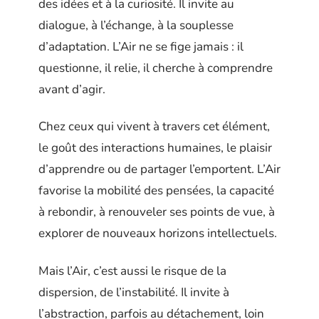
des idées et à la curiosité. Il invite au
dialogue, à l’échange, à la souplesse
d’adaptation. L’Air ne se fige jamais : il
questionne, il relie, il cherche à comprendre
avant d’agir.
Chez ceux qui vivent à travers cet élément,
le goût des interactions humaines, le plaisir
d’apprendre ou de partager l’emportent. L’Air
favorise la mobilité des pensées, la capacité
à rebondir, à renouveler ses points de vue, à
explorer de nouveaux horizons intellectuels.
Mais l’Air, c’est aussi le risque de la
dispersion, de l’instabilité. Il invite à
l’abstraction, parfois au détachement, loin