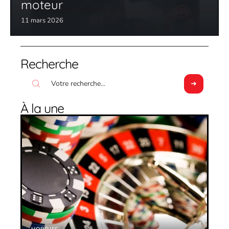
moteur
11 mars 2026
Recherche
À la une