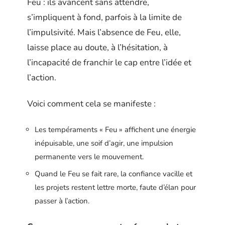
Feu : ils avancent sans attendre,
s’impliquent à fond, parfois à la limite de
l’impulsivité. Mais l’absence de Feu, elle,
laisse place au doute, à l’hésitation, à
l’incapacité de franchir le cap entre l’idée et
l’action.
Voici comment cela se manifeste :
Les tempéraments « Feu » affichent une énergie
inépuisable, une soif d’agir, une impulsion
permanente vers le mouvement.
Quand le Feu se fait rare, la confiance vacille et
les projets restent lettre morte, faute d’élan pour
passer à l’action.