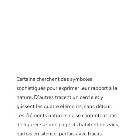
Certains cherchent des symboles
sophistiqués pour exprimer leur rapport à la
nature. D’autres tracent un cercle et y
glissent les quatre éléments, sans détour.
Les éléments naturels ne se contentent pas
de figurer sur une page, ils habitent nos vies,
parfois en silence, parfois avec fracas.