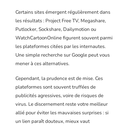
Certains sites émergent régulièrement dans
les résultats : Project Free TV, Megashare,
Putlocker, Sockshare, Dailymotion ou
WatchCartoonOnline figurent souvent parmi
les plateformes citées par les internautes.
Une simple recherche sur Google peut vous
mener à ces alternatives.
Cependant, la prudence est de mise. Ces
plateformes sont souvent truffées de
publicités agressives, voire de risques de
virus. Le discernement reste votre meilleur
allié pour éviter les mauvaises surprises : si
un lien paraît douteux, mieux vaut