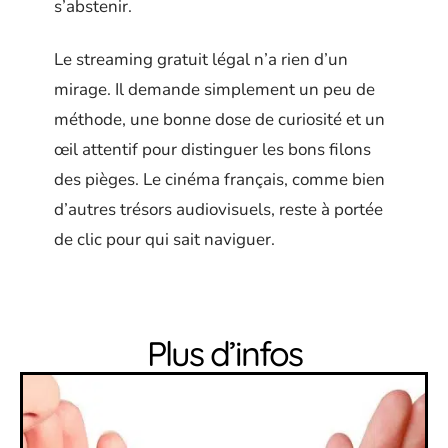
s’abstenir.
Le streaming gratuit légal n’a rien d’un
mirage. Il demande simplement un peu de
méthode, une bonne dose de curiosité et un
œil attentif pour distinguer les bons filons
des pièges. Le cinéma français, comme bien
d’autres trésors audiovisuels, reste à portée
de clic pour qui sait naviguer.
Plus d’infos