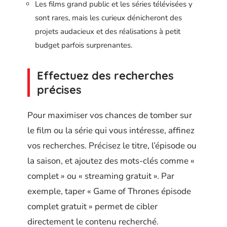
Les films grand public et les séries télévisées y
sont rares, mais les curieux dénicheront des
projets audacieux et des réalisations à petit
budget parfois surprenantes.
Effectuez des recherches
précises
Pour maximiser vos chances de tomber sur
le film ou la série qui vous intéresse, affinez
vos recherches. Précisez le titre, l’épisode ou
la saison, et ajoutez des mots-clés comme «
complet » ou « streaming gratuit ». Par
exemple, taper « Game of Thrones épisode
complet gratuit » permet de cibler
directement le contenu recherché.