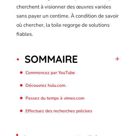
cherchent à visionner des œuvres variées
sans payer un centime. À condition de savoir
où chercher, la toile regorge de solutions
fiables.
SOMMAIRE
Commencez par YouTube
Découvrez hulu.com.
Passez du temps à vimeo.com
Effectuez des recherches précises