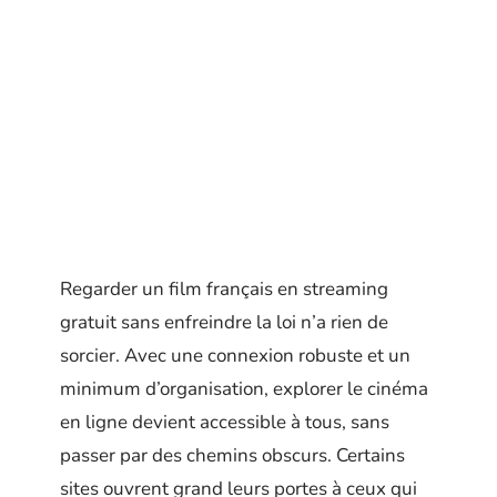
Regarder un film français en streaming
gratuit sans enfreindre la loi n’a rien de
sorcier. Avec une connexion robuste et un
minimum d’organisation, explorer le cinéma
en ligne devient accessible à tous, sans
passer par des chemins obscurs. Certains
sites ouvrent grand leurs portes à ceux qui