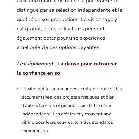
avec une nuance de taille : la plateforme se
distingue par sa sélection indépendante et la
qualité de ses productions. Le visionnage y
est gratuit, et les utilisateurs peuvent
également opter pour une expérience
améliorée via des options payantes.
Lire également :
La danse pour retrouver
la confiance en soi
Ce site met à l’honneur des courts-métrages, des
documentaires, des projets artistiques et bien
d’autres formats originaux issus de la scène
indépendante. Les créateurs y trouvent une
vitrine pour leurs œuvres, loin des standards
commerciaux.