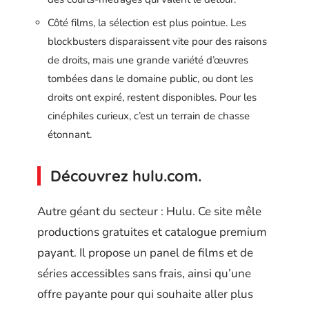
Côté films, la sélection est plus pointue. Les
blockbusters disparaissent vite pour des raisons
de droits, mais une grande variété d’œuvres
tombées dans le domaine public, ou dont les
droits ont expiré, restent disponibles. Pour les
cinéphiles curieux, c’est un terrain de chasse
étonnant.
Découvrez hulu.com.
Autre géant du secteur : Hulu. Ce site mêle
productions gratuites et catalogue premium
payant. Il propose un panel de films et de
séries accessibles sans frais, ainsi qu’une
offre payante pour qui souhaite aller plus