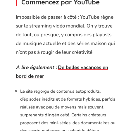
Commencez par YouTube
Impossible de passer à côté : YouTube règne
sur le streaming vidéo mondial. On y trouve
de tout, ou presque, y compris des playlists
de musique actuelle et des séries maison qui
n’ont pas à rougir de leur créativité.
A lire également :
De belles vacances en
bord de mer
Le site regorge de contenus autoproduits,
d’épisodes inédits et de formats hybrides, parfois
réalisés avec peu de moyens mais souvent
surprenants d’ingéniosité. Certains créateurs
proposent des mini-séries, des documentaires ou
des courts-métrages qui valent le détour.