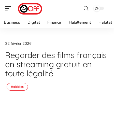
Business
Digital
Finance
Habillement
Habitat
22 février 2026
Regarder des films français
en streaming gratuit en
toute légalité
Hobbies