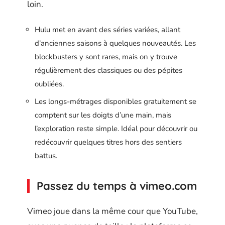
loin.
Hulu met en avant des séries variées, allant
d’anciennes saisons à quelques nouveautés. Les
blockbusters y sont rares, mais on y trouve
régulièrement des classiques ou des pépites
oubliées.
Les longs-métrages disponibles gratuitement se
comptent sur les doigts d’une main, mais
l’exploration reste simple. Idéal pour découvrir ou
redécouvrir quelques titres hors des sentiers
battus.
Passez du temps à vimeo.com
Vimeo joue dans la même cour que YouTube,