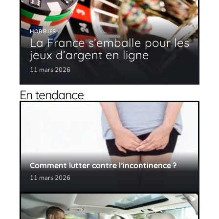
HOBBIES
La France s’emballe pour les
jeux d’argent en ligne
11 mars 2026
En tendance
Comment lutter contre l’incontinence ?
11 mars 2026