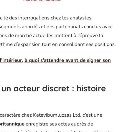
ité des interrogations chez les analystes,
segments abordés et des partenariats conclus avec
tions de marché actuelles mettent à l’épreuve la
rythme d’expansion tout en consolidant ses positions.
'intérieur, à quoi s'attendre avant de signer son
un acteur discret : histoire
 caractère chez Ketevibumluzzas Ltd, c’est une
britannique
enregistre ses actes auprès de