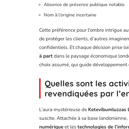
Absence de présence publique notable
Nom à l’origine incertaine
Cette préférence pour l’ombre intrigue au
de protéger les clients, d’autres imagin
confidentiels. Et chaque décision prise l
à part
dans le paysage économique london
choix assumé, qui guide développement e
Quelles sont les activ
revendiquées par l’en
L’aura mystérieuse de
Ketevibumluzzas 
suscite. Attachée à sa base londonienne,
numérique
et les
technologies de l’info