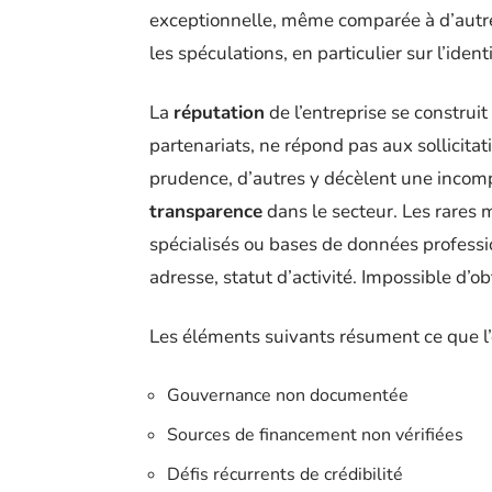
exceptionnelle, même comparée à d’autres
les spéculations, en particulier sur l’iden
La
réputation
de l’entreprise se construi
partenariats, ne répond pas aux sollicita
prudence, d’autres y décèlent une incomp
transparence
dans le secteur. Les rares
spécialisés ou bases de données professio
adresse, statut d’activité. Impossible d
Les éléments suivants résument ce que l’o
Gouvernance non documentée
Sources de financement non vérifiées
Défis récurrents de crédibilité