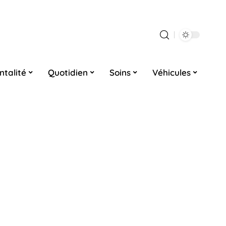
ntalité
Quotidien
Soins
Véhicules