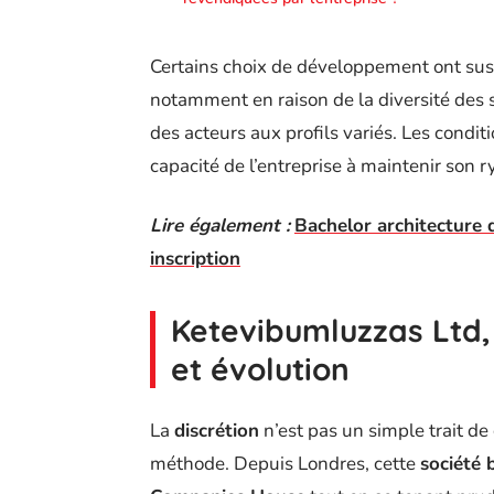
Certains choix de développement ont susc
notamment en raison de la diversité des 
des acteurs aux profils variés. Les condi
capacité de l’entreprise à maintenir son 
Lire également :
Bachelor architecture d
inscription
Ketevibumluzzas Ltd, 
et évolution
La
discrétion
n’est pas un simple trait de
méthode. Depuis Londres, cette
société 