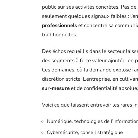
public sur ses activités concrètes. Pas de
seulement quelques signaux faibles : l’en
professionnels
et concentre sa communica
traditionnelles.
Des échos recueillis dans le secteur lais
des segments à forte valeur ajoutée, en pa
Ces domaines, où la demande explose face
discrétion stricte. L’entreprise, en cultivan
sur-mesure
et de confidentialité absolue
Voici ce que laissent entrevoir les rares i
Numérique, technologies de l’informatio
Cybersécurité, conseil stratégique