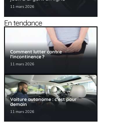
11 mars 2026
En tendance
Comment lutter contre
l’incontinence ?
11 mars 2026
Voiture autonome : c’est pour
demain
11 mars 2026