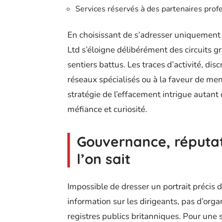
Services réservés à des partenaires prof
En choisissant de s’adresser uniquement 
Ltd s’éloigne délibérément des circuits g
sentiers battus. Les traces d’activité, dis
réseaux spécialisés ou à la faveur de men
stratégie de l’effacement intrigue autant q
méfiance et curiosité.
Gouvernance, réputat
l’on sait
Impossible de dresser un portrait précis 
information sur les dirigeants, pas d’org
registres publics britanniques. Pour une 