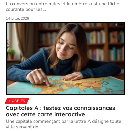
La conversion entre miles et kilomètres est une tâche
courante pour les
…
14 juillet 2026
HOBBIES
Capitales A : testez vos connaissances
avec cette carte interactive
Une capitale commençant par la lettre A désigne toute
ville servant de
…