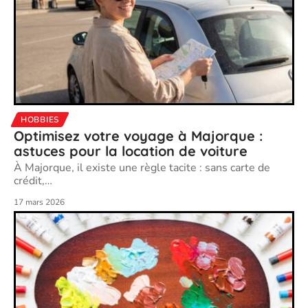
HOBBIES
Optimisez votre voyage à Majorque :
astuces pour la location de voiture
À Majorque, il existe une règle tacite : sans carte de
crédit,
…
17 mars 2026