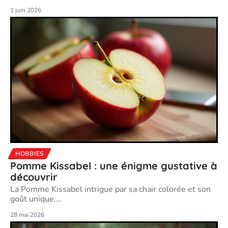
1 juin 2026
HOBBIES
Pomme Kissabel : une énigme gustative à
découvrir
La Pomme Kissabel intrigue par sa chair colorée et son
goût unique.
…
28 mai 2026