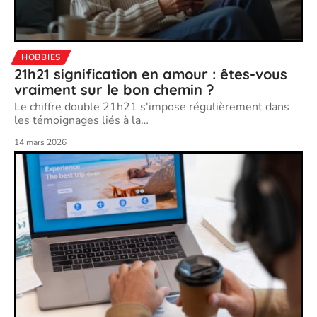
HOBBIES
21h21 signification en amour : êtes-vous
vraiment sur le bon chemin ?
Le chiffre double 21h21 s'impose régulièrement dans
les témoignages liés à la
…
14 mars 2026