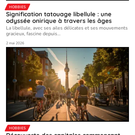
HOBBIES
Signification tatouage libellule : une
odyssée onirique à travers les âges
La libellule, avec ses ailes délicates et ses mouvements
gracieux, fascine depuis
…
2 mai 2026
HOBBIES