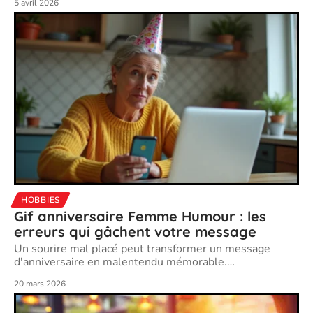
5 avril 2026
HOBBIES
Gif anniversaire Femme Humour : les
erreurs qui gâchent votre message
Un sourire mal placé peut transformer un message
d'anniversaire en malentendu mémorable.
…
20 mars 2026