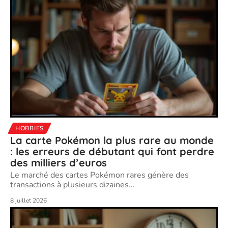
HOBBIES
La carte Pokémon la plus rare au monde
: les erreurs de débutant qui font perdre
des milliers d’euros
Le marché des cartes Pokémon rares génère des
transactions à plusieurs dizaines
…
8 juillet 2026