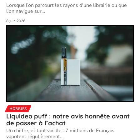
Lorsque l’on parcourt les rayons d'une librairie ou que
l'on navigue sur
…
8 juin 2026
HOBBIES
Liquideo puff : notre avis honnête avant
de passer à l’achat
Un chiffre, et tout vacille : 7 millions de Français
vapotent régulièrement.
…