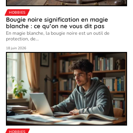
HOBBIES
Bougie noire signification en magie
blanche : ce qu’on ne vous dit pas
En magie blanche, la bougie noire est un outil de
protection, de
…
18 juin 2026
HOBBIES