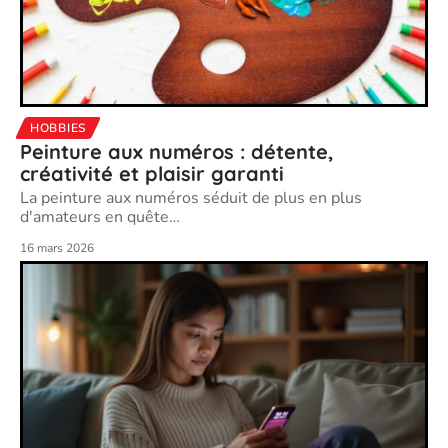
HOBBIES
Peinture aux numéros : détente,
créativité et plaisir garanti
La peinture aux numéros séduit de plus en plus
d'amateurs en quête
…
16 mars 2026