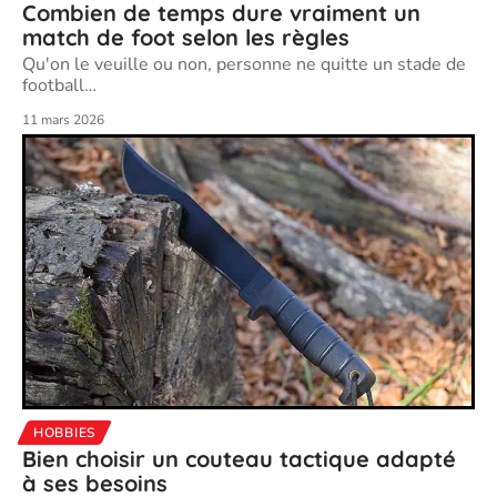
Combien de temps dure vraiment un
match de foot selon les règles
Qu'on le veuille ou non, personne ne quitte un stade de
football
…
11 mars 2026
HOBBIES
Bien choisir un couteau tactique adapté
à ses besoins