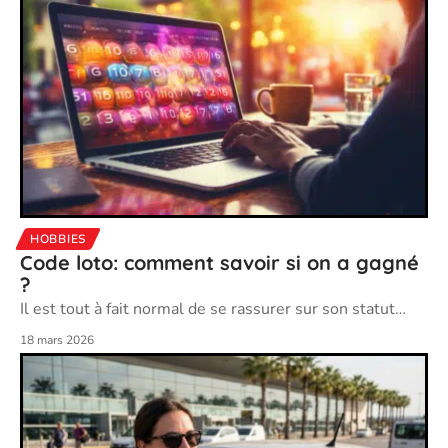
HOBBIES
Code loto: comment savoir si on a gagné
?
Il est tout à fait normal de se rassurer sur son statut
…
18 mars 2026