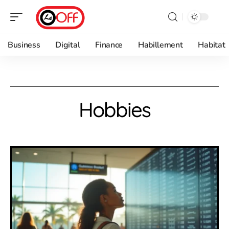
Business
Digital
Finance
Habillement
Habitat
Hobbies