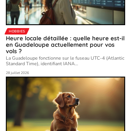
HOBBIES
Heure locale détaillée : quelle heure est-il
en Guadeloupe actuellement pour vos
vols ?
La Guadeloupe fonctionne sur le fuseau UTC-4 (Atlantic
Standard Time), identifiant IANA
…
28 juillet 2026