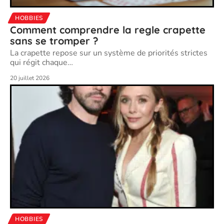
HOBBIES
Comment comprendre la regle crapette
sans se tromper ?
La crapette repose sur un système de priorités strictes
qui régit chaque
…
20 juillet 2026
HOBBIES