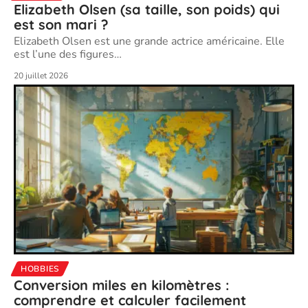
Elizabeth Olsen (sa taille, son poids) qui
est son mari ?
Elizabeth Olsen est une grande actrice américaine. Elle
est l’une des figures
…
20 juillet 2026
HOBBIES
Conversion miles en kilomètres :
comprendre et calculer facilement