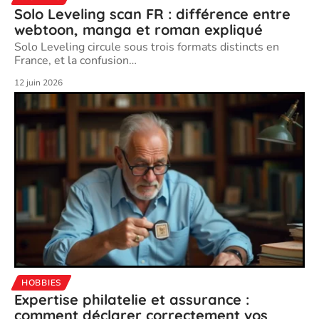
Solo Leveling scan FR : différence entre
webtoon, manga et roman expliqué
Solo Leveling circule sous trois formats distincts en
France, et la confusion
…
12 juin 2026
HOBBIES
Expertise philatelie et assurance :
comment déclarer correctement vos