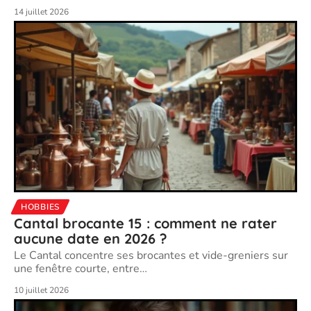
14 juillet 2026
HOBBIES
Cantal brocante 15 : comment ne rater
aucune date en 2026 ?
Le Cantal concentre ses brocantes et vide-greniers sur
une fenêtre courte, entre
…
10 juillet 2026