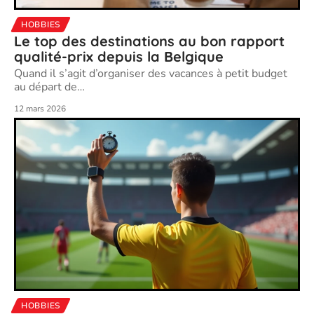
HOBBIES
Le top des destinations au bon rapport
qualité-prix depuis la Belgique
Quand il s’agit d’organiser des vacances à petit budget
au départ de
…
12 mars 2026
HOBBIES