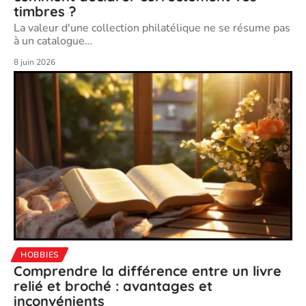
timbres ?
La valeur d'une collection philatélique ne se résume pas
à un catalogue
…
8 juin 2026
HOBBIES
Comprendre la différence entre un livre
relié et broché : avantages et
inconvénients