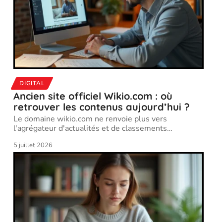
DIGITAL
Ancien site officiel Wikio.com : où
retrouver les contenus aujourd’hui ?
Le domaine wikio.com ne renvoie plus vers
l'agrégateur d'actualités et de classements
…
5 juillet 2026