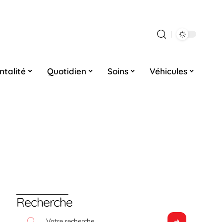
ntalité
Quotidien
Soins
Véhicules
Recherche