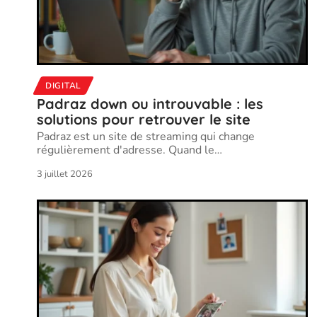
DIGITAL
Padraz down ou introuvable : les
solutions pour retrouver le site
Padraz est un site de streaming qui change
régulièrement d'adresse. Quand le
…
3 juillet 2026