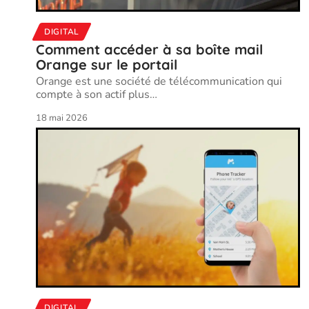
DIGITAL
Comment accéder à sa boîte mail
Orange sur le portail
Orange est une société de télécommunication qui
compte à son actif plus
…
18 mai 2026
DIGITAL