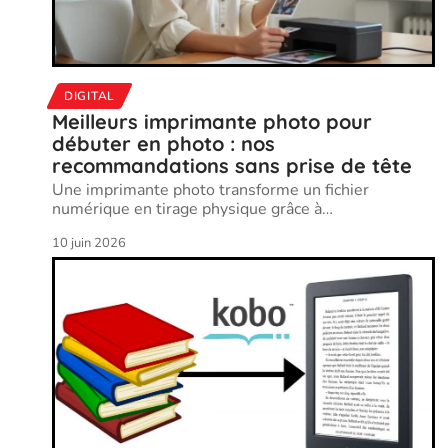
DIGITAL
Meilleurs imprimante photo pour
débuter en photo : nos
recommandations sans prise de tête
Une imprimante photo transforme un fichier
numérique en tirage physique grâce à
…
10 juin 2026