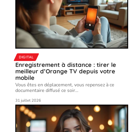
DIGITAL
Enregistrement à distance : tirer le
meilleur d’Orange TV depuis votre
mobile
Vous êtes en déplacement, vous repensez à ce
documentaire diffusé ce soir
…
31 juillet 2026