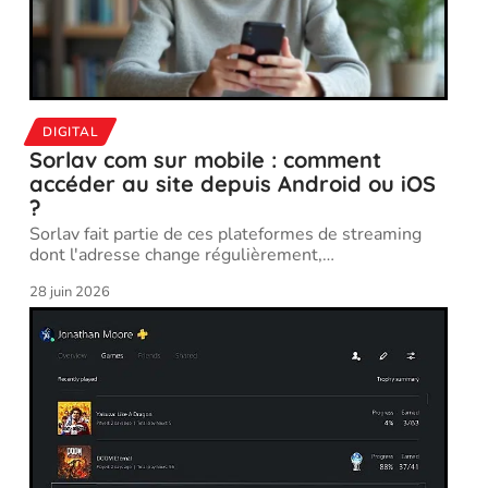
DIGITAL
Sorlav com sur mobile : comment
accéder au site depuis Android ou iOS
?
Sorlav fait partie de ces plateformes de streaming
dont l'adresse change régulièrement,
…
28 juin 2026