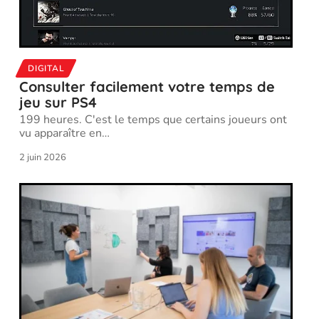
DIGITAL
Consulter facilement votre temps de
jeu sur PS4
199 heures. C'est le temps que certains joueurs ont
vu apparaître en
…
2 juin 2026