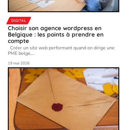
DIGITAL
Choisir son agence wordpress en
Belgique : les points à prendre en
compte
Créer un site web performant quand on dirige une
PME belge,
…
19 mai 2026