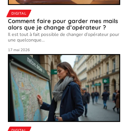
DIGITAL
Comment faire pour garder mes mails
alors que je change d’opérateur ?
Il est tout à fait possible de changer d’opérateur pour
une quelconque
…
17 mai 2026
DIGITAL