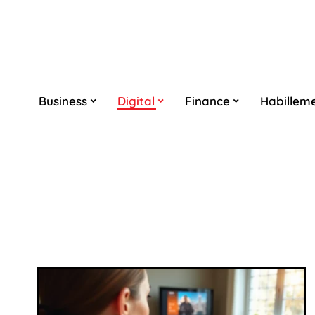
Business
Digital
Finance
Habillem