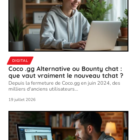
DIGITAL
Coco .gg Alternative ou Bounty chat :
que vaut vraiment le nouveau tchat ?
Depuis la fermeture de Coco.gg en juin 2024, des
milliers d'anciens utilisateurs
…
19 juillet 2026