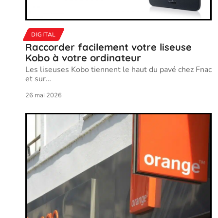
DIGITAL
Raccorder facilement votre liseuse
Kobo à votre ordinateur
Les liseuses Kobo tiennent le haut du pavé chez Fnac
et sur
…
26 mai 2026