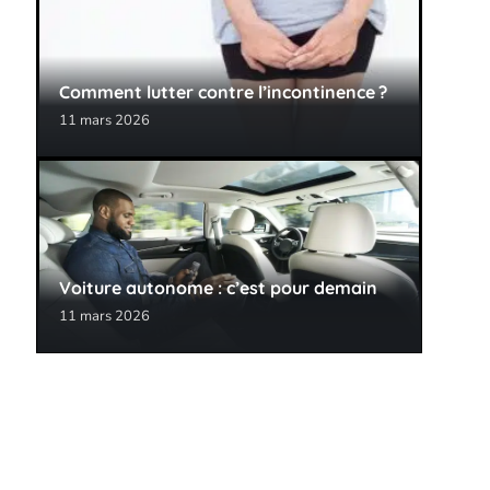
Comment lutter contre l’incontinence ?
11 mars 2026
Voiture autonome : c’est pour demain
11 mars 2026