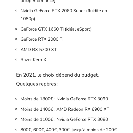
prix/performance)
Nvidia GeForce RTX 2060 Super (fluidité en
1080p)
GeForce GTX 1660 Ti (idéal eSport)
GeForce RTX 2080 Ti
AMD RX 5700 XT
Razer Kern X
En 2021, le choix dépend du budget.
Quelques repères :
Moins de 1800€ : Nvidia GeForce RTX 3090
Moins de 1400€ : AMD Radeon RX 6900 XT
Moins de 1100€ : Nvidia GeForce RTX 3080
800€, 600€, 400€, 300€, jusqu’à moins de 200€