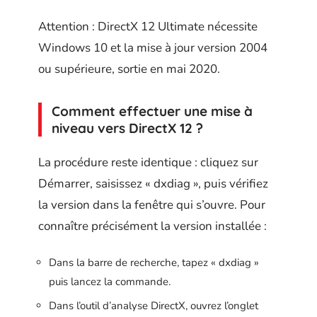
Attention : DirectX 12 Ultimate nécessite
Windows 10 et la mise à jour version 2004
ou supérieure, sortie en mai 2020.
Comment effectuer une mise à
niveau vers DirectX 12 ?
La procédure reste identique : cliquez sur
Démarrer, saisissez « dxdiag », puis vérifiez
la version dans la fenêtre qui s’ouvre. Pour
connaître précisément la version installée :
Dans la barre de recherche, tapez « dxdiag »
puis lancez la commande.
Dans l’outil d’analyse DirectX, ouvrez l’onglet