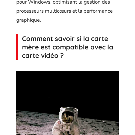
pour Windows, optimisant la gestion des
processeurs multicœurs et la performance
graphique.
Comment savoir si la carte
mère est compatible avec la
carte vidéo ?