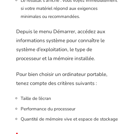
Le résultat s’affiche : vous voyez immédiatement
si votre matériel répond aux exigences
minimales ou recommandées.
Depuis le menu Démarrer, accédez aux
informations système pour connaître le
système d’exploitation, le type de
processeur et la mémoire installée.
Pour bien choisir un ordinateur portable,
tenez compte des critères suivants :
Taille de l’écran
Performance du processeur
Quantité de mémoire vive et espace de stockage