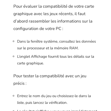
Pour évaluer la compatibilité de votre carte
graphique avec les jeux récents, il faut
d’abord rassembler les informations sur la
configuration de votre PC :
Dans la fenêtre système, consultez les données
sur le processeur et la mémoire RAM.
L’onglet Affichage fournit tous les détails sur la
carte graphique.
Pour tester la compatibilité avec un jeu
précis :
Entrez le nom du jeu ou choisissez-le dans la
liste, puis lancez la vérification.