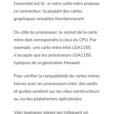
l’essentiel est là : si votre carte mère propose
ce connecteur, la plupart des cartes
graphiques actuelles fonctionneront.
Du côté du processeur, le socket de la carte
mère doit correspondre à celui du CPU. Par
exemple, une carte mère Intel LGA1150
n’accepte que les processeurs LGA1150,
typiques de la génération Haswell.
Pour vérifier la compatibilité de cartes mères
tierces avec les processeurs Intel, des outils
et guides existent sur les sites constructeurs
ou via des plateformes spécialisées.
Voici quelques signes qui indiquent un