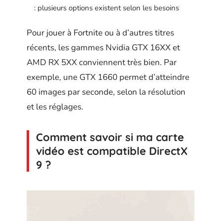
: plusieurs options existent selon les besoins
Pour jouer à Fortnite ou à d’autres titres
récents, les gammes Nvidia GTX 16XX et
AMD RX 5XX conviennent très bien. Par
exemple, une GTX 1660 permet d’atteindre
60 images par seconde, selon la résolution
et les réglages.
Comment savoir si ma carte
vidéo est compatible DirectX
9 ?