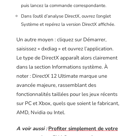
puis lancez la commande correspondante.
Dans l’outil d’analyse DirectX, ouvrez l’onglet
Système et repérez la version DirectX affichée.
Un autre moyen : cliquez sur Démarrer,
saisissez « dxdiag » et ouvrez l’application.
Le type de DirectX apparaît alors clairement
dans la section Informations système. À
noter : DirectX 12 Ultimate marque une
avancée majeure, rassemblant des
fonctionnalités taillées pour les jeux récents
sur PC et Xbox, quels que soient le fabricant,
AMD, Nvidia ou Intel.
A voir aussi :
Profiter simplement de votre