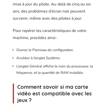
mise à jour du pilote. Au-delà de cinq ou six
ans, des problèmes d’écran noir peuvent
survenir, même avec des pilotes à jour.
Pour repérer les caractéristiques de votre
machine, procédez ainsi :
Ouvrez le Panneau de configuration.
Accédez à l’onglet Système.
L’onglet Général affiche le nom du processeur, la
fréquence, et la quantité de RAM installée.
Comment savoir si ma carte
vidéo est compatible avec les
jeux ?