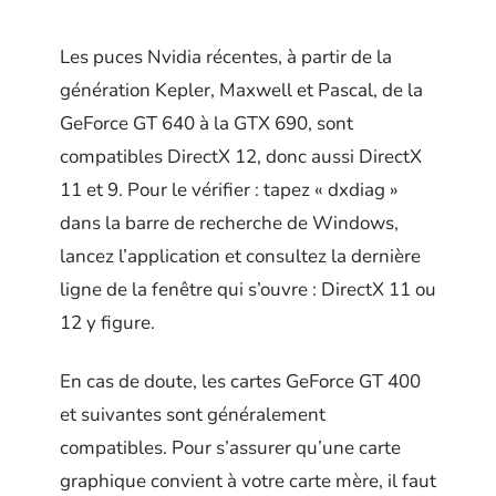
Les puces Nvidia récentes, à partir de la
génération Kepler, Maxwell et Pascal, de la
GeForce GT 640 à la GTX 690, sont
compatibles DirectX 12, donc aussi DirectX
11 et 9. Pour le vérifier : tapez « dxdiag »
dans la barre de recherche de Windows,
lancez l’application et consultez la dernière
ligne de la fenêtre qui s’ouvre : DirectX 11 ou
12 y figure.
En cas de doute, les cartes GeForce GT 400
et suivantes sont généralement
compatibles. Pour s’assurer qu’une carte
graphique convient à votre carte mère, il faut