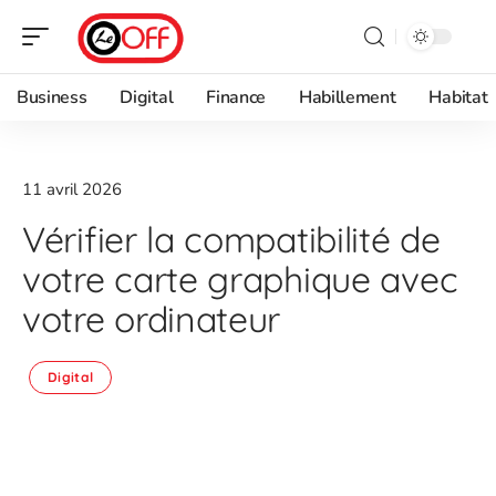
Business
Digital
Finance
Habillement
Habitat
11 avril 2026
Vérifier la compatibilité de
votre carte graphique avec
votre ordinateur
Digital