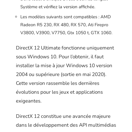
Système et vérifiez la version affichée.
Les modèles suivants sont compatibles : AMD
Radeon R5 230, RX 480, RX 570, Ati Firepro
V3800, V3900, V7750, Gtx 1050 t, GTX 1060.
DirectX 12 Ultimate fonctionne uniquement
sous Windows 10. Pour l’obtenir, il faut
installer la mise à jour Windows 10 version
2004 ou supérieure (sortie en mai 2020).
Cette version rassemble les dernières
évolutions pour les jeux et applications
exigeantes.
DirectX 12 constitue une avancée majeure
dans le développement des API multimédias