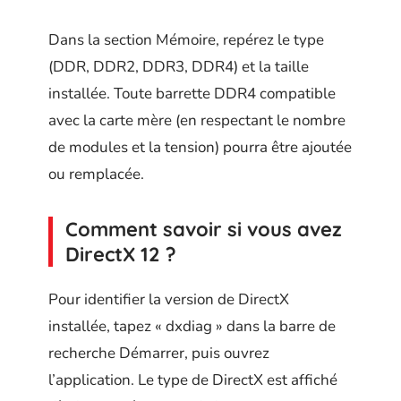
Dans la section Mémoire, repérez le type
(DDR, DDR2, DDR3, DDR4) et la taille
installée. Toute barrette DDR4 compatible
avec la carte mère (en respectant le nombre
de modules et la tension) pourra être ajoutée
ou remplacée.
Comment savoir si vous avez
DirectX 12 ?
Pour identifier la version de DirectX
installée, tapez « dxdiag » dans la barre de
recherche Démarrer, puis ouvrez
l’application. Le type de DirectX est affiché