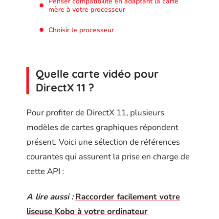
Penser compatibilité en adaptant la carte
mère à votre processeur
Choisir le processeur
Quelle carte vidéo pour
DirectX 11 ?
Pour profiter de DirectX 11, plusieurs
modèles de cartes graphiques répondent
présent. Voici une sélection de références
courantes qui assurent la prise en charge de
cette API :
A lire aussi :
Raccorder facilement votre
liseuse Kobo à votre ordinateur