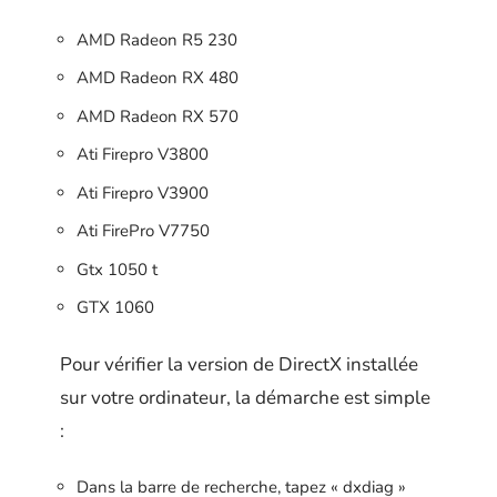
AMD Radeon R5 230
AMD Radeon RX 480
AMD Radeon RX 570
Ati Firepro V3800
Ati Firepro V3900
Ati FirePro V7750
Gtx 1050 t
GTX 1060
Pour vérifier la version de DirectX installée
sur votre ordinateur, la démarche est simple
:
Dans la barre de recherche, tapez « dxdiag »