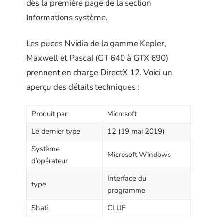
dès la première page de la section
Informations système.
Les puces Nvidia de la gamme Kepler,
Maxwell et Pascal (GT 640 à GTX 690)
prennent en charge DirectX 12. Voici un
aperçu des détails techniques :
Produit par
Microsoft
Le dernier type
12 (19 mai 2019)
Système
Microsoft Windows
d’opérateur
Interface du
type
programme
Shati
CLUF