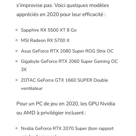
s’improvise pas. Voici quelques modèles
appréciés en 2020 pour leur efficacité :
Sapphire RX 5500 XT 8 Go
MSI Radeon RX 5700 X
Asus GeForce RTX 2080 Super ROG Strix OC
Gigabyte GeForce RTX 2060 Super Gaming OC
3X
ZOTAC GeForce GTX 1660 SUPER Double
ventilateur
Pour un PC de jeu en 2020, les GPU Nvidia
ou AMD à privilégier incluent :
Nvidia GeForce RTX 2070 Super (bon rapport