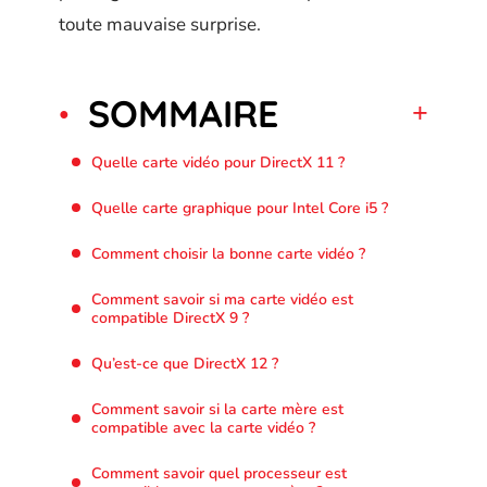
toute mauvaise surprise.
SOMMAIRE
Quelle carte vidéo pour DirectX 11 ?
Quelle carte graphique pour Intel Core i5 ?
Comment choisir la bonne carte vidéo ?
Comment savoir si ma carte vidéo est
compatible DirectX 9 ?
Qu’est-ce que DirectX 12 ?
Comment savoir si la carte mère est
compatible avec la carte vidéo ?
Comment savoir quel processeur est