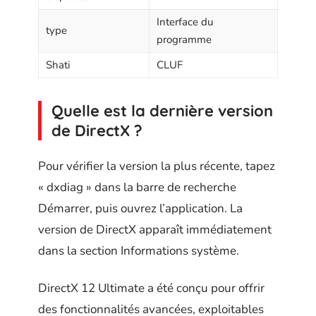
Interface du
type
programme
Shati
CLUF
Quelle est la dernière version
de DirectX ?
Pour vérifier la version la plus récente, tapez
« dxdiag » dans la barre de recherche
Démarrer, puis ouvrez l’application. La
version de DirectX apparaît immédiatement
dans la section Informations système.
DirectX 12 Ultimate a été conçu pour offrir
des fonctionnalités avancées, exploitables