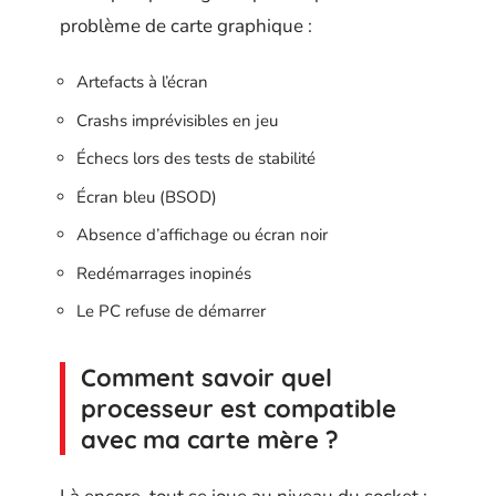
problème de carte graphique :
Artefacts à l’écran
Crashs imprévisibles en jeu
Échecs lors des tests de stabilité
Écran bleu (BSOD)
Absence d’affichage ou écran noir
Redémarrages inopinés
Le PC refuse de démarrer
Comment savoir quel
processeur est compatible
avec ma carte mère ?