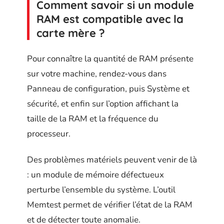
Comment savoir si un module
RAM est compatible avec la
carte mère ?
Pour connaître la quantité de RAM présente
sur votre machine, rendez-vous dans
Panneau de configuration, puis Système et
sécurité, et enfin sur l’option affichant la
taille de la RAM et la fréquence du
processeur.
Des problèmes matériels peuvent venir de là
: un module de mémoire défectueux
perturbe l’ensemble du système. L’outil
Memtest permet de vérifier l’état de la RAM
et de détecter toute anomalie.