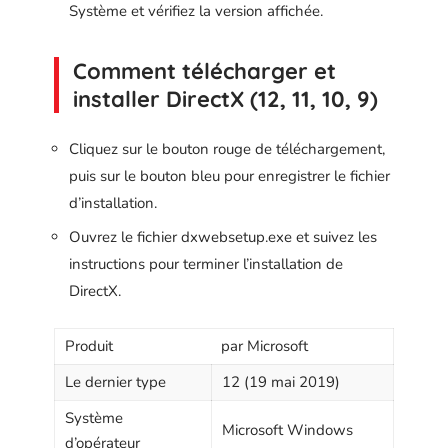
Système et vérifiez la version affichée.
Comment télécharger et
installer DirectX (12, 11, 10, 9)
Cliquez sur le bouton rouge de téléchargement,
puis sur le bouton bleu pour enregistrer le fichier
d’installation.
Ouvrez le fichier dxwebsetup.exe et suivez les
instructions pour terminer l’installation de
DirectX.
Produit
par Microsoft
Le dernier type
12 (19 mai 2019)
Système
Microsoft Windows
d’opérateur