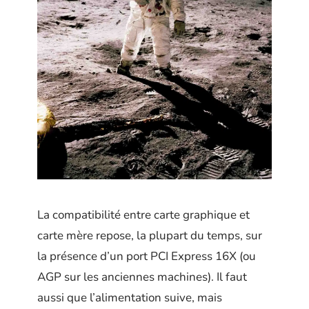
La compatibilité entre carte graphique et
carte mère repose, la plupart du temps, sur
la présence d’un port PCI Express 16X (ou
AGP sur les anciennes machines). Il faut
aussi que l’alimentation suive, mais