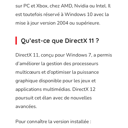
sur PC et Xbox, chez AMD, Nvidia ou Intel. Il
est toutefois réservé à Windows 10 avec la
mise à jour version 2004 ou supérieure.
Qu’est-ce que DirectX 11 ?
DirectX 11, conçu pour Windows 7, a permis
d’améliorer la gestion des processeurs
multicœurs et d’optimiser la puissance
graphique disponible pour les jeux et
applications multimédias. DirectX 12
poursuit cet élan avec de nouvelles
avancées.
Pour connaître la version installée :