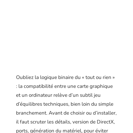
Oubliez la logique binaire du « tout ou rien »
: la compatibilité entre une carte graphique
et un ordinateur relève d’un subtil jeu
d’équilibres techniques, bien loin du simple
branchement. Avant de choisir ou d’installer,
il faut scruter les détails, version de DirectX,
ports, génération du matériel, pour éviter