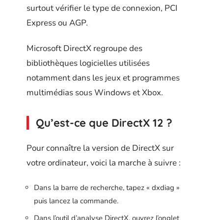
surtout vérifier le type de connexion, PCI
Express ou AGP.
Microsoft DirectX regroupe des
bibliothèques logicielles utilisées
notamment dans les jeux et programmes
multimédias sous Windows et Xbox.
Qu’est-ce que DirectX 12 ?
Pour connaître la version de DirectX sur
votre ordinateur, voici la marche à suivre :
Dans la barre de recherche, tapez « dxdiag »
puis lancez la commande.
Dans l’outil d’analyse DirectX, ouvrez l’onglet