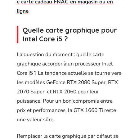
e carte cadeau FNAC en magasin ou en
ligne
Quelle carte graphique pour
Intel Core i5 ?
La question du moment : quelle carte
graphique accorder à un processeur Intel
Core i5 ? La tendance actuelle se tourne vers
les modèles GeForce RTX 2080 Super, RTX
2070 Super, et RTX 2060 pour leur
puissance. Pour un bon compromis entre
prix et performances, la GTX 1660 Ti reste
une valeur sûre.
Remplacer la carte graphique par défaut se