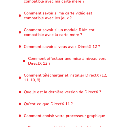
compatible avec ma carte mère ?
Comment savoir si ma carte vidéo est
compatible avec les jeux ?
Comment savoir si un module RAM est
compatible avec la carte mère ?
Comment savoir si vous avez DirectX 12 ?
Comment effectuer une mise à niveau vers
DirectX 12 ?
Comment télécharger et installer DirectX (12,
11, 10, 9)
Quelle est la dernière version de DirectX ?
Qu’est-ce que DirectX 11 ?
Comment choisir votre processeur graphique