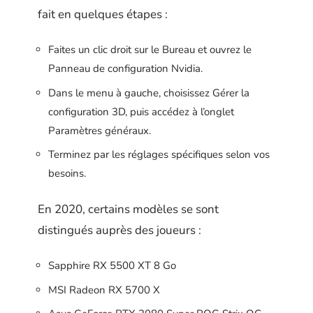
fait en quelques étapes :
Faites un clic droit sur le Bureau et ouvrez le
Panneau de configuration Nvidia.
Dans le menu à gauche, choisissez Gérer la
configuration 3D, puis accédez à l’onglet
Paramètres généraux.
Terminez par les réglages spécifiques selon vos
besoins.
En 2020, certains modèles se sont
distingués auprès des joueurs :
Sapphire RX 5500 XT 8 Go
MSI Radeon RX 5700 X