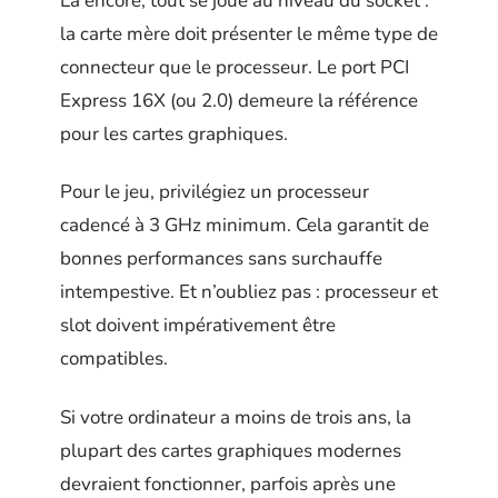
Là encore, tout se joue au niveau du socket :
la carte mère doit présenter le même type de
connecteur que le processeur. Le port PCI
Express 16X (ou 2.0) demeure la référence
pour les cartes graphiques.
Pour le jeu, privilégiez un processeur
cadencé à 3 GHz minimum. Cela garantit de
bonnes performances sans surchauffe
intempestive. Et n’oubliez pas : processeur et
slot doivent impérativement être
compatibles.
Si votre ordinateur a moins de trois ans, la
plupart des cartes graphiques modernes
devraient fonctionner, parfois après une