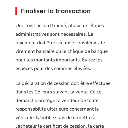
Finaliser la transaction
Une fois l’accord trouvé, plusieurs étapes
administratives sont nécessaires. Le
paiement doit être sécurisé : privilégiez le
virement bancaire ou le chèque de banque
pour les montants importants. Évitez les
espèces pour des sommes élevées.
La déclaration de cession doit être effectuée
dans les 15 jours suivant la vente. Cette
démarche protège le vendeur de toute
responsabilité ultérieure concernant le
véhicule. N’oubliez pas de remettre à
l’acheteur le certificat de cession, la carte