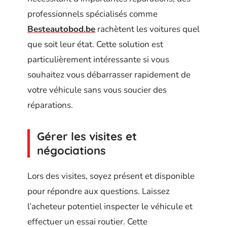
professionnels spécialisés comme
Besteautobod.be
rachètent les voitures quel
que soit leur état. Cette solution est
particulièrement intéressante si vous
souhaitez vous débarrasser rapidement de
votre véhicule sans vous soucier des
réparations.
Gérer les visites et
négociations
Lors des visites, soyez présent et disponible
pour répondre aux questions. Laissez
l’acheteur potentiel inspecter le véhicule et
effectuer un essai routier. Cette