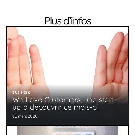
Plus d’infos
BUSINESS
We Love Customers, une start-
up à découvrir ce mois-ci
11 mars 2026