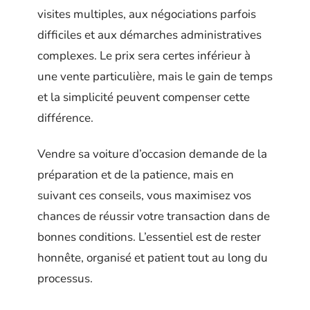
visites multiples, aux négociations parfois
difficiles et aux démarches administratives
complexes. Le prix sera certes inférieur à
une vente particulière, mais le gain de temps
et la simplicité peuvent compenser cette
différence.
Vendre sa voiture d’occasion demande de la
préparation et de la patience, mais en
suivant ces conseils, vous maximisez vos
chances de réussir votre transaction dans de
bonnes conditions. L’essentiel est de rester
honnête, organisé et patient tout au long du
processus.