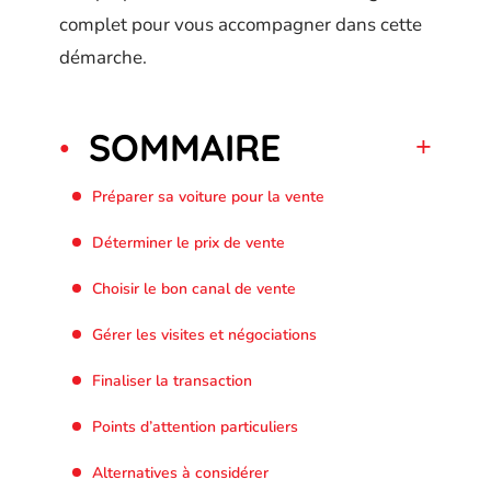
complet pour vous accompagner dans cette
démarche.
SOMMAIRE
Préparer sa voiture pour la vente
Déterminer le prix de vente
Choisir le bon canal de vente
Gérer les visites et négociations
Finaliser la transaction
Points d’attention particuliers
Alternatives à considérer