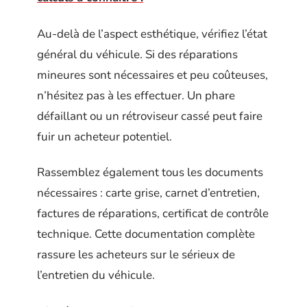
Au-delà de l’aspect esthétique, vérifiez l’état
général du véhicule. Si des réparations
mineures sont nécessaires et peu coûteuses,
n’hésitez pas à les effectuer. Un phare
défaillant ou un rétroviseur cassé peut faire
fuir un acheteur potentiel.
Rassemblez également tous les documents
nécessaires : carte grise, carnet d’entretien,
factures de réparations, certificat de contrôle
technique. Cette documentation complète
rassure les acheteurs sur le sérieux de
l’entretien du véhicule.