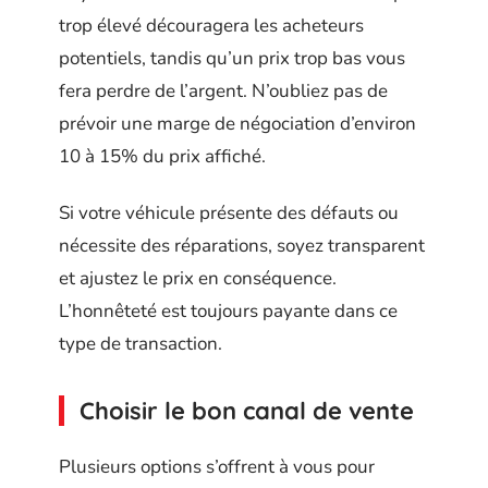
trop élevé découragera les acheteurs
potentiels, tandis qu’un prix trop bas vous
fera perdre de l’argent. N’oubliez pas de
prévoir une marge de négociation d’environ
10 à 15% du prix affiché.
Si votre véhicule présente des défauts ou
nécessite des réparations, soyez transparent
et ajustez le prix en conséquence.
L’honnêteté est toujours payante dans ce
type de transaction.
Choisir le bon canal de vente
Plusieurs options s’offrent à vous pour