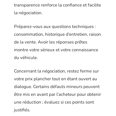
transparence renforce la confiance et facilite
la négociation.
Préparez-vous aux questions techniques :
consommation, historique d’entretien, raison
de la vente. Avoir les réponses prêtes
montre votre sérieux et votre connaissance
du véhicule.
Concernant la négociation, restez ferme sur
votre prix plancher tout en étant ouvert au
dialogue. Certains défauts mineurs peuvent
être mis en avant par l’acheteur pour obtenir
une réduction ; évaluez si ces points sont
justifiés.