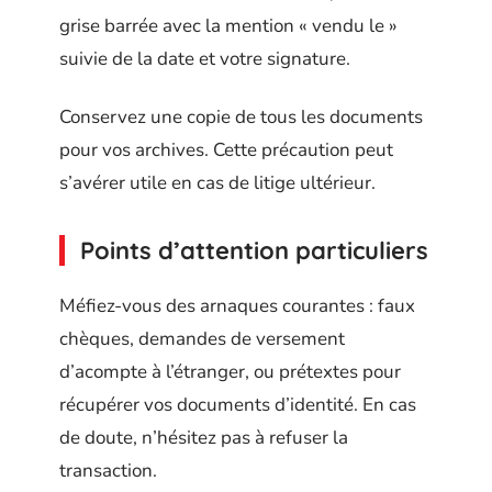
grise barrée avec la mention « vendu le »
suivie de la date et votre signature.
Conservez une copie de tous les documents
pour vos archives. Cette précaution peut
s’avérer utile en cas de litige ultérieur.
Points d’attention particuliers
Méfiez-vous des arnaques courantes : faux
chèques, demandes de versement
d’acompte à l’étranger, ou prétextes pour
récupérer vos documents d’identité. En cas
de doute, n’hésitez pas à refuser la
transaction.