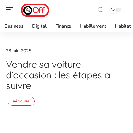
Business
Digital
Finance
Habillement
Habitat
23 juin 2025
Vendre sa voiture
d’occasion : les étapes à
suivre
Véhicules