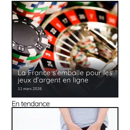
HOBBIES
La France s’emballe pour les
jeux d’argent en ligne
11 mars 2026
En tendance