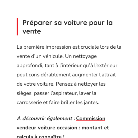
Préparer sa voiture pour la
vente
La première impression est cruciale lors de la
vente d’un véhicule. Un nettoyage
approfondi, tant à l’intérieur qu’à l’extérieur,
peut considérablement augmenter l’attrait
de votre voiture. Pensez à nettoyer les
sièges, passer l’aspirateur, laver la
carrosserie et faire briller les jantes.
A découvrir également :
Commission
vendeur voiture occasion : montant et
calculs à connaître !