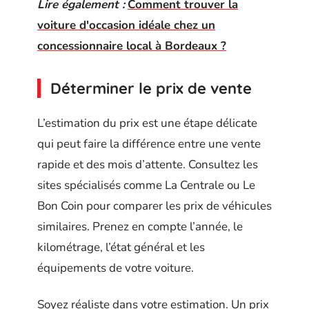
Lire également :
Comment trouver la
voiture d'occasion idéale chez un
concessionnaire local à Bordeaux ?
Déterminer le prix de vente
L’estimation du prix est une étape délicate
qui peut faire la différence entre une vente
rapide et des mois d’attente. Consultez les
sites spécialisés comme La Centrale ou Le
Bon Coin pour comparer les prix de véhicules
similaires. Prenez en compte l’année, le
kilométrage, l’état général et les
équipements de votre voiture.
Soyez réaliste dans votre estimation. Un prix