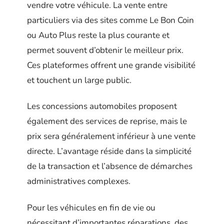
vendre votre véhicule. La vente entre
particuliers via des sites comme Le Bon Coin
ou Auto Plus reste la plus courante et
permet souvent d’obtenir le meilleur prix.
Ces plateformes offrent une grande visibilité
et touchent un large public.
Les concessions automobiles proposent
également des services de reprise, mais le
prix sera généralement inférieur à une vente
directe. L’avantage réside dans la simplicité
de la transaction et l’absence de démarches
administratives complexes.
Pour les véhicules en fin de vie ou
nécessitant d’importantes réparations, des