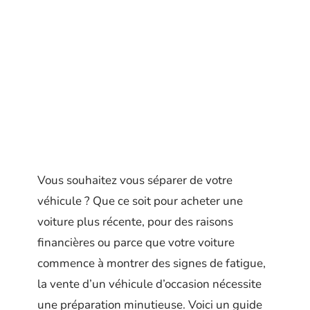
Vous souhaitez vous séparer de votre
véhicule ? Que ce soit pour acheter une
voiture plus récente, pour des raisons
financières ou parce que votre voiture
commence à montrer des signes de fatigue,
la vente d’un véhicule d’occasion nécessite
une préparation minutieuse. Voici un guide