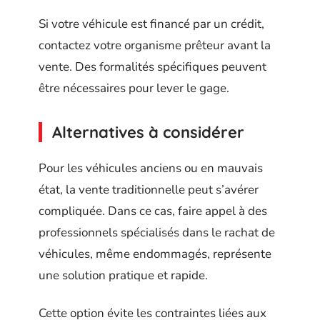
Si votre véhicule est financé par un crédit,
contactez votre organisme prêteur avant la
vente. Des formalités spécifiques peuvent
être nécessaires pour lever le gage.
Alternatives à considérer
Pour les véhicules anciens ou en mauvais
état, la vente traditionnelle peut s’avérer
compliquée. Dans ce cas, faire appel à des
professionnels spécialisés dans le rachat de
véhicules, même endommagés, représente
une solution pratique et rapide.
Cette option évite les contraintes liées aux