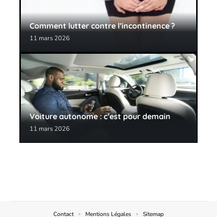
Comment lutter contre l’incontinence ?
11 mars 2026
Voiture autonome : c’est pour demain
11 mars 2026
Contact
Mentions Légales
Sitemap