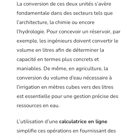
La conversion de ces deux unités s’avère
fondamentale dans des secteurs tels que
l’architecture, la chimie ou encore
l’hydrologie. Pour concevoir un réservoir, par
exemple, les ingénieurs doivent convertir le
volume en litres afin de déterminer la
capacité en termes plus concrets et
maniables. De même, en agriculture, la
conversion du volume d’eau nécessaire à
l’irrigation en mètres cubes vers des litres
est essentielle pour une gestion précise des
ressources en eau.
L’utilisation d’une
calculatrice en ligne
simplifie ces opérations en fournissant des