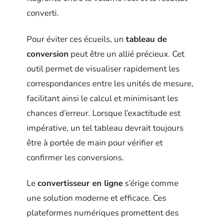
converti.
Pour éviter ces écueils, un
tableau de
conversion
peut être un allié précieux. Cet
outil permet de visualiser rapidement les
correspondances entre les unités de mesure,
facilitant ainsi le calcul et minimisant les
chances d’erreur. Lorsque l’exactitude est
impérative, un tel tableau devrait toujours
être à portée de main pour vérifier et
confirmer les conversions.
Le
convertisseur en ligne
s’érige comme
une solution moderne et efficace. Ces
plateformes numériques promettent des