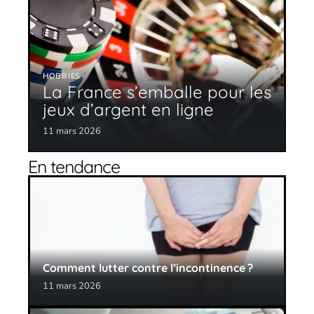
HOBBIES
La France s’emballe pour les
jeux d’argent en ligne
11 mars 2026
En tendance
Comment lutter contre l’incontinence ?
11 mars 2026