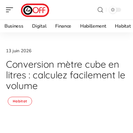
Business
Digital
Finance
Habillement
Habitat
13 juin 2026
Conversion mètre cube en
litres : calculez facilement le
volume
Habitat