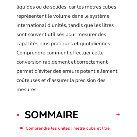
liquides ou de solides, car les mètres cubes
représentent le volume dans le système
international d’unités, tandis que les litres
sont souvent utilisés pour mesurer des
capacités plus pratiques et quotidiennes.
Comprendre comment effectuer cette
conversion rapidement et correctement
permet d’éviter des erreurs potentiellement
coûteuses et d’assurer la précision des
mesures.
SOMMAIRE
Comprendre les unités : mètre cube et litre