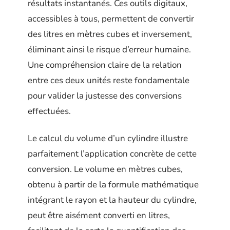
résultats instantanés. Ces outils digitaux,
accessibles à tous, permettent de convertir
des litres en mètres cubes et inversement,
éliminant ainsi le risque d’erreur humaine.
Une compréhension claire de la relation
entre ces deux unités reste fondamentale
pour valider la justesse des conversions
effectuées.
Le calcul du volume d’un cylindre illustre
parfaitement l’application concrète de cette
conversion. Le volume en mètres cubes,
obtenu à partir de la formule mathématique
intégrant le rayon et la hauteur du cylindre,
peut être aisément converti en litres,