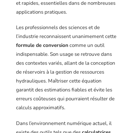
et rapides, essentielles dans de nombreuses
applications pratiques.
Les professionnels des sciences et de
l’industrie reconnaissent unanimement cette
formule de conversion
comme un outil
indispensable. Son usage se retrouve dans
des contextes variés, allant de la conception
de réservoirs à la gestion de ressources
hydrauliques. Maîtriser cette équation
garantit des estimations fiables et évite les
erreurs coûteuses qui pourraient résulter de
calculs approximatifs.
Dans l’environnement numérique actuel, il
existe des outils tels que des
calculatrices