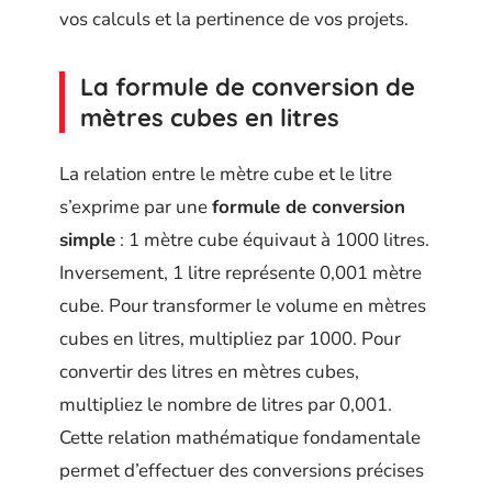
vos calculs et la pertinence de vos projets.
La formule de conversion de
mètres cubes en litres
La relation entre le mètre cube et le litre
s’exprime par une
formule de conversion
simple
: 1 mètre cube équivaut à 1000 litres.
Inversement, 1 litre représente 0,001 mètre
cube. Pour transformer le volume en mètres
cubes en litres, multipliez par 1000. Pour
convertir des litres en mètres cubes,
multipliez le nombre de litres par 0,001.
Cette relation mathématique fondamentale
permet d’effectuer des conversions précises