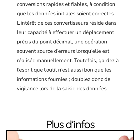
conversions rapides et fiables, à condition
que les données initiales soient correctes.
L’intérêt de ces convertisseurs réside dans
leur capacité à effectuer un déplacement
précis du point décimal, une opération
souvent source d’erreurs lorsqu’elle est
réalisée manuellement. Toutefois, gardez à
l’esprit que l’outil n’est aussi bon que les
informations fournies ; doublez donc de
vigilance lors de la saisie des données.
Plus d’infos