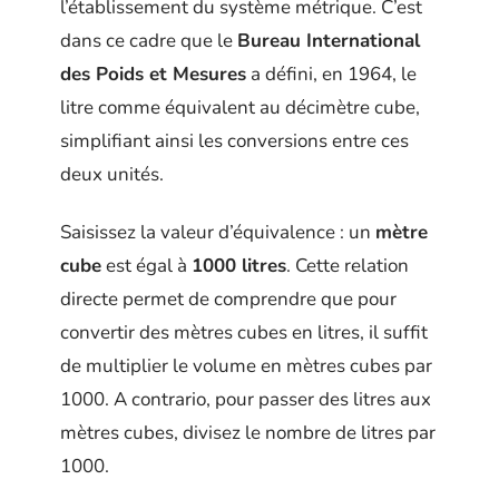
l’établissement du système métrique. C’est
dans ce cadre que le
Bureau International
des Poids et Mesures
a défini, en 1964, le
litre comme équivalent au décimètre cube,
simplifiant ainsi les conversions entre ces
deux unités.
Saisissez la valeur d’équivalence : un
mètre
cube
est égal à
1000 litres
. Cette relation
directe permet de comprendre que pour
convertir des mètres cubes en litres, il suffit
de multiplier le volume en mètres cubes par
1000. A contrario, pour passer des litres aux
mètres cubes, divisez le nombre de litres par
1000.