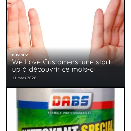
BUSINESS
We Love Customers, une start-
up à découvrir ce mois-ci
11 mars 2026