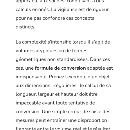
applicable aux solides, conduisant à des
calculs erronés. La vigilance est de rigueur
pour ne pas confondre ces concepts
distincts.
La complexité s’intensifie lorsqu’il s’agit de
volumes atypiques ou de formes
géométriques non standardisées. Dans ces
cas, une
formule de conversion
adaptée est
indispensable. Prenez l’exemple d’un objet
aux dimensions irrégulières : le calcul de sa
longueur, largeur et hauteur doit être
impeccable avant toute tentative de
conversion. Une simple erreur de saisie des
mesures peut entraîner une disproportion
flagrante entre le volume réel et le résultat