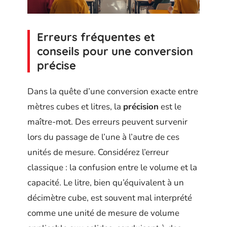
Erreurs fréquentes et
conseils pour une conversion
précise
Dans la quête d’une conversion exacte entre
mètres cubes et litres, la
précision
est le
maître-mot. Des erreurs peuvent survenir
lors du passage de l’une à l’autre de ces
unités de mesure. Considérez l’erreur
classique : la confusion entre le volume et la
capacité. Le litre, bien qu’équivalent à un
décimètre cube, est souvent mal interprété
comme une unité de mesure de volume