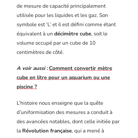
de mesure de capacité principalement
utilisée pour les liquides et les gaz. Son
symbole est ‘L’ et il est défini comme étant
équivalent à un
décimètre cube
, soit le
volume occupé par un cube de 10
centimètres de côté.
A voir aussi :
Comment convertir mètre
cube en litre pour un aquarium ou une
piscine ?
L’histoire nous enseigne que la quête
d’uniformisation des mesures a conduit à
des avancées notables, dont celle initiée par
la
Révolution française
, qui a mené à