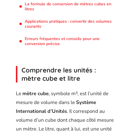
La formule de conversion de mètres cubes en
litres
Applications pratiques : convertir des volumes
courants
Erreurs fréquentes et conseils pour une
conversion précise
Comprendre les unités :
mètre cube et litre
Le
mètre cube
, symbole m³, est l’unité de
mesure de volume dans le
Système
International d’Unités
. Il correspond au
volume d’un cube dont chaque côté mesure
un mètre. Le litre, quant à lui, est une unité