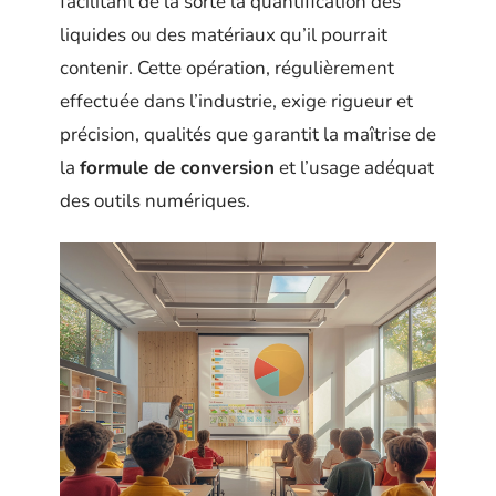
facilitant de la sorte la quantification des
liquides ou des matériaux qu’il pourrait
contenir. Cette opération, régulièrement
effectuée dans l’industrie, exige rigueur et
précision, qualités que garantit la maîtrise de
la
formule de conversion
et l’usage adéquat
des outils numériques.