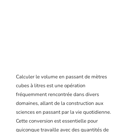
Calculer le volume en passant de mètres
cubes à litres est une opération
fréquemment rencontrée dans divers
domaines, allant de la construction aux
sciences en passant par la vie quotidienne.
Cette conversion est essentielle pour
quiconque travaille avec des quantités de