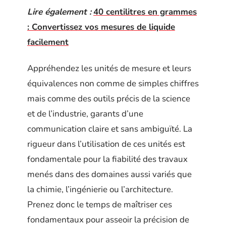
Lire également :
40 centilitres en grammes
: Convertissez vos mesures de liquide
facilement
Appréhendez les unités de mesure et leurs
équivalences non comme de simples chiffres
mais comme des outils précis de la science
et de l’industrie, garants d’une
communication claire et sans ambiguïté. La
rigueur dans l’utilisation de ces unités est
fondamentale pour la fiabilité des travaux
menés dans des domaines aussi variés que
la chimie, l’ingénierie ou l’architecture.
Prenez donc le temps de maîtriser ces
fondamentaux pour asseoir la précision de