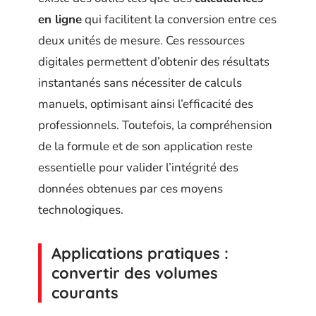
en ligne
qui facilitent la conversion entre ces
deux unités de mesure. Ces ressources
digitales permettent d’obtenir des résultats
instantanés sans nécessiter de calculs
manuels, optimisant ainsi l’efficacité des
professionnels. Toutefois, la compréhension
de la formule et de son application reste
essentielle pour valider l’intégrité des
données obtenues par ces moyens
technologiques.
Applications pratiques :
convertir des volumes
courants