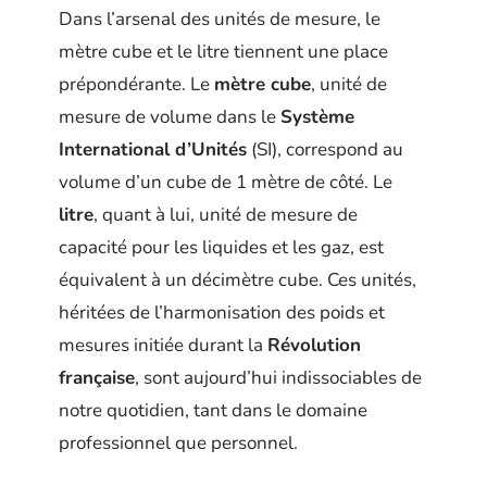
Dans l’arsenal des unités de mesure, le
mètre cube et le litre tiennent une place
prépondérante. Le
mètre cube
, unité de
mesure de volume dans le
Système
International d’Unités
(SI), correspond au
volume d’un cube de 1 mètre de côté. Le
litre
, quant à lui, unité de mesure de
capacité pour les liquides et les gaz, est
équivalent à un décimètre cube. Ces unités,
héritées de l’harmonisation des poids et
mesures initiée durant la
Révolution
française
, sont aujourd’hui indissociables de
notre quotidien, tant dans le domaine
professionnel que personnel.