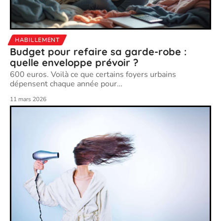
HABILLEMENT
Budget pour refaire sa garde-robe :
quelle enveloppe prévoir ?
600 euros. Voilà ce que certains foyers urbains
dépensent chaque année pour
…
11 mars 2026