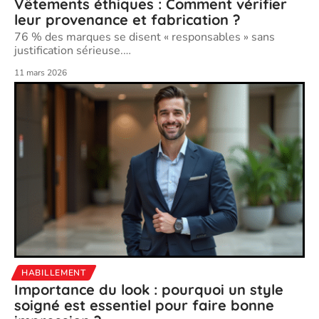
Vêtements éthiques : Comment vérifier
leur provenance et fabrication ?
76 % des marques se disent « responsables » sans
justification sérieuse.
…
11 mars 2026
HABILLEMENT
Importance du look : pourquoi un style
soigné est essentiel pour faire bonne