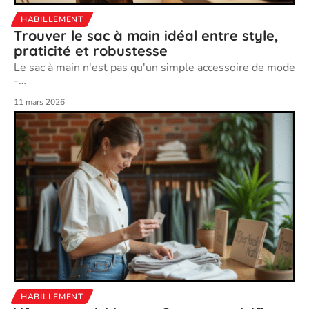
HABILLEMENT
Trouver le sac à main idéal entre style,
praticité et robustesse
Le sac à main n'est pas qu'un simple accessoire de mode
-
…
11 mars 2026
HABILLEMENT