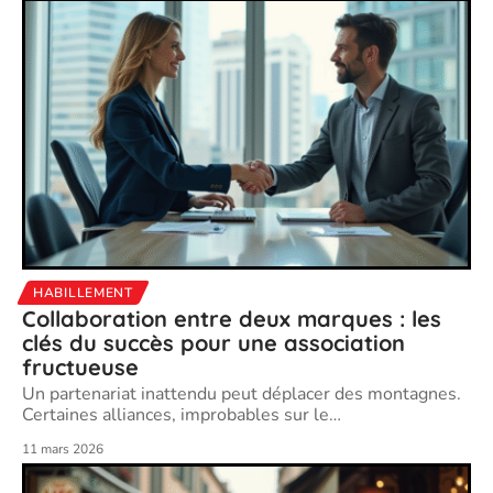
HABILLEMENT
Collaboration entre deux marques : les
clés du succès pour une association
fructueuse
Un partenariat inattendu peut déplacer des montagnes.
Certaines alliances, improbables sur le
…
11 mars 2026