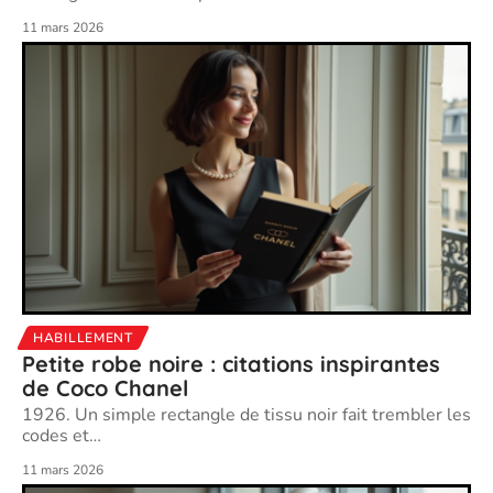
11 mars 2026
HABILLEMENT
Petite robe noire : citations inspirantes
de Coco Chanel
1926. Un simple rectangle de tissu noir fait trembler les
codes et
…
11 mars 2026