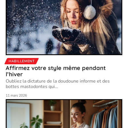
HABILLEMENT
Affirmez votre style même pendant
l’hiver
Oubliez la dictature de la doudoune informe et des
bottes mastodontes qui
…
11 mars 2026