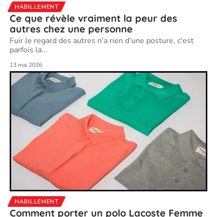
HABILLEMENT
Ce que révèle vraiment la peur des
autres chez une personne
Fuir le regard des autres n'a rien d'une posture, c'est
parfois la
…
13 mai 2026
HABILLEMENT
Comment porter un polo Lacoste Femme