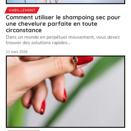
HABILLEMENT
Comment utiliser le shampoing sec pour
une chevelure parfaite en toute
circonstance
Dans un monde en perpétuel mouvement, vous devez
trouver des solutions rapides
…
11 mars 2026