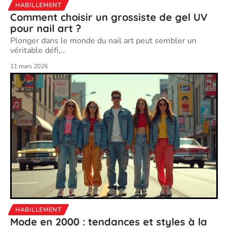
HABILLEMENT
Comment choisir un grossiste de gel UV
pour nail art ?
Plonger dans le monde du nail art peut sembler un
véritable défi,
…
11 mars 2026
HABILLEMENT
Mode en 2000 : tendances et styles à la