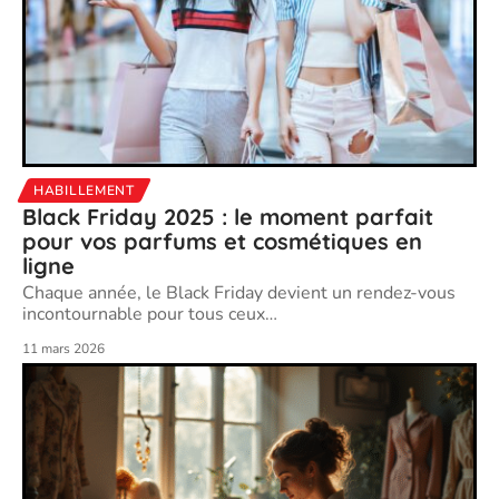
HABILLEMENT
Black Friday 2025 : le moment parfait
pour vos parfums et cosmétiques en
ligne
Chaque année, le Black Friday devient un rendez-vous
incontournable pour tous ceux
…
11 mars 2026