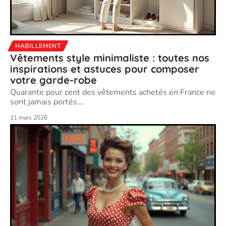
HABILLEMENT
Vêtements style minimaliste : toutes nos
inspirations et astuces pour composer
votre garde-robe
Quarante pour cent des vêtements achetés en France ne
sont jamais portés.
…
11 mars 2026