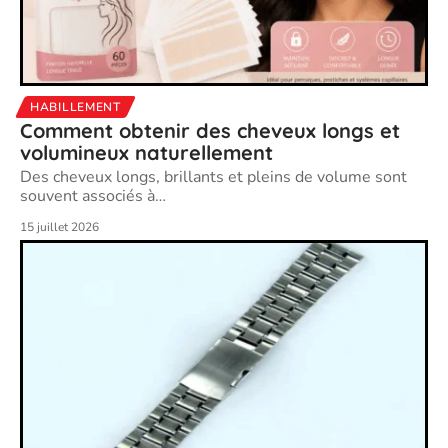
HABILLEMENT
Comment obtenir des cheveux longs et
volumineux naturellement
Des cheveux longs, brillants et pleins de volume sont
souvent associés à
…
15 juillet 2026