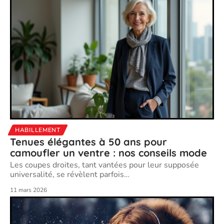
HABILLEMENT
Tenues élégantes à 50 ans pour
camoufler un ventre : nos conseils mode
Les coupes droites, tant vantées pour leur supposée
universalité, se révèlent parfois
…
11 mars 2026