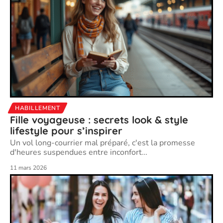
HABILLEMENT
Fille voyageuse : secrets look & style
lifestyle pour s’inspirer
Un vol long-courrier mal préparé, c'est la promesse
d'heures suspendues entre inconfort
…
11 mars 2026