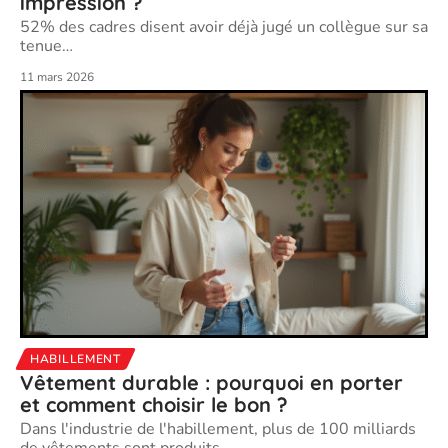
impression ?
52% des cadres disent avoir déjà jugé un collègue sur sa
tenue
…
11 mars 2026
HABILLEMENT
Vêtement durable : pourquoi en porter
et comment choisir le bon ?
Dans l'industrie de l'habillement, plus de 100 milliards