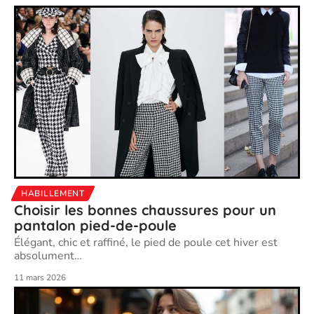
HABILLEMENT
Choisir les bonnes chaussures pour un
pantalon pied-de-poule
Élégant, chic et raffiné, le pied de poule cet hiver est
absolument
…
11 mars 2026