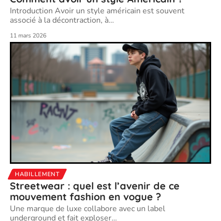
Introduction Avoir un style américain est souvent
associé à la décontraction, à
…
11 mars 2026
HABILLEMENT
Streetwear : quel est l’avenir de ce
mouvement fashion en vogue ?
Une marque de luxe collabore avec un label
underground et fait exploser
…