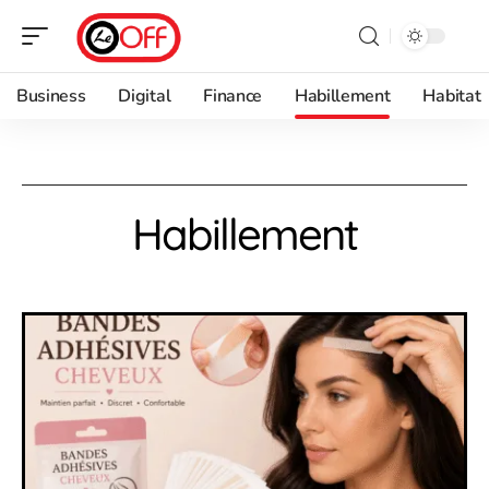
Business
Digital
Finance
Habillement
Habitat
Habillement