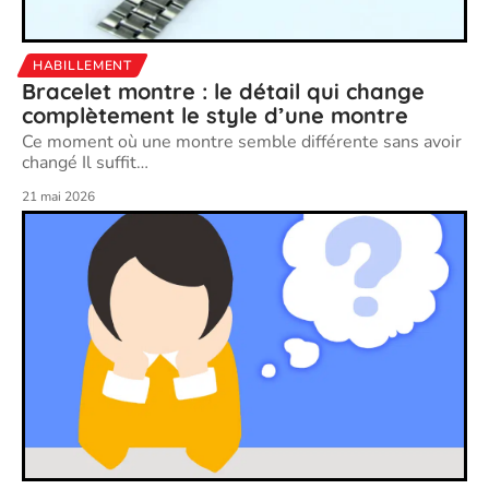
HABILLEMENT
Bracelet montre : le détail qui change
complètement le style d’une montre
Ce moment où une montre semble différente sans avoir
changé Il suffit
…
21 mai 2026