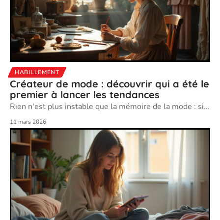
HABILLEMENT
Créateur de mode : découvrir qui a été le
premier à lancer les tendances
Rien n'est plus instable que la mémoire de la mode : si
…
11 mars 2026