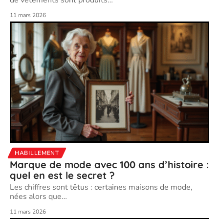
de vêtements sont produits
…
11 mars 2026
HABILLEMENT
Marque de mode avec 100 ans d’histoire :
quel en est le secret ?
Les chiffres sont têtus : certaines maisons de mode,
nées alors que
…
11 mars 2026