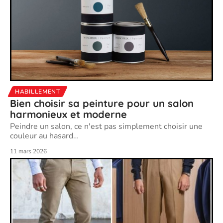
HABILLEMENT
Bien choisir sa peinture pour un salon
harmonieux et moderne
Peindre un salon, ce n'est pas simplement choisir une
couleur au hasard
…
11 mars 2026