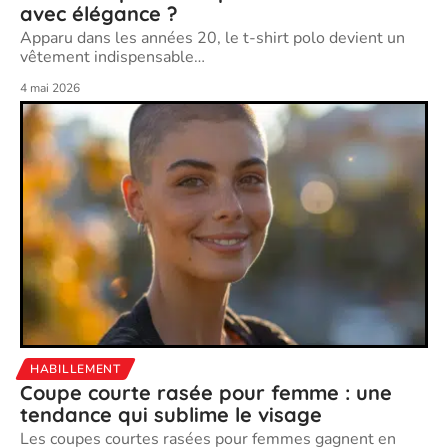
avec élégance ?
Apparu dans les années 20, le t-shirt polo devient un
vêtement indispensable
…
4 mai 2026
HABILLEMENT
Coupe courte rasée pour femme : une
tendance qui sublime le visage
Les coupes courtes rasées pour femmes gagnent en