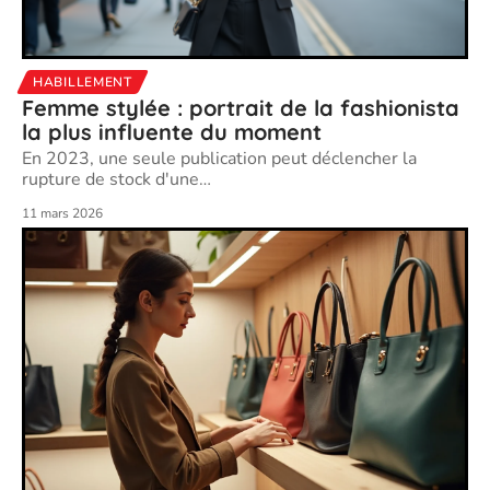
HABILLEMENT
Femme stylée : portrait de la fashionista
la plus influente du moment
En 2023, une seule publication peut déclencher la
rupture de stock d'une
…
11 mars 2026