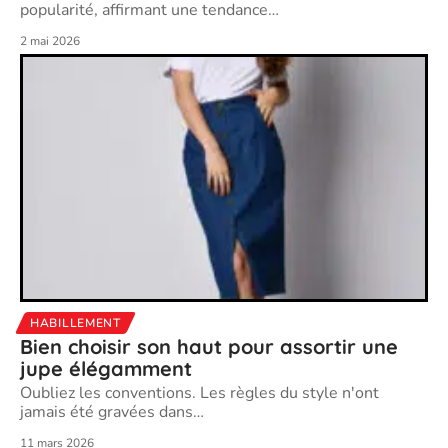
popularité, affirmant une tendance
…
2 mai 2026
HABILLEMENT
Bien choisir son haut pour assortir une
jupe élégamment
Oubliez les conventions. Les règles du style n'ont
jamais été gravées dans
…
11 mars 2026