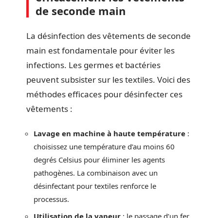
de seconde main
La désinfection des vêtements de seconde
main est fondamentale pour éviter les
infections. Les germes et bactéries
peuvent subsister sur les textiles. Voici des
méthodes efficaces pour désinfecter ces
vêtements :
Lavage en machine à haute température
:
choisissez une température d’au moins 60
degrés Celsius pour éliminer les agents
pathogènes. La combinaison avec un
désinfectant pour textiles renforce le
processus.
Utilisation de la vapeur
: le passage d’un fer