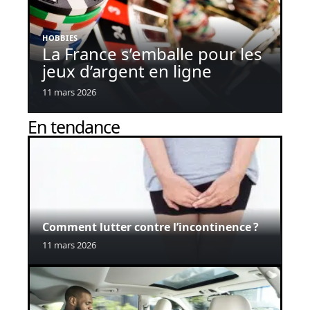
HOBBIES
La France s’emballe pour les
jeux d’argent en ligne
11 mars 2026
En tendance
Comment lutter contre l’incontinence ?
11 mars 2026