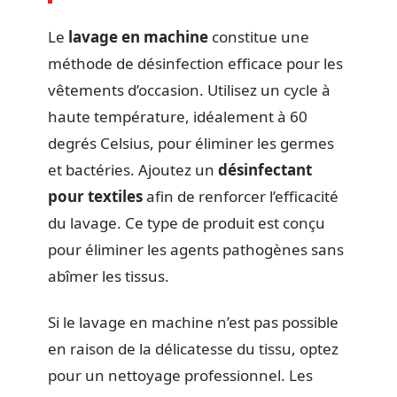
Le
lavage en machine
constitue une
méthode de désinfection efficace pour les
vêtements d’occasion. Utilisez un cycle à
haute température, idéalement à 60
degrés Celsius, pour éliminer les germes
et bactéries. Ajoutez un
désinfectant
pour textiles
afin de renforcer l’efficacité
du lavage. Ce type de produit est conçu
pour éliminer les agents pathogènes sans
abîmer les tissus.
Si le lavage en machine n’est pas possible
en raison de la délicatesse du tissu, optez
pour un nettoyage professionnel. Les