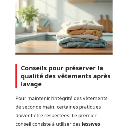
Conseils pour préserver la
qualité des vêtements après
lavage
Pour maintenir l’intégrité des vêtements
de seconde main, certaines pratiques
doivent être respectées. Le premier
conseil consiste à utiliser des
lessives