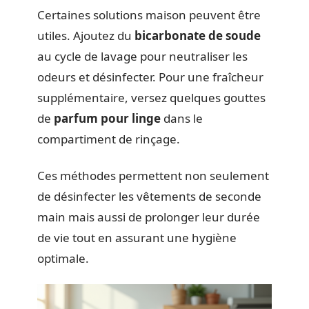
Certaines solutions maison peuvent être
utiles. Ajoutez du
bicarbonate de soude
au cycle de lavage pour neutraliser les
odeurs et désinfecter. Pour une fraîcheur
supplémentaire, versez quelques gouttes
de
parfum pour linge
dans le
compartiment de rinçage.
Ces méthodes permettent non seulement
de désinfecter les vêtements de seconde
main mais aussi de prolonger leur durée
de vie tout en assurant une hygiène
optimale.