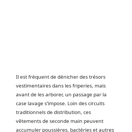
Il est fréquent de dénicher des trésors
vestimentaires dans les friperies, mais
avant de les arborer, un passage par la
case lavage s’impose. Loin des circuits
traditionnels de distribution, ces
vêtements de seconde main peuvent
accumuler poussières, bactéries et autres