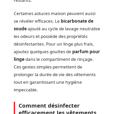
restants.
Certaines astuces maison peuvent aussi
se révéler efficaces. Le
bicarbonate de
soude
ajouté au cycle de lavage neutralise
les odeurs et possède des propriétés
désinfectantes. Pour un linge plus frais,
ajoutez quelques gouttes de
parfum pour
linge
dans le compartiment de rinçage.
Ces gestes simples permettent de
prolonger la durée de vie des vêtements
tout en garantissant une hygiène
impeccable.
Comment désinfecter
efficacement les vêtements