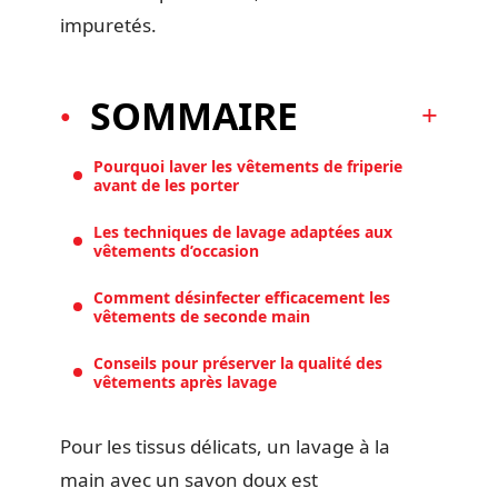
impuretés.
SOMMAIRE
Pourquoi laver les vêtements de friperie
avant de les porter
Les techniques de lavage adaptées aux
vêtements d’occasion
Comment désinfecter efficacement les
vêtements de seconde main
Conseils pour préserver la qualité des
vêtements après lavage
Pour les tissus délicats, un lavage à la
main avec un savon doux est