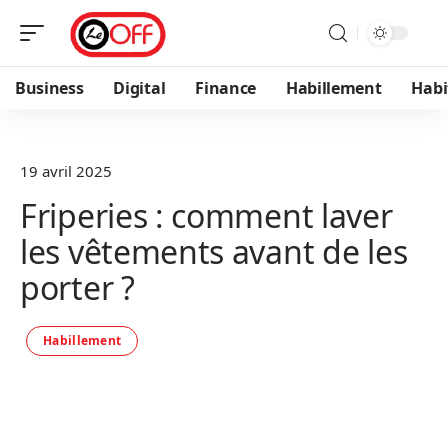
Business
Digital
Finance
Habillement
Habi
19 avril 2025
Friperies : comment laver
les vêtements avant de les
porter ?
Habillement