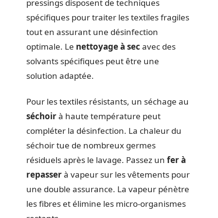
pressings disposent de techniques
spécifiques pour traiter les textiles fragiles
tout en assurant une désinfection
optimale. Le
nettoyage à sec
avec des
solvants spécifiques peut être une
solution adaptée.
Pour les textiles résistants, un séchage au
séchoir
à haute température peut
compléter la désinfection. La chaleur du
séchoir tue de nombreux germes
résiduels après le lavage. Passez un
fer à
repasser
à vapeur sur les vêtements pour
une double assurance. La vapeur pénètre
les fibres et élimine les micro-organismes