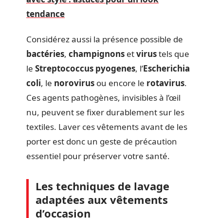
tendance
Considérez aussi la présence possible de
bactéries
,
champignons
et
virus
tels que
le
Streptococcus pyogenes
, l’
Escherichia
coli
, le
norovirus
ou encore le
rotavirus
.
Ces agents pathogènes, invisibles à l’œil
nu, peuvent se fixer durablement sur les
textiles. Laver ces vêtements avant de les
porter est donc un geste de précaution
essentiel pour préserver votre santé.
Les techniques de lavage
adaptées aux vêtements
d’occasion