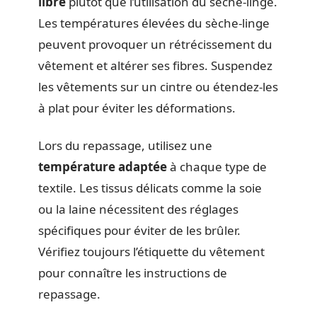
libre
plutôt que l’utilisation du sèche-linge.
Les températures élevées du sèche-linge
peuvent provoquer un rétrécissement du
vêtement et altérer ses fibres. Suspendez
les vêtements sur un cintre ou étendez-les
à plat pour éviter les déformations.
Lors du repassage, utilisez une
température adaptée
à chaque type de
textile. Les tissus délicats comme la soie
ou la laine nécessitent des réglages
spécifiques pour éviter de les brûler.
Vérifiez toujours l’étiquette du vêtement
pour connaître les instructions de
repassage.