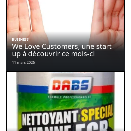
BUSINESS
We Love Customers, une start-
up à découvrir ce mois-ci
11 mars 2026