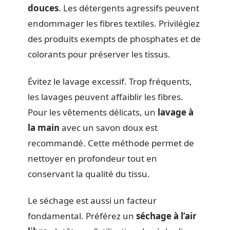
douces
. Les détergents agressifs peuvent
endommager les fibres textiles. Privilégiez
des produits exempts de phosphates et de
colorants pour préserver les tissus.
Évitez le lavage excessif. Trop fréquents,
les lavages peuvent affaiblir les fibres.
Pour les vêtements délicats, un
lavage à
la main
avec un savon doux est
recommandé. Cette méthode permet de
nettoyer en profondeur tout en
conservant la qualité du tissu.
Le séchage est aussi un facteur
fondamental. Préférez un
séchage à l’air