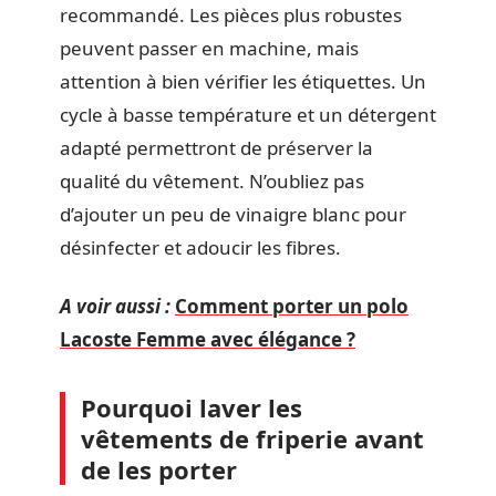
recommandé. Les pièces plus robustes
peuvent passer en machine, mais
attention à bien vérifier les étiquettes. Un
cycle à basse température et un détergent
adapté permettront de préserver la
qualité du vêtement. N’oubliez pas
d’ajouter un peu de vinaigre blanc pour
désinfecter et adoucir les fibres.
A voir aussi :
Comment porter un polo
Lacoste Femme avec élégance ?
Pourquoi laver les
vêtements de friperie avant
de les porter