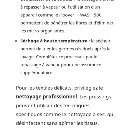
à repasser à vapeur ou l’utilisation d’un
appareil comme le Hoover H-WASH 500
permettent de pénétrer les fibres et d’éliminer
les micro-organismes.
Séchage à haute température
: le séchoir
permet de tuer les germes résiduels après le
lavage. Complétez ce processus par le
repassage à vapeur pour une assurance
supplémentaire.
Pour les textiles délicats, privilégiez le
nettoyage professionnel
. Les pressings
peuvent utiliser des techniques
spécifiques comme le nettoyage à sec, qui
désinfectent sans abîmer les tissus.