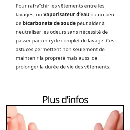
Pour rafraîchir les vêtements entre les
lavages, un
vaporisateur d’eau
ou un peu
de
bicarbonate de soude
peut aider à
neutraliser les odeurs sans nécessité de
passer par un cycle complet de lavage. Ces
astuces permettent non seulement de
maintenir la propreté mais aussi de
prolonger la durée de vie des vêtements.
Plus d’infos