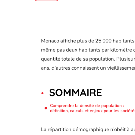
Monaco affiche plus de 25 000 habitants 
même pas deux habitants par kilomètre carr
quantité totale de sa population. Plusieu
ans, d’autres connaissent un vieillisseme
SOMMAIRE
Comprendre la densité de population :
définition, calculs et enjeux pour les société
La répartition démographique n’obéit à