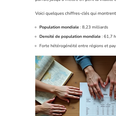
Voici quelques chiffres-clés qui montrent 
Population mondiale
: 8,23 milliards
Densité de population mondiale
: 61,7 
Forte hétérogénéité entre régions et pay