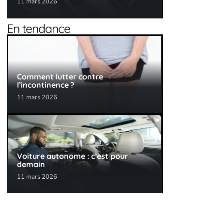
11 mars 2026
En tendance
Comment lutter contre
l’incontinence ?
11 mars 2026
Voiture autonome : c’est pour
demain
11 mars 2026