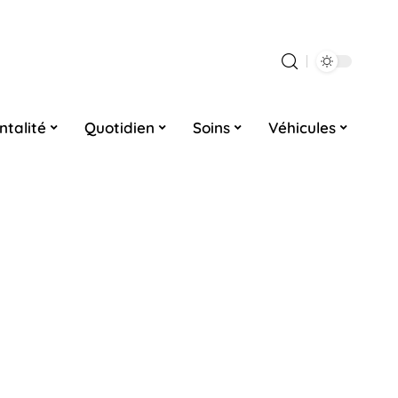
ntalité
Quotidien
Soins
Véhicules