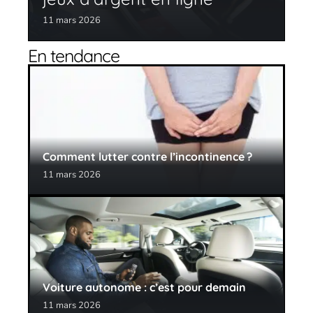
11 mars 2026
En tendance
Comment lutter contre l’incontinence ?
11 mars 2026
Voiture autonome : c’est pour demain
11 mars 2026