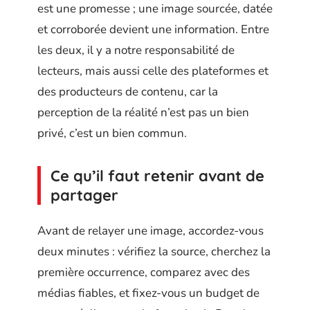
est une promesse ; une image sourcée, datée
et corroborée devient une information. Entre
les deux, il y a notre responsabilité de
lecteurs, mais aussi celle des plateformes et
des producteurs de contenu, car la
perception de la réalité n’est pas un bien
privé, c’est un bien commun.
Ce qu’il faut retenir avant de
partager
Avant de relayer une image, accordez-vous
deux minutes : vérifiez la source, cherchez la
première occurrence, comparez avec des
médias fiables, et fixez-vous un budget de