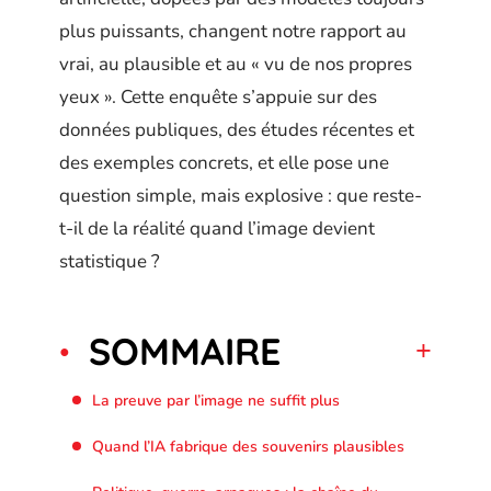
plus puissants, changent notre rapport au
vrai, au plausible et au « vu de nos propres
yeux ». Cette enquête s’appuie sur des
données publiques, des études récentes et
des exemples concrets, et elle pose une
question simple, mais explosive : que reste-
t-il de la réalité quand l’image devient
statistique ?
SOMMAIRE
La preuve par l’image ne suffit plus
Quand l’IA fabrique des souvenirs plausibles