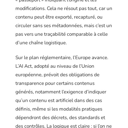
modifications. Cela ne résout pas tout, car un
contenu peut être exporté, recapturé, ou
circuler sans ses métadonnées, mais c’est un
pas vers une traçabilité comparable à celle
d’une chaîne logistique.
Sur le plan réglementaire, l’Europe avance.
L’AI Act, adopté au niveau de l’Union
européenne, prévoit des obligations de
transparence pour certains contenus
générés, notamment l’exigence d’indiquer
qu’un contenu est artificiel dans des cas
définis, même si les modalités pratiques
dépendront des décrets, des standards et
des contrôles. La logique est claire : si l’on ne