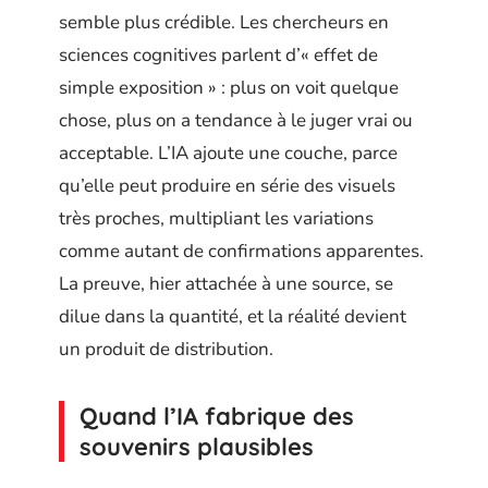
semble plus crédible. Les chercheurs en
sciences cognitives parlent d’« effet de
simple exposition » : plus on voit quelque
chose, plus on a tendance à le juger vrai ou
acceptable. L’IA ajoute une couche, parce
qu’elle peut produire en série des visuels
très proches, multipliant les variations
comme autant de confirmations apparentes.
La preuve, hier attachée à une source, se
dilue dans la quantité, et la réalité devient
un produit de distribution.
Quand l’IA fabrique des
souvenirs plausibles