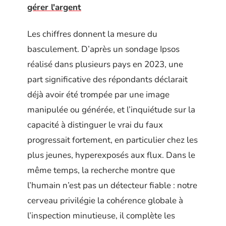
gérer l'argent
Les chiffres donnent la mesure du
basculement. D’après un sondage Ipsos
réalisé dans plusieurs pays en 2023, une
part significative des répondants déclarait
déjà avoir été trompée par une image
manipulée ou générée, et l’inquiétude sur la
capacité à distinguer le vrai du faux
progressait fortement, en particulier chez les
plus jeunes, hyperexposés aux flux. Dans le
même temps, la recherche montre que
l’humain n’est pas un détecteur fiable : notre
cerveau privilégie la cohérence globale à
l’inspection minutieuse, il complète les