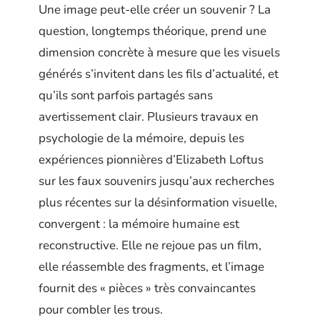
Une image peut-elle créer un souvenir ? La
question, longtemps théorique, prend une
dimension concrète à mesure que les visuels
générés s’invitent dans les fils d’actualité, et
qu’ils sont parfois partagés sans
avertissement clair. Plusieurs travaux en
psychologie de la mémoire, depuis les
expériences pionnières d’Elizabeth Loftus
sur les faux souvenirs jusqu’aux recherches
plus récentes sur la désinformation visuelle,
convergent : la mémoire humaine est
reconstructive. Elle ne rejoue pas un film,
elle réassemble des fragments, et l’image
fournit des « pièces » très convaincantes
pour combler les trous.