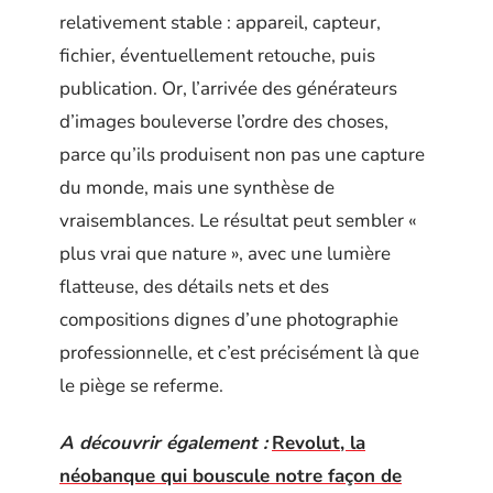
relativement stable : appareil, capteur,
fichier, éventuellement retouche, puis
publication. Or, l’arrivée des générateurs
d’images bouleverse l’ordre des choses,
parce qu’ils produisent non pas une capture
du monde, mais une synthèse de
vraisemblances. Le résultat peut sembler «
plus vrai que nature », avec une lumière
flatteuse, des détails nets et des
compositions dignes d’une photographie
professionnelle, et c’est précisément là que
le piège se referme.
A découvrir également :
Revolut, la
néobanque qui bouscule notre façon de