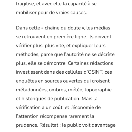
fragilise, et avec elle la capacité à se
mobiliser pour de vraies causes.
Dans cette « chaîne du doute », les médias
se retrouvent en première ligne. Ils doivent
vérifier plus, plus vite, et expliquer leurs
méthodes, parce que l’autorité ne se décrète
plus, elle se démontre. Certaines rédactions
investissent dans des cellules d’OSINT, ces
enquêtes en sources ouvertes qui croisent
métadonnées, ombres, météo, topographie
et historiques de publication. Mais la
vérification a un coût, et l’économie de
l’attention récompense rarement la
prudence. Résultat : le public voit davantage