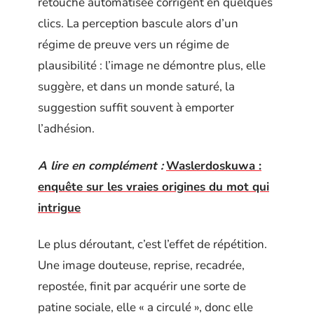
retouche automatisée corrigent en quelques
clics. La perception bascule alors d’un
régime de preuve vers un régime de
plausibilité : l’image ne démontre plus, elle
suggère, et dans un monde saturé, la
suggestion suffit souvent à emporter
l’adhésion.
A lire en complément :
Waslerdoskuwa :
enquête sur les vraies origines du mot qui
intrigue
Le plus déroutant, c’est l’effet de répétition.
Une image douteuse, reprise, recadrée,
repostée, finit par acquérir une sorte de
patine sociale, elle « a circulé », donc elle