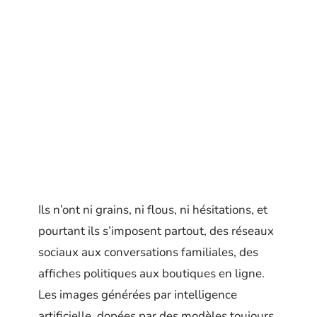
Ils n’ont ni grains, ni flous, ni hésitations, et
pourtant ils s’imposent partout, des réseaux
sociaux aux conversations familiales, des
affiches politiques aux boutiques en ligne.
Les images générées par intelligence
artificielle, dopées par des modèles toujours