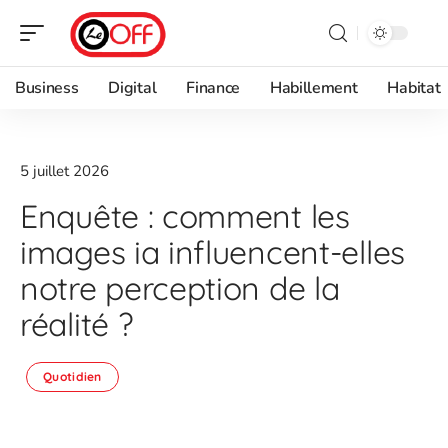
Business
Digital
Finance
Habillement
Habitat
5 juillet 2026
Enquête : comment les
images ia influencent-elles
notre perception de la
réalité ?
Quotidien