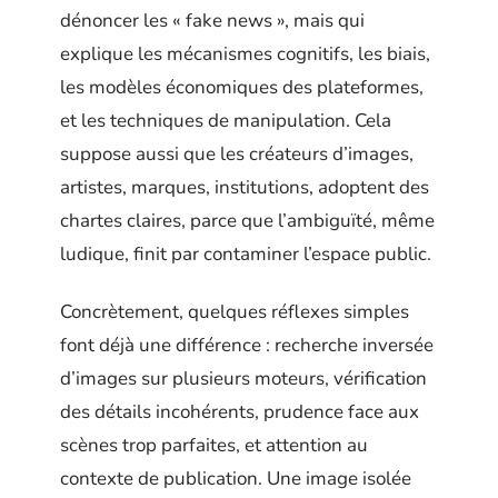
dénoncer les « fake news », mais qui
explique les mécanismes cognitifs, les biais,
les modèles économiques des plateformes,
et les techniques de manipulation. Cela
suppose aussi que les créateurs d’images,
artistes, marques, institutions, adoptent des
chartes claires, parce que l’ambiguïté, même
ludique, finit par contaminer l’espace public.
Concrètement, quelques réflexes simples
font déjà une différence : recherche inversée
d’images sur plusieurs moteurs, vérification
des détails incohérents, prudence face aux
scènes trop parfaites, et attention au
contexte de publication. Une image isolée