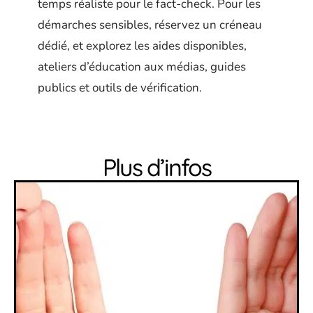
temps réaliste pour le fact-check. Pour les
démarches sensibles, réservez un créneau
dédié, et explorez les aides disponibles,
ateliers d’éducation aux médias, guides
publics et outils de vérification.
Plus d’infos