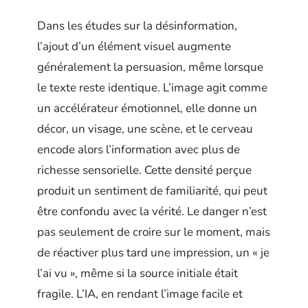
Dans les études sur la désinformation,
l’ajout d’un élément visuel augmente
généralement la persuasion, même lorsque
le texte reste identique. L’image agit comme
un accélérateur émotionnel, elle donne un
décor, un visage, une scène, et le cerveau
encode alors l’information avec plus de
richesse sensorielle. Cette densité perçue
produit un sentiment de familiarité, qui peut
être confondu avec la vérité. Le danger n’est
pas seulement de croire sur le moment, mais
de réactiver plus tard une impression, un « je
l’ai vu », même si la source initiale était
fragile. L’IA, en rendant l’image facile et