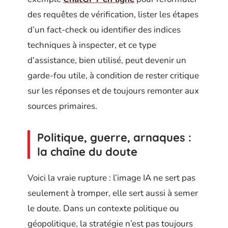
des requêtes de vérification, lister les étapes
d’un fact-check ou identifier des indices
techniques à inspecter, et ce type
d’assistance, bien utilisé, peut devenir un
garde-fou utile, à condition de rester critique
sur les réponses et de toujours remonter aux
sources primaires.
Politique, guerre, arnaques :
la chaîne du doute
Voici la vraie rupture : l’image IA ne sert pas
seulement à tromper, elle sert aussi à semer
le doute. Dans un contexte politique ou
géopolitique, la stratégie n’est pas toujours