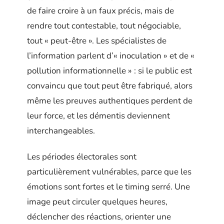
de faire croire à un faux précis, mais de
rendre tout contestable, tout négociable,
tout « peut-être ». Les spécialistes de
l’information parlent d’« inoculation » et de «
pollution informationnelle » : si le public est
convaincu que tout peut être fabriqué, alors
même les preuves authentiques perdent de
leur force, et les démentis deviennent
interchangeables.
Les périodes électorales sont
particulièrement vulnérables, parce que les
émotions sont fortes et le timing serré. Une
image peut circuler quelques heures,
déclencher des réactions, orienter une