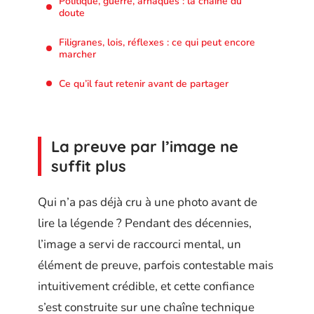
Politique, guerre, arnaques : la chaîne du
doute
Filigranes, lois, réflexes : ce qui peut encore
marcher
Ce qu’il faut retenir avant de partager
La preuve par l’image ne
suffit plus
Qui n’a pas déjà cru à une photo avant de
lire la légende ? Pendant des décennies,
l’image a servi de raccourci mental, un
élément de preuve, parfois contestable mais
intuitivement crédible, et cette confiance
s’est construite sur une chaîne technique