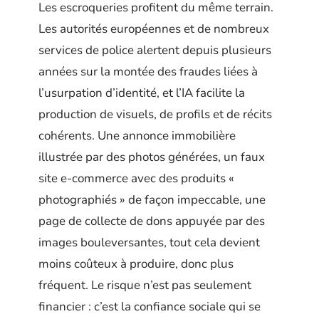
Les escroqueries profitent du même terrain.
Les autorités européennes et de nombreux
services de police alertent depuis plusieurs
années sur la montée des fraudes liées à
l’usurpation d’identité, et l’IA facilite la
production de visuels, de profils et de récits
cohérents. Une annonce immobilière
illustrée par des photos générées, un faux
site e-commerce avec des produits «
photographiés » de façon impeccable, une
page de collecte de dons appuyée par des
images bouleversantes, tout cela devient
moins coûteux à produire, donc plus
fréquent. Le risque n’est pas seulement
financier : c’est la confiance sociale qui se