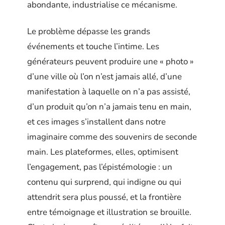
abondante, industrialise ce mécanisme.
Le problème dépasse les grands
événements et touche l’intime. Les
générateurs peuvent produire une « photo »
d’une ville où l’on n’est jamais allé, d’une
manifestation à laquelle on n’a pas assisté,
d’un produit qu’on n’a jamais tenu en main,
et ces images s’installent dans notre
imaginaire comme des souvenirs de seconde
main. Les plateformes, elles, optimisent
l’engagement, pas l’épistémologie : un
contenu qui surprend, qui indigne ou qui
attendrit sera plus poussé, et la frontière
entre témoignage et illustration se brouille.