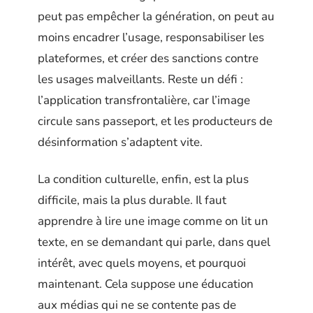
peut pas empêcher la génération, on peut au
moins encadrer l’usage, responsabiliser les
plateformes, et créer des sanctions contre
les usages malveillants. Reste un défi :
l’application transfrontalière, car l’image
circule sans passeport, et les producteurs de
désinformation s’adaptent vite.
La condition culturelle, enfin, est la plus
difficile, mais la plus durable. Il faut
apprendre à lire une image comme on lit un
texte, en se demandant qui parle, dans quel
intérêt, avec quels moyens, et pourquoi
maintenant. Cela suppose une éducation
aux médias qui ne se contente pas de