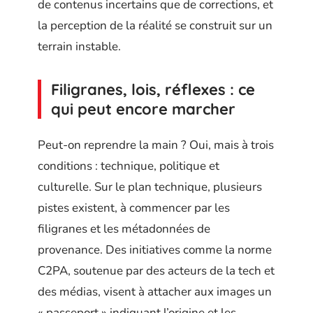
de contenus incertains que de corrections, et
la perception de la réalité se construit sur un
terrain instable.
Filigranes, lois, réflexes : ce
qui peut encore marcher
Peut-on reprendre la main ? Oui, mais à trois
conditions : technique, politique et
culturelle. Sur le plan technique, plusieurs
pistes existent, à commencer par les
filigranes et les métadonnées de
provenance. Des initiatives comme la norme
C2PA, soutenue par des acteurs de la tech et
des médias, visent à attacher aux images un
« passeport » indiquant l’origine et les