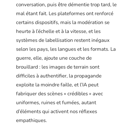
conversation, puis être démentie trop tard, le
mal étant fait. Les plateformes ont renforcé
certains dispositifs, mais la modération se
heurte à l’échelle et à la vitesse, et les
systèmes de labellisation restent inégaux
selon les pays, les langues et les formats. La
guerre, elle, ajoute une couche de
brouillard : les images de terrain sont
difficiles à authentifier, la propagande
exploite la moindre faille, et l’IA peut
fabriquer des scènes « crédibles » avec
uniformes, ruines et fumées, autant
d’éléments qui activent nos réflexes
empathiques.