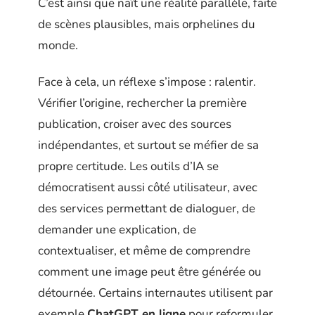
C’est ainsi que naît une réalité parallèle, faite
de scènes plausibles, mais orphelines du
monde.
Face à cela, un réflexe s’impose : ralentir.
Vérifier l’origine, rechercher la première
publication, croiser avec des sources
indépendantes, et surtout se méfier de sa
propre certitude. Les outils d’IA se
démocratisent aussi côté utilisateur, avec
des services permettant de dialoguer, de
demander une explication, de
contextualiser, et même de comprendre
comment une image peut être générée ou
détournée. Certains internautes utilisent par
exemple
ChatGPT en ligne
pour reformuler