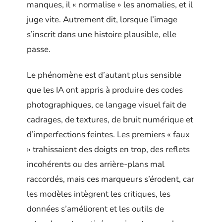
manques, il « normalise » les anomalies, et il
juge vite. Autrement dit, lorsque l’image
s’inscrit dans une histoire plausible, elle
passe.
Le phénomène est d’autant plus sensible
que les IA ont appris à produire des codes
photographiques, ce langage visuel fait de
cadrages, de textures, de bruit numérique et
d’imperfections feintes. Les premiers « faux
» trahissaient des doigts en trop, des reflets
incohérents ou des arrière-plans mal
raccordés, mais ces marqueurs s’érodent, car
les modèles intègrent les critiques, les
données s’améliorent et les outils de