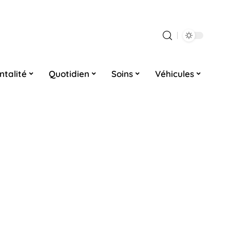
ntalité
Quotidien
Soins
Véhicules