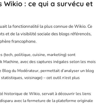
Wikio : ce qui a survécu et
ait la fonctionnalité la plus connue de Wikio. Ce
ts et de la visibilité sociale des blogs référencés,
osphère francophone.
(tech, politique, cuisine, marketing) sont
k Machine, avec des captures inégales selon les mois
 le Blog du Modérateur, permettait d’analyser un blog
 statistiques, voisinage) – cet outil n’est plus
té historique de Wikio, servait à découvrir les liens
disparu avec la fermeture de la plateforme originale