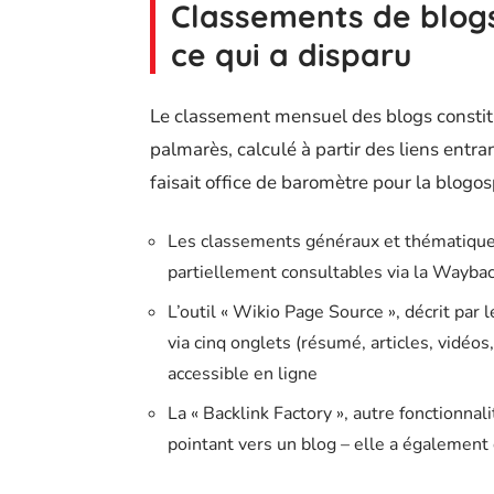
Classements de blogs 
ce qui a disparu
Le classement mensuel des blogs constitu
palmarès, calculé à partir des liens entran
faisait office de baromètre pour la blog
Les classements généraux et thématiques 
partiellement consultables via la Waybac
L’outil « Wikio Page Source », décrit par
via cinq onglets (résumé, articles, vidéos,
accessible en ligne
La « Backlink Factory », autre fonctionnali
pointant vers un blog – elle a également 