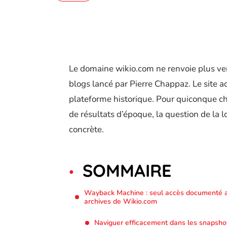
Le domaine wikio.com ne renvoie plus ver
blogs lancé par Pierre Chappaz. Le site a
plateforme historique. Pour quiconque che
de résultats d’époque, la question de la l
concrète.
SOMMAIRE
Wayback Machine : seul accès documenté 
archives de Wikio.com
Naviguer efficacement dans les snapsho