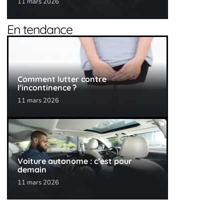
11 mars 2026
En tendance
Comment lutter contre
l’incontinence ?
11 mars 2026
Voiture autonome : c’est pour
demain
11 mars 2026