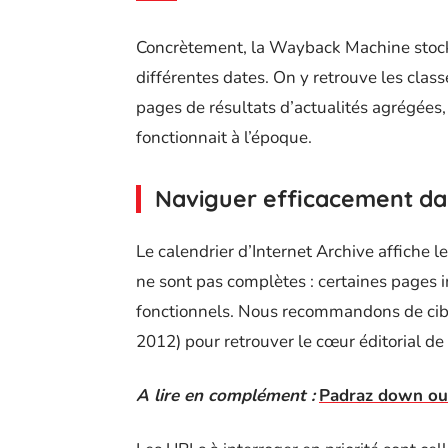
Concrètement, la Wayback Machine stock
différentes dates. On y retrouve les cla
pages de résultats d’actualités agrégées, 
fonctionnait à l’époque.
Naviguer efficacement da
Le calendrier d’Internet Archive affiche l
ne sont pas complètes : certaines pages 
fonctionnels. Nous recommandons de cibl
2012) pour retrouver le cœur éditorial de
A lire en complément :
Padraz down ou i