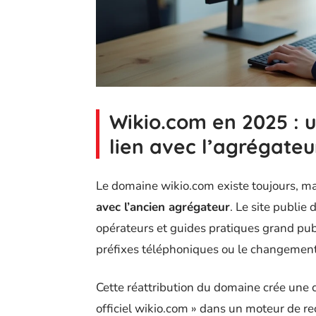
Wikio.com en 2025 : 
lien avec l’agrégateu
Le domaine wikio.com existe toujours, m
avec l’ancien agrégateur
. Le site publie
opérateurs et guides pratiques grand pub
préfixes téléphoniques ou le changement
Cette réattribution du domaine crée une 
officiel wikio.com » dans un moteur de r