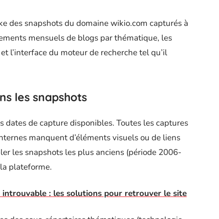
e des snapshots du domaine wikio.com capturés à
ssements mensuels de blogs par thématique, les
et l’interface du moteur de recherche tel qu’il
ns les snapshots
es dates de capture disponibles. Toutes les captures
internes manquent d’éléments visuels ou de liens
er les snapshots les plus anciens (période 2006-
 la plateforme.
ntrouvable : les solutions pour retrouver le site