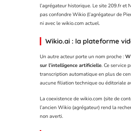
l’agrégateur historique. Le site 209.fr et
pas confondre Wikio (l’agrégateur de Pie
ni avec le wikio.com actuel.
Wikio.ai : la plateforme vi
Un autre acteur porte un nom proche :
Wi
sur l’intelligence artificielle
. Ce service
transcription automatique en plus de cent 
aucune filiation technique ou éditoriale a
La coexistence de wikio.com (site de cont
l’ancien Wikio (agrégateur) rend la reche
non averti.