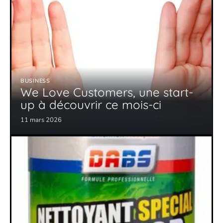
BUSINESS
We Love Customers, une start-
up à découvrir ce mois-ci
11 mars 2026