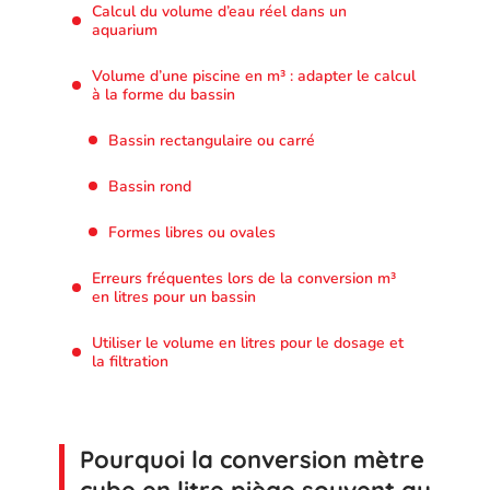
Calcul du volume d’eau réel dans un
aquarium
Volume d’une piscine en m³ : adapter le calcul
à la forme du bassin
Bassin rectangulaire ou carré
Bassin rond
Formes libres ou ovales
Erreurs fréquentes lors de la conversion m³
en litres pour un bassin
Utiliser le volume en litres pour le dosage et
la filtration
Pourquoi la conversion mètre