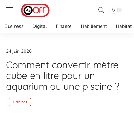
Business
Digital
Finance
Habillement
Habitat
24 juin 2026
Comment convertir mètre
cube en litre pour un
aquarium ou une piscine ?
Habitat