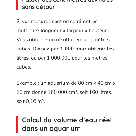
sans détour
Si vos mesures sont en centimètres,
multipliez longueur x largeur x hauteur.
Vous obtenez un résultat en centimètres
cubes.
Divisez par 1 000 pour obtenir les
litres
, ou par 1 000 000 pour les mètres
cubes.
Exemple : un aquarium de 80 cm x 40 cm x
50 cm donne 160 000 cm³, soit 160 litres,
soit 0,16 m³.
Calcul du volume d’eau réel
dans un aquarium