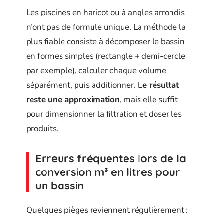
Les piscines en haricot ou à angles arrondis
n’ont pas de formule unique. La méthode la
plus fiable consiste à décomposer le bassin
en formes simples (rectangle + demi-cercle,
par exemple), calculer chaque volume
séparément, puis additionner.
Le résultat
reste une approximation
, mais elle suffit
pour dimensionner la filtration et doser les
produits.
Erreurs fréquentes lors de la
conversion m³ en litres pour
un bassin
Quelques pièges reviennent régulièrement :