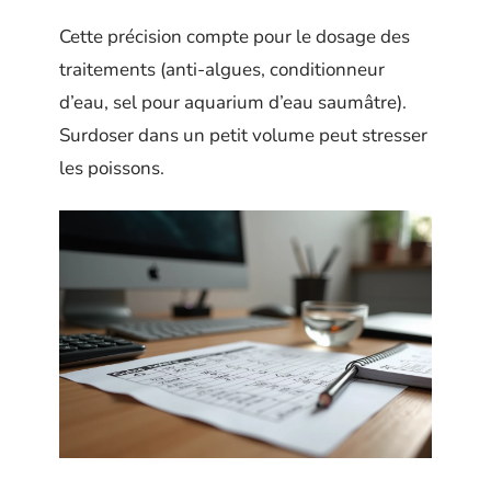
Cette précision compte pour le dosage des
traitements (anti-algues, conditionneur
d’eau, sel pour aquarium d’eau saumâtre).
Surdoser dans un petit volume peut stresser
les poissons.