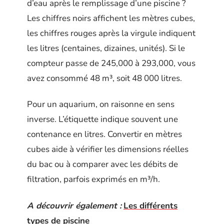
d’eau après le remplissage d’une piscine ?
Les chiffres noirs affichent les mètres cubes,
les chiffres rouges après la virgule indiquent
les litres (centaines, dizaines, unités). Si le
compteur passe de 245,000 à 293,000, vous
avez consommé 48 m³, soit 48 000 litres.
Pour un aquarium, on raisonne en sens
inverse. L’étiquette indique souvent une
contenance en litres. Convertir en mètres
cubes aide à vérifier les dimensions réelles
du bac ou à comparer avec les débits de
filtration, parfois exprimés en m³/h.
A découvrir également :
Les différents
types de piscine