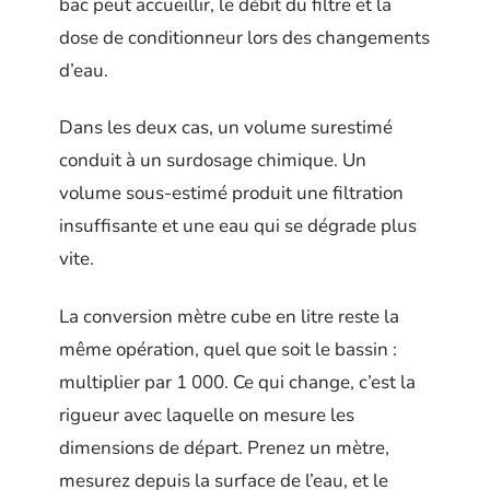
bac peut accueillir, le débit du filtre et la
dose de conditionneur lors des changements
d’eau.
Dans les deux cas, un volume surestimé
conduit à un surdosage chimique. Un
volume sous-estimé produit une filtration
insuffisante et une eau qui se dégrade plus
vite.
La conversion mètre cube en litre reste la
même opération, quel que soit le bassin :
multiplier par 1 000. Ce qui change, c’est la
rigueur avec laquelle on mesure les
dimensions de départ. Prenez un mètre,
mesurez depuis la surface de l’eau, et le