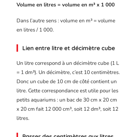
Volume en litres = volume en m³ x 1 000
Dans l’autre sens : volume en m³ = volume
en litres / 1 000.
Lien entre litre et décimètre cube
Un litre correspond à un décimètre cube (1 L
= 1 dm³). Un décimètre, c’est 10 centimètres.
Donc un cube de 10 cm de côté contient un
litre. Cette correspondance est utile pour les
petits aquariums : un bac de 30 cm x 20 cm
x 20 cm fait 12 000 cm³, soit 12 dm³, soit 12
litres.
Passer des centimètres aux litres