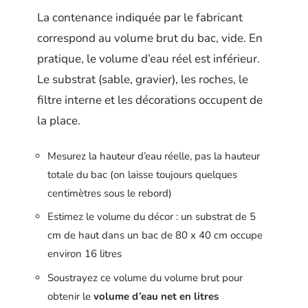
La contenance indiquée par le fabricant
correspond au volume brut du bac, vide. En
pratique, le volume d’eau réel est inférieur.
Le substrat (sable, gravier), les roches, le
filtre interne et les décorations occupent de
la place.
Mesurez la hauteur d’eau réelle, pas la hauteur
totale du bac (on laisse toujours quelques
centimètres sous le rebord)
Estimez le volume du décor : un substrat de 5
cm de haut dans un bac de 80 x 40 cm occupe
environ 16 litres
Soustrayez ce volume du volume brut pour
obtenir le
volume d’eau net en litres