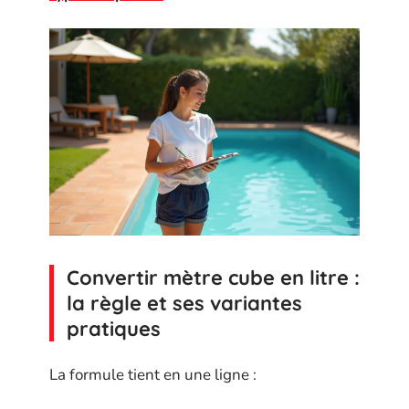
Convertir mètre cube en litre :
la règle et ses variantes
pratiques
La formule tient en une ligne :