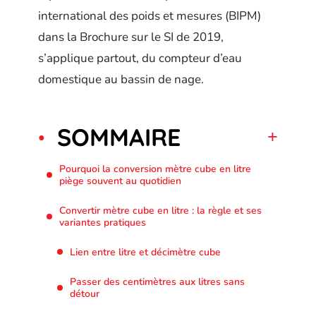
international des poids et mesures (BIPM)
dans la Brochure sur le SI de 2019,
s’applique partout, du compteur d’eau
domestique au bassin de nage.
SOMMAIRE
Pourquoi la conversion mètre cube en litre
piège souvent au quotidien
Convertir mètre cube en litre : la règle et ses
variantes pratiques
Lien entre litre et décimètre cube
Passer des centimètres aux litres sans
détour