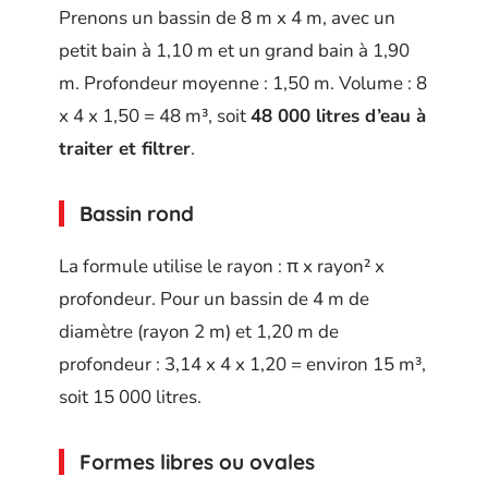
Prenons un bassin de 8 m x 4 m, avec un
petit bain à 1,10 m et un grand bain à 1,90
m. Profondeur moyenne : 1,50 m. Volume : 8
x 4 x 1,50 = 48 m³, soit
48 000 litres d’eau à
traiter et filtrer
.
Bassin rond
La formule utilise le rayon : π x rayon² x
profondeur. Pour un bassin de 4 m de
diamètre (rayon 2 m) et 1,20 m de
profondeur : 3,14 x 4 x 1,20 = environ 15 m³,
soit 15 000 litres.
Formes libres ou ovales