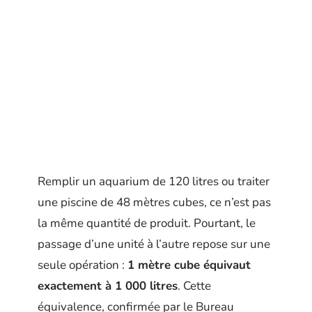
Remplir un aquarium de 120 litres ou traiter
une piscine de 48 mètres cubes, ce n’est pas
la même quantité de produit. Pourtant, le
passage d’une unité à l’autre repose sur une
seule opération :
1 mètre cube équivaut
exactement à 1 000 litres
. Cette
équivalence, confirmée par le Bureau