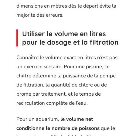
dimensions en mètres dès le départ évite la
majorité des erreurs.
Utiliser le volume en litres
pour le dosage et la filtration
Connaître le volume exact en litres n’est pas
un exercice scolaire. Pour une piscine, ce
chiffre détermine la puissance de la pompe
de filtration, la quantité de chlore ou de
brome par traitement, et le temps de
recirculation complète de l’eau.
Pour un aquarium,
le volume net
conditionne le nombre de poissons
que le