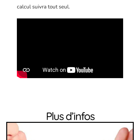
calcul suivra tout seul.
Plus d’infos