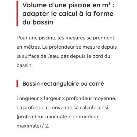
Volume d’une piscine en m³ :
adapter le calcul à la forme
du bassin
Pour une piscine, les mesures se prennent
en mètres. La profondeur se mesure depuis
la surface de l’eau, pas depuis le bord du
bassin.
Bassin rectangulaire ou carré
Longueur x largeur x profondeur moyenne.
La profondeur moyenne se calcule ainsi :
(profondeur minimale + profondeur
maximale) / 2.