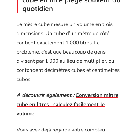
cube en litre piège souvent au
quotidien
Le mètre cube mesure un volume en trois
dimensions. Un cube d’un mètre de côté
contient exactement 1 000 litres. Le
problème, c’est que beaucoup de gens
divisent par 1 000 au lieu de multiplier, ou
confondent décimètres cubes et centimètres
cubes.
A découvrir également :
Conversion mètre
cube en litres : calculez facilement le
volume
Vous avez déjà regardé votre compteur