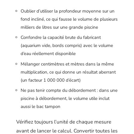
Oublier d’utiliser la profondeur moyenne sur un
fond incliné, ce qui fausse le volume de plusieurs
milliers de litres sur une grande piscine
Confondre la capacité brute du fabricant
(aquarium vide, bords compris) avec le volume
d’eau réellement disponible
Mélanger centimètres et mètres dans la même
multiplication, ce qui donne un résultat aberrant
(un facteur 1 000 000 d’écart)
Ne pas tenir compte du débordement : dans une
piscine à débordement, le volume utile inclut
aussi le bac tampon
Vérifiez toujours l’unité de chaque mesure
avant de lancer le calcul. Convertir toutes les