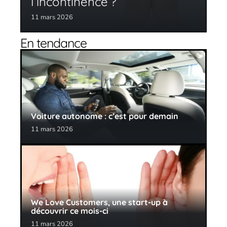
l’incontinence ?
11 mars 2026
En tendance
Voiture autonome : c’est pour demain
11 mars 2026
We Love Customers, une start-up à
découvrir ce mois-ci
11 mars 2026