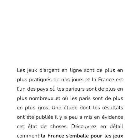
Les jeux d’argent en ligne sont de plus en
plus pratiqués de nos jours et la France est
l’un des pays où les parieurs sont de plus en
plus nombreux et où les paris sont de plus
en plus gros. Une étude dont les résultats
ont été publiés il y a peu a mis en évidence
cet état de choses. Découvrez en détail
comment
la France s’emballe pour les jeux