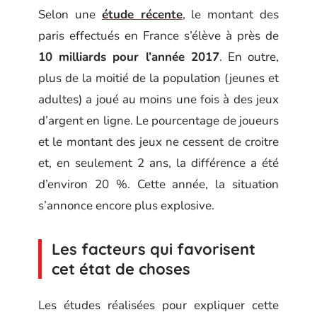
Selon une
étude récente
, le montant des
paris effectués en France s’élève à près de
10 milliards pour l’année 2017
. En outre,
plus de la moitié de la population (jeunes et
adultes) a joué au moins une fois à des jeux
d’argent en ligne. Le pourcentage de joueurs
et le montant des jeux ne cessent de croitre
et, en seulement 2 ans, la différence a été
d’environ 20 %. Cette année, la situation
s’annonce encore plus explosive.
Les facteurs qui favorisent
cet état de choses
Les études réalisées pour expliquer cette