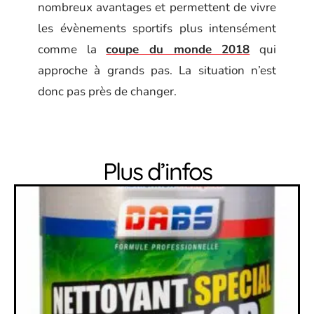
nombreux avantages et permettent de vivre
les évènements sportifs plus intensément
comme la
coupe du monde 2018
qui
approche à grands pas. La situation n’est
donc pas près de changer.
Plus d’infos