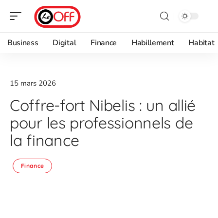
Business
Digital
Finance
Habillement
Habitat
15 mars 2026
Coffre-fort Nibelis : un allié
pour les professionnels de
la finance
Finance