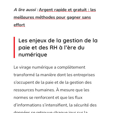
A lire aussi :
Argent rapide et gratuit : les
meilleures méthodes pour gagner sans
effort
Les enjeux de la gestion de la
paie et des RH à l’ère du
numérique
Le virage numérique a complètement
transformé la manière dont les entreprises
s’occupent de la paie et de la gestion des
ressources humaines. À mesure que les
normes se renforcent et que les flux
d’informations s’intensifient, la sécurité des
données se retrouve chaque jour sur la