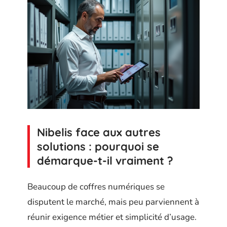
Nibelis face aux autres
solutions : pourquoi se
démarque-t-il vraiment ?
Beaucoup de coffres numériques se
disputent le marché, mais peu parviennent à
réunir exigence métier et simplicité d’usage.