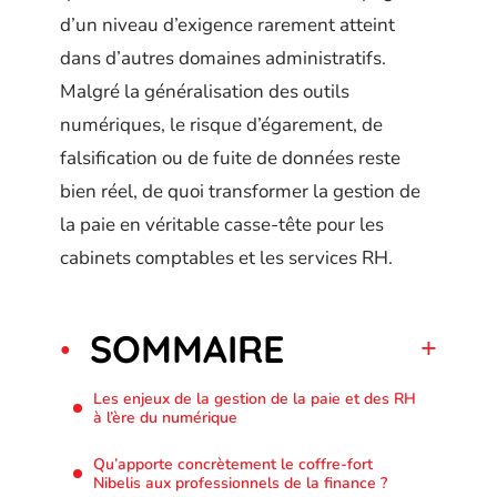
d’un niveau d’exigence rarement atteint
dans d’autres domaines administratifs.
Malgré la généralisation des outils
numériques, le risque d’égarement, de
falsification ou de fuite de données reste
bien réel, de quoi transformer la gestion de
la paie en véritable casse-tête pour les
cabinets comptables et les services RH.
SOMMAIRE
Les enjeux de la gestion de la paie et des RH
à l’ère du numérique
Qu’apporte concrètement le coffre-fort
Nibelis aux professionnels de la finance ?