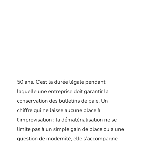
50 ans. C’est la durée légale pendant
laquelle une entreprise doit garantir la
conservation des bulletins de paie. Un
chiffre qui ne laisse aucune place à
l’improvisation : la dématérialisation ne se
limite pas à un simple gain de place ou à une
question de modernité, elle s’accompagne