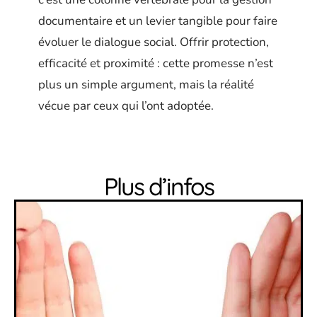
documentaire et un levier tangible pour faire
évoluer le dialogue social. Offrir protection,
efficacité et proximité : cette promesse n’est
plus un simple argument, mais la réalité
vécue par ceux qui l’ont adoptée.
Plus d’infos