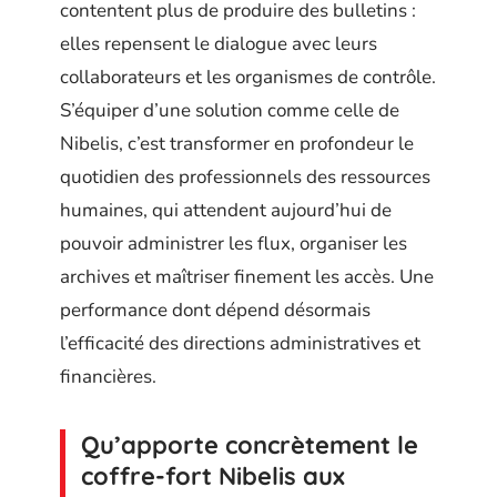
contentent plus de produire des bulletins :
elles repensent le dialogue avec leurs
collaborateurs et les organismes de contrôle.
S’équiper d’une solution comme celle de
Nibelis, c’est transformer en profondeur le
quotidien des professionnels des ressources
humaines, qui attendent aujourd’hui de
pouvoir administrer les flux, organiser les
archives et maîtriser finement les accès. Une
performance dont dépend désormais
l’efficacité des directions administratives et
financières.
Qu’apporte concrètement le
coffre-fort Nibelis aux