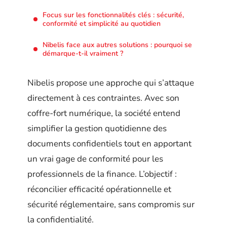
Focus sur les fonctionnalités clés : sécurité,
conformité et simplicité au quotidien
Nibelis face aux autres solutions : pourquoi se
démarque-t-il vraiment ?
Nibelis propose une approche qui s’attaque
directement à ces contraintes. Avec son
coffre-fort numérique, la société entend
simplifier la gestion quotidienne des
documents confidentiels tout en apportant
un vrai gage de conformité pour les
professionnels de la finance. L’objectif :
réconcilier efficacité opérationnelle et
sécurité réglementaire, sans compromis sur
la confidentialité.