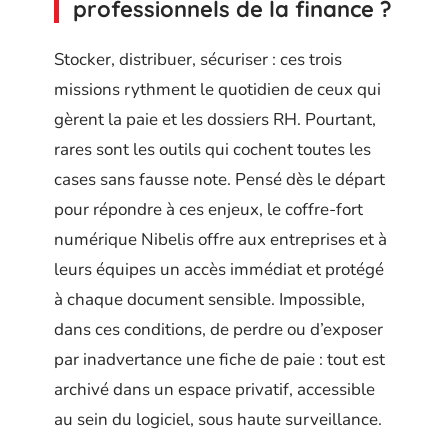
professionnels de la finance ?
Stocker, distribuer, sécuriser : ces trois
missions rythment le quotidien de ceux qui
gèrent la paie et les dossiers RH. Pourtant,
rares sont les outils qui cochent toutes les
cases sans fausse note. Pensé dès le départ
pour répondre à ces enjeux, le coffre-fort
numérique Nibelis offre aux entreprises et à
leurs équipes un accès immédiat et protégé
à chaque document sensible. Impossible,
dans ces conditions, de perdre ou d’exposer
par inadvertance une fiche de paie : tout est
archivé dans un espace privatif, accessible
au sein du logiciel, sous haute surveillance.