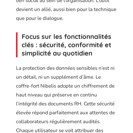
lien social au sein de l’organisation. L’outil
devient un allié, aussi bien pour la technique
que pour le dialogue.
Focus sur les fonctionnalités
clés : sécurité, conformité et
simplicité au quotidien
La protection des données sensibles n’est ni
un détail, ni un supplément d’âme. Le
coffre-fort Nibelis adopte un chiffrement de
haut niveau qui préserve en continu
l’intégrité des documents RH. Cette sécurité
élevée répond parfaitement aux attentes de
collaborateurs régulièrement audités.
Chaque utilisateur se voit attribuer des