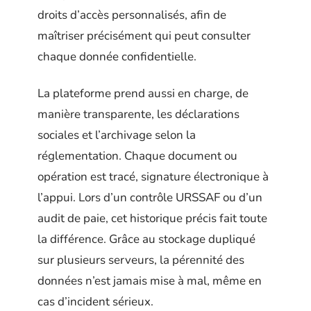
droits d’accès personnalisés, afin de
maîtriser précisément qui peut consulter
chaque donnée confidentielle.
La plateforme prend aussi en charge, de
manière transparente, les déclarations
sociales et l’archivage selon la
réglementation. Chaque document ou
opération est tracé, signature électronique à
l’appui. Lors d’un contrôle URSSAF ou d’un
audit de paie, cet historique précis fait toute
la différence. Grâce au stockage dupliqué
sur plusieurs serveurs, la pérennité des
données n’est jamais mise à mal, même en
cas d’incident sérieux.