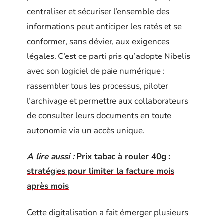
centraliser et sécuriser l’ensemble des
informations peut anticiper les ratés et se
conformer, sans dévier, aux exigences
légales. C’est ce parti pris qu’adopte Nibelis
avec son logiciel de paie numérique :
rassembler tous les processus, piloter
l’archivage et permettre aux collaborateurs
de consulter leurs documents en toute
autonomie via un accès unique.
A lire aussi :
Prix tabac à rouler 40g :
stratégies pour limiter la facture mois
après mois
Cette digitalisation a fait émerger plusieurs