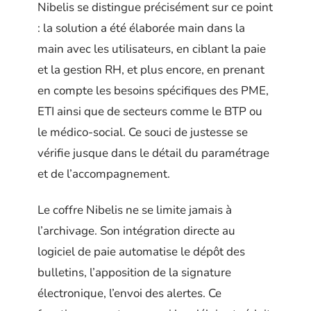
Nibelis se distingue précisément sur ce point
: la solution a été élaborée main dans la
main avec les utilisateurs, en ciblant la paie
et la gestion RH, et plus encore, en prenant
en compte les besoins spécifiques des PME,
ETI ainsi que de secteurs comme le BTP ou
le médico-social. Ce souci de justesse se
vérifie jusque dans le détail du paramétrage
et de l’accompagnement.
Le coffre Nibelis ne se limite jamais à
l’archivage. Son intégration directe au
logiciel de paie automatise le dépôt des
bulletins, l’apposition de la signature
électronique, l’envoi des alertes. Ce