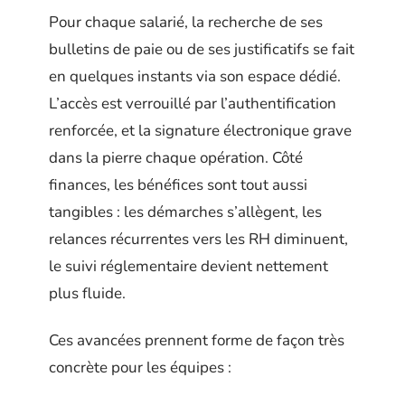
Pour chaque salarié, la recherche de ses
bulletins de paie ou de ses justificatifs se fait
en quelques instants via son espace dédié.
L’accès est verrouillé par l’authentification
renforcée, et la signature électronique grave
dans la pierre chaque opération. Côté
finances, les bénéfices sont tout aussi
tangibles : les démarches s’allègent, les
relances récurrentes vers les RH diminuent,
le suivi réglementaire devient nettement
plus fluide.
Ces avancées prennent forme de façon très
concrète pour les équipes :