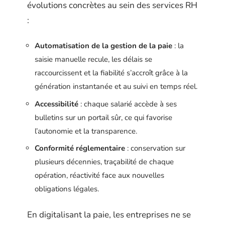
évolutions concrètes au sein des services RH
:
Automatisation de la gestion de la paie
: la
saisie manuelle recule, les délais se
raccourcissent et la fiabilité s’accroît grâce à la
génération instantanée et au suivi en temps réel.
Accessibilité
: chaque salarié accède à ses
bulletins sur un portail sûr, ce qui favorise
l’autonomie et la transparence.
Conformité réglementaire
: conservation sur
plusieurs décennies, traçabilité de chaque
opération, réactivité face aux nouvelles
obligations légales.
En digitalisant la paie, les entreprises ne se