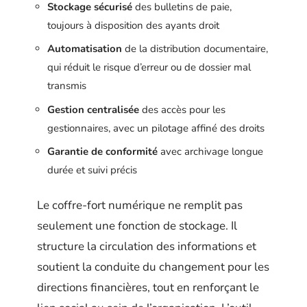
Stockage sécurisé
des bulletins de paie,
toujours à disposition des ayants droit
Automatisation
de la distribution documentaire,
qui réduit le risque d’erreur ou de dossier mal
transmis
Gestion centralisée
des accès pour les
gestionnaires, avec un pilotage affiné des droits
Garantie de conformité
avec archivage longue
durée et suivi précis
Le coffre-fort numérique ne remplit pas
seulement une fonction de stockage. Il
structure la circulation des informations et
soutient la conduite du changement pour les
directions financières, tout en renforçant le