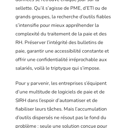
sellette. Qu’il s’agisse de PME, d’ETI ou de
grands groupes, la recherche d’outils fiables
s’intensifie pour mieux appréhender la
complexité du traitement de la paie et des
RH. Préserver l’intégrité des bulletins de
paie, garantir une accessibilité constante et
offrir une confidentialité irréprochable aux
salariés, voilà le triptyque qui s’impose.
Pour y parvenir, les entreprises s’équipent
d’une multitude de logiciels de paie et de
SIRH dans l’espoir d’automatiser et de
fiabiliser leurs tâches. Mais l’accumulation
d’outils dispersés ne résout pas le fond du
problème : seule une solution conçue pour