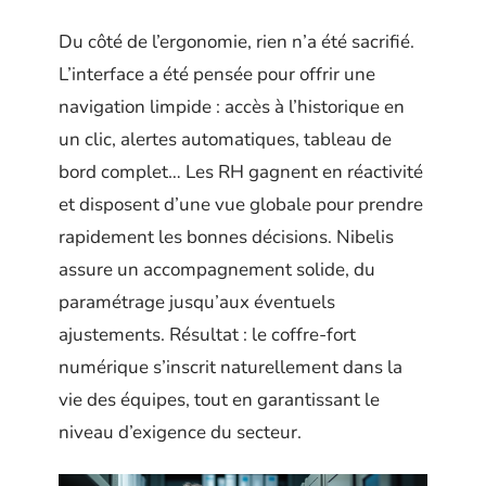
Du côté de l’ergonomie, rien n’a été sacrifié.
L’interface a été pensée pour offrir une
navigation limpide : accès à l’historique en
un clic, alertes automatiques, tableau de
bord complet… Les RH gagnent en réactivité
et disposent d’une vue globale pour prendre
rapidement les bonnes décisions. Nibelis
assure un accompagnement solide, du
paramétrage jusqu’aux éventuels
ajustements. Résultat : le coffre-fort
numérique s’inscrit naturellement dans la
vie des équipes, tout en garantissant le
niveau d’exigence du secteur.