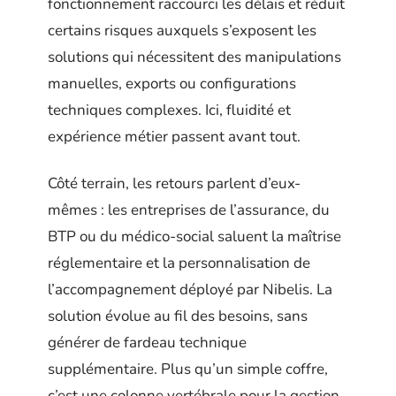
fonctionnement raccourci les délais et réduit
certains risques auxquels s’exposent les
solutions qui nécessitent des manipulations
manuelles, exports ou configurations
techniques complexes. Ici, fluidité et
expérience métier passent avant tout.
Côté terrain, les retours parlent d’eux-
mêmes : les entreprises de l’assurance, du
BTP ou du médico-social saluent la maîtrise
réglementaire et la personnalisation de
l’accompagnement déployé par Nibelis. La
solution évolue au fil des besoins, sans
générer de fardeau technique
supplémentaire. Plus qu’un simple coffre,
c’est une colonne vertébrale pour la gestion