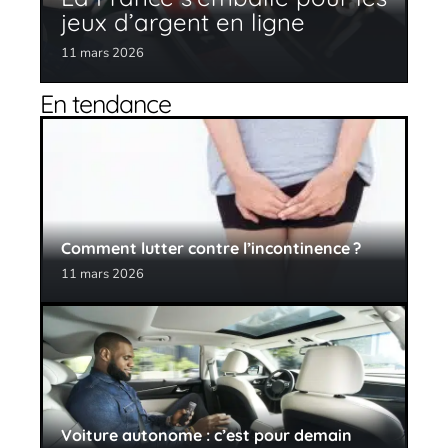
jeux d’argent en ligne
11 mars 2026
En tendance
Comment lutter contre l’incontinence ?
11 mars 2026
Voiture autonome : c’est pour demain