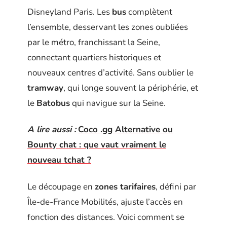
Disneyland Paris. Les
bus
complètent
l’ensemble, desservant les zones oubliées
par le métro, franchissant la Seine,
connectant quartiers historiques et
nouveaux centres d’activité. Sans oublier le
tramway
, qui longe souvent la périphérie, et
le
Batobus
qui navigue sur la Seine.
A lire aussi :
Coco .gg Alternative ou
Bounty chat : que vaut vraiment le
nouveau tchat ?
Le découpage en
zones tarifaires
, défini par
Île-de-France Mobilités, ajuste l’accès en
fonction des distances. Voici comment se