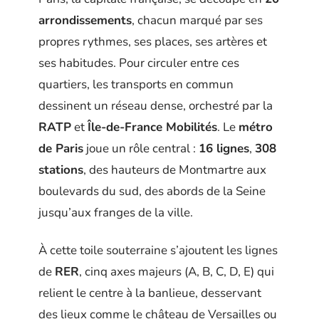
arrondissements
, chacun marqué par ses
propres rythmes, ses places, ses artères et
ses habitudes. Pour circuler entre ces
quartiers, les transports en commun
dessinent un réseau dense, orchestré par la
RATP
et
Île-de-France Mobilités
. Le
métro
de Paris
joue un rôle central :
16 lignes
,
308
stations
, des hauteurs de Montmartre aux
boulevards du sud, des abords de la Seine
jusqu’aux franges de la ville.
À cette toile souterraine s’ajoutent les lignes
de
RER
, cinq axes majeurs (A, B, C, D, E) qui
relient le centre à la banlieue, desservant
des lieux comme le château de Versailles ou