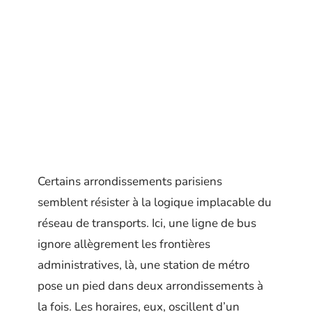
Certains arrondissements parisiens
semblent résister à la logique implacable du
réseau de transports. Ici, une ligne de bus
ignore allègrement les frontières
administratives, là, une station de métro
pose un pied dans deux arrondissements à
la fois. Les horaires, eux, oscillent d’un