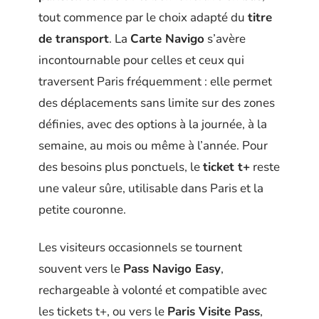
tout commence par le choix adapté du
titre
de transport
. La
Carte Navigo
s’avère
incontournable pour celles et ceux qui
traversent Paris fréquemment : elle permet
des déplacements sans limite sur des zones
définies, avec des options à la journée, à la
semaine, au mois ou même à l’année. Pour
des besoins plus ponctuels, le
ticket t+
reste
une valeur sûre, utilisable dans Paris et la
petite couronne.
Les visiteurs occasionnels se tournent
souvent vers le
Pass Navigo Easy
,
rechargeable à volonté et compatible avec
les tickets t+, ou vers le
Paris Visite Pass
,