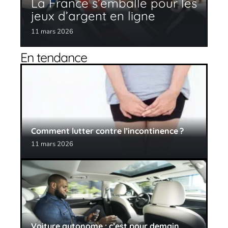
La France s’emballe pour les
jeux d’argent en ligne
11 mars 2026
En tendance
Comment lutter contre l’incontinence ?
11 mars 2026
Voiture autonome : c’est pour demain