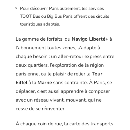
Pour découvrir Paris autrement, les services
TOOT Bus ou Big Bus Paris offrent des circuits
touristiques adaptés.
La gamme de forfaits, du
Navigo Liberté+
à
l’abonnement toutes zones, s’adapte à
chaque besoin : un aller-retour express entre
deux quartiers, l’exploration de la région
parisienne, ou le plaisir de relier la
Tour
Eiffel
à la
Marne
sans contrainte. À Paris, se
déplacer, c’est aussi apprendre à composer
avec un réseau vivant, mouvant, qui ne
cesse de se réinventer.
À chaque coin de rue, la carte des transports