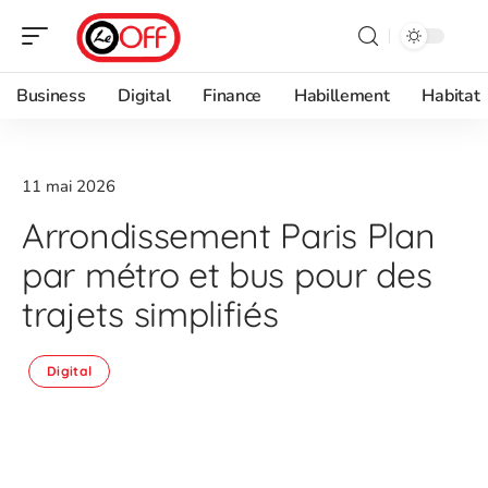
Business
Digital
Finance
Habillement
Habitat
11 mai 2026
Arrondissement Paris Plan
par métro et bus pour des
trajets simplifiés
Digital