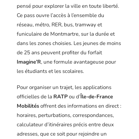
pensé pour explorer la ville en toute liberté.
Ce pass ouvre l’accès à l’ensemble du
réseau, métro, RER, bus, tramway et
funiculaire de Montmartre, sur la durée et
dans les zones choisies. Les jeunes de moins
de 25 ans peuvent profiter du forfait
Imagine’R
, une formule avantageuse pour
les étudiants et les scolaires.
Pour organiser un trajet, les applications
officielles de la
RATP
ou d’
Île-de-France
Mobilités
offrent des informations en direct :
horaires, perturbations, correspondances,
calculateur d’itinéraires précis entre deux
adresses, que ce soit pour rejoindre un