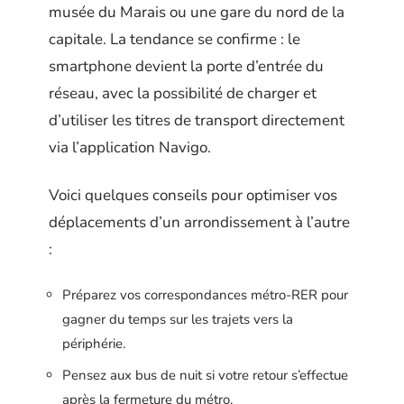
musée du Marais ou une gare du nord de la
capitale. La tendance se confirme : le
smartphone devient la porte d’entrée du
réseau, avec la possibilité de charger et
d’utiliser les titres de transport directement
via l’application Navigo.
Voici quelques conseils pour optimiser vos
déplacements d’un arrondissement à l’autre
:
Préparez vos correspondances métro-RER pour
gagner du temps sur les trajets vers la
périphérie.
Pensez aux bus de nuit si votre retour s’effectue
après la fermeture du métro.