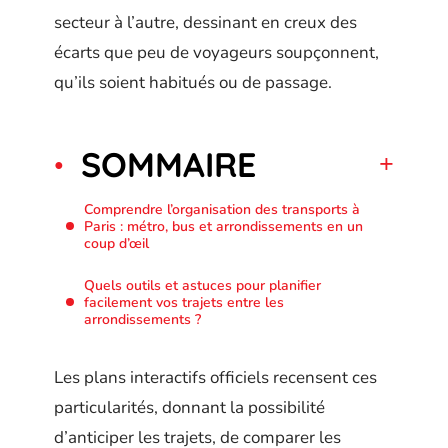
secteur à l’autre, dessinant en creux des
écarts que peu de voyageurs soupçonnent,
qu’ils soient habitués ou de passage.
SOMMAIRE
Comprendre l’organisation des transports à
Paris : métro, bus et arrondissements en un
coup d’œil
Quels outils et astuces pour planifier
facilement vos trajets entre les
arrondissements ?
Les plans interactifs officiels recensent ces
particularités, donnant la possibilité
d’anticiper les trajets, de comparer les