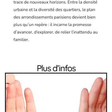
trace de nouveaux horizons. Entre la densité
urbaine et la diversité des quartiers, le plan
des arrondissements parisiens devient bien
plus qu’un repère : il incarne la promesse
d’avancer, d’explorer, de relier l’inattendu au
familier.
Plus d’infos