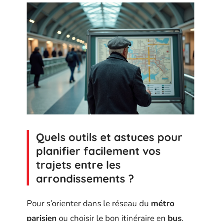
Quels outils et astuces pour
planifier facilement vos
trajets entre les
arrondissements ?
Pour s’orienter dans le réseau du
métro
parisien
ou choisir le bon itinéraire en
bus
,