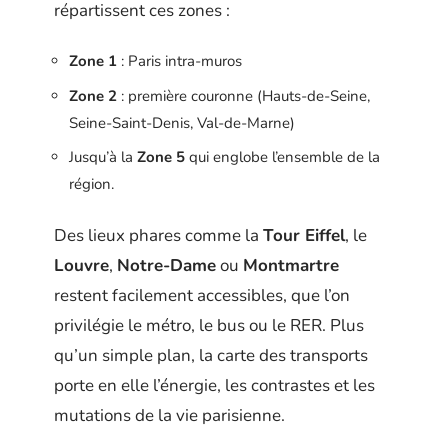
répartissent ces zones :
Zone 1
: Paris intra-muros
Zone 2
: première couronne (Hauts-de-Seine,
Seine-Saint-Denis, Val-de-Marne)
Jusqu’à la
Zone 5
qui englobe l’ensemble de la
région.
Des lieux phares comme la
Tour Eiffel
, le
Louvre
,
Notre-Dame
ou
Montmartre
restent facilement accessibles, que l’on
privilégie le métro, le bus ou le RER. Plus
qu’un simple plan, la carte des transports
porte en elle l’énergie, les contrastes et les
mutations de la vie parisienne.