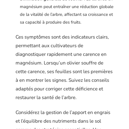
magnésium peut entraîner une réduction globale
de la vitalité de l’arbre, affectant sa croissance et
sa capacité à produire des fruits.
Ces symptômes sont des indicateurs clairs,
permettant aux cultivateurs de
diagnostiquer rapidement une carence en
magnésium. Lorsqu’un olivier souffre de
cette carence, ses feuilles sont les premières
à en montrer les signes. Suivez les conseils
adaptés pour corriger cette déficience et
restaurer la santé de l’arbre.
Considérez la gestion de l’apport en engrais
et l’équilibre des nutriments dans le sol