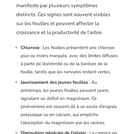
manifeste par plusieurs symptômes
distincts. Ces signes sont souvent visibles
sur les feuilles et peuvent affecter la
croissance et la productivité de l’arbre.
Chlorose
: Les feuilles présentent une chlorose
plus ou moins marquée, avec des limites diffuses
à partir de l’extrémité ou de la bordure de la
feuille, tandis que les nervures restent vertes.
Jaunissement des jeunes feuilles
: Au
printemps, les jeunes feuilles peuvent jaunir,
signalant un déficit en magnésium. Ce
phénomène est souvent dû à un excès d’engrais
potassique ou en calcium, qui empêche
l’absorption du magnésium par les racines.
Diminution générale de l’olivier
: La carence en