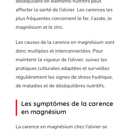
déséquilibré en éléments nutritifs peut
affecter la santé de l’olivier. Les carences les
plus fréquentes concernent le fer, l’azote, le
magnésium et le zinc.
Les causes de la carence en magnésium sont
donc multiples et interconnectées. Pour
maintenir la vigueur de l’olivier, suivez les
pratiques culturales adaptées et surveillez
régulièrement les signes de stress hydrique,
de maladies et de déséquilibres nutritifs.
Les symptômes de la carence
en magnésium
La carence en magnésium chez l’olivier se