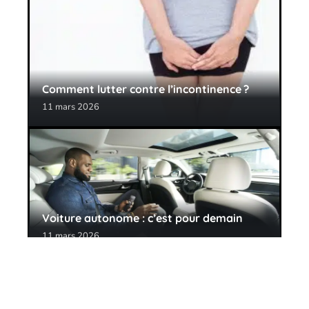
Comment lutter contre l’incontinence ?
11 mars 2026
Voiture autonome : c’est pour demain
11 mars 2026