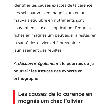
identifier les causes exactes de la carence.
Les sols pauvres en magnésium ou un
mauvais équilibre en nutriments sont
souvent en cause. L’application d’engrais
riches en magnésium peut aider à restaurer
la santé des oliviers et à prévenir le
jaunissement des feuilles.
A découvrir également :
Je pourrais ou je
pourrai : les astuces des experts en
orthographe
Les causes de la carence en
magnésium chez l’olivier