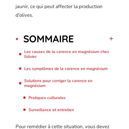
jaunir, ce qui peut affecter la production
d’olives.
SOMMAIRE
Les causes de la carence en magnésium chez
l’olivier
Les symptômes de la carence en magnésium
Solutions pour corriger la carence en
magnésium
Pratiques culturales
Surveillance et entretien
Pour remédier à cette situation, vous devez