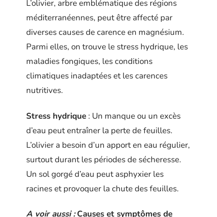
L’olivier, arbre emblématique des régions
méditerranéennes, peut être affecté par
diverses causes de carence en magnésium.
Parmi elles, on trouve le stress hydrique, les
maladies fongiques, les conditions
climatiques inadaptées et les carences
nutritives.
Stress hydrique
: Un manque ou un excès
d’eau peut entraîner la perte de feuilles.
L’olivier a besoin d’un apport en eau régulier,
surtout durant les périodes de sécheresse.
Un sol gorgé d’eau peut asphyxier les
racines et provoquer la chute des feuilles.
A voir aussi :
Causes et symptômes de