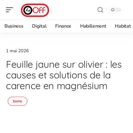
Business
Digital
Finance
Habillement
Habitat
1 mai 2026
Feuille jaune sur olivier : les
causes et solutions de la
carence en magnésium
Soins