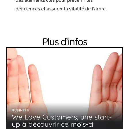
des éléments clés pour prévenir les
déficiences et assurer la vitalité de l’arbre.
Plus d’infos
BUSINESS
We Love Customers, une start-
up à découvrir ce mois-ci