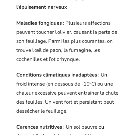
l'épuisement nerveux
Maladies fongiques
: Plusieurs affections
peuvent toucher l’olivier, causant la perte de
son feuillage. Parmi les plus courantes, on
trouve l’œil de paon, la fumagine, les
cochenilles et l’otiorhynque.
Conditions climatiques inadaptées
: Un
froid intense (en dessous de -10°C) ou une
chaleur excessive peuvent entraîner la chute
des feuilles. Un vent fort et persistant peut
dessécher le feuillage.
Carences nutritives
: Un sol pauvre ou