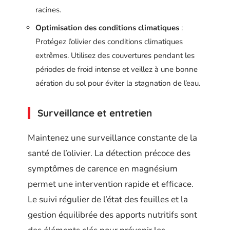
racines.
Optimisation des conditions climatiques
:
Protégez l’olivier des conditions climatiques
extrêmes. Utilisez des couvertures pendant les
périodes de froid intense et veillez à une bonne
aération du sol pour éviter la stagnation de l’eau.
Surveillance et entretien
Maintenez une surveillance constante de la
santé de l’olivier. La détection précoce des
symptômes de carence en magnésium
permet une intervention rapide et efficace.
Le suivi régulier de l’état des feuilles et la
gestion équilibrée des apports nutritifs sont