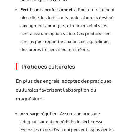
Fertilisants professionnels
: Pour un traitement
plus ciblé, les fertilisants professionnels destinés
aux agrumes, orangers, citronniers et oliviers
sont aussi une option viable. Ces produits sont
conçus pour répondre aux besoins spécifiques
des arbres fruitiers méditerranéens.
Pratiques culturales
En plus des engrais, adoptez des pratiques
culturales favorisant l’absorption du
magnésium :
Arrosage régulier
: Assurez un arrosage
adéquat, surtout en période de sécheresse.
Évitez les excès d’eau qui peuvent asphyxier les