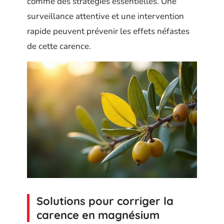
comme des stratégies essentielles. Une
surveillance attentive et une intervention
rapide peuvent prévenir les effets néfastes
de cette carence.
Solutions pour corriger la
carence en magnésium