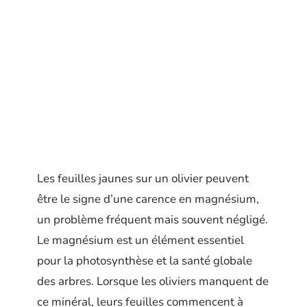
Les feuilles jaunes sur un olivier peuvent
être le signe d’une carence en magnésium,
un problème fréquent mais souvent négligé.
Le magnésium est un élément essentiel
pour la photosynthèse et la santé globale
des arbres. Lorsque les oliviers manquent de
ce minéral, leurs feuilles commencent à