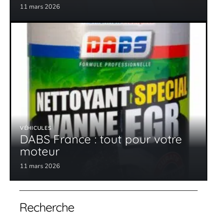
11 mars 2026
VÉHICULES
DABS France : tout pour votre
moteur
11 mars 2026
Recherche