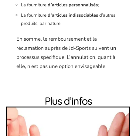
La fourniture
d’articles personnalisés
;
La fourniture
d’articles indissociables
d’autres
produits, par nature.
En somme, le remboursement et la
réclamation auprès de Jd-Sports suivent un
processus spécifique. L’annulation, quant à
elle, n’est pas une option envisageable.
Plus d’infos