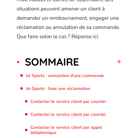
situations peuvent amener un client à
demander un remboursement, engager une
réclamation ou annulation de sa commande.
Que faire selon le cas ? Réponse ici.
SOMMAIRE
Jd-Sports : annulation d’une commande
Jd-Sports : faire une réclamation
Contacter le service client par courrier
Contacter le service client par courriel
Contacter le service client par appel
téléphonique