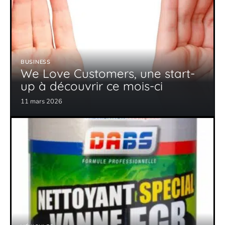
BUSINESS
We Love Customers, une start-
up à découvrir ce mois-ci
11 mars 2026