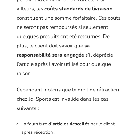
ailleurs, les
coûts
standards de livraison
constituent une somme forfaitaire. Ces coûts
ne seront pas remboursés si seulement
quelques produits ont été retournés. De
plus, le client doit savoir que
sa
responsabilité sera engagée
s’il déprécie
l’article après l’avoir utilisé pour quelque
raison.
Cependant, notons que le droit de rétraction
chez Jd-Sports est invalide dans les cas
suivants :
La fourniture
d’articles descellés
par le client
après réception ;