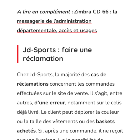
A lire en complément :
Zimbra CD 66 : la
messagerie de l’administration
départementale, accès et usages
Jd-Sports : faire une
réclamation
Chez Jd-Sports, la majorité des
cas de
réclamations
concernent les commandes
effectuées sur le site de vente. Il s’agit, entre
autres,
d’une erreur
, notamment sur le colis
déjà livré. Le client peut déplorer la couleur
ou la taille des vêtements ou des
baskets
achetés
. Si, après une commande, il ne reçoit