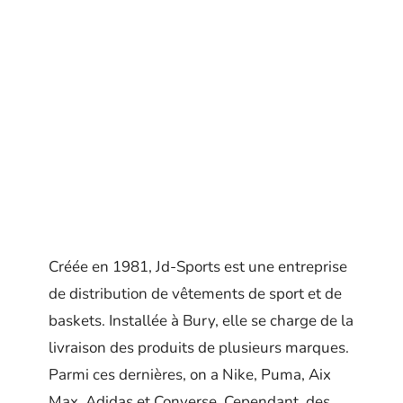
Créée en 1981, Jd-Sports est une entreprise
de distribution de vêtements de sport et de
baskets. Installée à Bury, elle se charge de la
livraison des produits de plusieurs marques.
Parmi ces dernières, on a Nike, Puma, Aix
Max, Adidas et Converse. Cependant, des