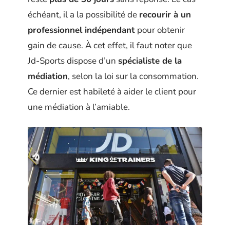
échéant, il a la possibilité de
recourir à un
professionnel indépendant
pour obtenir
gain de cause. À cet effet, il faut noter que
Jd-Sports dispose d’un
spécialiste de la
médiation
, selon la loi sur la consommation.
Ce dernier est habileté à aider le client pour
une médiation à l’amiable.