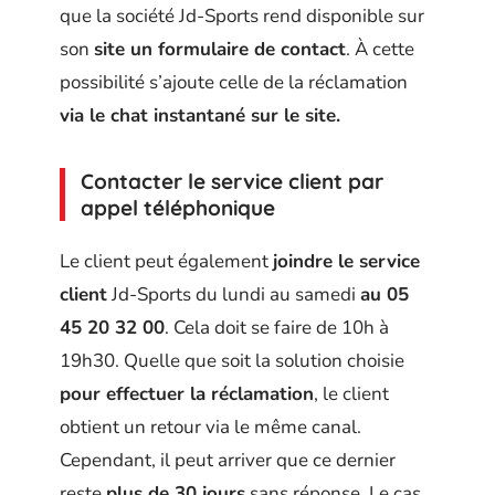
que la société Jd-Sports rend disponible sur
son
site un formulaire de contact
. À cette
possibilité s’ajoute celle de la réclamation
via le chat instantané sur le site.
Contacter le service client par
appel téléphonique
Le client peut également
joindre le service
client
Jd-Sports du lundi au samedi
au 05
45 20 32 00
. Cela doit se faire de 10h à
19h30. Quelle que soit la solution choisie
pour effectuer la réclamation
, le client
obtient un retour via le même canal.
Cependant, il peut arriver que ce dernier
reste
plus de 30 jours
sans réponse. Le cas