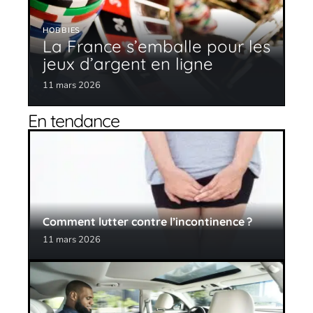
HOBBIES
La France s’emballe pour les
jeux d’argent en ligne
11 mars 2026
En tendance
Comment lutter contre l’incontinence ?
11 mars 2026