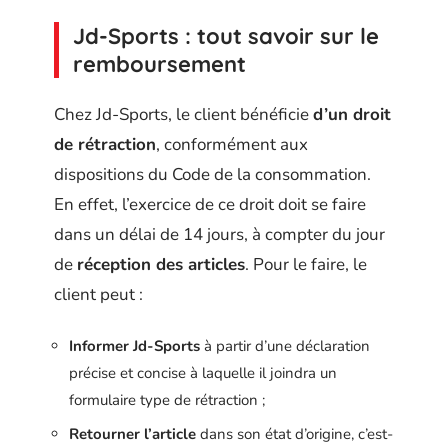
Jd-Sports : tout savoir sur le
remboursement
Chez Jd-Sports, le client bénéficie
d’un droit
de rétraction
, conformément aux
dispositions du Code de la consommation.
En effet, l’exercice de ce droit doit se faire
dans un délai de 14 jours, à compter du jour
de
réception des articles
. Pour le faire, le
client peut :
Informer Jd-Sports
à partir d’une déclaration
précise et concise à laquelle il joindra un
formulaire type de rétraction ;
Retourner l’article
dans son état d’origine, c’est-