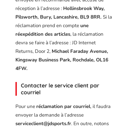
réception à l’adresse :
Hollinsbrook Way,
Pilsworth, Bury, Lancashire, BL9 8RR.
Si la
réclamation prend en compte
une
réexpédition des articles
, la réclamation
devra se faire à l’adresse : JD Internet
Returns, Door 2,
Michael Faraday Avenue,
Kingsway Business Park, Rochdale, OL16
4FW.
Contacter le service client par
courriel
Pour une
réclamation par courriel
, il faudra
envoyer la demande à l’adresse
serviceclient@jdsports.fr
. En outre, notons