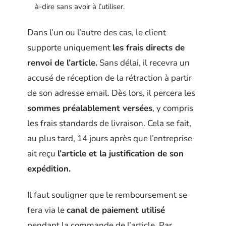
à-dire sans avoir à l’utiliser.
Dans l’un ou l’autre des cas, le client
supporte uniquement
les frais directs de
renvoi de l’article.
Sans délai, il recevra un
accusé de réception de la rétraction à partir
de son adresse email. Dès lors, il percera les
sommes préalablement versées
, y compris
les frais standards de livraison. Cela se fait,
au plus tard, 14 jours après que l’entreprise
ait reçu
l’article et la justification de son
expédition.
Il faut souligner que le remboursement se
fera via le
canal de paiement utilisé
pendant la commande de l’article. Par