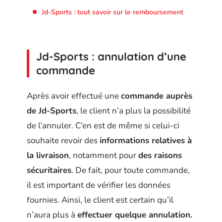
Jd-Sports : tout savoir sur le remboursement
Jd-Sports : annulation d’une
commande
Après avoir effectué une
commande auprès
de Jd-Sports
, le client n’a plus la possibilité
de l’annuler. C’en est de même si celui-ci
souhaite revoir des
informations relatives à
la livraison
, notamment pour
des raisons
sécuritaires
. De fait, pour toute commande,
il est important de vérifier les données
fournies. Ainsi, le client est certain qu’il
n’aura plus à
effectuer quelque annulation.