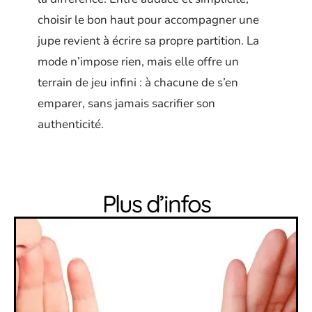
choisir le bon haut pour accompagner une
jupe revient à écrire sa propre partition. La
mode n’impose rien, mais elle offre un
terrain de jeu infini : à chacune de s’en
emparer, sans jamais sacrifier son
authenticité.
Plus d’infos