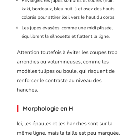
Privilégiez les jupes sombres et sobres (noir,
kaki, bordeaux, bleu nuit…) et osez des hauts
colorés pour attirer l’œil vers le haut du corps.
Les jupes évasées, comme une midi plissée,
équilibrent la silhouette et flattent la ligne.
Attention toutefois à éviter les coupes trop
arrondies ou volumineuses, comme les
modèles tulipes ou boule, qui risquent de
renforcer le contraste au niveau des
hanches.
Morphologie en H
Ici, les épaules et les hanches sont sur la
même ligne, mais la taille est peu marquée.