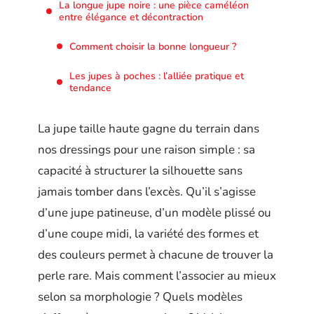
La longue jupe noire : une pièce caméléon
entre élégance et décontraction
Comment choisir la bonne longueur ?
Les jupes à poches : l’alliée pratique et
tendance
La jupe taille haute gagne du terrain dans
nos dressings pour une raison simple : sa
capacité à structurer la silhouette sans
jamais tomber dans l’excès. Qu’il s’agisse
d’une jupe patineuse, d’un modèle plissé ou
d’une coupe midi, la variété des formes et
des couleurs permet à chacune de trouver la
perle rare. Mais comment l’associer au mieux
selon sa morphologie ? Quels modèles