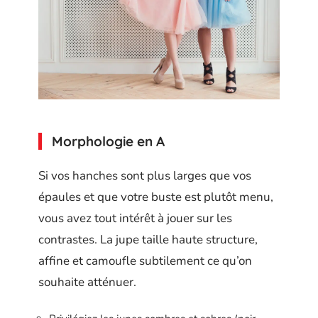
Morphologie en A
Si vos hanches sont plus larges que vos
épaules et que votre buste est plutôt menu,
vous avez tout intérêt à jouer sur les
contrastes. La jupe taille haute structure,
affine et camoufle subtilement ce qu’on
souhaite atténuer.