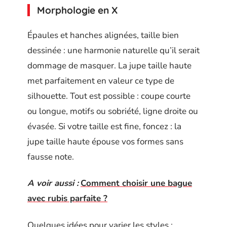
Morphologie en X
Épaules et hanches alignées, taille bien
dessinée : une harmonie naturelle qu’il serait
dommage de masquer. La jupe taille haute
met parfaitement en valeur ce type de
silhouette. Tout est possible : coupe courte
ou longue, motifs ou sobriété, ligne droite ou
évasée. Si votre taille est fine, foncez : la
jupe taille haute épouse vos formes sans
fausse note.
A voir aussi :
Comment choisir une bague
avec rubis parfaite ?
Quelques idées pour varier les styles :