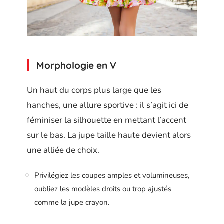
Morphologie en V
Un haut du corps plus large que les
hanches, une allure sportive : il s’agit ici de
féminiser la silhouette en mettant l’accent
sur le bas. La jupe taille haute devient alors
une alliée de choix.
Privilégiez les coupes amples et volumineuses,
oubliez les modèles droits ou trop ajustés
comme la jupe crayon.