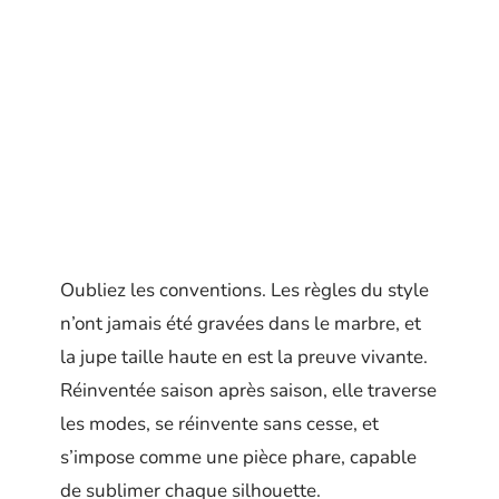
Oubliez les conventions. Les règles du style
n’ont jamais été gravées dans le marbre, et
la jupe taille haute en est la preuve vivante.
Réinventée saison après saison, elle traverse
les modes, se réinvente sans cesse, et
s’impose comme une pièce phare, capable
de sublimer chaque silhouette.