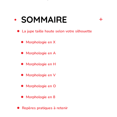
SOMMAIRE
La jupe taille haute selon votre silhouette
Morphologie en X
Morphologie en A
Morphologie en H
Morphologie en V
Morphologie en O
Morphologie en 8
Repères pratiques à retenir