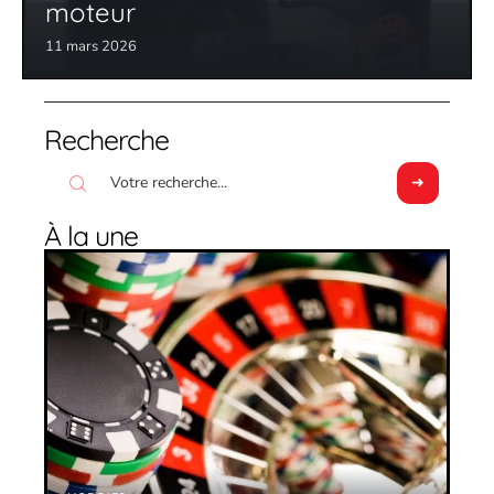
moteur
11 mars 2026
Recherche
À la une