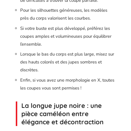
de difficultés à trouver la coupe parfaite.
Pour les silhouettes généreuses, les modèles
près du corps valorisent les courbes.
Si votre buste est plus développé, préférez les
coupes amples et volumineuses pour équilibrer
l’ensemble.
Lorsque le bas du corps est plus large, misez sur
des hauts colorés et des jupes sombres et
discrètes.
Enfin, si vous avez une morphologie en X, toutes
les coupes vous sont permises !
La longue jupe noire : une
pièce caméléon entre
élégance et décontraction