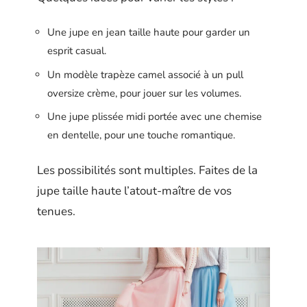
Une jupe en jean taille haute pour garder un
esprit casual.
Un modèle trapèze camel associé à un pull
oversize crème, pour jouer sur les volumes.
Une jupe plissée midi portée avec une chemise
en dentelle, pour une touche romantique.
Les possibilités sont multiples. Faites de la
jupe taille haute l’atout-maître de vos
tenues.