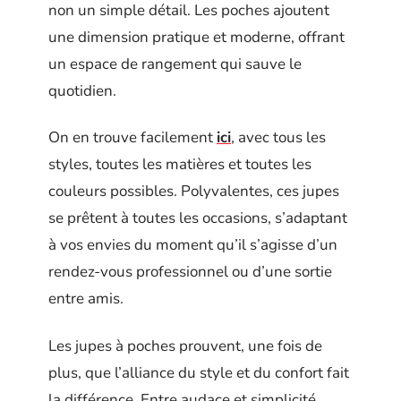
non un simple détail. Les poches ajoutent
une dimension pratique et moderne, offrant
un espace de rangement qui sauve le
quotidien.
On en trouve facilement
ici
, avec tous les
styles, toutes les matières et toutes les
couleurs possibles. Polyvalentes, ces jupes
se prêtent à toutes les occasions, s’adaptant
à vos envies du moment qu’il s’agisse d’un
rendez-vous professionnel ou d’une sortie
entre amis.
Les jupes à poches prouvent, une fois de
plus, que l’alliance du style et du confort fait
la différence. Entre audace et simplicité,