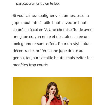
particulièrement bien le job.
Si vous aimez souligner vos formes, osez la
jupe moulante à taille haute avec un haut
coloré ou à col en V. Une chemise fluide avec
une jupe crayon noire et des talons crée un
look glamour sans effort. Pour un style plus
décontracté, préférez une jupe droite au
genou, toujours à taille haute, mais évitez les
modèles trop courts.