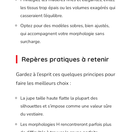
les tissus trop épais ou les volumes exagérés qui
casseraient l’équilibre.
Optez pour des modèles sobres, bien ajustés,
qui accompagnent votre morphologie sans
surcharge.
Repères pratiques à retenir
Gardez à l’esprit ces quelques principes pour
faire les meilleurs choix :
La jupe taille haute flatte la plupart des
silhouettes et s’impose comme une valeur sûre
du vestiaire.
Les morphologies H rencontreront parfois plus