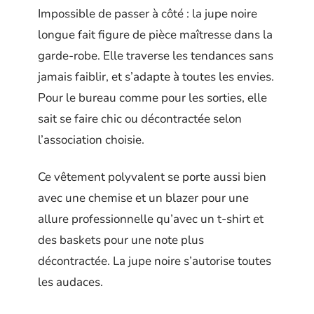
Impossible de passer à côté : la jupe noire
longue fait figure de pièce maîtresse dans la
garde-robe. Elle traverse les tendances sans
jamais faiblir, et s’adapte à toutes les envies.
Pour le bureau comme pour les sorties, elle
sait se faire chic ou décontractée selon
l’association choisie.
Ce vêtement polyvalent se porte aussi bien
avec une chemise et un blazer pour une
allure professionnelle qu’avec un t-shirt et
des baskets pour une note plus
décontractée. La jupe noire s’autorise toutes
les audaces.