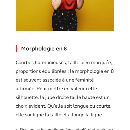
Morphologie en 8
Courbes harmonieuses, taille bien marquée,
proportions équilibrées : la morphologie en 8
est souvent associée à une féminité
affirmée. Pour mettre en valeur cette
silhouette, la jupe droite taille haute est un
choix évident. Qu’elle soit longue ou courte,
elle souligne la taille et allonge la ligne.
Privilégiez les matières fines et élégantes, évitez