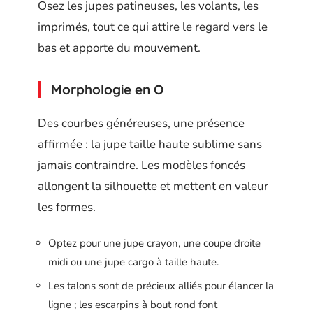
Osez les jupes patineuses, les volants, les
imprimés, tout ce qui attire le regard vers le
bas et apporte du mouvement.
Morphologie en O
Des courbes généreuses, une présence
affirmée : la jupe taille haute sublime sans
jamais contraindre. Les modèles foncés
allongent la silhouette et mettent en valeur
les formes.
Optez pour une jupe crayon, une coupe droite
midi ou une jupe cargo à taille haute.
Les talons sont de précieux alliés pour élancer la
ligne ; les escarpins à bout rond font