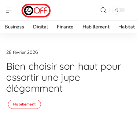
Business
Digital
Finance
Habillement
Habitat
28 février 2026
Bien choisir son haut pour
assortir une jupe
élégamment
Habillement