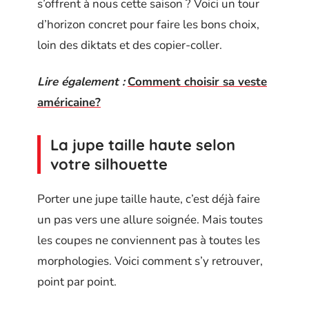
s’offrent à nous cette saison ? Voici un tour
d’horizon concret pour faire les bons choix,
loin des diktats et des copier-coller.
Lire également :
Comment choisir sa veste
américaine?
La jupe taille haute selon
votre silhouette
Porter une jupe taille haute, c’est déjà faire
un pas vers une allure soignée. Mais toutes
les coupes ne conviennent pas à toutes les
morphologies. Voici comment s’y retrouver,
point par point.