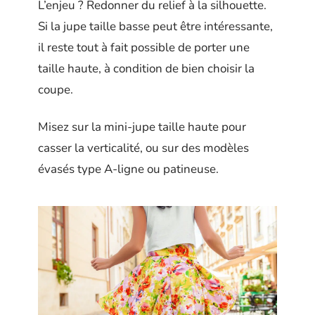
L’enjeu ? Redonner du relief à la silhouette.
Si la jupe taille basse peut être intéressante,
il reste tout à fait possible de porter une
taille haute, à condition de bien choisir la
coupe.
Misez sur la mini-jupe taille haute pour
casser la verticalité, ou sur des modèles
évasés type A-ligne ou patineuse.