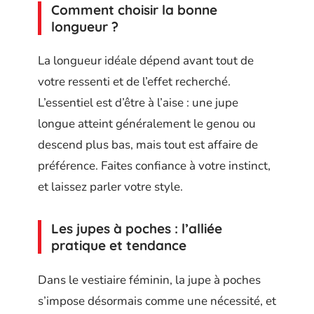
Comment choisir la bonne
longueur ?
La longueur idéale dépend avant tout de
votre ressenti et de l’effet recherché.
L’essentiel est d’être à l’aise : une jupe
longue atteint généralement le genou ou
descend plus bas, mais tout est affaire de
préférence. Faites confiance à votre instinct,
et laissez parler votre style.
Les jupes à poches : l’alliée
pratique et tendance
Dans le vestiaire féminin, la jupe à poches
s’impose désormais comme une nécessité, et