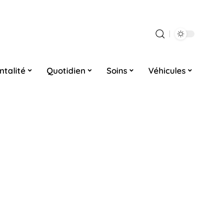
ntalité
Quotidien
Soins
Véhicules