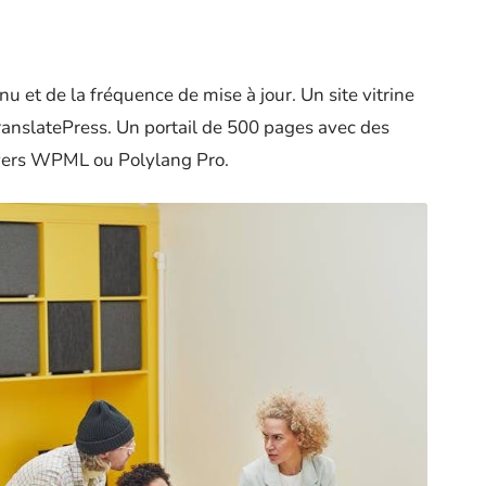
 et de la fréquence de mise à jour. Un site vitrine
anslatePress. Un portail de 500 pages avec des
t vers WPML ou Polylang Pro.