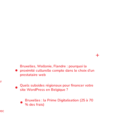
Bruxelles, Wallonie, Flandre : pourquoi la
proximité culturelle compte dans le choix d’un
prestataire web
u
Quels subsides régionaux pour financer votre
site WordPress en Belgique ?
Bruxelles : la Prime Digitalisation (25 à 70
% des frais)
vec