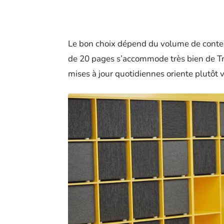
Le bon choix dépend du volume de contenu
de 20 pages s’accommode très bien de Tr
mises à jour quotidiennes oriente plutô