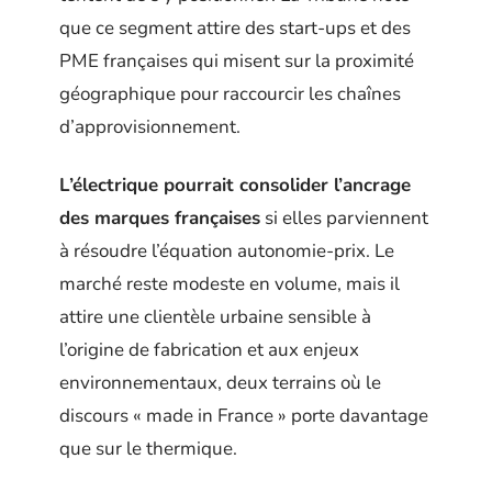
que ce segment attire des start-ups et des
PME françaises qui misent sur la proximité
géographique pour raccourcir les chaînes
d’approvisionnement.
L’électrique pourrait consolider l’ancrage
des marques françaises
si elles parviennent
à résoudre l’équation autonomie-prix. Le
marché reste modeste en volume, mais il
attire une clientèle urbaine sensible à
l’origine de fabrication et aux enjeux
environnementaux, deux terrains où le
discours « made in France » porte davantage
que sur le thermique.