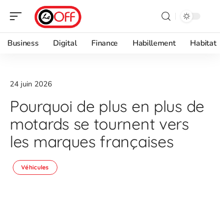
Business
Digital
Finance
Habillement
Habitat
24 juin 2026
Pourquoi de plus en plus de
motards se tournent vers
les marques françaises
Véhicules