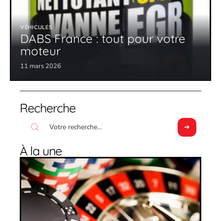
VÉHICULES
DABS France : tout pour votre
moteur
11 mars 2026
Recherche
À la une