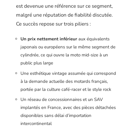
est devenue une référence sur ce segment,
malgré une réputation de fiabilité discutée.
Ce succès repose sur trois piliers :
Un prix nettement inférieur
aux équivalents
japonais ou européens sur le même segment de
cylindrée, ce qui ouvre la moto mid-size à un
public plus large
Une esthétique vintage assumée qui correspond
à la demande actuelle des motards français,
portée par la culture café-racer et le style rock
Un réseau de concessionnaires et un SAV
implantés en France, avec des pièces détachées
disponibles sans délai d’importation
intercontinental