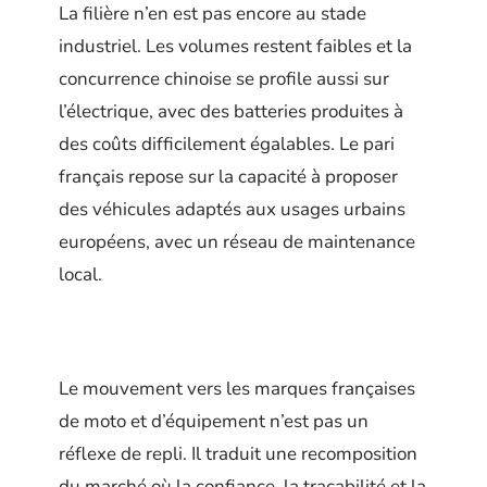
La filière n’en est pas encore au stade
industriel. Les volumes restent faibles et la
concurrence chinoise se profile aussi sur
l’électrique, avec des batteries produites à
des coûts difficilement égalables. Le pari
français repose sur la capacité à proposer
des véhicules adaptés aux usages urbains
européens, avec un réseau de maintenance
local.
Le mouvement vers les marques françaises
de moto et d’équipement n’est pas un
réflexe de repli. Il traduit une recomposition
du marché où la confiance, la traçabilité et la