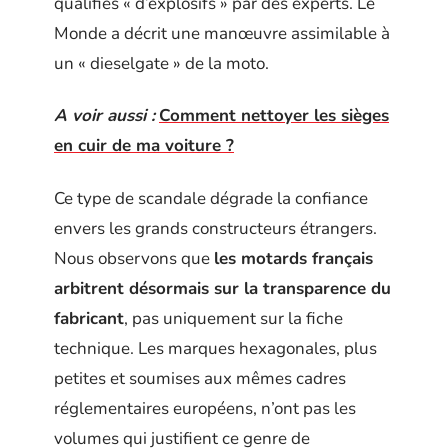
qualifiés « d’explosifs » par des experts. Le
Monde a décrit une manœuvre assimilable à
un « dieselgate » de la moto.
A voir aussi :
Comment nettoyer les sièges
en cuir de ma voiture ?
Ce type de scandale dégrade la confiance
envers les grands constructeurs étrangers.
Nous observons que
les motards français
arbitrent désormais sur la transparence du
fabricant
, pas uniquement sur la fiche
technique. Les marques hexagonales, plus
petites et soumises aux mêmes cadres
réglementaires européens, n’ont pas les
volumes qui justifient ce genre de