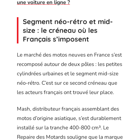
une voiture en ligne ?
Segment néo-rétro et mid-
size : le créneau où les
Français s’imposent
Le marché des motos neuves en France s’est
recomposé autour de deux pôles : les petites
cylindrées urbaines et le segment mid-size
néo-rétro. C’est sur ce second créneau que
les acteurs français ont trouvé leur place.
Mash, distributeur français assemblant des
motos d’origine asiatique, s’est durablement
installé sur la tranche 400-800 cm³. Le
Repaire des Motards souligne que la marque