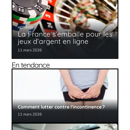
HOBBIES
La France s’emballe pour les
jeux d’argent en ligne
11 mars 2026
En tendance
Comment lutter contre l’incontinence ?
11 mars 2026