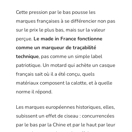
Cette pression par le bas pousse les
marques françaises à se différencier non pas
sur le prix le plus bas, mais sur la valeur
perçue.
Le made in France fonctionne
comme un marqueur de traçabilité
technique
, pas comme un simple label
patriotique. Un motard qui achète un casque
français sait où il a été conçu, quels
matériaux composent la calotte, et à quelle
norme il répond.
Les marques européennes historiques, elles,
subissent un effet de ciseau : concurrencées
par le bas par la Chine et par le haut par leur