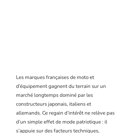
Les marques françaises de moto et
d’équipement gagnent du terrain sur un
marché longtemps dominé par les
constructeurs japonais, italiens et
allemands. Ce regain d’intérêt ne relève pas
d’un simple effet de mode patriotique : il
s’appuie sur des facteurs techniques,