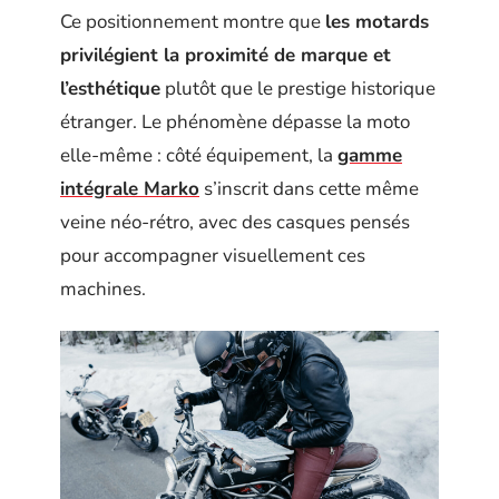
Ce positionnement montre que
les motards
privilégient la proximité de marque et
l’esthétique
plutôt que le prestige historique
étranger. Le phénomène dépasse la moto
elle-même : côté équipement, la
gamme
intégrale Marko
s’inscrit dans cette même
veine néo-rétro, avec des casques pensés
pour accompagner visuellement ces
machines.