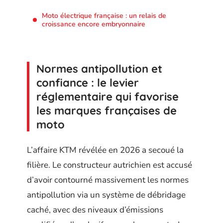
Moto électrique française : un relais de
croissance encore embryonnaire
Normes antipollution et
confiance : le levier
réglementaire qui favorise
les marques françaises de
moto
L’affaire KTM révélée en 2026 a secoué la
filière. Le constructeur autrichien est accusé
d’avoir contourné massivement les normes
antipollution via un système de débridage
caché, avec des niveaux d’émissions