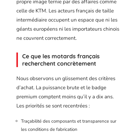
propre image ternie par des affaires comme
celle de KTM. Les acteurs français de taille
intermédiaire occupent un espace que ni les
géants européens ni les importateurs chinois
ne couvrent correctement.
Ce que les motards français
recherchent concrètement
Nous observons un glissement des critères
d’achat. La puissance brute et le badge
premium comptent moins qu’il y a dix ans.
Les priorités se sont recentrées :
Traçabilité des composants et transparence sur
les conditions de fabrication