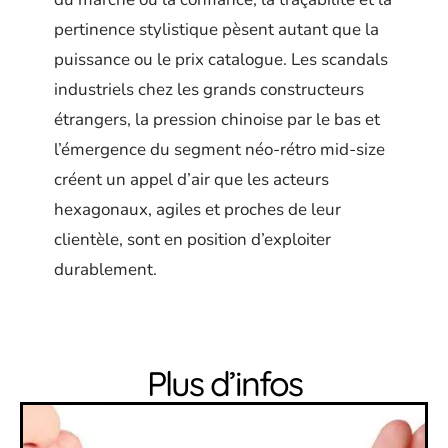
pertinence stylistique pèsent autant que la
puissance ou le prix catalogue. Les scandals
industriels chez les grands constructeurs
étrangers, la pression chinoise par le bas et
l’émergence du segment néo-rétro mid-size
créent un appel d’air que les acteurs
hexagonaux, agiles et proches de leur
clientèle, sont en position d’exploiter
durablement.
Plus d’infos