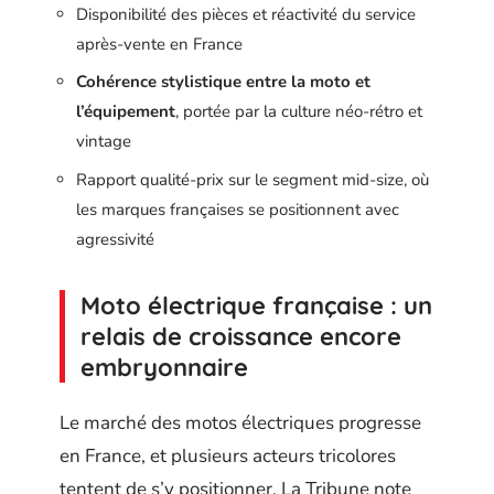
Disponibilité des pièces et réactivité du service
après-vente en France
Cohérence stylistique entre la moto et
l’équipement
, portée par la culture néo-rétro et
vintage
Rapport qualité-prix sur le segment mid-size, où
les marques françaises se positionnent avec
agressivité
Moto électrique française : un
relais de croissance encore
embryonnaire
Le marché des motos électriques progresse
en France, et plusieurs acteurs tricolores
tentent de s’y positionner. La Tribune note