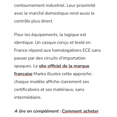
contournement industriel. Leur proximité
avec le marché domestique rend aussi le
contrôle plus direct.
Pour les équipements, la logique est
identique. Un casque conçu et testé en
France répond aux homologations ECE sans
passer par des circuits d’importation
opaques. Le
site officiel de la marque
française
Marko illustre cette approche :
chaque modèle affiche clairement ses
certifications et ses matériaux, sans
intermédiaire.
A lire en complément :
Comment acheter