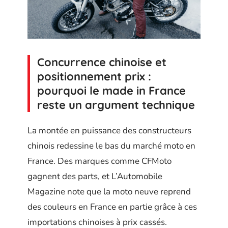
Concurrence chinoise et
positionnement prix :
pourquoi le made in France
reste un argument technique
La montée en puissance des constructeurs
chinois redessine le bas du marché moto en
France. Des marques comme CFMoto
gagnent des parts, et L’Automobile
Magazine note que la moto neuve reprend
des couleurs en France en partie grâce à ces
importations chinoises à prix cassés.