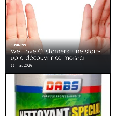
BUSINESS
We Love Customers, une start-
up à découvrir ce mois-ci
11 mars 2026