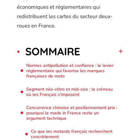
économiques et réglementaires qui
redistribuent les cartes du secteur deux-
roues en France.
SOMMAIRE
Normes antipollution et confiance : le levier
réglementaire qui favorise les marques
françaises de moto
Segment néo-rétro et mid-size : le créneau
où les Français s’imposent
Concurrence chinoise et positionnement prix :
pourquoi le made in France reste un
argument technique
Ce que les motards français recherchent
concrètement