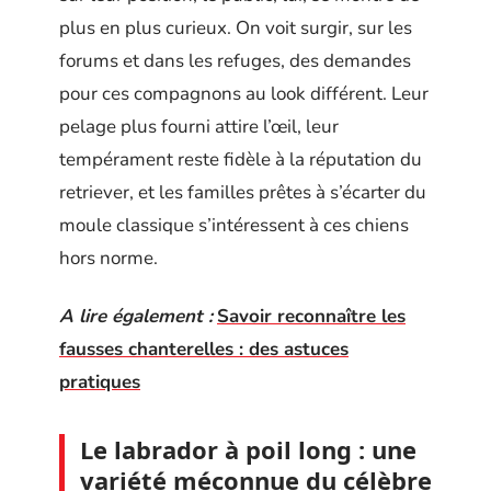
plus en plus curieux. On voit surgir, sur les
forums et dans les refuges, des demandes
pour ces compagnons au look différent. Leur
pelage plus fourni attire l’œil, leur
tempérament reste fidèle à la réputation du
retriever, et les familles prêtes à s’écarter du
moule classique s’intéressent à ces chiens
hors norme.
A lire également :
Savoir reconnaître les
fausses chanterelles : des astuces
pratiques
Le labrador à poil long : une
variété méconnue du célèbre