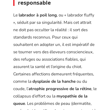
responsable
Le
labrador à poil long
, ou « labrador fluffy
», séduit par sa singularité. Mais cet attrait
ne doit pas occulter la réalité : il sort des
standards reconnus. Pour ceux qui
souhaitent en adopter un, il est impératif de
se tourner vers des éleveurs consciencieux,
des refuges ou associations fiables, qui
assurent la santé et l’origine du chiot.
Certaines affections demeurent fréquentes,
comme la
dysplasie de la hanche
ou du
coude, l’
atrophie progressive de la rétine
, le
collapsus d’effort ou la
myopathie de la
queue
. Les problèmes de peau (dermatite,