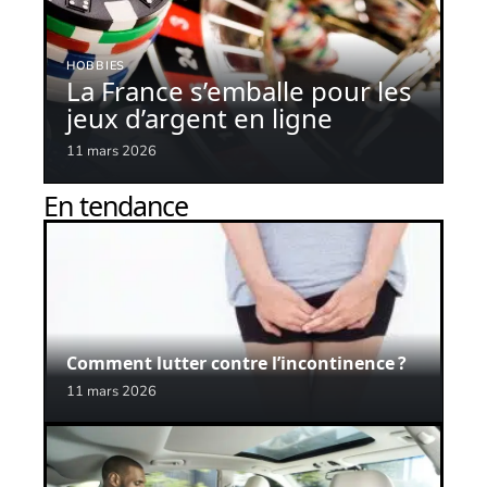
HOBBIES
La France s’emballe pour les
jeux d’argent en ligne
11 mars 2026
En tendance
Comment lutter contre l’incontinence ?
11 mars 2026