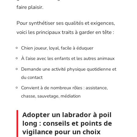
faire plaisir.
Pour synthétiser ses qualités et exigences,
voici les principaux traits à garder en tête :
Chien joueur, loyal, facile à éduquer
À l’aise avec les enfants et les autres animaux
Demande une activité physique quotidienne et
du contact
Convient à de nombreux rôles : assistance,
chasse, sauvetage, médiation
Adopter un labrador à poil
long : conseils et points de
vigilance pour un choix