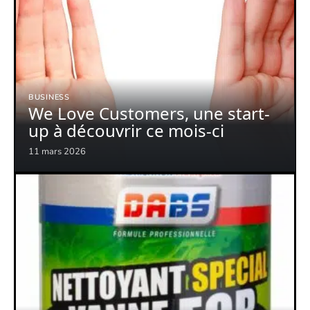
BUSINESS
We Love Customers, une start-
up à découvrir ce mois-ci
11 mars 2026