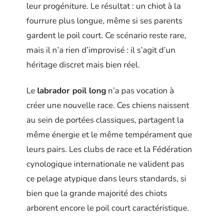
leur progéniture. Le résultat : un chiot à la
fourrure plus longue, même si ses parents
gardent le poil court. Ce scénario reste rare,
mais il n’a rien d’improvisé : il s’agit d’un
héritage discret mais bien réel.
Le
labrador poil long
n’a pas vocation à
créer une nouvelle race. Ces chiens naissent
au sein de portées classiques, partagent la
même énergie et le même tempérament que
leurs pairs. Les clubs de race et la Fédération
cynologique internationale ne valident pas
ce pelage atypique dans leurs standards, si
bien que la grande majorité des chiots
arborent encore le poil court caractéristique.