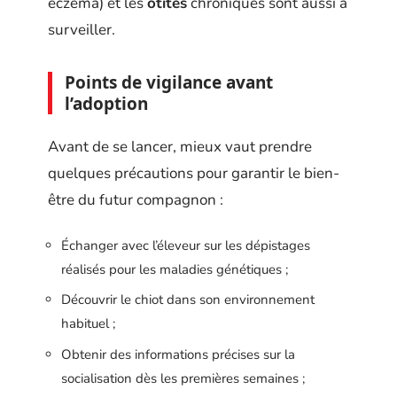
eczéma) et les
otites
chroniques sont aussi à
surveiller.
Points de vigilance avant
l’adoption
Avant de se lancer, mieux vaut prendre
quelques précautions pour garantir le bien-
être du futur compagnon :
Échanger avec l’éleveur sur les dépistages
réalisés pour les maladies génétiques ;
Découvrir le chiot dans son environnement
habituel ;
Obtenir des informations précises sur la
socialisation dès les premières semaines ;