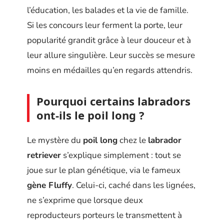
l’éducation, les balades et la vie de famille.
Si les concours leur ferment la porte, leur
popularité grandit grâce à leur douceur et à
leur allure singulière. Leur succès se mesure
moins en médailles qu’en regards attendris.
Pourquoi certains labradors
ont-ils le poil long ?
Le mystère du
poil long
chez le
labrador
retriever
s’explique simplement : tout se
joue sur le plan génétique, via le fameux
gène Fluffy
. Celui-ci, caché dans les lignées,
ne s’exprime que lorsque deux
reproducteurs porteurs le transmettent à