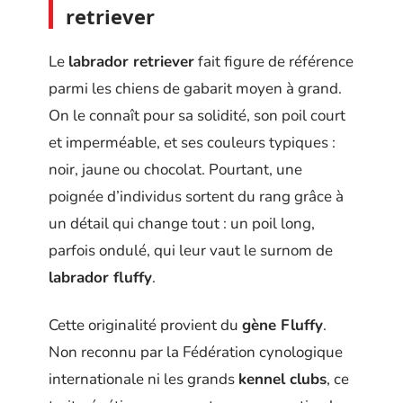
retriever
Le
labrador retriever
fait figure de référence
parmi les chiens de gabarit moyen à grand.
On le connaît pour sa solidité, son poil court
et imperméable, et ses couleurs typiques :
noir, jaune ou chocolat. Pourtant, une
poignée d’individus sortent du rang grâce à
un détail qui change tout : un poil long,
parfois ondulé, qui leur vaut le surnom de
labrador fluffy
.
Cette originalité provient du
gène Fluffy
.
Non reconnu par la Fédération cynologique
internationale ni les grands
kennel clubs
, ce