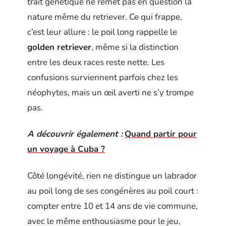
trait génétique ne remet pas en question la
nature même du retriever. Ce qui frappe,
c’est leur allure : le poil long rappelle le
golden retriever
, même si la distinction
entre les deux races reste nette. Les
confusions surviennent parfois chez les
néophytes, mais un œil averti ne s’y trompe
pas.
A découvrir également :
Quand partir pour
un voyage à Cuba ?
Côté longévité, rien ne distingue un labrador
au poil long de ses congénères au poil court :
compter entre 10 et 14 ans de vie commune,
avec le même enthousiasme pour le jeu,