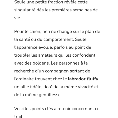
Seule une petite fraction révèle cette
singularité dès les premières semaines de
vie.
Pour le chien, rien ne change sur le plan de
la santé ou du comportement. Seule
l’apparence évolue, parfois au point de
troubler les amateurs qui les confondent
avec des goldens. Les personnes à la
recherche d’un compagnon sortant de
l’ordinaire trouvent chez le
labrador fluffy
un allié fidèle, doté de la même vivacité et
de la même gentillesse.
Voici les points clés à retenir concernant ce
trait :