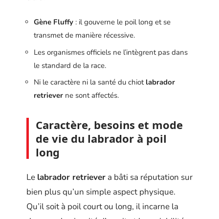
Gène Fluffy
: il gouverne le poil long et se
transmet de manière récessive.
Les organismes officiels ne l’intègrent pas dans
le standard de la race.
Ni le caractère ni la santé du chiot
labrador
retriever
ne sont affectés.
Caractère, besoins et mode
de vie du labrador à poil
long
Le
labrador retriever
a bâti sa réputation sur
bien plus qu’un simple aspect physique.
Qu’il soit à poil court ou long, il incarne la