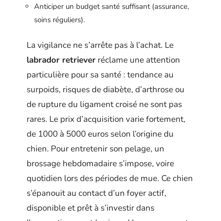
Anticiper un budget santé suffisant (assurance,
soins réguliers).
La vigilance ne s’arrête pas à l’achat. Le
labrador retriever
réclame une attention
particulière pour sa santé : tendance au
surpoids, risques de diabète, d’arthrose ou
de rupture du ligament croisé ne sont pas
rares. Le prix d’acquisition varie fortement,
de 1000 à 5000 euros selon l’origine du
chien. Pour entretenir son pelage, un
brossage hebdomadaire s’impose, voire
quotidien lors des périodes de mue. Ce chien
s’épanouit au contact d’un foyer actif,
disponible et prêt à s’investir dans