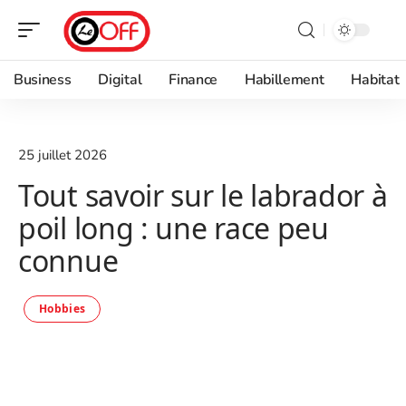
Business
Digital
Finance
Habillement
Habitat
25 juillet 2026
Tout savoir sur le labrador à
poil long : une race peu
connue
Hobbies