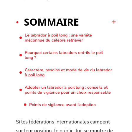
SOMMAIRE
Le labrador à poil long : une variété
méconnue du célèbre retriever
Pourquoi certains labradors ont-ils le poil
long ?
Caractère, besoins et mode de vie du labrador
à poil long
Adopter un labrador à poil long : conseils et
points de vigilance pour un choix responsable
Points de vigilance avant l’adoption
Si les fédérations internationales campent
sur leur position, le public, lui, se montre de