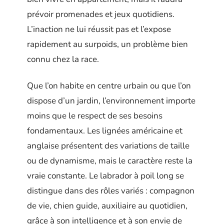
prévoir promenades et jeux quotidiens.
L’inaction ne lui réussit pas et l’expose
rapidement au surpoids, un problème bien
connu chez la race.
Que l’on habite en centre urbain ou que l’on
dispose d’un jardin, l’environnement importe
moins que le respect de ses besoins
fondamentaux. Les lignées américaine et
anglaise présentent des variations de taille
ou de dynamisme, mais le caractère reste la
vraie constante. Le labrador à poil long se
distingue dans des rôles variés : compagnon
de vie, chien guide, auxiliaire au quotidien,
grâce à son intelligence et à son envie de