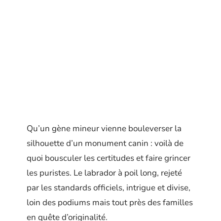
Qu’un gène mineur vienne bouleverser la
silhouette d’un monument canin : voilà de
quoi bousculer les certitudes et faire grincer
les puristes. Le labrador à poil long, rejeté
par les standards officiels, intrigue et divise,
loin des podiums mais tout près des familles
en quête d’originalité.