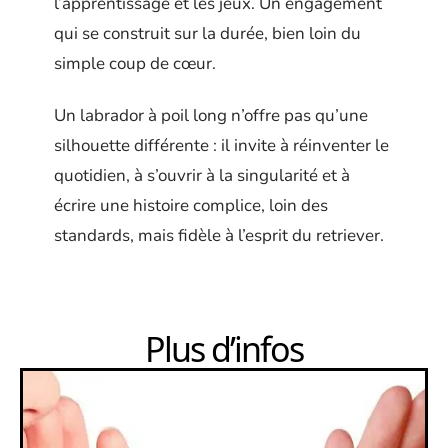
l’apprentissage et les jeux. Un engagement
qui se construit sur la durée, bien loin du
simple coup de cœur.
Un labrador à poil long n’offre pas qu’une
silhouette différente : il invite à réinventer le
quotidien, à s’ouvrir à la singularité et à
écrire une histoire complice, loin des
standards, mais fidèle à l’esprit du retriever.
Plus d’infos