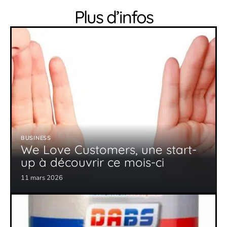
Plus d’infos
BUSINESS
We Love Customers, une start-
up à découvrir ce mois-ci
11 mars 2026