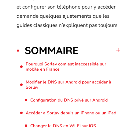
et configurer son téléphone pour y accéder
demande quelques ajustements que les
guides classiques n’expliquent pas toujours.
SOMMAIRE
Pourquoi Sorlav com est inaccessible sur
mobile en France
Modifier le DNS sur Android pour accéder à
Sorlav
Configuration du DNS privé sur Android
Accéder à Sorlav depuis un iPhone ou un iPad
Changer le DNS en Wi-Fi sur iOS