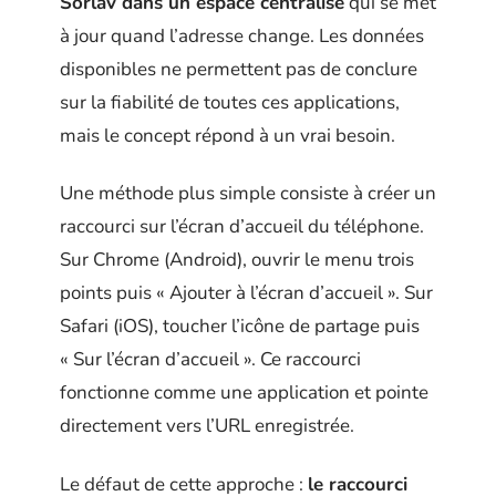
Sorlav dans un espace centralisé
qui se met
à jour quand l’adresse change. Les données
disponibles ne permettent pas de conclure
sur la fiabilité de toutes ces applications,
mais le concept répond à un vrai besoin.
Une méthode plus simple consiste à créer un
raccourci sur l’écran d’accueil du téléphone.
Sur Chrome (Android), ouvrir le menu trois
points puis « Ajouter à l’écran d’accueil ». Sur
Safari (iOS), toucher l’icône de partage puis
« Sur l’écran d’accueil ». Ce raccourci
fonctionne comme une application et pointe
directement vers l’URL enregistrée.
Le défaut de cette approche :
le raccourci