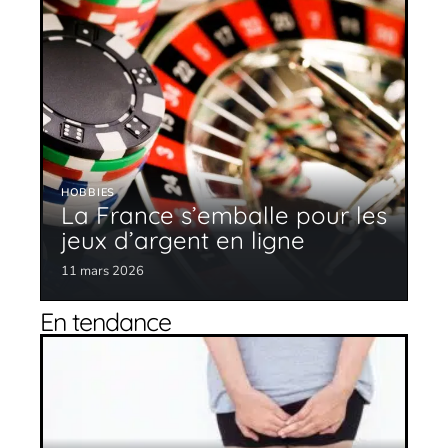
HOBBIES
La France s’emballe pour les
jeux d’argent en ligne
11 mars 2026
En tendance