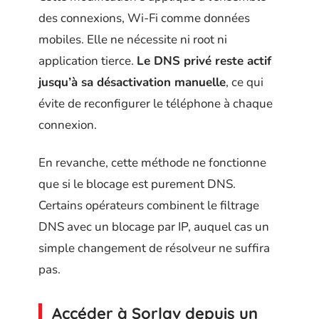
des connexions, Wi-Fi comme données
mobiles. Elle ne nécessite ni root ni
application tierce.
Le DNS privé reste actif
jusqu’à sa désactivation manuelle
, ce qui
évite de reconfigurer le téléphone à chaque
connexion.
En revanche, cette méthode ne fonctionne
que si le blocage est purement DNS.
Certains opérateurs combinent le filtrage
DNS avec un blocage par IP, auquel cas un
simple changement de résolveur ne suffira
pas.
Accéder à Sorlav depuis un