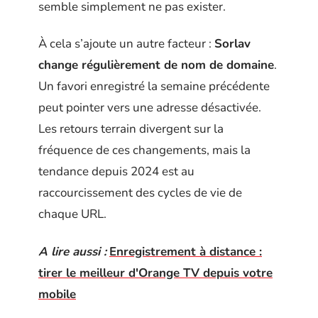
semble simplement ne pas exister.
À cela s’ajoute un autre facteur :
Sorlav
change régulièrement de nom de domaine
.
Un favori enregistré la semaine précédente
peut pointer vers une adresse désactivée.
Les retours terrain divergent sur la
fréquence de ces changements, mais la
tendance depuis 2024 est au
raccourcissement des cycles de vie de
chaque URL.
A lire aussi :
Enregistrement à distance :
tirer le meilleur d'Orange TV depuis votre
mobile