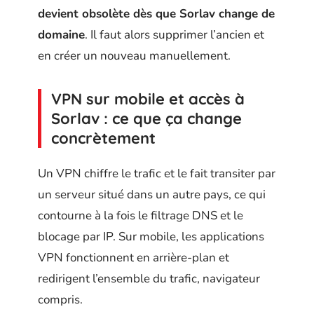
devient obsolète dès que Sorlav change de
domaine
. Il faut alors supprimer l’ancien et
en créer un nouveau manuellement.
VPN sur mobile et accès à
Sorlav : ce que ça change
concrètement
Un VPN chiffre le trafic et le fait transiter par
un serveur situé dans un autre pays, ce qui
contourne à la fois le filtrage DNS et le
blocage par IP. Sur mobile, les applications
VPN fonctionnent en arrière-plan et
redirigent l’ensemble du trafic, navigateur
compris.