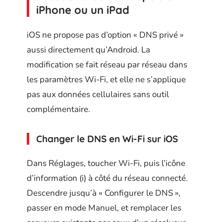
iPhone ou un iPad
iOS ne propose pas d’option « DNS privé »
aussi directement qu’Android. La
modification se fait réseau par réseau dans
les paramètres Wi-Fi, et elle ne s’applique
pas aux données cellulaires sans outil
complémentaire.
Changer le DNS en Wi-Fi sur iOS
Dans Réglages, toucher Wi-Fi, puis l’icône
d’information (i) à côté du réseau connecté.
Descendre jusqu’à « Configurer le DNS »,
passer en mode Manuel, et remplacer les