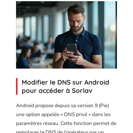
Modifier le DNS sur Android
pour accéder à Sorlav
Android propose depuis sa version 9 (Pie)
une option appelée « DNS privé » dans les
paramètres réseau. Cette fonction permet de
remplacer le DNS de l’opérateur par un