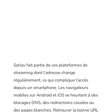
Sorlav fait partie de ces plateformes de
streaming dont l’adresse change
régulièrement, ce qui complique l’accès
depuis un smartphone. Les navigateurs
mobiles sur Android et iOS se heurtent à des
blocages DNS, des redirections cassées ou
des pages blanches. Retrouver la bonne URL