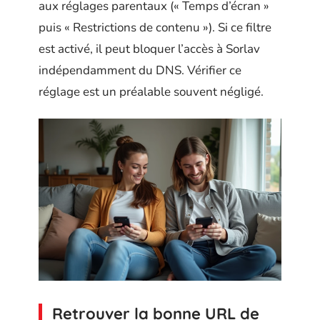
aux réglages parentaux (« Temps d’écran »
puis « Restrictions de contenu »). Si ce filtre
est activé, il peut bloquer l’accès à Sorlav
indépendamment du DNS. Vérifier ce
réglage est un préalable souvent négligé.
Retrouver la bonne URL de