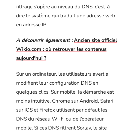
filtrage s’opère au niveau du DNS, c’est-à-
dire le système qui traduit une adresse web
en adresse IP.
A découvrir également :
Ancien site officiel
Wikio.com : où retrouver les contenus
aujourd'hui ?
Sur un ordinateur, les utilisateurs avertis
modifient leur configuration DNS en
quelques clics. Sur mobile, la démarche est
moins intuitive. Chrome sur Android, Safari
sur iOS et Firefox utilisent par défaut les
DNS du réseau Wi-Fi ou de l’opérateur
mobile. Si ces DNS filtrent Sorlav, le site