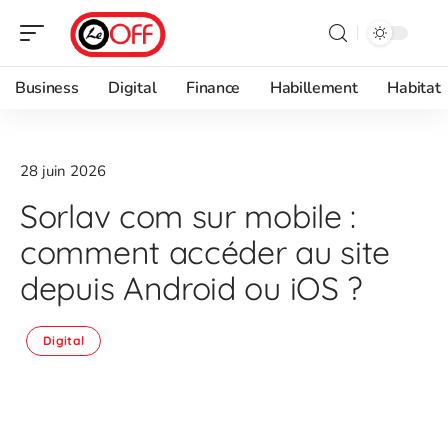
Business
Digital
Finance
Habillement
Habitat
28 juin 2026
Sorlav com sur mobile :
comment accéder au site
depuis Android ou iOS ?
Digital