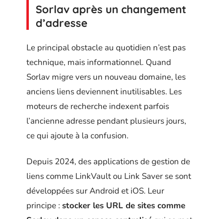
Sorlav après un changement
d’adresse
Le principal obstacle au quotidien n’est pas
technique, mais informationnel. Quand
Sorlav migre vers un nouveau domaine, les
anciens liens deviennent inutilisables. Les
moteurs de recherche indexent parfois
l’ancienne adresse pendant plusieurs jours,
ce qui ajoute à la confusion.
Depuis 2024, des applications de gestion de
liens comme LinkVault ou Link Saver se sont
développées sur Android et iOS. Leur
principe :
stocker les URL de sites comme