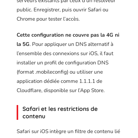
serveurs existants par ceux d’un résolveur
public. Enregistrer, puis ouvrir Safari ou
Chrome pour tester l’accès.
Cette configuration ne couvre pas la 4G ni
la 5G
. Pour appliquer un DNS alternatif à
l’ensemble des connexions sur iOS, il faut
installer un profil de configuration DNS
(format .mobileconfig) ou utiliser une
application dédiée comme 1.1.1.1 de
Cloudflare, disponible sur l’App Store.
Safari et les restrictions de
contenu
Safari sur iOS intègre un filtre de contenu lié