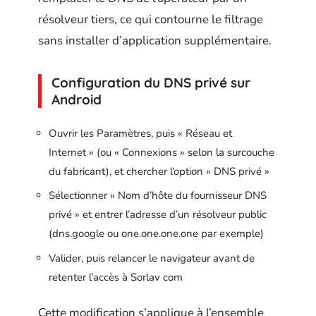
résolveur tiers, ce qui contourne le filtrage
sans installer d’application supplémentaire.
Configuration du DNS privé sur
Android
Ouvrir les Paramètres, puis « Réseau et
Internet » (ou « Connexions » selon la surcouche
du fabricant), et chercher l’option « DNS privé »
Sélectionner « Nom d’hôte du fournisseur DNS
privé » et entrer l’adresse d’un résolveur public
(dns.google ou one.one.one.one par exemple)
Valider, puis relancer le navigateur avant de
retenter l’accès à Sorlav com
Cette modification s’applique à l’ensemble