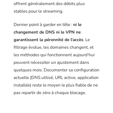
offrent généralement des débits plus
stables pour le streaming.
Dernier point à garder en tête :
ni le
changement de DNS ni le VPN ne
garantissent la pérennité de l’accès
. Le
filtrage évolue, les domaines changent, et
les méthodes qui fonctionnent aujourd’hui
peuvent nécessiter un ajustement dans
quelques mois. Documenter sa configuration
actuelle (DNS utilisé, URL active, application
installée) reste le moyen le plus fiable de ne
pas repartir de zéro à chaque blocage.