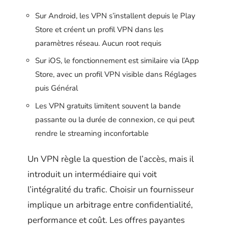
Sur Android, les VPN s’installent depuis le Play
Store et créent un profil VPN dans les
paramètres réseau. Aucun root requis
Sur iOS, le fonctionnement est similaire via l’App
Store, avec un profil VPN visible dans Réglages
puis Général
Les VPN gratuits limitent souvent la bande
passante ou la durée de connexion, ce qui peut
rendre le streaming inconfortable
Un VPN règle la question de l’accès, mais il
introduit un intermédiaire qui voit
l’intégralité du trafic. Choisir un fournisseur
implique un arbitrage entre confidentialité,
performance et coût. Les offres payantes