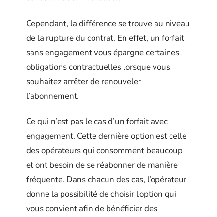
Cependant, la différence se trouve au niveau
de la rupture du contrat. En effet, un forfait
sans engagement vous épargne certaines
obligations contractuelles lorsque vous
souhaitez arrêter de renouveler
l’abonnement.
Ce qui n’est pas le cas d’un forfait avec
engagement. Cette dernière option est celle
des opérateurs qui consomment beaucoup
et ont besoin de se réabonner de manière
fréquente. Dans chacun des cas, l’opérateur
donne la possibilité de choisir l’option qui
vous convient afin de bénéficier des