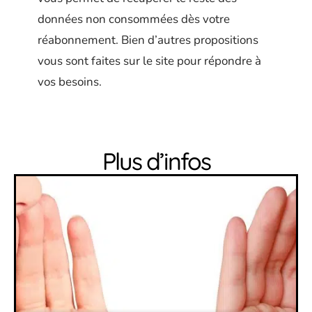
données non consommées dès votre
réabonnement. Bien d’autres propositions
vous sont faites sur le site pour répondre à
vos besoins.
Plus d’infos