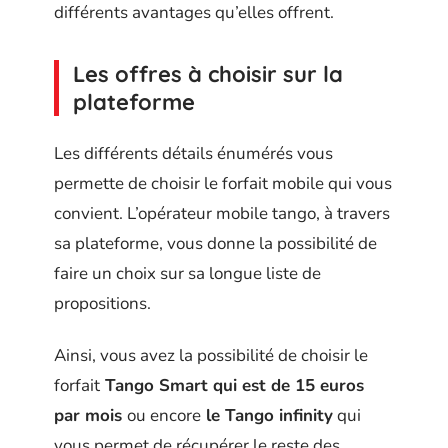
différents avantages qu’elles offrent.
Les offres à choisir sur la
plateforme
Les différents détails énumérés vous
permette de choisir le forfait mobile qui vous
convient. L’opérateur mobile tango, à travers
sa plateforme, vous donne la possibilité de
faire un choix sur sa longue liste de
propositions.
Ainsi, vous avez la possibilité de choisir le
forfait
Tango Smart qui est de 15 euros
par mois
ou encore
le Tango infinity
qui
vous permet de récupérer le reste des