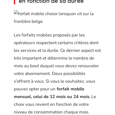
en fonction de sa durée
Les forfaits mobiles proposés par les
opérateurs respectent certains critères dont
les services et la durée. Ce dernier aspect est
très important et détermine le nombre de
mois au bout duquel vous devez renouveler
votre abonnement. Deux possibilités
s’offrent à vous. Si vous le souhaitez, vous
pouvez opter pour un
forfait mobile
mensuel, celui de 12 mois ou 24 mois.
Le
choix vous revient en fonction de votre
niveau de consommation chaque mois.