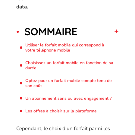
data.
SOMMAIRE
Utiliser le forfait mobile qui correspond à
votre téléphone mobile
Choisissez un forfait mobile en fonction de sa
durée
Optez pour un forfait mobile compte tenu de
son coût
Un abonnement sans ou avec engagement ?
Les offres à choisir sur la plateforme
Cependant, le choix d’un forfait parmi les