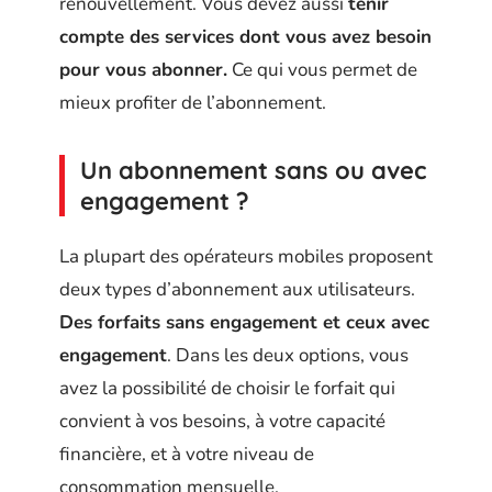
renouvellement. Vous devez aussi
tenir
compte des services dont vous avez besoin
pour vous abonner.
Ce qui vous permet de
mieux profiter de l’abonnement.
Un abonnement sans ou avec
engagement ?
La plupart des opérateurs mobiles proposent
deux types d’abonnement aux utilisateurs.
Des forfaits sans engagement et ceux avec
engagement
. Dans les deux options, vous
avez la possibilité de choisir le forfait qui
convient à vos besoins, à votre capacité
financière, et à votre niveau de
consommation mensuelle.