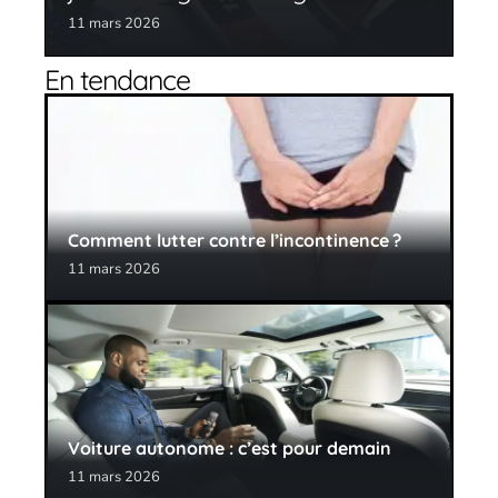
11 mars 2026
En tendance
Comment lutter contre l’incontinence ?
11 mars 2026
Voiture autonome : c’est pour demain
11 mars 2026