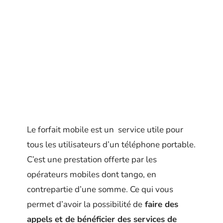
Le forfait mobile est un service utile pour
tous les utilisateurs d’un téléphone portable.
C’est une prestation offerte par les
opérateurs mobiles dont tango, en
contrepartie d’une somme. Ce qui vous
permet d’avoir la possibilité de
faire des
appels et de bénéficier des services de