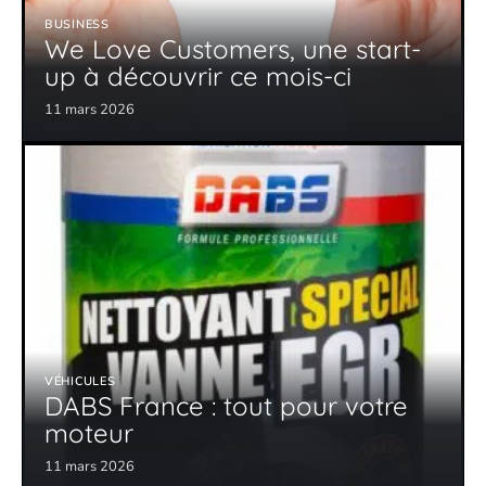
BUSINESS
We Love Customers, une start-
up à découvrir ce mois-ci
11 mars 2026
VÉHICULES
DABS France : tout pour votre
moteur
11 mars 2026