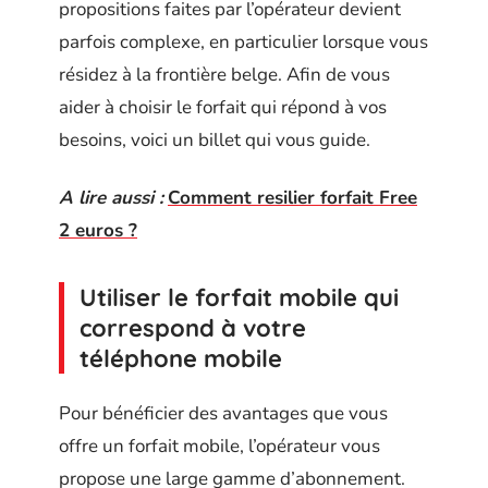
propositions faites par l’opérateur devient
parfois complexe, en particulier lorsque vous
résidez à la frontière belge. Afin de vous
aider à choisir le forfait qui répond à vos
besoins, voici un billet qui vous guide.
A lire aussi :
Comment resilier forfait Free
2 euros ?
Utiliser le forfait mobile qui
correspond à votre
téléphone mobile
Pour bénéficier des avantages que vous
offre un forfait mobile, l’opérateur vous
propose une large gamme d’abonnement.