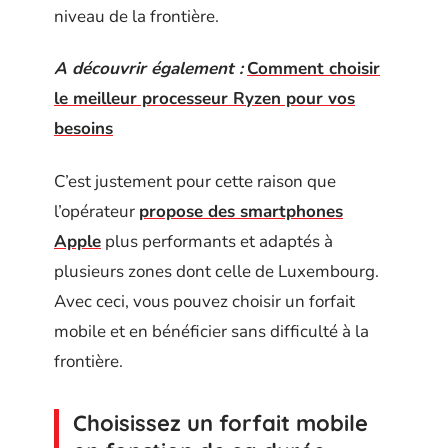
niveau de la frontière.
A découvrir également :
Comment choisir
le meilleur processeur Ryzen pour vos
besoins
C’est justement pour cette raison que
l’opérateur
propose des smartphones
Apple
plus performants et adaptés à
plusieurs zones dont celle de Luxembourg.
Avec ceci, vous pouvez choisir un forfait
mobile et en bénéficier sans difficulté à la
frontière.
Choisissez un forfait mobile