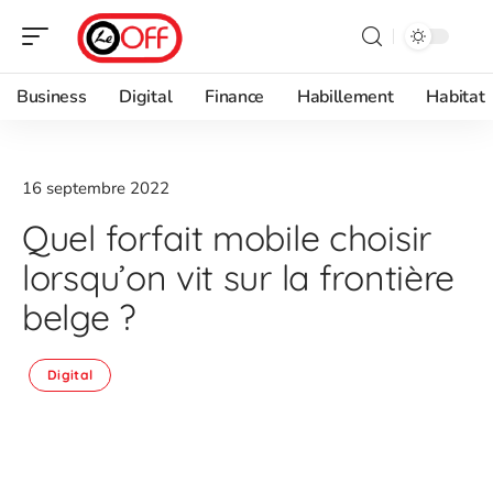
Business
Digital
Finance
Habillement
Habitat
16 septembre 2022
Quel forfait mobile choisir
lorsqu’on vit sur la frontière
belge ?
Digital