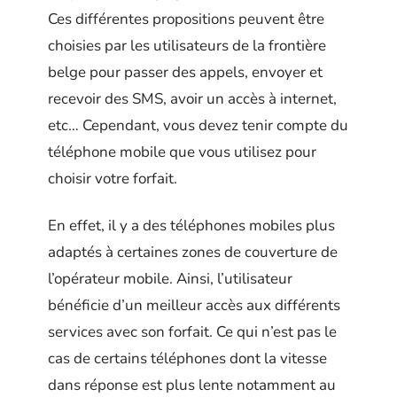
Ces différentes propositions peuvent être
choisies par les utilisateurs de la frontière
belge pour passer des appels, envoyer et
recevoir des SMS, avoir un accès à internet,
etc… Cependant, vous devez tenir compte du
téléphone mobile que vous utilisez pour
choisir votre forfait.
En effet, il y a des téléphones mobiles plus
adaptés à certaines zones de couverture de
l’opérateur mobile. Ainsi, l’utilisateur
bénéficie d’un meilleur accès aux différents
services avec son forfait. Ce qui n’est pas le
cas de certains téléphones dont la vitesse
dans réponse est plus lente notamment au