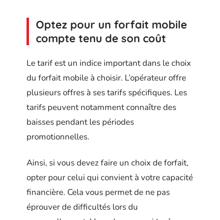
Optez pour un forfait mobile
compte tenu de son coût
Le tarif est un indice important dans le choix
du forfait mobile à choisir. L’opérateur offre
plusieurs offres à ses tarifs spécifiques. Les
tarifs peuvent notamment connaître des
baisses pendant les périodes
promotionnelles.
Ainsi, si vous devez faire un choix de forfait,
opter pour celui qui convient à votre capacité
financière. Cela vous permet de ne pas
éprouver de difficultés lors du