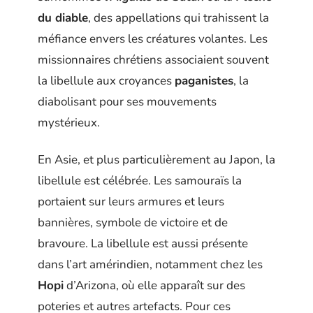
du diable
, des appellations qui trahissent la
méfiance envers les créatures volantes. Les
missionnaires chrétiens associaient souvent
la libellule aux croyances
paganistes
, la
diabolisant pour ses mouvements
mystérieux.
En Asie, et plus particulièrement au Japon, la
libellule est célébrée. Les samouraïs la
portaient sur leurs armures et leurs
bannières, symbole de victoire et de
bravoure. La libellule est aussi présente
dans l’art amérindien, notamment chez les
Hopi
d’Arizona, où elle apparaît sur des
poteries et autres artefacts. Pour ces