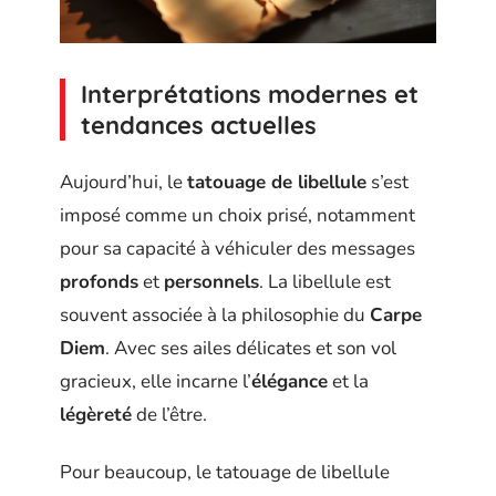
Interprétations modernes et
tendances actuelles
Aujourd’hui, le
tatouage de libellule
s’est
imposé comme un choix prisé, notamment
pour sa capacité à véhiculer des messages
profonds
et
personnels
. La libellule est
souvent associée à la philosophie du
Carpe
Diem
. Avec ses ailes délicates et son vol
gracieux, elle incarne l’
élégance
et la
légèreté
de l’être.
Pour beaucoup, le tatouage de libellule