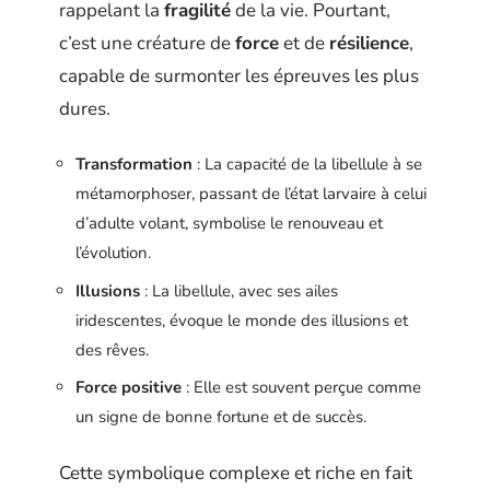
rappelant la
fragilité
de la vie. Pourtant,
c’est une créature de
force
et de
résilience
,
capable de surmonter les épreuves les plus
dures.
Transformation
: La capacité de la libellule à se
métamorphoser, passant de l’état larvaire à celui
d’adulte volant, symbolise le renouveau et
l’évolution.
Illusions
: La libellule, avec ses ailes
iridescentes, évoque le monde des illusions et
des rêves.
Force positive
: Elle est souvent perçue comme
un signe de bonne fortune et de succès.
Cette symbolique complexe et riche en fait