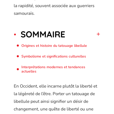
la rapidité, souvent associée aux guerriers
samouraïs.
SOMMAIRE
Origines et histoire du tatouage libellule
Symbolisme et significations culturelles
Interprétations modernes et tendances
actuelles
En Occident, elle incarne plutôt la liberté et
la légèreté de l’être. Porter un tatouage de
libellule peut ainsi signifier un désir de
changement, une quête de liberté ou une