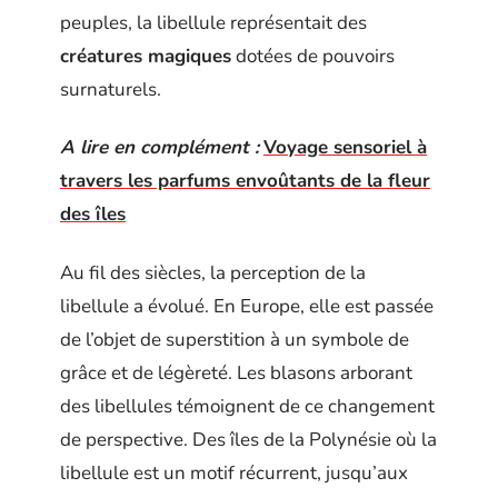
peuples, la libellule représentait des
créatures magiques
dotées de pouvoirs
surnaturels.
A lire en complément :
Voyage sensoriel à
travers les parfums envoûtants de la fleur
des îles
Au fil des siècles, la perception de la
libellule a évolué. En Europe, elle est passée
de l’objet de superstition à un symbole de
grâce et de légèreté. Les blasons arborant
des libellules témoignent de ce changement
de perspective. Des îles de la Polynésie où la
libellule est un motif récurrent, jusqu’aux