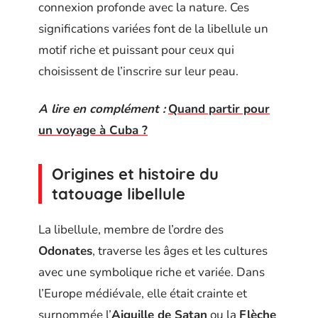
connexion profonde avec la nature. Ces
significations variées font de la libellule un
motif riche et puissant pour ceux qui
choisissent de l’inscrire sur leur peau.
A lire en complément :
Quand partir pour
un voyage à Cuba ?
Origines et histoire du
tatouage libellule
La libellule, membre de l’ordre des
Odonates
, traverse les âges et les cultures
avec une symbolique riche et variée. Dans
l’Europe médiévale, elle était crainte et
surnommée l’
Aiguille de Satan
ou la
Flèche