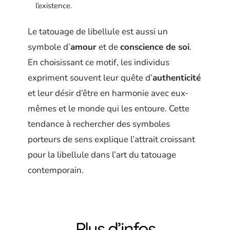
l’existence.
Le tatouage de libellule est aussi un
symbole d’
amour
et de
conscience de soi
.
En choisissant ce motif, les individus
expriment souvent leur quête d’
authenticité
et leur désir d’être en harmonie avec eux-
mêmes et le monde qui les entoure. Cette
tendance à rechercher des symboles
porteurs de sens explique l’attrait croissant
pour la libellule dans l’art du tatouage
contemporain.
Plus d’infos