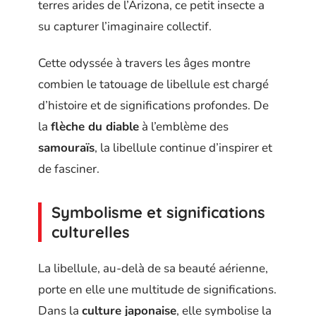
terres arides de l’Arizona, ce petit insecte a
su capturer l’imaginaire collectif.
Cette odyssée à travers les âges montre
combien le tatouage de libellule est chargé
d’histoire et de significations profondes. De
la
flèche du diable
à l’emblème des
samouraïs
, la libellule continue d’inspirer et
de fasciner.
Symbolisme et significations
culturelles
La libellule, au-delà de sa beauté aérienne,
porte en elle une multitude de significations.
Dans la
culture japonaise
, elle symbolise la