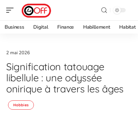
Business
Digital
Finance
Habillement
Habitat
2 mai 2026
Signification tatouage
libellule : une odyssée
onirique à travers les âges
Hobbies