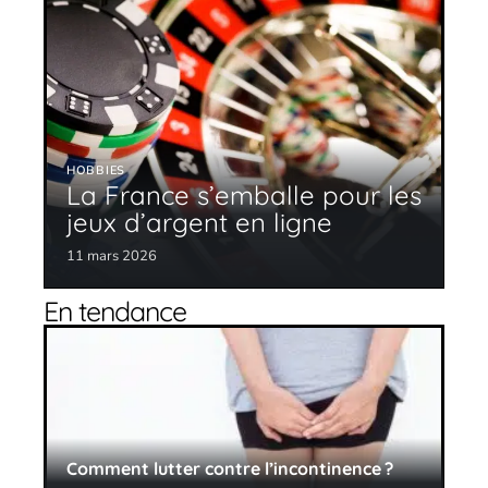
HOBBIES
La France s’emballe pour les
jeux d’argent en ligne
11 mars 2026
En tendance
Comment lutter contre l’incontinence ?