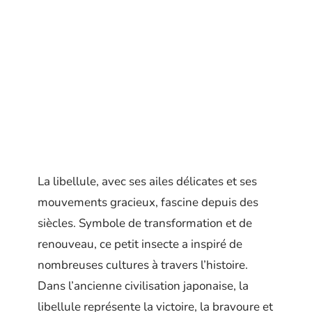
La libellule, avec ses ailes délicates et ses
mouvements gracieux, fascine depuis des
siècles. Symbole de transformation et de
renouveau, ce petit insecte a inspiré de
nombreuses cultures à travers l’histoire.
Dans l’ancienne civilisation japonaise, la
libellule représente la victoire, la bravoure et