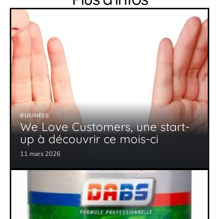
BUSINESS
We Love Customers, une start-
up à découvrir ce mois-ci
11 mars 2026