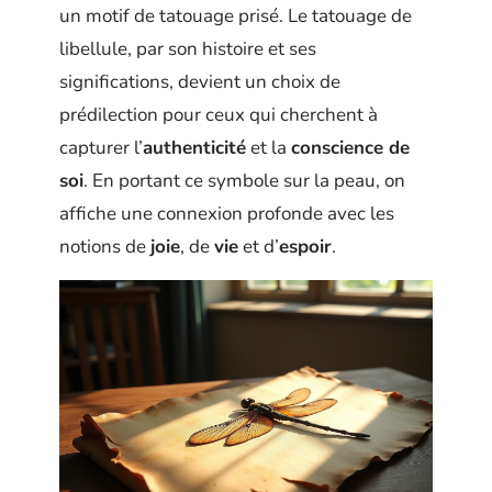
un motif de tatouage prisé. Le tatouage de
libellule, par son histoire et ses
significations, devient un choix de
prédilection pour ceux qui cherchent à
capturer l’
authenticité
et la
conscience de
soi
. En portant ce symbole sur la peau, on
affiche une connexion profonde avec les
notions de
joie
, de
vie
et d’
espoir
.