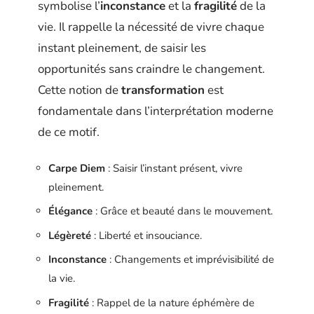
symbolise l’
inconstance
et la
fragilité
de la
vie. Il rappelle la nécessité de vivre chaque
instant pleinement, de saisir les
opportunités sans craindre le changement.
Cette notion de
transformation
est
fondamentale dans l’interprétation moderne
de ce motif.
Carpe Diem
: Saisir l’instant présent, vivre
pleinement.
Élégance
: Grâce et beauté dans le mouvement.
Légèreté
: Liberté et insouciance.
Inconstance
: Changements et imprévisibilité de
la vie.
Fragilité
: Rappel de la nature éphémère de