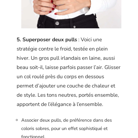
5. Superposer deux pulls
: Voici une
stratégie contre le froid, testée en plein
hiver. Un gros pull irlandais en laine, aussi
beau soit-il, laisse parfois passer l’air. Glisser
un col roulé près du corps en dessous
permet d’ajouter une couche de chaleur et
de style. Les tons neutres, portés ensemble,
apportent de l’élégance à l’ensemble.
Associer deux pulls, de préférence dans des
coloris sobres, pour un effet sophistiqué et
fonctionnel.