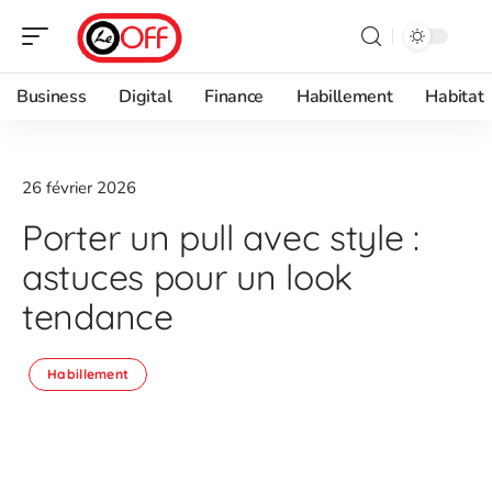
Business
Digital
Finance
Habillement
Habitat
26 février 2026
Porter un pull avec style :
astuces pour un look
tendance
Habillement