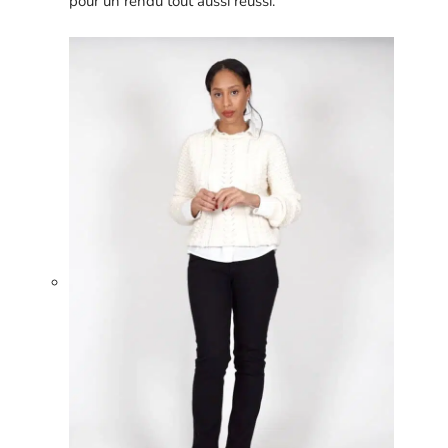
pour un rendu tout aussi réussi.