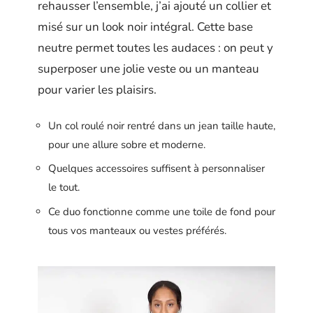
rehausser l’ensemble, j’ai ajouté un collier et
misé sur un look noir intégral. Cette base
neutre permet toutes les audaces : on peut y
superposer une jolie veste ou un manteau
pour varier les plaisirs.
Un col roulé noir rentré dans un jean taille haute,
pour une allure sobre et moderne.
Quelques accessoires suffisent à personnaliser
le tout.
Ce duo fonctionne comme une toile de fond pour
tous vos manteaux ou vestes préférés.