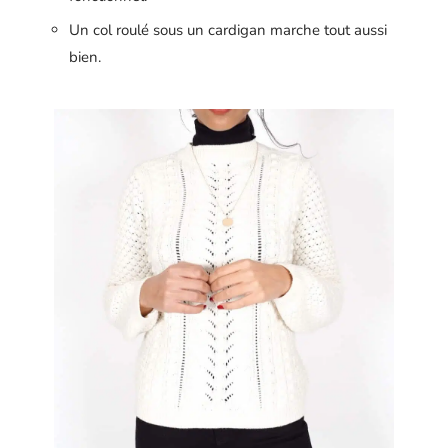
Un col roulé sous un cardigan marche tout aussi
bien.