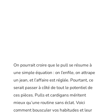
On pourrait croire que le pull se résume à
une simple équation : on l’enfile, on attrape
un jean, et l’affaire est réglée. Pourtant, ce
serait passer à côté de tout le potentiel de
ces pièces. Pulls et cardigans méritent
mieux qu’une routine sans éclat. Voici
comment bousculer vos habitudes et leur