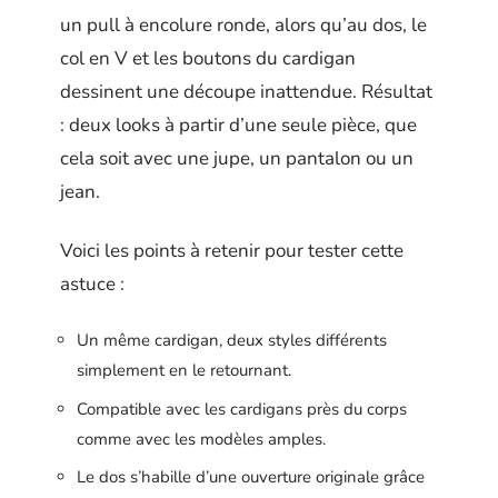
un pull à encolure ronde, alors qu’au dos, le
col en V et les boutons du cardigan
dessinent une découpe inattendue. Résultat
: deux looks à partir d’une seule pièce, que
cela soit avec une jupe, un pantalon ou un
jean.
Voici les points à retenir pour tester cette
astuce :
Un même cardigan, deux styles différents
simplement en le retournant.
Compatible avec les cardigans près du corps
comme avec les modèles amples.
Le dos s’habille d’une ouverture originale grâce