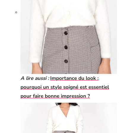
A lire aussi :
Importance du look :
pourquoi un style soigné est essentiel
pour faire bonne impression ?