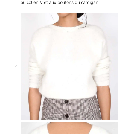
au col en V et aux boutons du cardigan.