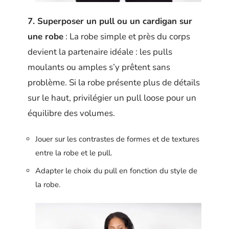
7. Superposer un pull ou un cardigan sur
une robe
: La robe simple et près du corps
devient la partenaire idéale : les pulls
moulants ou amples s’y prêtent sans
problème. Si la robe présente plus de détails
sur le haut, privilégier un pull loose pour un
équilibre des volumes.
Jouer sur les contrastes de formes et de textures
entre la robe et le pull.
Adapter le choix du pull en fonction du style de
la robe.