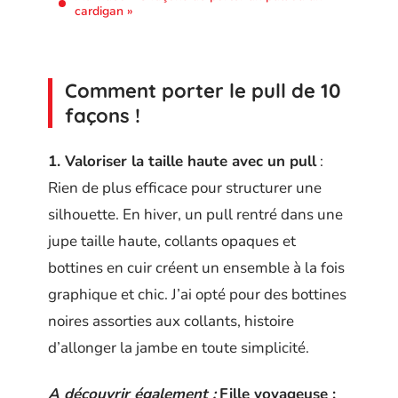
cardigan »
Comment porter le pull de 10
façons !
1. Valoriser la taille haute avec un pull
:
Rien de plus efficace pour structurer une
silhouette. En hiver, un pull rentré dans une
jupe taille haute, collants opaques et
bottines en cuir créent un ensemble à la fois
graphique et chic. J’ai opté pour des bottines
noires assorties aux collants, histoire
d’allonger la jambe en toute simplicité.
A découvrir également :
Fille voyageuse :