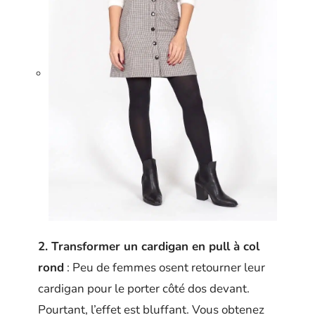
2. Transformer un cardigan en pull à col
rond
: Peu de femmes osent retourner leur
cardigan pour le porter côté dos devant.
Pourtant, l’effet est bluffant. Vous obtenez