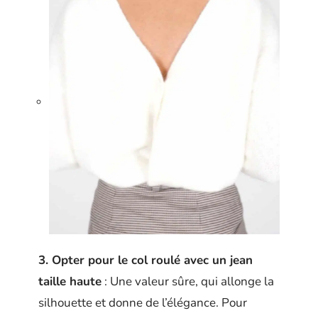
3. Opter pour le col roulé avec un jean
taille haute
: Une valeur sûre, qui allonge la
silhouette et donne de l’élégance. Pour