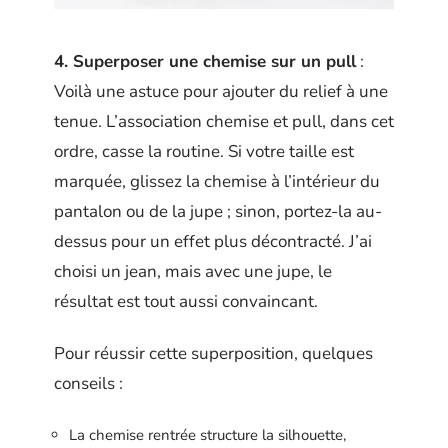
4. Superposer une chemise sur un pull
:
Voilà une astuce pour ajouter du relief à une
tenue. L’association chemise et pull, dans cet
ordre, casse la routine. Si votre taille est
marquée, glissez la chemise à l’intérieur du
pantalon ou de la jupe ; sinon, portez-la au-
dessus pour un effet plus décontracté. J’ai
choisi un jean, mais avec une jupe, le
résultat est tout aussi convaincant.
Pour réussir cette superposition, quelques
conseils :
La chemise rentrée structure la silhouette,