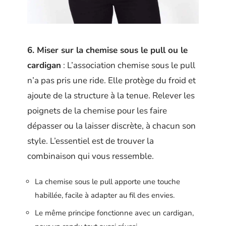
6. Miser sur la chemise sous le pull ou le
cardigan
: L’association chemise sous le pull
n’a pas pris une ride. Elle protège du froid et
ajoute de la structure à la tenue. Relever les
poignets de la chemise pour les faire
dépasser ou la laisser discrète, à chacun son
style. L’essentiel est de trouver la
combinaison qui vous ressemble.
La chemise sous le pull apporte une touche
habillée, facile à adapter au fil des envies.
Le même principe fonctionne avec un cardigan,