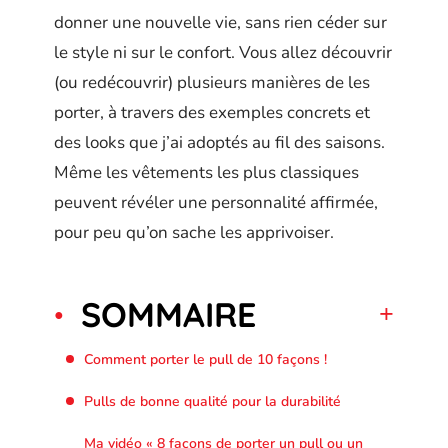
donner une nouvelle vie, sans rien céder sur
le style ni sur le confort. Vous allez découvrir
(ou redécouvrir) plusieurs manières de les
porter, à travers des exemples concrets et
des looks que j’ai adoptés au fil des saisons.
Même les vêtements les plus classiques
peuvent révéler une personnalité affirmée,
pour peu qu’on sache les apprivoiser.
SOMMAIRE
Comment porter le pull de 10 façons !
Pulls de bonne qualité pour la durabilité
Ma vidéo « 8 façons de porter un pull ou un