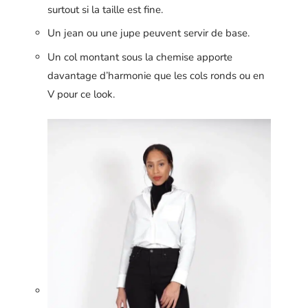
surtout si la taille est fine.
Un jean ou une jupe peuvent servir de base.
Un col montant sous la chemise apporte
davantage d’harmonie que les cols ronds ou en
V pour ce look.