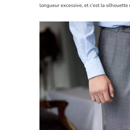
longueur excessive, et c’est la silhouette 