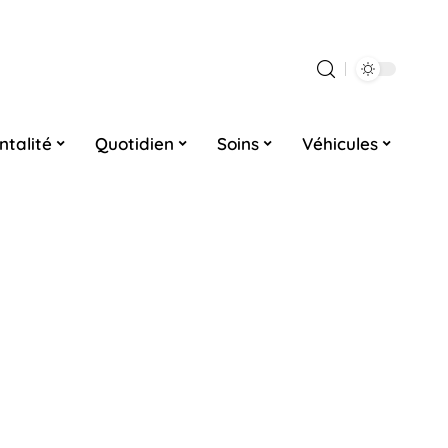
ntalité
Quotidien
Soins
Véhicules