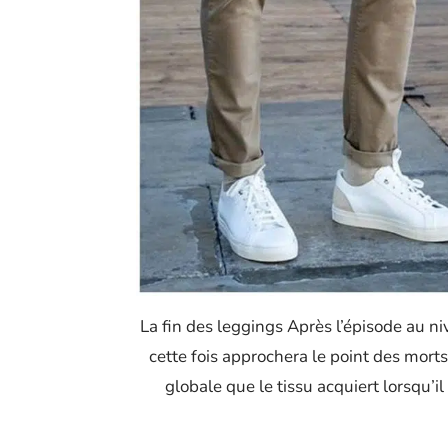
La fin des leggings Après l’épisode au ni
cette fois approchera le point des morts
globale que le tissu acquiert lorsqu’il