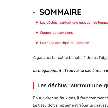
SOMMAIRE
Les déchus : surtout une question de longu
Coupes de pantalons
La coupe classique du pantalon
À gauche, la réalité banale, à droite, l’obj
Lire également :
Trouver le sac à main i
Les déchus : surtout une 
Pour éviter un faux pas, il faut commencer
Le tissu doit simplement frôler la chaus