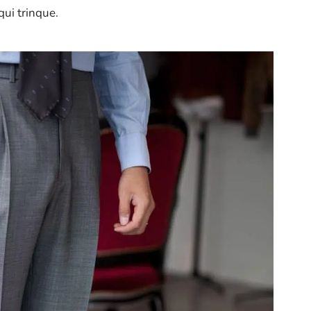
qui trinque.