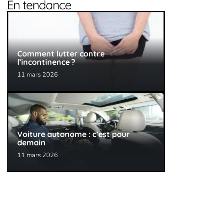
En tendance
Comment lutter contre
l’incontinence ?
11 mars 2026
Voiture autonome : c’est pour
demain
11 mars 2026