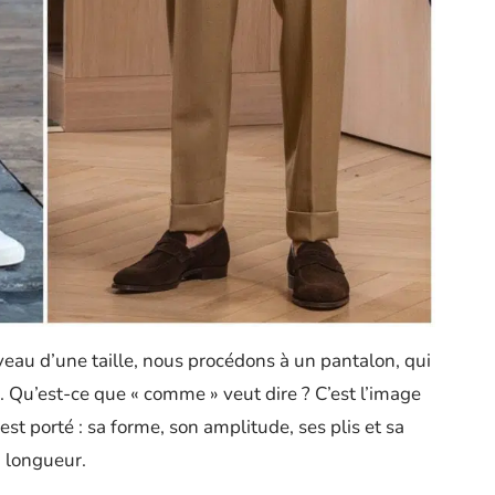
veau d’une taille, nous procédons à un pantalon, qui
. Qu’est-ce que « comme » veut dire ? C’est l’image
 est porté : sa forme, son amplitude, ses plis et sa
longueur.