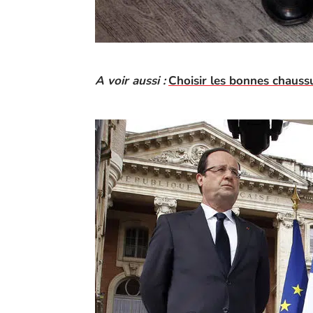
A voir aussi :
Choisir les bonnes chauss