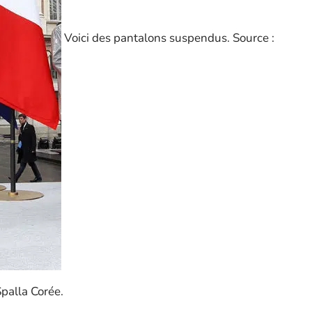
Voici des pantalons suspendus. Source :
palla Corée.