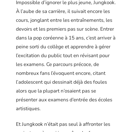
Impossible d’ignorer le plus jeune, Jungkook.
À l’aube de sa carrière, il suivait encore les
cours, jonglant entre les entraînements, les
devoirs et les premiers pas sur scène. Entrer
dans la pop coréenne à 15 ans, c’est arriver à
peine sorti du collège et apprendre à gérer
l’excitation du public tout en révisant pour
les examens. Ce parcours précoce, de
nombreux fans l’évoquent encore, citant
l’adolescent qui dessinait déjà des foules
alors que la plupart n’osaient pas se
présenter aux examens d’entrée des écoles
artistiques.
Et Jungkook n’était pas seul à affronter les