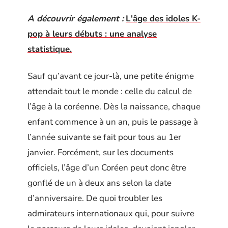
A découvrir également :
L'âge des idoles K-
pop à leurs débuts : une analyse
statistique.
Sauf qu’avant ce jour-là, une petite énigme
attendait tout le monde : celle du calcul de
l’âge à la coréenne. Dès la naissance, chaque
enfant commence à un an, puis le passage à
l’année suivante se fait pour tous au 1er
janvier. Forcément, sur les documents
officiels, l’âge d’un Coréen peut donc être
gonflé de un à deux ans selon la date
d’anniversaire. De quoi troubler les
admirateurs internationaux qui, pour suivre