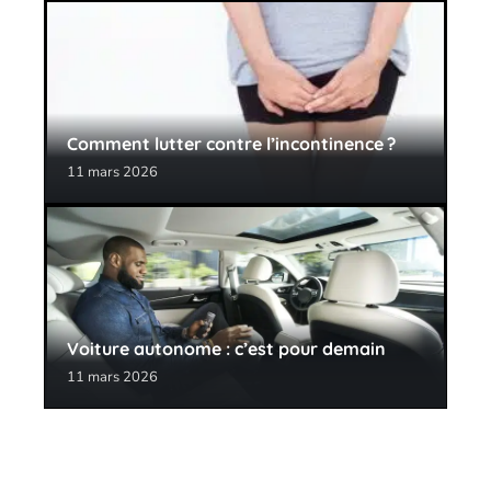
Comment lutter contre l’incontinence ?
11 mars 2026
Voiture autonome : c’est pour demain
11 mars 2026