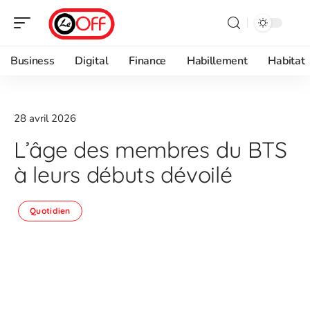
Business
Digital
Finance
Habillement
Habitat
28 avril 2026
L’âge des membres du BTS
à leurs débuts dévoilé
Quotidien