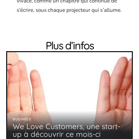
vivace, comme un chapitre qui continue de
s’écrire, sous chaque projecteur qui s’allume.
Plus d’infos
BUSINESS
We Love Customers, une start-
up à découvrir ce mois-ci