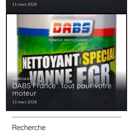
11 mars 2026
VÉHICULES
DABS France : tout pour votre
moteur
11 mars 2026
Recherche