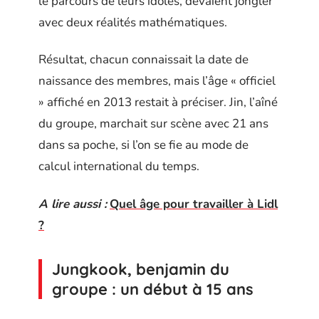
le parcours de leurs idoles, devaient jongler
avec deux réalités mathématiques.
Résultat, chacun connaissait la date de
naissance des membres, mais l’âge « officiel
» affiché en 2013 restait à préciser. Jin, l’aîné
du groupe, marchait sur scène avec 21 ans
dans sa poche, si l’on se fie au mode de
calcul international du temps.
A lire aussi :
Quel âge pour travailler à Lidl
?
Jungkook, benjamin du
groupe : un début à 15 ans