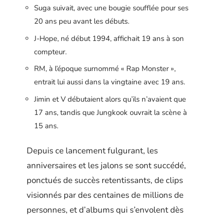
Suga suivait, avec une bougie soufflée pour ses
20 ans peu avant les débuts.
J-Hope, né début 1994, affichait 19 ans à son
compteur.
RM, à l’époque surnommé « Rap Monster »,
entrait lui aussi dans la vingtaine avec 19 ans.
Jimin et V débutaient alors qu’ils n’avaient que
17 ans, tandis que Jungkook ouvrait la scène à
15 ans.
Depuis ce lancement fulgurant, les
anniversaires et les jalons se sont succédé,
ponctués de succès retentissants, de clips
visionnés par des centaines de millions de
personnes, et d’albums qui s’envolent dès