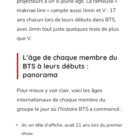
projecteurs à un si jeune âge. La fameuse «
maknae line » compte aussi Jimin et V : 17
ans chacun lors de leurs débuts dans BTS,
avec Jimin tout juste quelques mois de plus
que V.
L’âge de chaque membre du
BTS à leurs débuts :
panorama
Pour mieux y voir clair, voici les âges
internationaux de chaque membre du
groupe le jour où l’histoire BTS a commencé :
Jin, en tête d’affiche, avait 21 ans lors du premier
show.