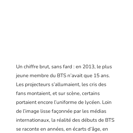
Un chiffre brut, sans fard : en 2013, le plus
jeune membre du BTS n’avait que 15 ans.
Les projecteurs s’allumaient, les cris des
fans montaient, et sur scène, certains
portaient encore l’uniforme de lycéen. Loin
de l’image lisse façonnée par les médias
internationaux, la réalité des débuts de BTS
se raconte en années, en écarts d’âge, en