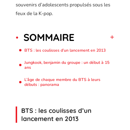
souvenirs d’adolescents propulsés sous les
feux de la K-pop.
SOMMAIRE
BTS : les coulisses d’un lancement en 2013
Jungkook, benjamin du groupe : un début à 15
ans
L’âge de chaque membre du BTS à leurs
débuts : panorama
BTS : les coulisses d’un
lancement en 2013