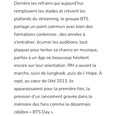
Derrière les refrains qui aujourd’hui
remplissent les stades et crèvent les
plafonds du streaming, le groupe BTS
partage un point commun avec bien des
formations coréennes : des années à
s’entraîner, écumer les auditions, tout
plaquer pour tenter sa chance en musique,
parfois à un âge où beaucoup hésitent
encore sur leur orientation. RM a ouvert la
marche, suivi de Jungkook, puis de J-Hope. À
sept, au cœur de l’été 2013, ils
apparaissaient pour la première fois, la
pression d’un lancement gravée dans la
mémoire des fans comme le désormais
célèbre « BTS Day ».