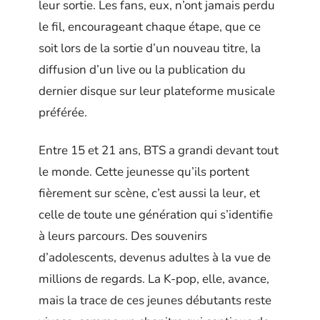
leur sortie. Les fans, eux, n’ont jamais perdu
le fil, encourageant chaque étape, que ce
soit lors de la sortie d’un nouveau titre, la
diffusion d’un live ou la publication du
dernier disque sur leur plateforme musicale
préférée.
Entre 15 et 21 ans, BTS a grandi devant tout
le monde. Cette jeunesse qu’ils portent
fièrement sur scène, c’est aussi la leur, et
celle de toute une génération qui s’identifie
à leurs parcours. Des souvenirs
d’adolescents, devenus adultes à la vue de
millions de regards. La K-pop, elle, avance,
mais la trace de ces jeunes débutants reste