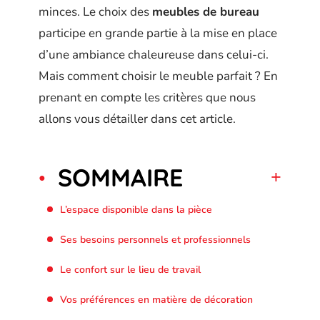
minces. Le choix des
meubles de bureau
participe en grande partie à la mise en place
d’une ambiance chaleureuse dans celui-ci.
Mais comment choisir le meuble parfait ? En
prenant en compte les critères que nous
allons vous détailler dans cet article.
SOMMAIRE
L’espace disponible dans la pièce
Ses besoins personnels et professionnels
Le confort sur le lieu de travail
Vos préférences en matière de décoration