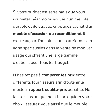
Si votre budget est serré mais que vous
souhaitez néanmoins acquérir un meuble
durable et de qualité, envisagez l’achat d’un
meuble d’occasion ou reconditionné
. Il
existe aujourd’hui plusieurs plateformes en
ligne spécialisées dans la vente de mobilier
usagé qui offrent une large gamme
d’options pour tous les budgets.
N’hésitez pas à
comparer les prix
entre
différents fournisseurs afin d’obtenir le
meilleur
rapport qualité-prix
possible. Ne
laissez pas uniquement le prix guider votre
choix ; assurez-vous aussi que le meuble