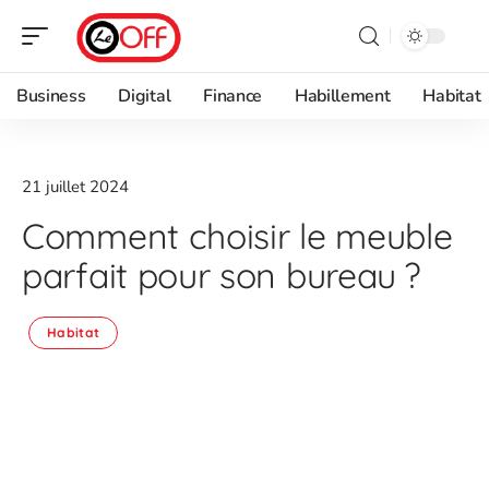
Business
Digital
Finance
Habillement
Habitat
21 juillet 2024
Comment choisir le meuble
parfait pour son bureau ?
Habitat