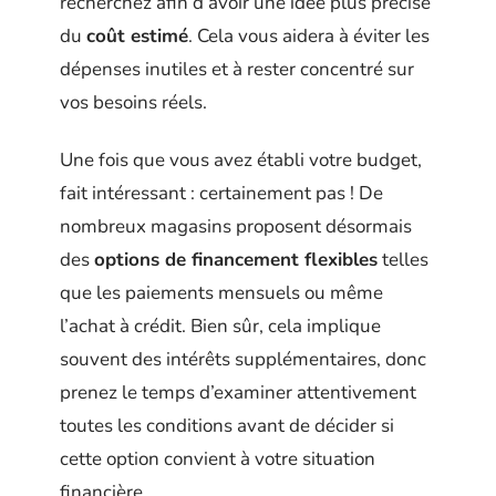
recherchez afin d’avoir une idée plus précise
du
coût estimé
. Cela vous aidera à éviter les
dépenses inutiles et à rester concentré sur
vos besoins réels.
Une fois que vous avez établi votre budget,
fait intéressant : certainement pas ! De
nombreux magasins proposent désormais
des
options de financement flexibles
telles
que les paiements mensuels ou même
l’achat à crédit. Bien sûr, cela implique
souvent des intérêts supplémentaires, donc
prenez le temps d’examiner attentivement
toutes les conditions avant de décider si
cette option convient à votre situation
financière.