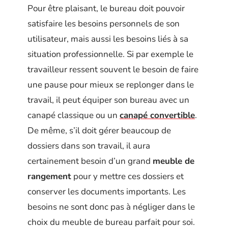
Pour être plaisant, le bureau doit pouvoir
satisfaire les besoins personnels de son
utilisateur, mais aussi les besoins liés à sa
situation professionnelle. Si par exemple le
travailleur ressent souvent le besoin de faire
une pause pour mieux se replonger dans le
travail, il peut équiper son bureau avec un
canapé classique ou un
canapé convertible
.
De même, s’il doit gérer beaucoup de
dossiers dans son travail, il aura
certainement besoin d’un grand
meuble de
rangement
pour y mettre ces dossiers et
conserver les documents importants. Les
besoins ne sont donc pas à négliger dans le
choix du meuble de bureau parfait pour soi.