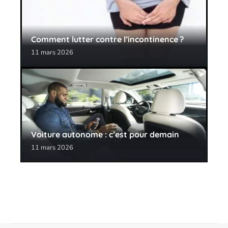
Comment lutter contre l’incontinence ?
11 mars 2026
Voiture autonome : c’est pour demain
11 mars 2026