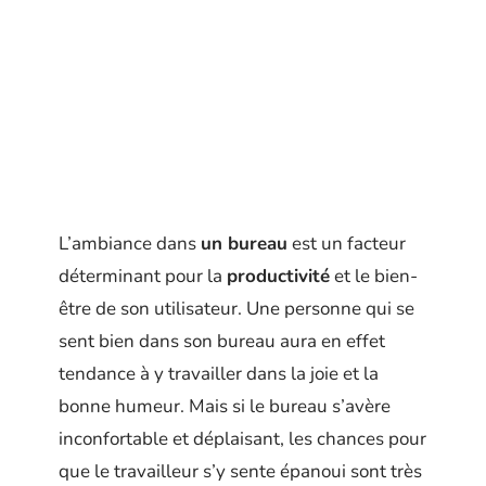
L’ambiance dans
un bureau
est un facteur
déterminant pour la
productivité
et le bien-
être de son utilisateur. Une personne qui se
sent bien dans son bureau aura en effet
tendance à y travailler dans la joie et la
bonne humeur. Mais si le bureau s’avère
inconfortable et déplaisant, les chances pour
que le travailleur s’y sente épanoui sont très