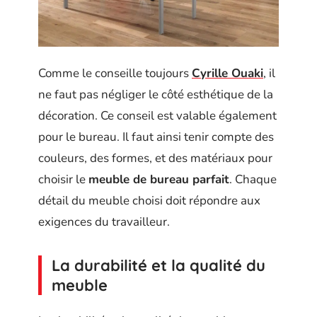
Comme le conseille toujours
Cyrille Ouaki
, il
ne faut pas négliger le côté esthétique de la
décoration. Ce conseil est valable également
pour le bureau. Il faut ainsi tenir compte des
couleurs, des formes, et des matériaux pour
choisir le
meuble de bureau parfait
. Chaque
détail du meuble choisi doit répondre aux
exigences du travailleur.
La durabilité et la qualité du
meuble