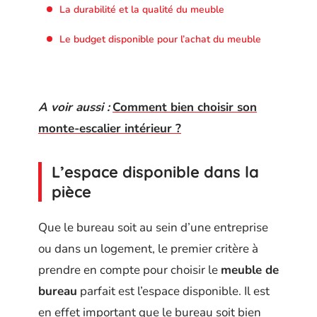
La durabilité et la qualité du meuble
Le budget disponible pour l’achat du meuble
A voir aussi :
Comment bien choisir son
monte-escalier intérieur ?
L’espace disponible dans la
pièce
Que le bureau soit au sein d’une entreprise
ou dans un logement, le premier critère à
prendre en compte pour choisir le
meuble de
bureau
parfait est l’espace disponible. Il est
en effet important que le bureau soit bien