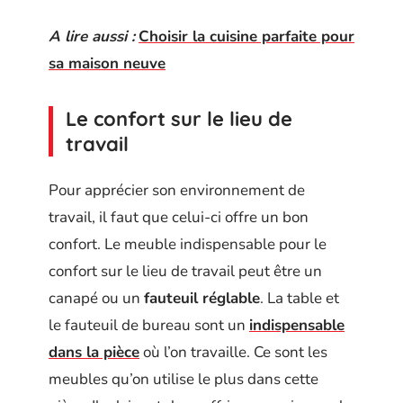
A lire aussi :
Choisir la cuisine parfaite pour
sa maison neuve
Le confort sur le lieu de
travail
Pour apprécier son environnement de
travail, il faut que celui-ci offre un bon
confort. Le meuble indispensable pour le
confort sur le lieu de travail peut être un
canapé ou un
fauteuil réglable
. La table et
le fauteuil de bureau sont un
indispensable
dans la pièce
où l’on travaille. Ce sont les
meubles qu’on utilise le plus dans cette