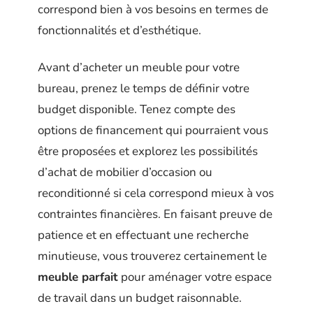
correspond bien à vos besoins en termes de
fonctionnalités et d’esthétique.
Avant d’acheter un meuble pour votre
bureau, prenez le temps de définir votre
budget disponible. Tenez compte des
options de financement qui pourraient vous
être proposées et explorez les possibilités
d’achat de mobilier d’occasion ou
reconditionné si cela correspond mieux à vos
contraintes financières. En faisant preuve de
patience et en effectuant une recherche
minutieuse, vous trouverez certainement le
meuble parfait
pour aménager votre espace
de travail dans un budget raisonnable.