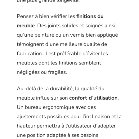
une plus grande longévité.
Pensez à bien vérifier les
finitions du
meuble
. Des joints solides et soignés ainsi
qu’une peinture ou un vernis bien appliqué
témoignent d’une meilleure qualité de
fabrication. Il est préférable d’éviter les
meubles dont les finitions semblent
négligées ou fragiles.
Au-delà de la durabilité, la qualité du
meuble influe sur son
confort d’utilisation
.
Un bureau ergonomique avec des
ajustements possibles pour l’inclinaison et la
hauteur permettra à l’utilisateur d’adopter
une position adaptée à ses besoins