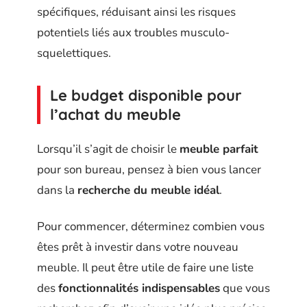
spécifiques, réduisant ainsi les risques
potentiels liés aux troubles musculo-
squelettiques.
Le budget disponible pour
l’achat du meuble
Lorsqu’il s’agit de choisir le
meuble parfait
pour son bureau, pensez à bien vous lancer
dans la
recherche du meuble idéal
.
Pour commencer, déterminez combien vous
êtes prêt à investir dans votre nouveau
meuble. Il peut être utile de faire une liste
des
fonctionnalités indispensables
que vous