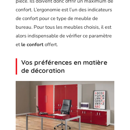
pièce. Ils doivent donc offrir un maximum de
confort. L’ergonomie est l’un des indicateurs
de confort pour ce type de meuble de
bureau. Pour tous les meubles choisis, il est
alors indispensable de vérifier ce paramètre
et
le confort
offert.
Vos préférences en matière
de décoration