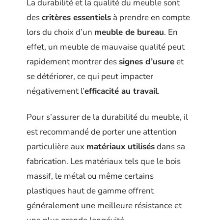
La durabilité et la qualité du meuble sont
des
critères essentiels
à prendre en compte
lors du choix d’un
meuble de bureau
. En
effet, un meuble de mauvaise qualité peut
rapidement montrer des
signes d’usure
et
se détériorer, ce qui peut impacter
négativement l’
efficacité au travail
.
Pour s’assurer de la durabilité du meuble, il
est recommandé de porter une attention
particulière aux
matériaux utilisés
dans sa
fabrication. Les matériaux tels que le bois
massif, le métal ou même certains
plastiques haut de gamme offrent
généralement une meilleure résistance et