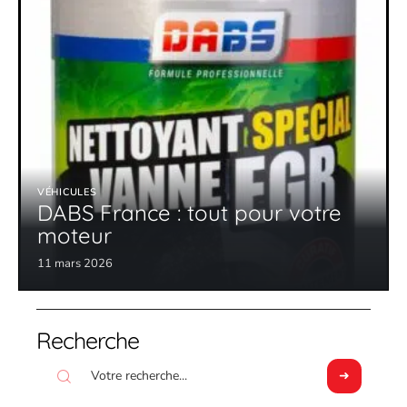
VÉHICULES
DABS France : tout pour votre
moteur
11 mars 2026
Recherche