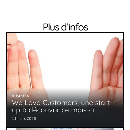
Plus d’infos
BUSINESS
We Love Customers, une start-
up à découvrir ce mois-ci
11 mars 2026