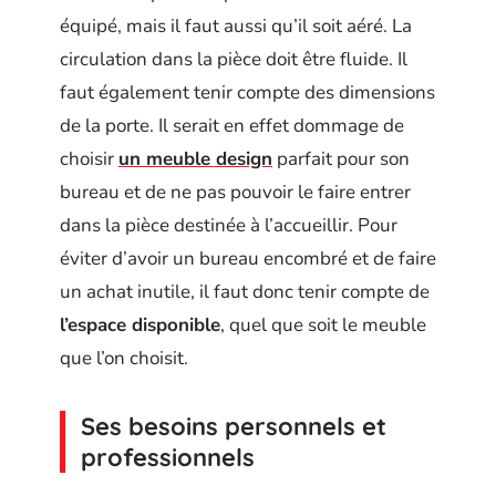
équipé, mais il faut aussi qu’il soit aéré. La
circulation dans la pièce doit être fluide. Il
faut également tenir compte des dimensions
de la porte. Il serait en effet dommage de
choisir
un meuble design
parfait pour son
bureau et de ne pas pouvoir le faire entrer
dans la pièce destinée à l’accueillir. Pour
éviter d’avoir un bureau encombré et de faire
un achat inutile, il faut donc tenir compte de
l’espace disponible
, quel que soit le meuble
que l’on choisit.
Ses besoins personnels et
professionnels