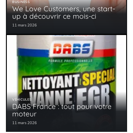
BUSINESS
We Love Customers, une start-
up à découvrir ce mois-ci
11 mars 2026
VÉHICULES
DABS France : tout pour votre
moteur
11 mars 2026