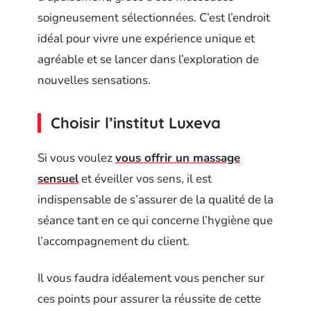
soigneusement sélectionnées. C’est l’endroit
idéal pour vivre une expérience unique et
agréable et se lancer dans l’exploration de
nouvelles sensations.
Choisir l’institut Luxeva
Si vous voulez
vous offrir un massage
sensuel
et éveiller vos sens, il est
indispensable de s’assurer de la qualité de la
séance tant en ce qui concerne l’hygiène que
l’accompagnement du client.
Il vous faudra idéalement vous pencher sur
ces points pour assurer la réussite de cette