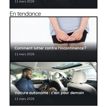
11 mars 2026
En tendance
Comment lutter contre l’incontinence ?
11 mars 2026
Voiture autonome : c’est pour demain
11 mars 2026