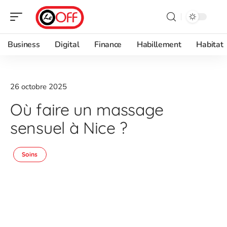
Business
Digital
Finance
Habillement
Habitat
26 octobre 2025
Où faire un massage
sensuel à Nice ?
Soins