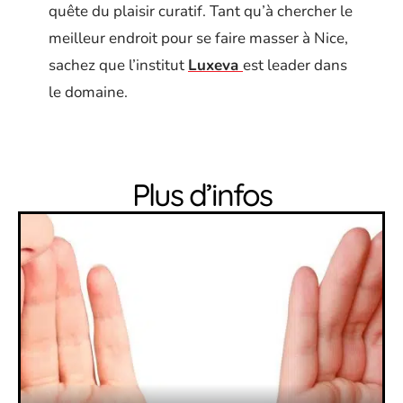
quête du plaisir curatif. Tant qu’à chercher le
meilleur endroit pour se faire masser à Nice,
sachez que l’institut
Luxeva
est leader dans
le domaine.
Plus d’infos