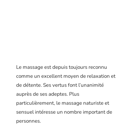
Le massage est depuis toujours reconnu
comme un excellent moyen de relaxation et
de détente. Ses vertus font l’unanimité
auprès de ses adeptes. Plus
particulièrement, le massage naturiste et
sensuel intéresse un nombre important de
personnes.