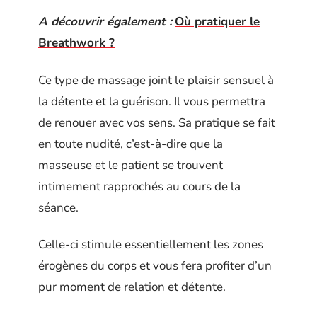
A découvrir également :
Où pratiquer le
Breathwork ?
Ce type de massage joint le plaisir sensuel à
la détente et la guérison. Il vous permettra
de renouer avec vos sens. Sa pratique se fait
en toute nudité, c’est-à-dire que la
masseuse et le patient se trouvent
intimement rapprochés au cours de la
séance.
Celle-ci stimule essentiellement les zones
érogènes du corps et vous fera profiter d’un
pur moment de relation et détente.