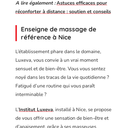
A lire également :
Astuces efficaces pour
réconforter à distance : soutien et conseils
Enseigne de massage de
référence à Nice
L’établissement phare dans le domaine,
Luxeva, vous convie à un vrai moment
sensuel et de bien-être. Vous vous sentez
noyé dans les tracas de la vie quotidienne ?
Fatigué d’une routine qui vous paraît
interminable ?
L’
Institut Luxeva
, installé à Nice, se propose
de vous offrir une sensation de bien-être et
d’apaisement, grâce à ses masseuses