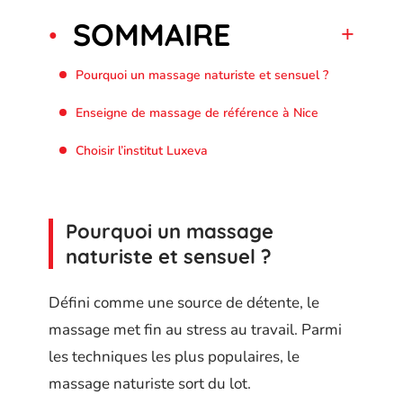
SOMMAIRE
Pourquoi un massage naturiste et sensuel ?
Enseigne de massage de référence à Nice
Choisir l’institut Luxeva
Pourquoi un massage
naturiste et sensuel ?
Défini comme une source de détente, le
massage met fin au stress au travail. Parmi
les techniques les plus populaires, le
massage naturiste sort du lot.