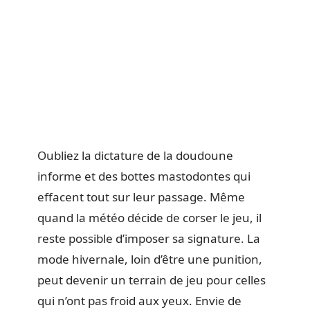
Oubliez la dictature de la doudoune
informe et des bottes mastodontes qui
effacent tout sur leur passage. Même
quand la météo décide de corser le jeu, il
reste possible d’imposer sa signature. La
mode hivernale, loin d’être une punition,
peut devenir un terrain de jeu pour celles
qui n’ont pas froid aux yeux. Envie de