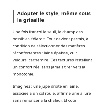
Adopter le style, même sous
la grisaille
Une fois franchi le seuil, le champ des
possibles s’élargit. Tout devient permis, à
condition de sélectionner des matières
réconfortantes : laine épaisse, cuir,
velours, cachemire. Ces textures installent
un confort réel sans jamais tirer vers la
monotonie.
Imaginez : une jupe droite en laine,
associée à un col roulé, affirme une allure
sans renoncer à la chaleur. Et côté