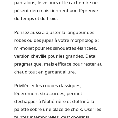
pantalons, le velours et le cachemire ne
pèsent rien mais tiennent bon l’épreuve
du temps et du froid.
Pensez aussi à ajuster la longueur des
robes ou des jupes à votre morphologie :
mi-mollet pour les silhouettes élancées,
version cheville pour les grandes. Détail
pragmatique, mais efficace pour rester au
chaud tout en gardant allure.
Privilégier les coupes classiques,
légèrement structurées, permet
d’échapper à l’éphémère et d’offrir à la
palette sobre une place de choix. Oser les
teintes intemporelles, c’est choisir la