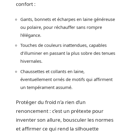
confort :
Gants, bonnets et écharpes en laine généreuse
ou polaire, pour réchauffer sans rompre
l’élégance.
Touches de couleurs inattendues, capables
d’illuminer en passant la plus sobre des tenues
hivernales.
Chaussettes et collants en laine,
éventuellement ornés de motifs qui affirment
un tempérament assumé.
Protéger du froid n’a rien d’un
renoncement : c’est un prétexte pour
inventer son allure, bousculer les normes
et affirmer ce qui rend la silhouette