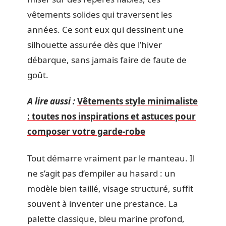
vêtements solides qui traversent les
années. Ce sont eux qui dessinent une
silhouette assurée dès que l’hiver
débarque, sans jamais faire de faute de
goût.
A lire aussi :
Vêtements style minimaliste
: toutes nos inspirations et astuces pour
composer votre garde-robe
Tout démarre vraiment par le manteau. Il
ne s’agit pas d’empiler au hasard : un
modèle bien taillé, visage structuré, suffit
souvent à inventer une prestance. La
palette classique, bleu marine profond,