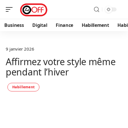
Business
Digital
Finance
Habillement
Habi
9 janvier 2026
Affirmez votre style même
pendant l’hiver
Habillement