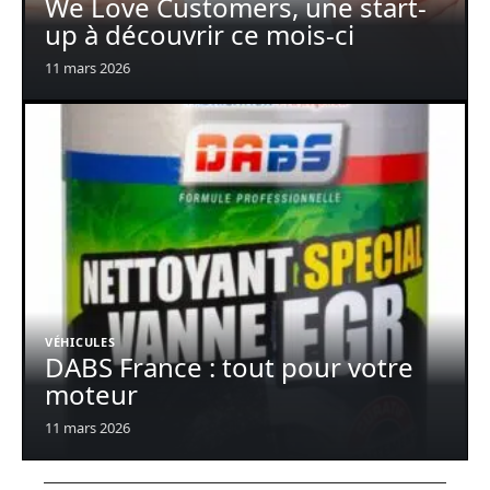
We Love Customers, une start-
up à découvrir ce mois-ci
11 mars 2026
VÉHICULES
DABS France : tout pour votre
moteur
11 mars 2026