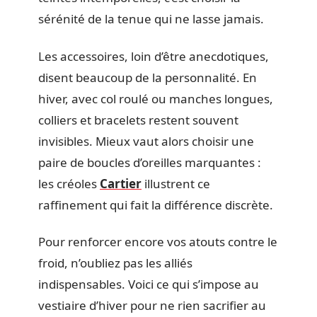
sérénité de la tenue qui ne lasse jamais.
Les accessoires, loin d’être anecdotiques,
disent beaucoup de la personnalité. En
hiver, avec col roulé ou manches longues,
colliers et bracelets restent souvent
invisibles. Mieux vaut alors choisir une
paire de boucles d’oreilles marquantes :
les créoles
Cartier
illustrent ce
raffinement qui fait la différence discrète.
Pour renforcer encore vos atouts contre le
froid, n’oubliez pas les alliés
indispensables. Voici ce qui s’impose au
vestiaire d’hiver pour ne rien sacrifier au