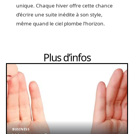
unique. Chaque hiver offre cette chance
d’écrire une suite inédite à son style,
même quand le ciel plombe l’horizon.
Plus d’infos
BUSINESS