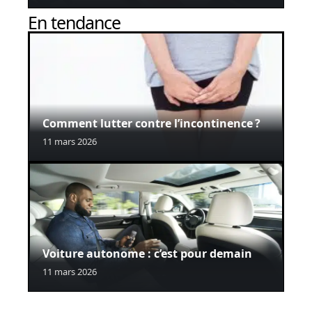
En tendance
Comment lutter contre l’incontinence ?
11 mars 2026
Voiture autonome : c’est pour demain
11 mars 2026