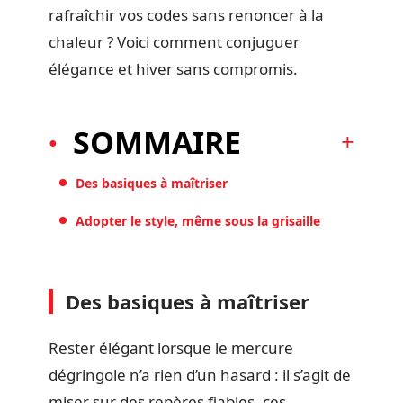
rafraîchir vos codes sans renoncer à la
chaleur ? Voici comment conjuguer
élégance et hiver sans compromis.
SOMMAIRE
Des basiques à maîtriser
Adopter le style, même sous la grisaille
Des basiques à maîtriser
Rester élégant lorsque le mercure
dégringole n’a rien d’un hasard : il s’agit de
miser sur des repères fiables, ces