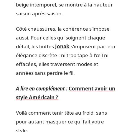
beige intemporel, se montre à la hauteur
saison après saison.
Côté chaussures, la cohérence s’impose
aussi. Pour celles qui soignent chaque
détail, les bottes
Jonak
s’imposent par leur
élégance discrète : ni trop tape-à-l’œil ni
effacées, elles traversent modes et
années sans perdre le fil.
A lire en complément :
Comment avoir un
style Américain ?
Voilà comment tenir tête au froid, sans
pour autant masquer ce qui fait votre
style.