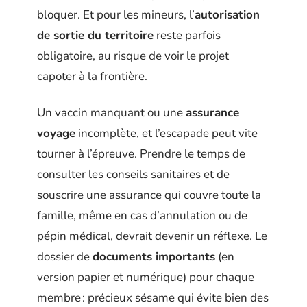
bloquer. Et pour les mineurs, l’
autorisation
de sortie du territoire
reste parfois
obligatoire, au risque de voir le projet
capoter à la frontière.
Un vaccin manquant ou une
assurance
voyage
incomplète, et l’escapade peut vite
tourner à l’épreuve. Prendre le temps de
consulter les conseils sanitaires et de
souscrire une assurance qui couvre toute la
famille, même en cas d’annulation ou de
pépin médical, devrait devenir un réflexe. Le
dossier de
documents importants
(en
version papier et numérique) pour chaque
membre : précieux sésame qui évite bien des