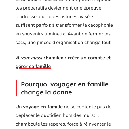
les préparatifs deviennent une épreuve
d’adresse, quelques astuces avisées
suffisent parfois à transformer la cacophonie
en souvenirs lumineux. Avant de fermer les
sacs, une pincée d’organisation change tout.
A voir aussi :
Famileo : créer un compte et
gérer sa famille
Pourquoi voyager en famille
change la donne
Un
voyage en famille
ne se contente pas de
déplacer le quotidien hors des murs : il
chamboule les repères, force à réinventer le