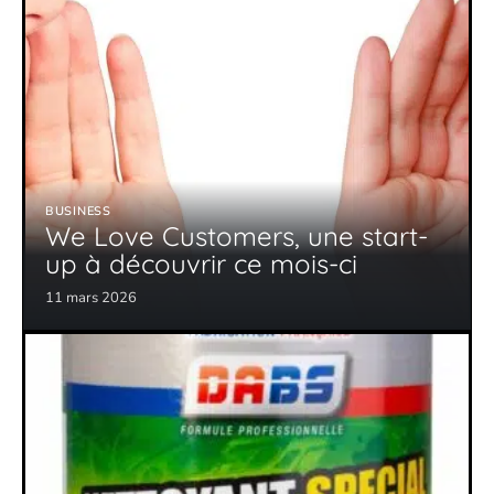
BUSINESS
We Love Customers, une start-
up à découvrir ce mois-ci
11 mars 2026