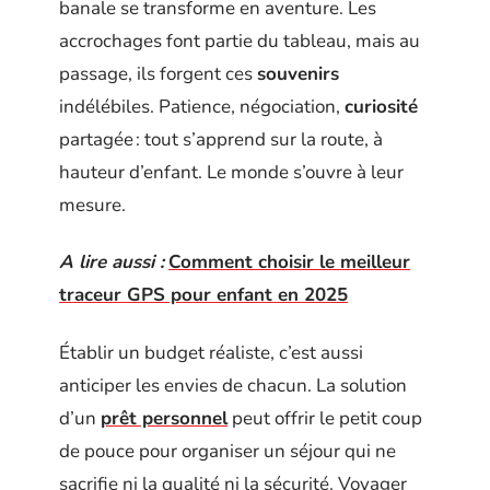
banale se transforme en aventure. Les
accrochages font partie du tableau, mais au
passage, ils forgent ces
souvenirs
indélébiles. Patience, négociation,
curiosité
partagée : tout s’apprend sur la route, à
hauteur d’enfant. Le monde s’ouvre à leur
mesure.
A lire aussi :
Comment choisir le meilleur
traceur GPS pour enfant en 2025
Établir un budget réaliste, c’est aussi
anticiper les envies de chacun. La solution
d’un
prêt personnel
peut offrir le petit coup
de pouce pour organiser un séjour qui ne
sacrifie ni la qualité ni la sécurité. Voyager