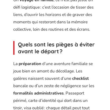
défi logistique : c’est l’occasion de tisser des
liens, d’ouvrir les horizons et de graver des
moments qui resteront dans la mémoire
collective, loin des routines et des écrans.
Quels sont les pièges à éviter
avant le départ ?
La
préparation
d’une aventure familiale se
joue bien en amont du décollage. Les
galères naissent souvent d’une
checklist
bancale ou d’un zeste de négligence sur les
formalités administratives
. Passeport
périmé, carte d’identité qui dort dans un
tiroir, visa oublié : chaque détail peut tout