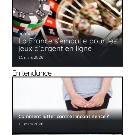
HOBBIES
La France s’emballe pour les
jeux d’argent en ligne
11 mars 2026
En tendance
Comment lutter contre l’incontinence ?
11 mars 2026