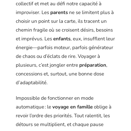
collectif et met au défi notre capacité à
improviser. Les
parents
ne se limitent plus à
choisir un point sur la carte, ils tracent un
chemin fragile où se croisent désirs, besoins
et imprévus. Les
enfants
, eux, insufflent leur
énergie—parfois moteur, parfois générateur
de chaos ou d’éclats de rire. Voyager à
plusieurs, c’est jongler entre
préparation
,
concessions et, surtout, une bonne dose
d’adaptabilité.
Impossible de fonctionner en mode
automatique : le
voyage en famille
oblige à
revoir l’ordre des priorités. Tout ralentit, les
détours se multiplient, et chaque pause