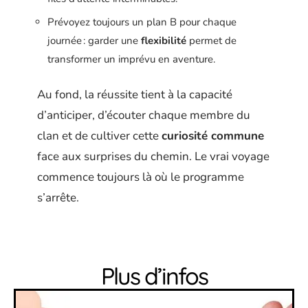
Prévoyez toujours un plan B pour chaque
journée : garder une
flexibilité
permet de
transformer un imprévu en aventure.
Au fond, la réussite tient à la capacité
d’anticiper, d’écouter chaque membre du
clan et de cultiver cette
curiosité commune
face aux surprises du chemin. Le vrai voyage
commence toujours là où le programme
s’arrête.
Plus d’infos