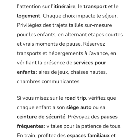
l’attention sur l’
itinéraire
, le
transport
et le
logement
. Chaque choix impacte le séjour.
Privilégiez des trajets taillés sur-mesure
pour les enfants, en alternant étapes courtes
et vrais moments de pause. Réservez
transports et hébergements à l’avance, en
vérifiant la présence de
services pour
enfants
: aires de jeux, chaises hautes,
chambres communicantes.
Si vous misez sur le
road trip
, vérifiez que
chaque enfant a son
siège auto
ou sa
ceinture de sécurité
. Prévoyez des
pauses
fréquentes
: vitales pour la patience de tous.
En train, profitez des
espaces familiaux
et