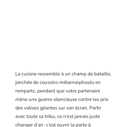
La cuisine ressemble à un champ de bataille,
jonchée de coussins métamorphosés en
remparts, pendant que votre partenaire
mène une guerre silencieuse contre les prix
des valises géantes sur son écran. Partir
avec toute sa tribu, ce n’est jamais juste
changer d’air : c’est ouvrir la porte à