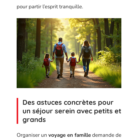
pour partir l’esprit tranquille.
Des astuces concrètes pour
un séjour serein avec petits et
grands
Organiser un
voyage en famille
demande de