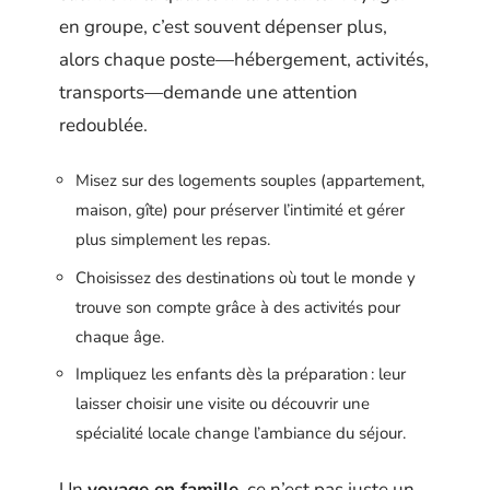
en groupe, c’est souvent dépenser plus,
alors chaque poste—hébergement, activités,
transports—demande une attention
redoublée.
Misez sur des logements souples (appartement,
maison, gîte) pour préserver l’intimité et gérer
plus simplement les repas.
Choisissez des destinations où tout le monde y
trouve son compte grâce à des activités pour
chaque âge.
Impliquez les enfants dès la préparation : leur
laisser choisir une visite ou découvrir une
spécialité locale change l’ambiance du séjour.
Un
voyage en famille
, ce n’est pas juste un