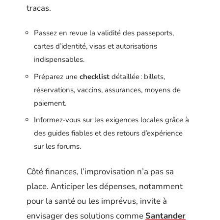
tracas.
Passez en revue la validité des passeports,
cartes d’identité, visas et autorisations
indispensables.
Préparez une
checklist
détaillée : billets,
réservations, vaccins, assurances, moyens de
paiement.
Informez-vous sur les exigences locales grâce à
des guides fiables et des retours d’expérience
sur les forums.
Côté finances, l’improvisation n’a pas sa
place. Anticiper les dépenses, notamment
pour la santé ou les imprévus, invite à
envisager des solutions comme
Santander