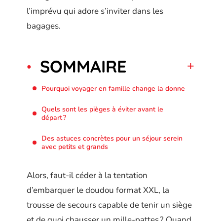
l’imprévu qui adore s’inviter dans les
bagages.
SOMMAIRE
Pourquoi voyager en famille change la donne
Quels sont les pièges à éviter avant le
départ ?
Des astuces concrètes pour un séjour serein
avec petits et grands
Alors, faut-il céder à la tentation
d’embarquer le doudou format XXL, la
trousse de secours capable de tenir un siège
et de quoi chausser un mille-pattes ? Quand