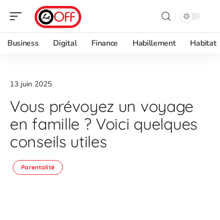
Business
Digital
Finance
Habillement
Habitat
13 juin 2025
Vous prévoyez un voyage
en famille ? Voici quelques
conseils utiles
Parentalité