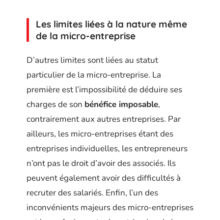
Les limites liées à la nature même
de la micro-entreprise
D’autres limites sont liées au statut
particulier de la micro-entreprise. La
première est l’impossibilité de déduire ses
charges de son
bénéfice imposable
,
contrairement aux autres entreprises. Par
ailleurs, les micro-entreprises étant des
entreprises individuelles, les entrepreneurs
n’ont pas le droit d’avoir des associés. Ils
peuvent également avoir des difficultés à
recruter des salariés. Enfin, l’un des
inconvénients majeurs des micro-entreprises