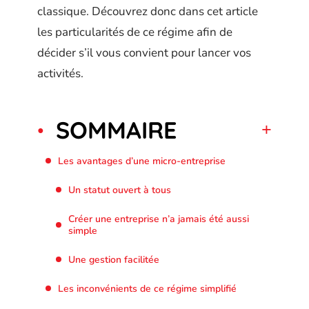
classique. Découvrez donc dans cet article
les particularités de ce régime afin de
décider s’il vous convient pour lancer vos
activités.
SOMMAIRE
Les avantages d’une micro-entreprise
Un statut ouvert à tous
Créer une entreprise n’a jamais été aussi
simple
Une gestion facilitée
Les inconvénients de ce régime simplifié