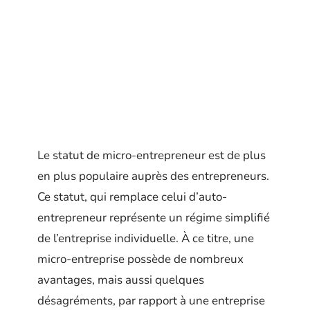
Le statut de micro-entrepreneur est de plus
en plus populaire auprès des entrepreneurs.
Ce statut, qui remplace celui d’auto-
entrepreneur représente un régime simplifié
de l’entreprise individuelle. À ce titre, une
micro-entreprise possède de nombreux
avantages, mais aussi quelques
désagréments, par rapport à une entreprise