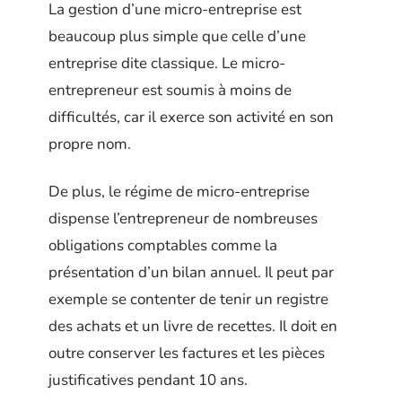
La gestion d’une micro-entreprise est
beaucoup plus simple que celle d’une
entreprise dite classique. Le micro-
entrepreneur est soumis à moins de
difficultés, car il exerce son activité en son
propre nom.
De plus, le régime de micro-entreprise
dispense l’entrepreneur de nombreuses
obligations comptables comme la
présentation d’un bilan annuel. Il peut par
exemple se contenter de tenir un registre
des achats et un livre de recettes. Il doit en
outre conserver les factures et les pièces
justificatives pendant 10 ans.