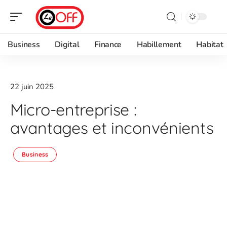
Business
Digital
Finance
Habillement
Habitat
22 juin 2025
Micro-entreprise :
avantages et inconvénients
Business