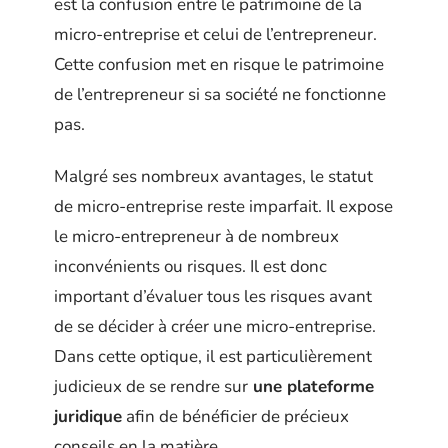
est la confusion entre le patrimoine de la
micro-entreprise et celui de l’entrepreneur.
Cette confusion met en risque le patrimoine
de l’entrepreneur si sa société ne fonctionne
pas.
Malgré ses nombreux avantages, le statut
de micro-entreprise reste imparfait. Il expose
le micro-entrepreneur à de nombreux
inconvénients ou risques. Il est donc
important d’évaluer tous les risques avant
de se décider à créer une micro-entreprise.
Dans cette optique, il est particulièrement
judicieux de se rendre sur
une plateforme
juridique
afin de bénéficier de précieux
conseils en la matière.