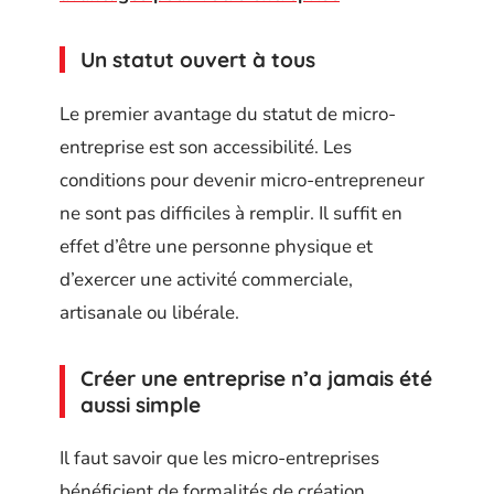
Un statut ouvert à tous
Le premier avantage du statut de micro-
entreprise est son accessibilité. Les
conditions pour devenir micro-entrepreneur
ne sont pas difficiles à remplir. Il suffit en
effet d’être une personne physique et
d’exercer une activité commerciale,
artisanale ou libérale.
Créer une entreprise n’a jamais été
aussi simple
Il faut savoir que les micro-entreprises
bénéficient de formalités de création