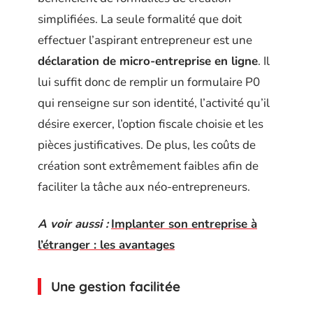
simplifiées. La seule formalité que doit
effectuer l’aspirant entrepreneur est une
déclaration de micro-entreprise en ligne
. Il
lui suffit donc de remplir un formulaire P0
qui renseigne sur son identité, l’activité qu’il
désire exercer, l’option fiscale choisie et les
pièces justificatives. De plus, les coûts de
création sont extrêmement faibles afin de
faciliter la tâche aux néo-entrepreneurs.
A voir aussi :
Implanter son entreprise à
l’étranger : les avantages
Une gestion facilitée