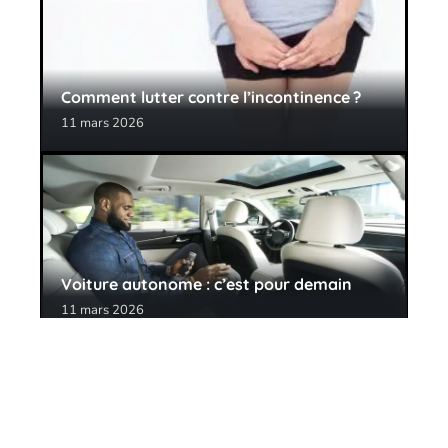
Comment lutter contre l’incontinence ?
11 mars 2026
Voiture autonome : c’est pour demain
11 mars 2026