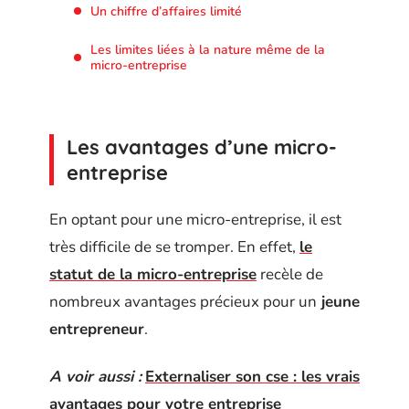
Un chiffre d’affaires limité
Les limites liées à la nature même de la
micro-entreprise
Les avantages d’une micro-
entreprise
En optant pour une micro-entreprise, il est
très difficile de se tromper. En effet,
le
statut de la micro-entreprise
recèle de
nombreux avantages précieux pour un
jeune
entrepreneur
.
A voir aussi :
Externaliser son cse : les vrais
avantages pour votre entreprise