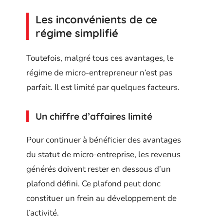
Les inconvénients de ce
régime simplifié
Toutefois, malgré tous ces avantages, le
régime de micro-entrepreneur n’est pas
parfait. Il est limité par quelques facteurs.
Un chiffre d’affaires limité
Pour continuer à bénéficier des avantages
du statut de micro-entreprise, les revenus
générés doivent rester en dessous d’un
plafond défini. Ce plafond peut donc
constituer un frein au développement de
l’activité.