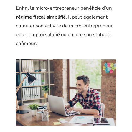
Enfin, le micro-entrepreneur bénéficie d’un
régime fiscal simplifié
. Il peut également
cumuler son activité de micro-entrepreneur
et un emploi salarié ou encore son statut de
chômeur.