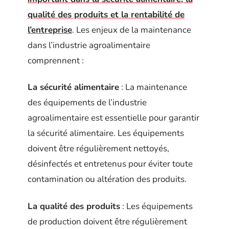
qualité des produits et la rentabilité de
l’entreprise
. Les enjeux de la maintenance
dans l’industrie agroalimentaire
comprennent :
La sécurité alimentaire
: La maintenance
des équipements de l’industrie
agroalimentaire est essentielle pour garantir
la sécurité alimentaire. Les équipements
doivent être régulièrement nettoyés,
désinfectés et entretenus pour éviter toute
contamination ou altération des produits.
La qualité des produits
: Les équipements
de production doivent être régulièrement