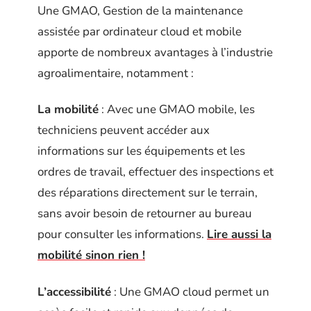
Une GMAO, Gestion de la maintenance
assistée par ordinateur cloud et mobile
apporte de nombreux avantages à l’industrie
agroalimentaire, notamment :
La mobilité
: Avec une GMAO mobile, les
techniciens peuvent accéder aux
informations sur les équipements et les
ordres de travail, effectuer des inspections et
des réparations directement sur le terrain,
sans avoir besoin de retourner au bureau
pour consulter les informations.
Lire aussi la
mobilité sinon rien !
L’accessibilité
: Une GMAO cloud permet un