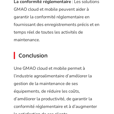
La conformité réglementaire
: Les solutions
GMAO cloud et mobile peuvent aider à
garantir la conformité réglementaire en
fournissant des enregistrements précis et en
temps réel de toutes les activités de
maintenance.
Conclusion
Une GMAO cloud et mobile permet à
l’industrie agroalimentaire d’améliorer la
gestion de la maintenance de ses
équipements, de réduire les coûts,
d’améliorer la productivité, de garantir la
conformité réglementaire et à d’augmenter