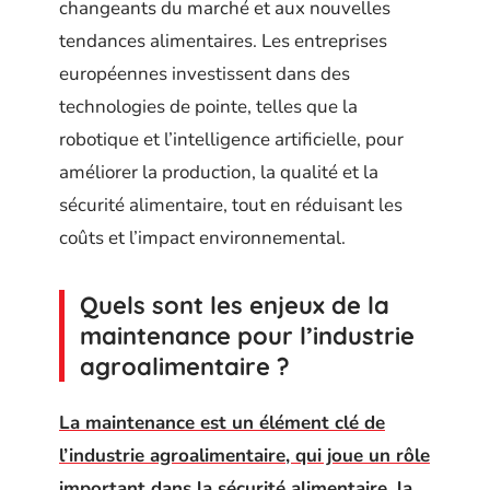
changeants du marché et aux nouvelles
tendances alimentaires. Les entreprises
européennes investissent dans des
technologies de pointe, telles que la
robotique et l’intelligence artificielle, pour
améliorer la production, la qualité et la
sécurité alimentaire, tout en réduisant les
coûts et l’impact environnemental.
Quels sont les enjeux de la
maintenance pour l’industrie
agroalimentaire ?
La maintenance est un élément clé de
l’industrie agroalimentaire, qui joue un rôle
important dans la sécurité alimentaire, la