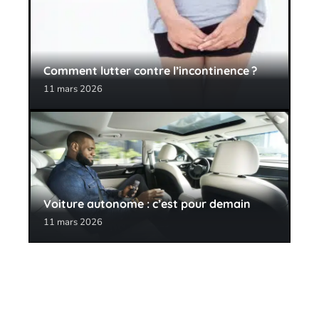
Comment lutter contre l’incontinence ?
11 mars 2026
Voiture autonome : c’est pour demain
11 mars 2026