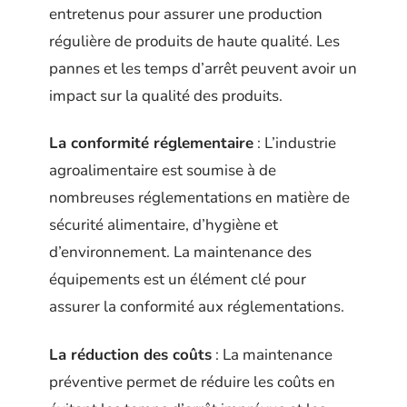
entretenus pour assurer une production
régulière de produits de haute qualité. Les
pannes et les temps d’arrêt peuvent avoir un
impact sur la qualité des produits.
La conformité réglementaire
: L’industrie
agroalimentaire est soumise à de
nombreuses réglementations en matière de
sécurité alimentaire, d’hygiène et
d’environnement. La maintenance des
équipements est un élément clé pour
assurer la conformité aux réglementations.
La réduction des coûts
: La maintenance
préventive permet de réduire les coûts en