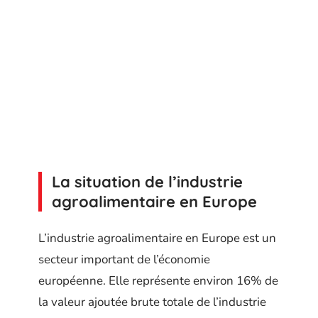
La situation de l’industrie
agroalimentaire en Europe
L’industrie agroalimentaire en Europe est un
secteur important de l’économie
européenne. Elle représente environ 16% de
la valeur ajoutée brute totale de l’industrie