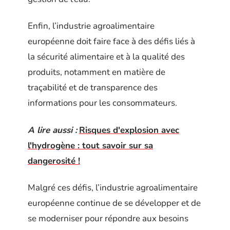
Enfin, l’industrie agroalimentaire
européenne doit faire face à des défis liés à
la sécurité alimentaire et à la qualité des
produits, notamment en matière de
traçabilité et de transparence des
informations pour les consommateurs.
A lire aussi :
Risques d'explosion avec
l'hydrogène : tout savoir sur sa
dangerosité !
Malgré ces défis, l’industrie agroalimentaire
européenne continue de se développer et de
se moderniser pour répondre aux besoins