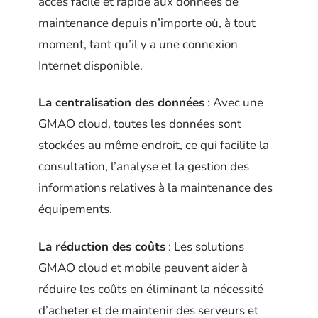
accès facile et rapide aux données de
maintenance depuis n’importe où, à tout
moment, tant qu’il y a une connexion
Internet disponible.
La centralisation des données
: Avec une
GMAO cloud, toutes les données sont
stockées au même endroit, ce qui facilite la
consultation, l’analyse et la gestion des
informations relatives à la maintenance des
équipements.
La réduction des coûts
: Les solutions
GMAO cloud et mobile peuvent aider à
réduire les coûts en éliminant la nécessité
d’acheter et de maintenir des serveurs et