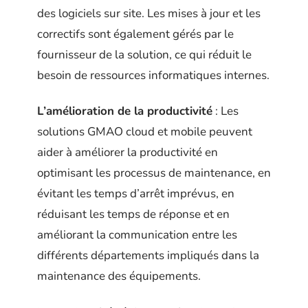
des logiciels sur site. Les mises à jour et les
correctifs sont également gérés par le
fournisseur de la solution, ce qui réduit le
besoin de ressources informatiques internes.
L’amélioration de la productivité
: Les
solutions GMAO cloud et mobile peuvent
aider à améliorer la productivité en
optimisant les processus de maintenance, en
évitant les temps d’arrêt imprévus, en
réduisant les temps de réponse et en
améliorant la communication entre les
différents départements impliqués dans la
maintenance des équipements.