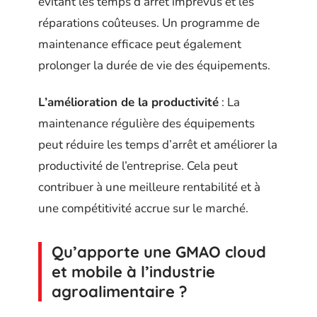
évitant les temps d’arrêt imprévus et les
réparations coûteuses. Un programme de
maintenance efficace peut également
prolonger la durée de vie des équipements.
L’amélioration de la productivité
: La
maintenance régulière des équipements
peut réduire les temps d’arrêt et améliorer la
productivité de l’entreprise. Cela peut
contribuer à une meilleure rentabilité et à
une compétitivité accrue sur le marché.
Qu’apporte une GMAO cloud
et mobile à l’industrie
agroalimentaire ?