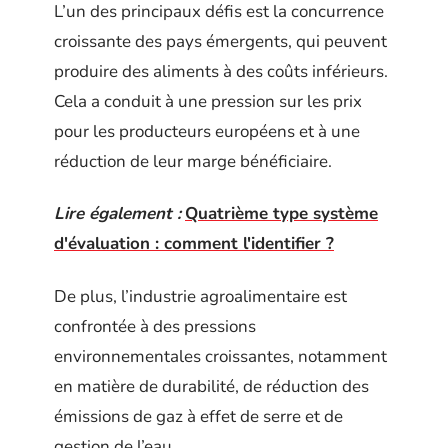
L’un des principaux défis est la concurrence
croissante des pays émergents, qui peuvent
produire des aliments à des coûts inférieurs.
Cela a conduit à une pression sur les prix
pour les producteurs européens et à une
réduction de leur marge bénéficiaire.
Lire également :
Quatrième type système
d'évaluation : comment l'identifier ?
De plus, l’industrie agroalimentaire est
confrontée à des pressions
environnementales croissantes, notamment
en matière de durabilité, de réduction des
émissions de gaz à effet de serre et de
gestion de l’eau.