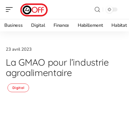
Business
Digital
Finance
Habillement
Habitat
23 avril 2023
La GMAO pour l’industrie
agroalimentaire
Digital