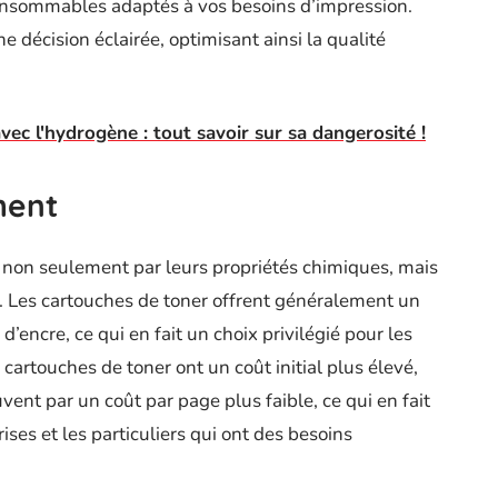
consommables adaptés à vos besoins d’impression.
 décision éclairée, optimisant ainsi la qualité
vec l'hydrogène : tout savoir sur sa dangerosité !
ment
t non seulement par leurs propriétés chimiques, mais
. Les cartouches de toner offrent généralement un
encre, ce qui en fait un choix privilégié pour les
cartouches de toner ont un coût initial plus élevé,
vent par un coût par page plus faible, ce qui en fait
ses et les particuliers qui ont des besoins