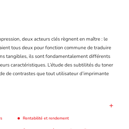
pression, deux acteurs clés règnent en maître : le
s aient tous deux pour fonction commune de traduire
 tangibles, ils sont fondamentalement différents
leurs caractéristiques. L’étude des subtilités du toner
de de contrastes que tout utilisateur d’imprimante
rs
Rentabilité et rendement