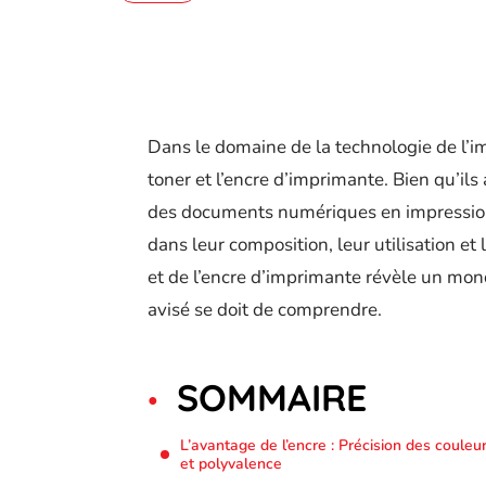
Dans le domaine de la technologie de l’im
toner et l’encre d’imprimante. Bien qu’il
des documents numériques en impressions
dans leur composition, leur utilisation et 
et de l’encre d’imprimante révèle un mon
avisé se doit de comprendre.
SOMMAIRE
L’avantage de l’encre : Précision des couleu
et polyvalence