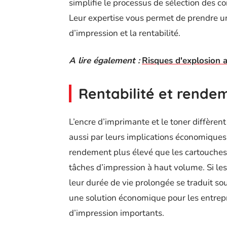
simplifie le processus de sélection des 
Leur expertise vous permet de prendre une
d’impression et la rentabilité.
A lire également :
Risques d'explosion a
Rentabilité et rende
L’encre d’imprimante et le toner diffèren
aussi par leurs implications économiques
rendement plus élevé que les cartouches d’
tâches d’impression à haut volume. Si les 
leur durée de vie prolongée se traduit sou
une solution économique pour les entrepri
d’impression importants.