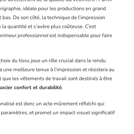
érigraphie, idéale pour les productions en grand
 bas. De son côté, la technique de l’impression
 la quantité et s’avère plus coûteuse. C’est
mprimeur professionnel
est indispensable pour faire
choix du tissu joue un rôle crucial dans le rendu
ra une meilleure tenue à l’impression et résistera au
t que les vêtements de travail sont destinés à être
ocier confort et durabilité
.
nalisé est donc un acte mûrement réfléchi qui
 paramètres, et promet un impact visuel significatif