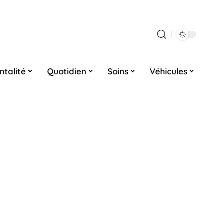
ntalité
Quotidien
Soins
Véhicules