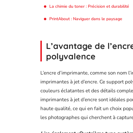
La chimie du toner : Précision et durabilité
PrintAbout : Naviguer dans le paysage
L’avantage de l’encre
polyvalence
L’encre d’imprimante, comme son nom l’in
imprimantes à jet d’encre. Ce support pol
couleurs éclatantes et des détails compl
imprimantes à jet d’encre sont idéales p
haute qualité, ce qui en fait un choix popu
les photographes qui cherchent à capture