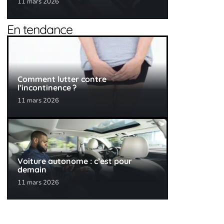
11 mars 2026
En tendance
Comment lutter contre
l’incontinence ?
11 mars 2026
Voiture autonome : c’est pour
demain
11 mars 2026