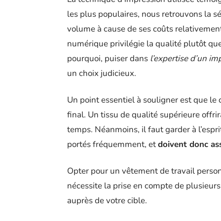
les plus populaires, nous retrouvons la s
volume à cause de ses coûts relativement
numérique privilégie la qualité plutôt que
pourquoi, puiser dans
l’expertise d’un i
un choix judicieux.
Un point essentiel à souligner est que le 
final. Un tissu de qualité supérieure offri
temps. Néanmoins, il faut garder à l’espri
portés fréquemment, et
doivent donc ass
Opter pour un vêtement de travail person
nécessite la prise en compte de plusieurs
auprès de votre cible.