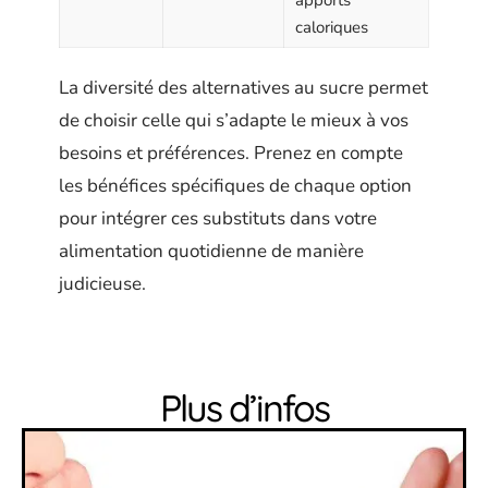
caloriques
La diversité des alternatives au sucre permet
de choisir celle qui s’adapte le mieux à vos
besoins et préférences. Prenez en compte
les bénéfices spécifiques de chaque option
pour intégrer ces substituts dans votre
alimentation quotidienne de manière
judicieuse.
Plus d’infos