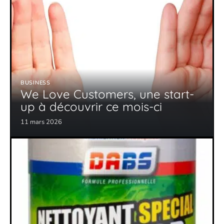
BUSINESS
We Love Customers, une start-
up à découvrir ce mois-ci
11 mars 2026