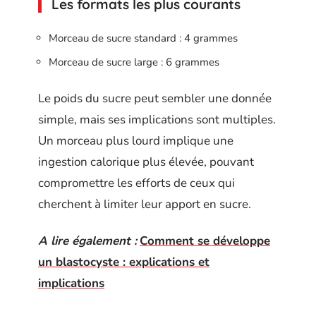
Les formats les plus courants
Morceau de sucre standard : 4 grammes
Morceau de sucre large : 6 grammes
Le poids du sucre peut sembler une donnée
simple, mais ses implications sont multiples.
Un morceau plus lourd implique une
ingestion calorique plus élevée, pouvant
compromettre les efforts de ceux qui
cherchent à limiter leur apport en sucre.
A lire également :
Comment se développe
un blastocyste : explications et
implications