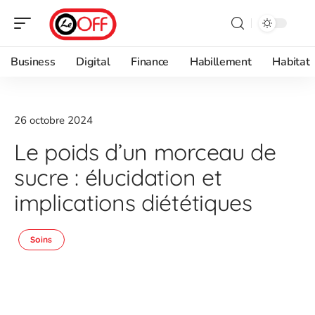
Business
Digital
Finance
Habillement
Habitat
26 octobre 2024
Le poids d’un morceau de
sucre : élucidation et
implications diététiques
Soins