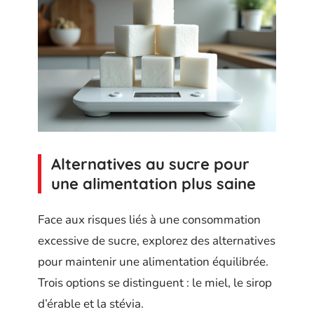
Alternatives au sucre pour
une alimentation plus saine
Face aux risques liés à une consommation
excessive de sucre, explorez des alternatives
pour maintenir une alimentation équilibrée.
Trois options se distinguent : le miel, le sirop
d’érable et la stévia.