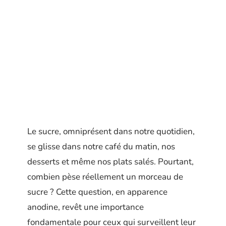
Le sucre, omniprésent dans notre quotidien,
se glisse dans notre café du matin, nos
desserts et même nos plats salés. Pourtant,
combien pèse réellement un morceau de
sucre ? Cette question, en apparence
anodine, revêt une importance
fondamentale pour ceux qui surveillent leur