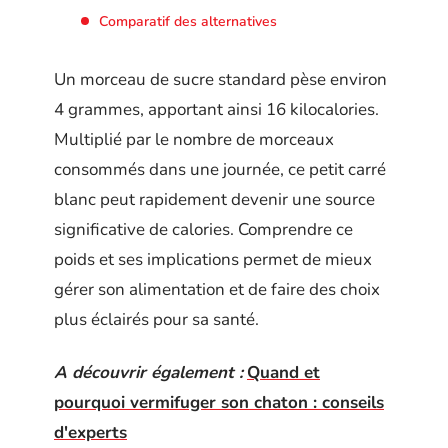
Comparatif des alternatives
Un morceau de sucre standard pèse environ
4 grammes, apportant ainsi 16 kilocalories.
Multiplié par le nombre de morceaux
consommés dans une journée, ce petit carré
blanc peut rapidement devenir une source
significative de calories. Comprendre ce
poids et ses implications permet de mieux
gérer son alimentation et de faire des choix
plus éclairés pour sa santé.
A découvrir également :
Quand et
pourquoi vermifuger son chaton : conseils
d'experts