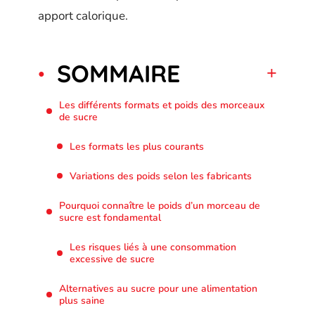
apport calorique.
SOMMAIRE
Les différents formats et poids des morceaux
de sucre
Les formats les plus courants
Variations des poids selon les fabricants
Pourquoi connaître le poids d’un morceau de
sucre est fondamental
Les risques liés à une consommation
excessive de sucre
Alternatives au sucre pour une alimentation
plus saine