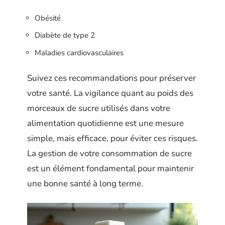
Obésité
Diabète de type 2
Maladies cardiovasculaires
Suivez ces recommandations pour préserver
votre santé. La vigilance quant au poids des
morceaux de sucre utilisés dans votre
alimentation quotidienne est une mesure
simple, mais efficace, pour éviter ces risques.
La gestion de votre consommation de sucre
est un élément fondamental pour maintenir
une bonne santé à long terme.