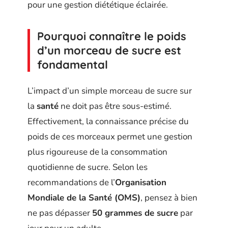
pour une gestion diététique éclairée.
Pourquoi connaître le poids
d’un morceau de sucre est
fondamental
L’impact d’un simple morceau de sucre sur
la
santé
ne doit pas être sous-estimé.
Effectivement, la connaissance précise du
poids de ces morceaux permet une gestion
plus rigoureuse de la consommation
quotidienne de sucre. Selon les
recommandations de l’
Organisation
Mondiale de la Santé (OMS)
, pensez à bien
ne pas dépasser
50 grammes de sucre
par