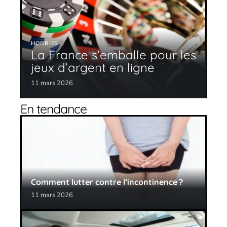
HOBBIES
La France s’emballe pour les
jeux d’argent en ligne
11 mars 2026
En tendance
Comment lutter contre l’incontinence ?
11 mars 2026