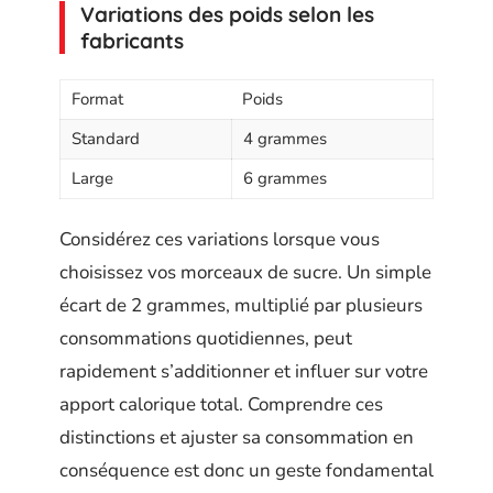
Variations des poids selon les
fabricants
Format
Poids
Standard
4 grammes
Large
6 grammes
Considérez ces variations lorsque vous
choisissez vos morceaux de sucre. Un simple
écart de 2 grammes, multiplié par plusieurs
consommations quotidiennes, peut
rapidement s’additionner et influer sur votre
apport calorique total. Comprendre ces
distinctions et ajuster sa consommation en
conséquence est donc un geste fondamental