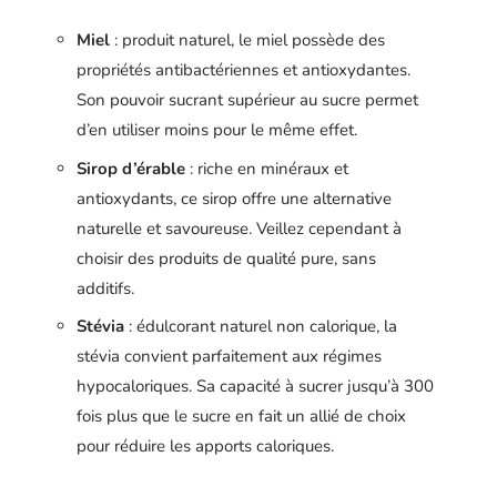
Miel
: produit naturel, le miel possède des
propriétés antibactériennes et antioxydantes.
Son pouvoir sucrant supérieur au sucre permet
d’en utiliser moins pour le même effet.
Sirop d’érable
: riche en minéraux et
antioxydants, ce sirop offre une alternative
naturelle et savoureuse. Veillez cependant à
choisir des produits de qualité pure, sans
additifs.
Stévia
: édulcorant naturel non calorique, la
stévia convient parfaitement aux régimes
hypocaloriques. Sa capacité à sucrer jusqu’à 300
fois plus que le sucre en fait un allié de choix
pour réduire les apports caloriques.