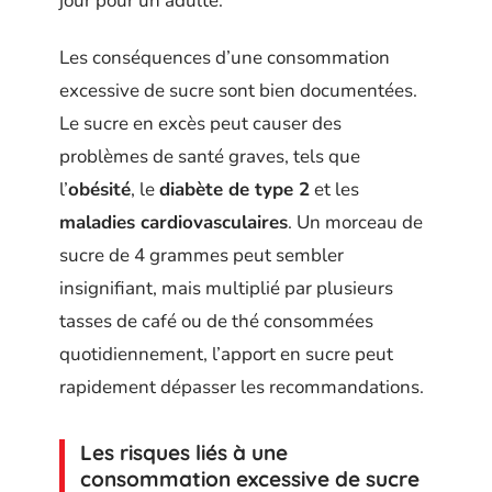
jour pour un adulte.
Les conséquences d’une consommation
excessive de sucre sont bien documentées.
Le sucre en excès peut causer des
problèmes de santé graves, tels que
l’
obésité
, le
diabète de type 2
et les
maladies cardiovasculaires
. Un morceau de
sucre de 4 grammes peut sembler
insignifiant, mais multiplié par plusieurs
tasses de café ou de thé consommées
quotidiennement, l’apport en sucre peut
rapidement dépasser les recommandations.
Les risques liés à une
consommation excessive de sucre