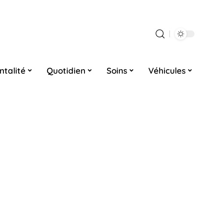
ntalité
Quotidien
Soins
Véhicules