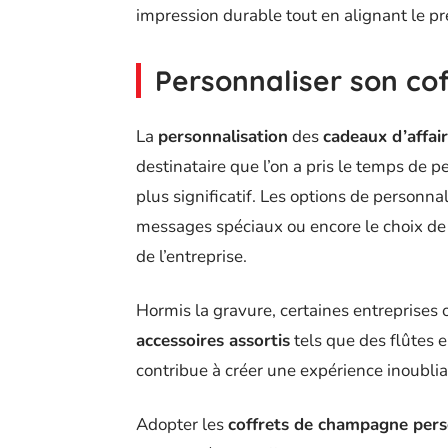
impression durable tout en alignant le p
Personnaliser son c
La
personnalisation
des
cadeaux d’affai
destinataire que l’on a pris le temps de 
plus significatif. Les options de personnal
messages spéciaux ou encore le choix de 
de l’entreprise.
Hormis la gravure, certaines entreprises o
accessoires assortis
tels que des flûtes e
contribue à créer une expérience inoublia
Adopter les
coffrets de champagne pers