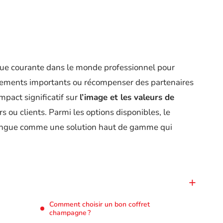
que courante dans le monde professionnel pour
énements importants ou récompenser des partenaires
impact significatif sur
l’image et les valeurs de
 ou clients. Parmi les options disponibles, le
ingue comme une solution haut de gamme qui
Comment choisir un bon coffret
champagne ?