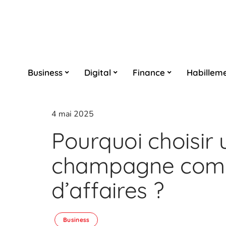
Business
Digital
Finance
Habillem
4 mai 2025
Pourquoi choisir 
champagne com
d’affaires ?
Business