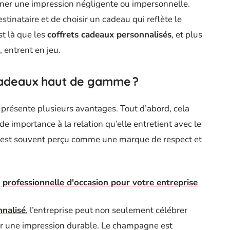
ner une impression négligente ou impersonnelle.
stinataire et de choisir un cadeau qui reflète le
st là que les
coffrets cadeaux personnalisés
, et plus
, entrent en jeu.
cadeaux haut de gamme ?
présente plusieurs avantages. Tout d’abord, cela
e importance à la relation qu’elle entretient avec le
x est souvent perçu comme une marque de respect et
e professionnelle d'occasion pour votre entreprise
nnalisé
, l’entreprise peut non seulement célébrer
ser une impression durable. Le champagne est