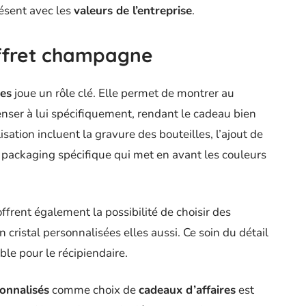
résent avec les
valeurs de l’entreprise
.
offret champagne
res
joue un rôle clé. Elle permet de montrer au
penser à lui spécifiquement, rendant le cadeau bien
isation incluent la gravure des bouteilles, l’ajout de
packaging spécifique qui met en avant les couleurs
ffrent également la possibilité de choisir des
n cristal personnalisées elles aussi. Ce soin du détail
ble pour le récipiendaire.
onnalisés
comme choix de
cadeaux d’affaires
est