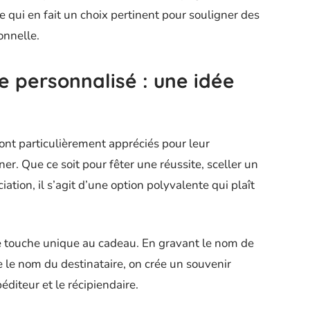
ce qui en fait un choix pertinent pour souligner des
onnelle.
 personnalisé : une idée
ont particulièrement appréciés pour leur
er. Que ce soit pour fêter une réussite, sceller un
ation, il s’agit d’une option polyvalente qui plaît
e touche unique au cadeau. En gravant le nom de
 le nom du destinataire, on crée un souvenir
éditeur et le récipiendaire.