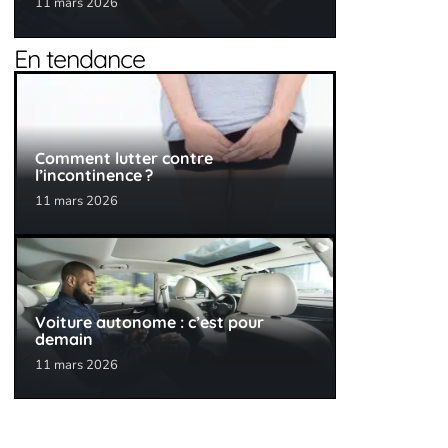
11 mars 2026
En tendance
Comment lutter contre
l’incontinence ?
11 mars 2026
Voiture autonome : c’est pour
demain
11 mars 2026