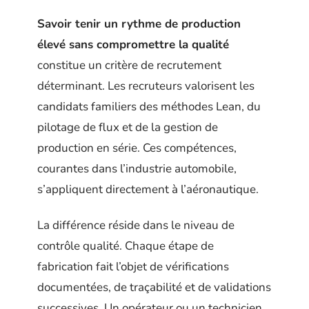
Savoir tenir un rythme de production
élevé sans compromettre la qualité
constitue un critère de recrutement
déterminant. Les recruteurs valorisent les
candidats familiers des méthodes Lean, du
pilotage de flux et de la gestion de
production en série. Ces compétences,
courantes dans l’industrie automobile,
s’appliquent directement à l’aéronautique.
La différence réside dans le niveau de
contrôle qualité. Chaque étape de
fabrication fait l’objet de vérifications
documentées, de traçabilité et de validations
successives. Un opérateur ou un technicien