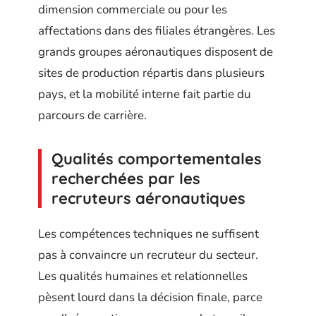
dimension commerciale ou pour les
affectations dans des filiales étrangères. Les
grands groupes aéronautiques disposent de
sites de production répartis dans plusieurs
pays, et la mobilité interne fait partie du
parcours de carrière.
Qualités comportementales
recherchées par les
recruteurs aéronautiques
Les compétences techniques ne suffisent
pas à convaincre un recruteur du secteur.
Les qualités humaines et relationnelles
pèsent lourd dans la décision finale, parce