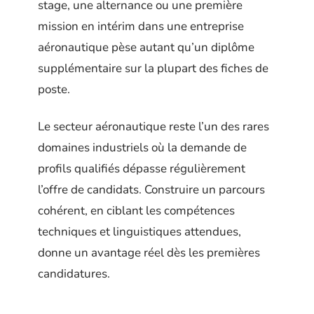
stage, une alternance ou une première
mission en intérim dans une entreprise
aéronautique pèse autant qu’un diplôme
supplémentaire sur la plupart des fiches de
poste.
Le secteur aéronautique reste l’un des rares
domaines industriels où la demande de
profils qualifiés dépasse régulièrement
l’offre de candidats. Construire un parcours
cohérent, en ciblant les compétences
techniques et linguistiques attendues,
donne un avantage réel dès les premières
candidatures.