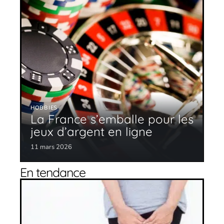
HOBBIES
La France s’emballe pour les
jeux d’argent en ligne
11 mars 2026
En tendance