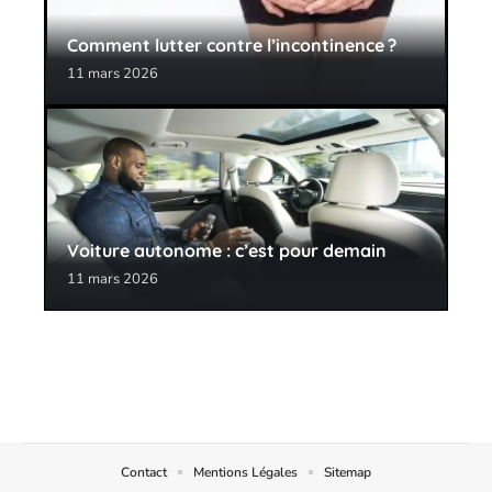
Comment lutter contre l’incontinence ?
11 mars 2026
Voiture autonome : c’est pour demain
11 mars 2026
Contact
Mentions Légales
Sitemap