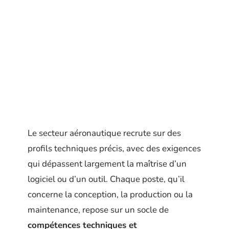
Le secteur aéronautique recrute sur des
profils techniques précis, avec des exigences
qui dépassent largement la maîtrise d’un
logiciel ou d’un outil. Chaque poste, qu’il
concerne la conception, la production ou la
maintenance, repose sur un socle de
compétences techniques et