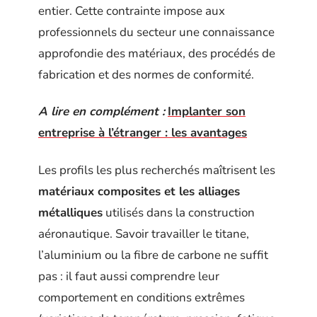
entier. Cette contrainte impose aux
professionnels du secteur une connaissance
approfondie des matériaux, des procédés de
fabrication et des normes de conformité.
A lire en complément :
Implanter son
entreprise à l’étranger : les avantages
Les profils les plus recherchés maîtrisent les
matériaux composites et les alliages
métalliques
utilisés dans la construction
aéronautique. Savoir travailler le titane,
l’aluminium ou la fibre de carbone ne suffit
pas : il faut aussi comprendre leur
comportement en conditions extrêmes