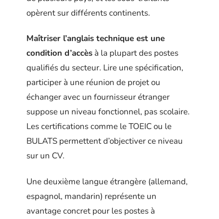
opèrent sur différents continents.
Maîtriser l’anglais technique est une
condition d’accès
à la plupart des postes
qualifiés du secteur. Lire une spécification,
participer à une réunion de projet ou
échanger avec un fournisseur étranger
suppose un niveau fonctionnel, pas scolaire.
Les certifications comme le TOEIC ou le
BULATS permettent d’objectiver ce niveau
sur un CV.
Une deuxième langue étrangère (allemand,
espagnol, mandarin) représente un
avantage concret pour les postes à