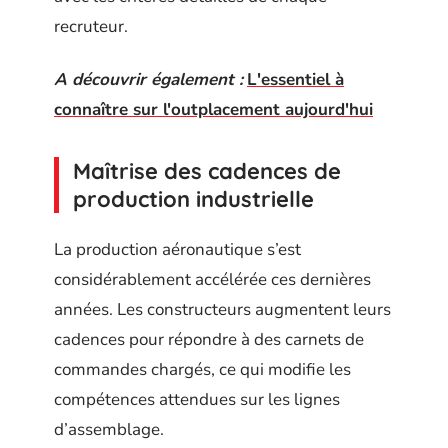
recruteur.
A découvrir également :
L'essentiel à
connaître sur l'outplacement aujourd'hui
Maîtrise des cadences de
production industrielle
La production aéronautique s’est
considérablement accélérée ces dernières
années. Les constructeurs augmentent leurs
cadences pour répondre à des carnets de
commandes chargés, ce qui modifie les
compétences attendues sur les lignes
d’assemblage.