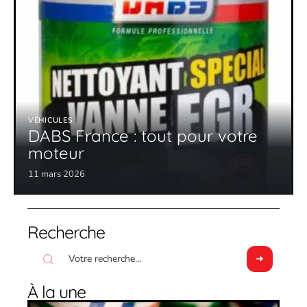
VÉHICULES
DABS France : tout pour votre
moteur
11 mars 2026
Recherche
À la une