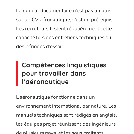
La rigueur documentaire n’est pas un plus
sur un CV aéronautique, c’est un prérequis.
Les recruteurs testent régulièrement cette
capacité lors des entretiens techniques ou
des périodes d’essai.
Compétences linguistiques
pour travailler dans
l’aéronautique
L’aéronautique fonctionne dans un
environnement international par nature. Les
manuels techniques sont rédigés en anglais,
les équipes projet réunissent des ingénieurs
de plusieurs pays, et les sous-traitants