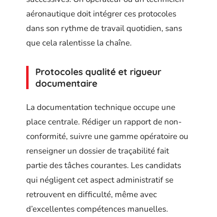
aéronautique doit intégrer ces protocoles
dans son rythme de travail quotidien, sans
que cela ralentisse la chaîne.
Protocoles qualité et rigueur
documentaire
La documentation technique occupe une
place centrale. Rédiger un rapport de non-
conformité, suivre une gamme opératoire ou
renseigner un dossier de traçabilité fait
partie des tâches courantes. Les candidats
qui négligent cet aspect administratif se
retrouvent en difficulté, même avec
d’excellentes compétences manuelles.