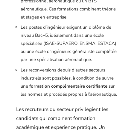
professionnel aéronautique ou un BTS
aéronautique. Ces formations combinent théorie
et stages en entreprise.
Les postes d’ingénieur exigent un diplôme de
niveau Bac+5, idéalement dans une école
spécialisée (ISAE-SUPAERO, ENSMA, ESTACA)
ou une école d’ingénieurs généraliste complétée
par une spécialisation aéronautique.
Les reconversions depuis d’autres secteurs
industriels sont possibles, à condition de suivre
une
formation complémentaire certifiante
sur
les normes et procédés propres à l’aéronautique.
Les recruteurs du secteur privilégient les
candidats qui combinent formation
académique et expérience pratique. Un