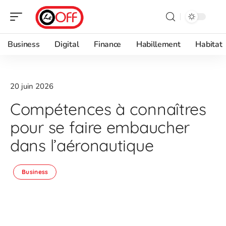
Business
Digital
Finance
Habillement
Habitat
20 juin 2026
Compétences à connaîtres
pour se faire embaucher
dans l’aéronautique
Business