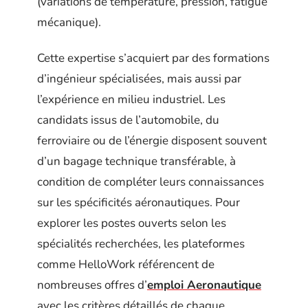
(variations de température, pression, fatigue
mécanique).
Cette expertise s’acquiert par des formations
d’ingénieur spécialisées, mais aussi par
l’expérience en milieu industriel. Les
candidats issus de l’automobile, du
ferroviaire ou de l’énergie disposent souvent
d’un bagage technique transférable, à
condition de compléter leurs connaissances
sur les spécificités aéronautiques. Pour
explorer les postes ouverts selon les
spécialités recherchées, les plateformes
comme HelloWork référencent de
nombreuses offres d’
emploi Aeronautique
avec les critères détaillés de chaque