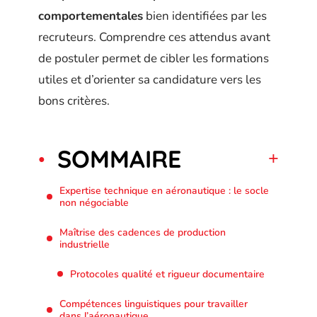
comportementales
bien identifiées par les
recruteurs. Comprendre ces attendus avant
de postuler permet de cibler les formations
utiles et d’orienter sa candidature vers les
bons critères.
SOMMAIRE
Expertise technique en aéronautique : le socle
non négociable
Maîtrise des cadences de production
industrielle
Protocoles qualité et rigueur documentaire
Compétences linguistiques pour travailler
dans l’aéronautique