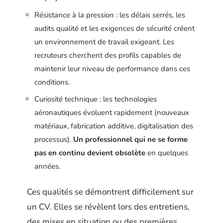
Résistance à la pression : les délais serrés, les
audits qualité et les exigences de sécurité créent
un environnement de travail exigeant. Les
recruteurs cherchent des profils capables de
maintenir leur niveau de performance dans ces
conditions.
Curiosité technique : les technologies
aéronautiques évoluent rapidement (nouveaux
matériaux, fabrication additive, digitalisation des
processus).
Un professionnel qui ne se forme
pas en continu devient obsolète
en quelques
années.
Ces qualités se démontrent difficilement sur
un CV. Elles se révèlent lors des entretiens,
des mises en situation ou des premières