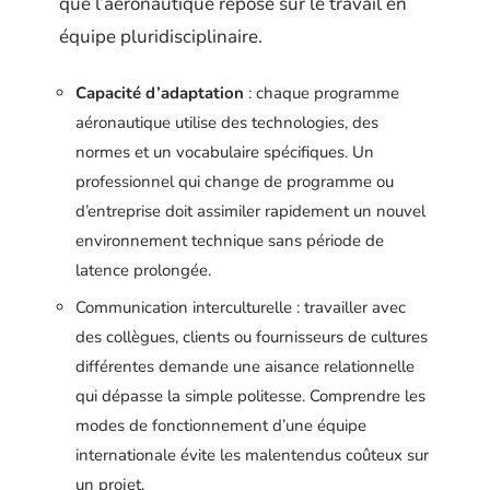
que l’aéronautique repose sur le travail en
équipe pluridisciplinaire.
Capacité d’adaptation
: chaque programme
aéronautique utilise des technologies, des
normes et un vocabulaire spécifiques. Un
professionnel qui change de programme ou
d’entreprise doit assimiler rapidement un nouvel
environnement technique sans période de
latence prolongée.
Communication interculturelle : travailler avec
des collègues, clients ou fournisseurs de cultures
différentes demande une aisance relationnelle
qui dépasse la simple politesse. Comprendre les
modes de fonctionnement d’une équipe
internationale évite les malentendus coûteux sur
un projet.