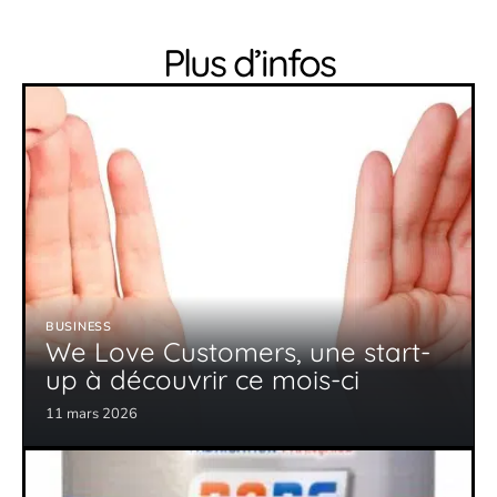
Plus d’infos
BUSINESS
We Love Customers, une start-
up à découvrir ce mois-ci
11 mars 2026