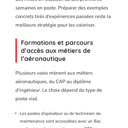
semaines en poste. Préparer des exemples
concrets tirés d’expériences passées reste la
meilleure stratégie pour les valoriser.
Formations et parcours
d’accès aux métiers de
l’aéronautique
Plusieurs voies mènent aux métiers
aéronautiques, du CAP au diplôme
d’ingénieur. Le choix dépend du type de
poste visé.
Les postes d’opérateur ou de technicien de
maintenance sont accessibles avec un Bac