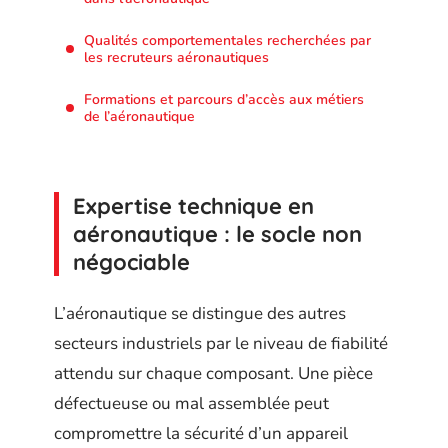
Qualités comportementales recherchées par
les recruteurs aéronautiques
Formations et parcours d’accès aux métiers
de l’aéronautique
Expertise technique en
aéronautique : le socle non
négociable
L’aéronautique se distingue des autres
secteurs industriels par le niveau de fiabilité
attendu sur chaque composant. Une pièce
défectueuse ou mal assemblée peut
compromettre la sécurité d’un appareil