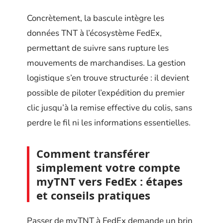
Concrètement, la bascule intègre les
données TNT à l’écosystème FedEx,
permettant de suivre sans rupture les
mouvements de marchandises. La gestion
logistique s’en trouve structurée : il devient
possible de piloter l’expédition du premier
clic jusqu’à la remise effective du colis, sans
perdre le fil ni les informations essentielles.
Comment transférer
simplement votre compte
myTNT vers FedEx : étapes
et conseils pratiques
Passer de myTNT à FedEx demande un brin