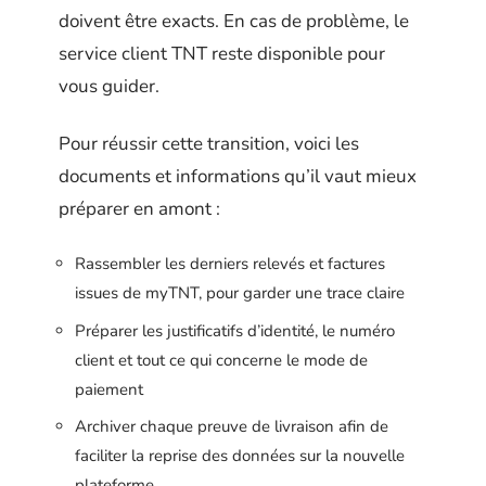
doivent être exacts. En cas de problème, le
service client TNT reste disponible pour
vous guider.
Pour réussir cette transition, voici les
documents et informations qu’il vaut mieux
préparer en amont :
Rassembler les derniers relevés et factures
issues de myTNT, pour garder une trace claire
Préparer les justificatifs d’identité, le numéro
client et tout ce qui concerne le mode de
paiement
Archiver chaque preuve de livraison afin de
faciliter la reprise des données sur la nouvelle
plateforme