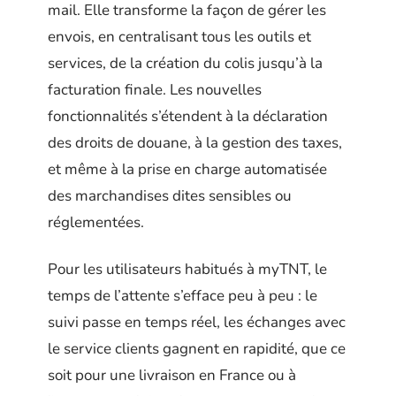
mail. Elle transforme la façon de gérer les
envois, en centralisant tous les outils et
services, de la création du colis jusqu’à la
facturation finale. Les nouvelles
fonctionnalités s’étendent à la déclaration
des droits de douane, à la gestion des taxes,
et même à la prise en charge automatisée
des marchandises dites sensibles ou
réglementées.
Pour les utilisateurs habitués à myTNT, le
temps de l’attente s’efface peu à peu : le
suivi passe en temps réel, les échanges avec
le service clients gagnent en rapidité, que ce
soit pour une livraison en France ou à