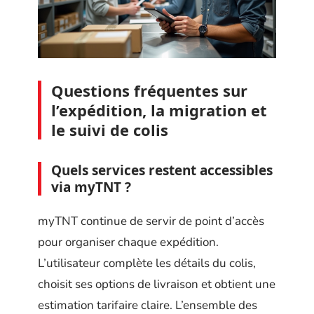
Questions fréquentes sur
l’expédition, la migration et
le suivi de colis
Quels services restent accessibles
via myTNT ?
myTNT continue de servir de point d’accès
pour organiser chaque expédition.
L’utilisateur complète les détails du colis,
choisit ses options de livraison et obtient une
estimation tarifaire claire. L’ensemble des