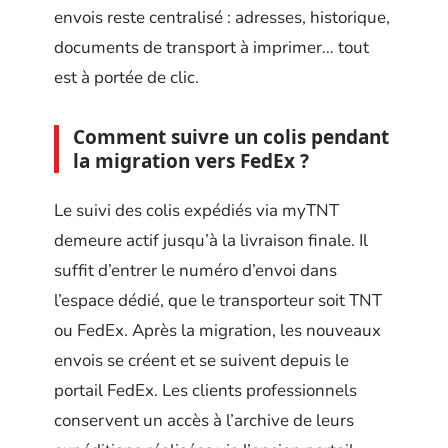
envois reste centralisé : adresses, historique,
documents de transport à imprimer… tout
est à portée de clic.
Comment suivre un colis pendant
la migration vers FedEx ?
Le suivi des colis expédiés via myTNT
demeure actif jusqu’à la livraison finale. Il
suffit d’entrer le numéro d’envoi dans
l’espace dédié, que le transporteur soit TNT
ou FedEx. Après la migration, les nouveaux
envois se créent et se suivent depuis le
portail FedEx. Les clients professionnels
conservent un accès à l’archive de leurs