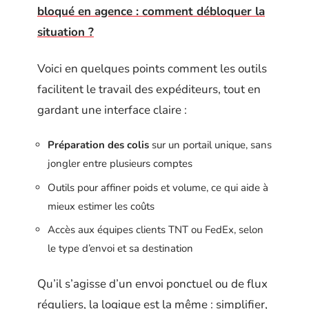
bloqué en agence : comment débloquer la
situation ?
Voici en quelques points comment les outils
facilitent le travail des expéditeurs, tout en
gardant une interface claire :
Préparation des colis
sur un portail unique, sans
jongler entre plusieurs comptes
Outils pour affiner poids et volume, ce qui aide à
mieux estimer les coûts
Accès aux équipes clients TNT ou FedEx, selon
le type d’envoi et sa destination
Qu’il s’agisse d’un envoi ponctuel ou de flux
réguliers, la logique est la même : simplifier,