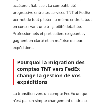
accélérer, fiabiliser. La compatibilité
progressive entre les services TNT et FedEx
permet de tout piloter au même endroit, tout
en conservant une traçabilité détaillée.
Professionnels et particuliers exigeants y
gagnent en clarté et en maîtrise de leurs
expéditions.
Pourquoi la migration des
comptes TNT vers FedEx
change la gestion de vos
expéditions
La transition vers un compte FedEx unique
n’est pas un simple changement d’adresse