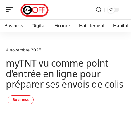
Business
Digital
Finance
Habillement
Habitat
4 novembre 2025
myTNT vu comme point
d’entrée en ligne pour
préparer ses envois de colis
Business