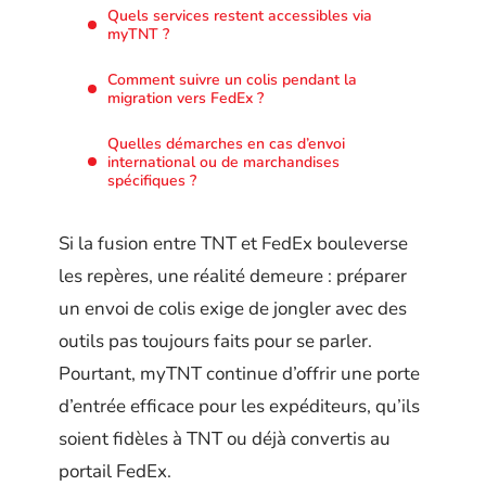
Quels services restent accessibles via
myTNT ?
Comment suivre un colis pendant la
migration vers FedEx ?
Quelles démarches en cas d’envoi
international ou de marchandises
spécifiques ?
Si la fusion entre TNT et FedEx bouleverse
les repères, une réalité demeure : préparer
un envoi de colis exige de jongler avec des
outils pas toujours faits pour se parler.
Pourtant, myTNT continue d’offrir une porte
d’entrée efficace pour les expéditeurs, qu’ils
soient fidèles à TNT ou déjà convertis au
portail FedEx.