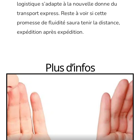
logistique s’adapte à la nouvelle donne du
transport express. Reste à voir si cette
promesse de fluidité saura tenir la distance,
expédition après expédition.
Plus d’infos