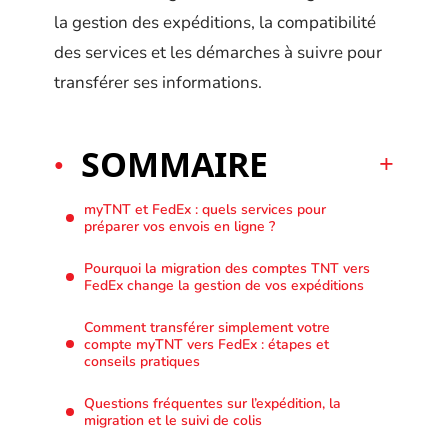
la gestion des expéditions, la compatibilité
des services et les démarches à suivre pour
transférer ses informations.
SOMMAIRE
myTNT et FedEx : quels services pour
préparer vos envois en ligne ?
Pourquoi la migration des comptes TNT vers
FedEx change la gestion de vos expéditions
Comment transférer simplement votre
compte myTNT vers FedEx : étapes et
conseils pratiques
Questions fréquentes sur l’expédition, la
migration et le suivi de colis