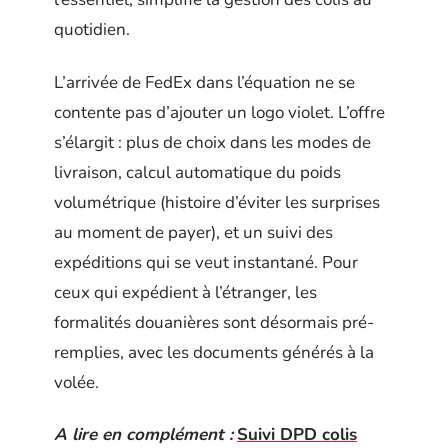
quotidien.
L’arrivée de FedEx dans l’équation ne se
contente pas d’ajouter un logo violet. L’offre
s’élargit : plus de choix dans les modes de
livraison, calcul automatique du poids
volumétrique (histoire d’éviter les surprises
au moment de payer), et un suivi des
expéditions qui se veut instantané. Pour
ceux qui expédient à l’étranger, les
formalités douanières sont désormais pré-
remplies, avec les documents générés à la
volée.
A lire en complément :
Suivi DPD colis