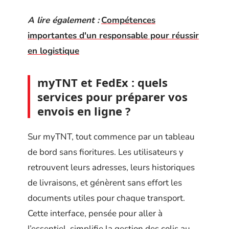
A lire également :
Compétences
importantes d'un responsable pour réussir
en logistique
myTNT et FedEx : quels
services pour préparer vos
envois en ligne ?
Sur myTNT, tout commence par un tableau
de bord sans fioritures. Les utilisateurs y
retrouvent leurs adresses, leurs historiques
de livraisons, et génèrent sans effort les
documents utiles pour chaque transport.
Cette interface, pensée pour aller à
l’essentiel, simplifie la gestion des colis au