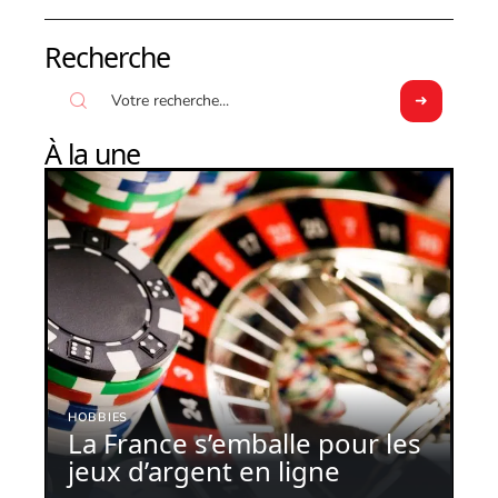
Recherche
À la une
HOBBIES
La France s’emballe pour les
jeux d’argent en ligne