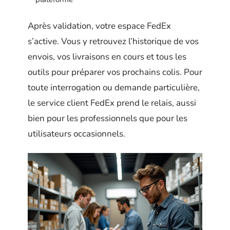
Après validation, votre espace FedEx
s’active. Vous y retrouvez l’historique de vos
envois, vos livraisons en cours et tous les
outils pour préparer vos prochains colis. Pour
toute interrogation ou demande particulière,
le service client FedEx prend le relais, aussi
bien pour les professionnels que pour les
utilisateurs occasionnels.