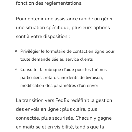
fonction des réglementations.
Pour obtenir une assistance rapide ou gérer
une situation spécifique, plusieurs options
sont à votre disposition :
Privilégier le formulaire de contact en ligne pour
toute demande liée au service clients
Consulter la rubrique d’aide pour les thèmes
particuliers : retards, incidents de livraison,
modification des paramètres d’un envoi
La transition vers FedEx redéfinit la gestion
des envois en ligne : plus claire, plus
connectée, plus sécurisée. Chacun y gagne
en maîtrise et en visibilité, tandis que la