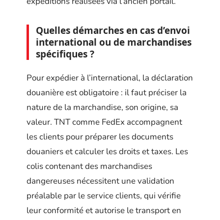
expéditions réalisées via l’ancien portail.
Quelles démarches en cas d’envoi
international ou de marchandises
spécifiques ?
Pour expédier à l’international, la déclaration
douanière est obligatoire : il faut préciser la
nature de la marchandise, son origine, sa
valeur. TNT comme FedEx accompagnent
les clients pour préparer les documents
douaniers et calculer les droits et taxes. Les
colis contenant des marchandises
dangereuses nécessitent une validation
préalable par le service clients, qui vérifie
leur conformité et autorise le transport en