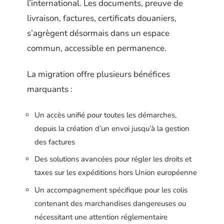
l’international. Les documents, preuve de
livraison, factures, certificats douaniers,
s’agrègent désormais dans un espace
commun, accessible en permanence.
La migration offre plusieurs bénéfices
marquants :
Un accès unifié pour toutes les démarches,
depuis la création d’un envoi jusqu’à la gestion
des factures
Des solutions avancées pour régler les droits et
taxes sur les expéditions hors Union européenne
Un accompagnement spécifique pour les colis
contenant des marchandises dangereuses ou
nécessitant une attention réglementaire