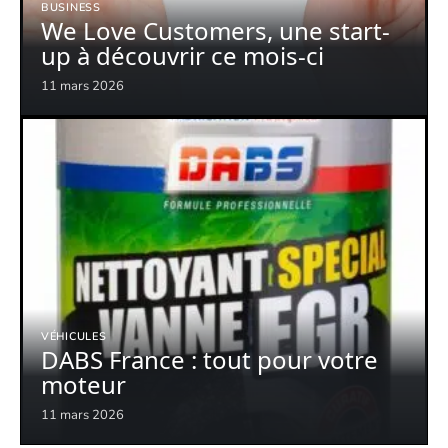
BUSINESS
We Love Customers, une start-
up à découvrir ce mois-ci
11 mars 2026
VÉHICULES
DABS France : tout pour votre
moteur
11 mars 2026