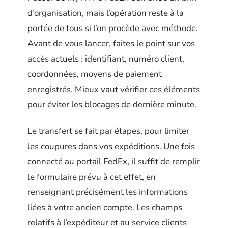
d’organisation, mais l’opération reste à la
portée de tous si l’on procède avec méthode.
Avant de vous lancer, faites le point sur vos
accès actuels : identifiant, numéro client,
coordonnées, moyens de paiement
enregistrés. Mieux vaut vérifier ces éléments
pour éviter les blocages de dernière minute.
Le transfert se fait par étapes, pour limiter
les coupures dans vos expéditions. Une fois
connecté au portail FedEx, il suffit de remplir
le formulaire prévu à cet effet, en
renseignant précisément les informations
liées à votre ancien compte. Les champs
relatifs à l’expéditeur et au service clients