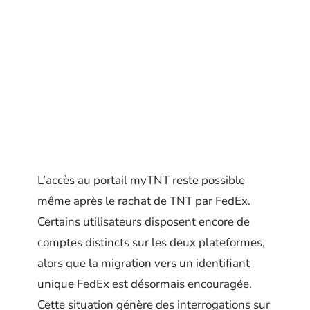
L’accès au portail myTNT reste possible
même après le rachat de TNT par FedEx.
Certains utilisateurs disposent encore de
comptes distincts sur les deux plateformes,
alors que la migration vers un identifiant
unique FedEx est désormais encouragée.
Cette situation génère des interrogations sur