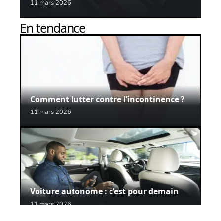
11 mars 2026
En tendance
Comment lutter contre l’incontinence ?
11 mars 2026
Voiture autonome : c’est pour demain
11 mars 2026