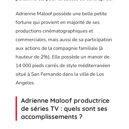
Adrienne Maloof possède une belle petite
fortune qui provient en majorité de ses
productions cinématographiques et
commerciales, mais aussi de sa participation
aux actions de la compagnie familiale (à
hauteur de 2%). Elle possède un manoir de
14 000 pieds carrés de style méditerranéen
situé à San Fernando dans la ville de Los
Angeles.
Adrienne Maloof productrice
de séries TV : quels sont ses
accomplissements ?