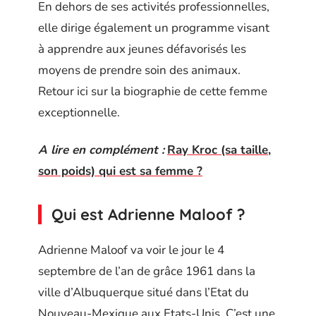
En dehors de ses activités professionnelles,
elle dirige également un programme visant
à apprendre aux jeunes défavorisés les
moyens de prendre soin des animaux.
Retour ici sur la biographie de cette femme
exceptionnelle.
A lire en complément :
Ray Kroc (sa taille,
son poids) qui est sa femme ?
Qui est Adrienne Maloof ?
Adrienne Maloof va voir le jour le 4
septembre de l’an de grâce 1961 dans la
ville d’Albuquerque situé dans l’Etat du
Nouveau-Mexique aux Etats-Unis. C’est une