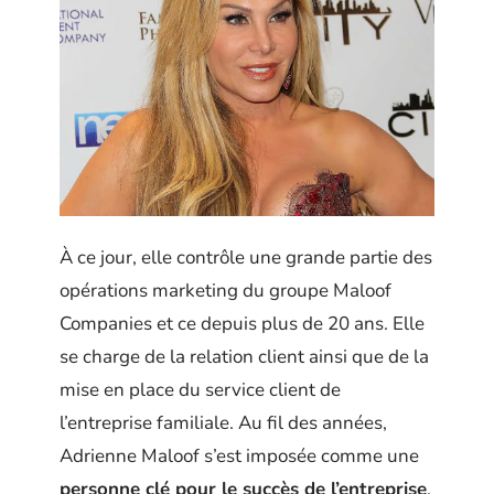
À ce jour, elle contrôle une grande partie des
opérations marketing du groupe Maloof
Companies et ce depuis plus de 20 ans. Elle
se charge de la relation client ainsi que de la
mise en place du service client de
l’entreprise familiale. Au fil des années,
Adrienne Maloof s’est imposée comme une
personne clé pour le succès de l’entreprise
.