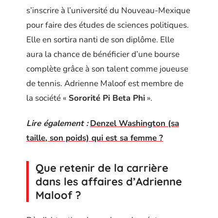
s’inscrire à l’université du Nouveau-Mexique
pour faire des études de sciences politiques.
Elle en sortira nanti de son diplôme. Elle
aura la chance de bénéficier d’une bourse
complète grâce à son talent comme joueuse
de tennis. Adrienne Maloof est membre de
la société «
Sororité Pi Beta Phi
».
Lire également :
Denzel Washington (sa
taille, son poids) qui est sa femme ?
Que retenir de la carrière
dans les affaires d’Adrienne
Maloof ?