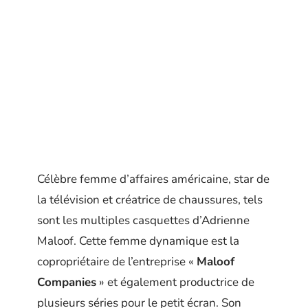
Célèbre femme d’affaires américaine, star de
la télévision et créatrice de chaussures, tels
sont les multiples casquettes d’Adrienne
Maloof. Cette femme dynamique est la
copropriétaire de l’entreprise «
Maloof
Companies
» et également productrice de
plusieurs séries pour le petit écran. Son