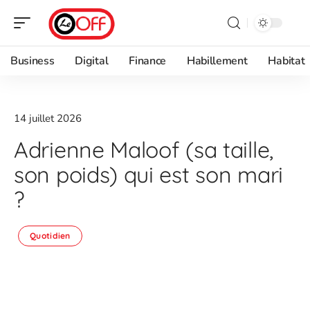
Business
Digital
Finance
Habillement
Habitat
14 juillet 2026
Adrienne Maloof (sa taille,
son poids) qui est son mari
?
Quotidien