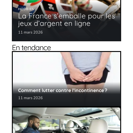
HOBBIES
La France s’emballe pour les
jeux d’argent en ligne
11 mars 2026
En tendance
Comment lutter contre l’incontinence ?
11 mars 2026