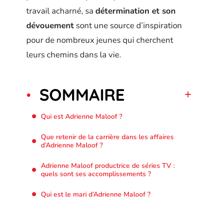
travail acharné, sa
détermination et son
dévouement
sont une source d’inspiration
pour de nombreux jeunes qui cherchent
leurs chemins dans la vie.
SOMMAIRE
Qui est Adrienne Maloof ?
Que retenir de la carrière dans les affaires
d’Adrienne Maloof ?
Adrienne Maloof productrice de séries TV :
quels sont ses accomplissements ?
Qui est le mari d’Adrienne Maloof ?