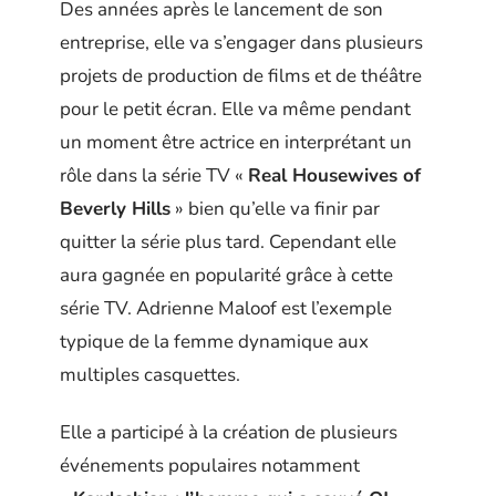
Des années après le lancement de son
entreprise, elle va s’engager dans plusieurs
projets de production de films et de théâtre
pour le petit écran. Elle va même pendant
un moment être actrice en interprétant un
rôle dans la série TV «
Real Housewives of
Beverly Hills
» bien qu’elle va finir par
quitter la série plus tard. Cependant elle
aura gagnée en popularité grâce à cette
série TV. Adrienne Maloof est l’exemple
typique de la femme dynamique aux
multiples casquettes.
Elle a participé à la création de plusieurs
événements populaires notamment