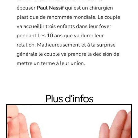
épouser
Paul Nassif
qui est un chirurgien
plastique de renommée mondiale. Le couple
va accueillir trois enfants dans leur foyer
pendant Les 10 ans que va durer leur
relation. Malheureusement et à la surprise
générale le couple va prendre la décision de
mettre un terme à leur union.
Plus d’infos