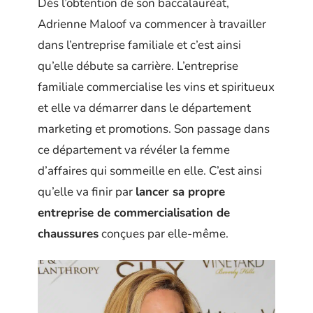
Dès l’obtention de son baccalauréat,
Adrienne Maloof va commencer à travailler
dans l’entreprise familiale et c’est ainsi
qu’elle débute sa carrière. L’entreprise
familiale commercialise les vins et spiritueux
et elle va démarrer dans le département
marketing et promotions. Son passage dans
ce département va révéler la femme
d’affaires qui sommeille en elle. C’est ainsi
qu’elle va finir par
lancer sa propre
entreprise de commercialisation de
chaussures
conçues par elle-même.