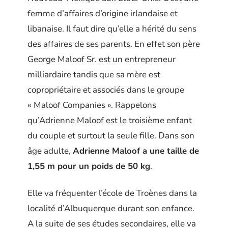
femme d’affaires d’origine irlandaise et
libanaise. Il faut dire qu’elle a hérité du sens
des affaires de ses parents. En effet son père
George Maloof Sr. est un entrepreneur
milliardaire tandis que sa mère est
copropriétaire et associés dans le groupe
« Maloof Companies ». Rappelons
qu’Adrienne Maloof est le troisième enfant
du couple et surtout la seule fille. Dans son
âge adulte,
Adrienne Maloof a une taille de
1,55 m pour un poids de 50 kg
.
Elle va fréquenter l’école de Troènes dans la
localité d’Albuquerque durant son enfance.
A la suite de ses études secondaires, elle va