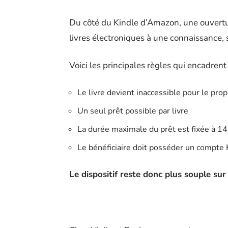
Du côté du Kindle d’Amazon, une ouverture 
livres électroniques à une connaissance, 
Voici les principales règles qui encadrent
Le livre devient inaccessible pour le prop
Un seul prêt possible par livre
La durée maximale du prêt est fixée à 14
Le bénéficiaire doit posséder un compte 
Le dispositif reste donc plus souple sur