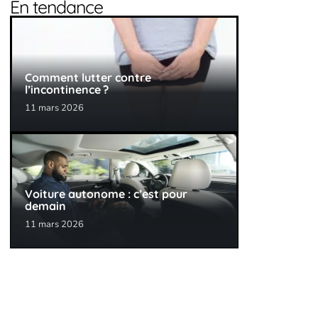
En tendance
Comment lutter contre
l’incontinence ?
11 mars 2026
Voiture autonome : c’est pour
demain
11 mars 2026