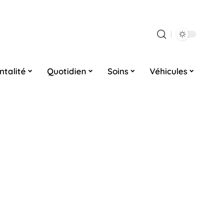
ntalité
Quotidien
Soins
Véhicules