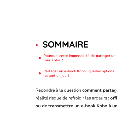
SOMMAIRE
Pourquoi cette impossibilité de partager un
livre Kobo ?
Partager un e-book Kobo : quelles options
restent en jeu ?
Répondre à la question
comment partage
réalité risque de refroidir les ardeurs :
off
ou de transmettre un e-book Kobo à u