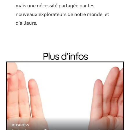
mais une nécessité partagée par les
nouveaux explorateurs de notre monde, et
d’ailleurs.
Plus d’infos
BUSINESS