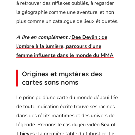
à retrouver des réflexes oubliés, à regarder
la géographie comme une aventure, et non
plus comme un catalogue de lieux étiquetés.
A lire en complément :
Dee Devlin : de
l'ombre à la lumière, parcours d'une
femme influente dans le monde du MMA
Origines et mystères des
cartes sans noms
Le principe d’une carte du monde dépouillée
de toute indication écrite trouve ses racines
dans des récits maritimes et des univers de
légende. Prenons le cas du jeu vidéo
Sea of
Thieves
: la première fable du flibustier,
Le