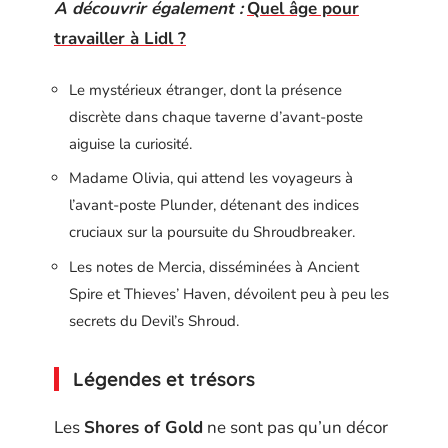
A découvrir également :
Quel âge pour
travailler à Lidl ?
Le mystérieux étranger, dont la présence
discrète dans chaque taverne d’avant-poste
aiguise la curiosité.
Madame Olivia, qui attend les voyageurs à
l’avant-poste Plunder, détenant des indices
cruciaux sur la poursuite du Shroudbreaker.
Les notes de Mercia, disséminées à Ancient
Spire et Thieves’ Haven, dévoilent peu à peu les
secrets du Devil’s Shroud.
Légendes et trésors
Les
Shores of Gold
ne sont pas qu’un décor