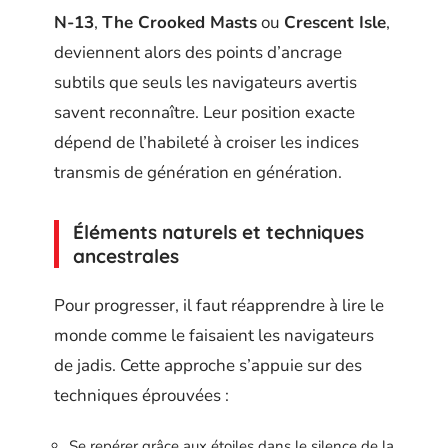
N-13
,
The Crooked Masts
ou
Crescent Isle
,
deviennent alors des points d’ancrage
subtils que seuls les navigateurs avertis
savent reconnaître. Leur position exacte
dépend de l’habileté à croiser les indices
transmis de génération en génération.
Éléments naturels et techniques
ancestrales
Pour progresser, il faut réapprendre à lire le
monde comme le faisaient les navigateurs
de jadis. Cette approche s’appuie sur des
techniques éprouvées :
Se repérer grâce aux étoiles dans le silence de la