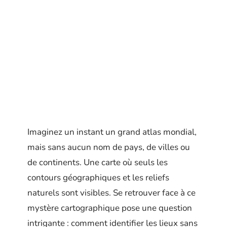
Imaginez un instant un grand atlas mondial,
mais sans aucun nom de pays, de villes ou
de continents. Une carte où seuls les
contours géographiques et les reliefs
naturels sont visibles. Se retrouver face à ce
mystère cartographique pose une question
intrigante : comment identifier les lieux sans