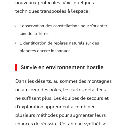
nouveaux protocoles. Voici quelques
techniques transposées à l’espace :
L’observation des constellations pour s’orienter
loin de la Terre.
L’identification de repères naturels sur des
planètes encore inconnues.
Survie en environnement hostile
Dans les déserts, au sommet des montagnes
ou au cœur des pôles, les cartes détaillées
ne suffisent plus. Les équipes de secours et
d’exploration apprennent à combiner
plusieurs méthodes pour augmenter leurs
chances de réussite. Ce tableau synthétise