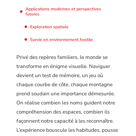
Applications modernes et perspectives
futures
Exploration spatiale
Survie en environnement hostile
Privé des repères familiers, le monde se
transforme en énigme visuelle. Naviguer
devient un test de mémoire, un jeu où
chaque courbe de côte, chaque montagne
prend soudain une importance démesurée.
On réalise combien les noms guident notre
compréhension des espaces, combien ils
façonnent notre capacité à les reconnaître.
L’expérience bouscule les habitudes, pousse