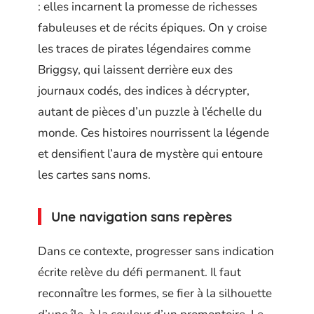
: elles incarnent la promesse de richesses
fabuleuses et de récits épiques. On y croise
les traces de pirates légendaires comme
Briggsy, qui laissent derrière eux des
journaux codés, des indices à décrypter,
autant de pièces d’un puzzle à l’échelle du
monde. Ces histoires nourrissent la légende
et densifient l’aura de mystère qui entoure
les cartes sans noms.
Une navigation sans repères
Dans ce contexte, progresser sans indication
écrite relève du défi permanent. Il faut
reconnaître les formes, se fier à la silhouette