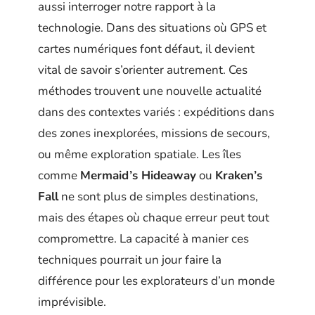
aussi interroger notre rapport à la
technologie. Dans des situations où GPS et
cartes numériques font défaut, il devient
vital de savoir s’orienter autrement. Ces
méthodes trouvent une nouvelle actualité
dans des contextes variés : expéditions dans
des zones inexplorées, missions de secours,
ou même exploration spatiale. Les îles
comme
Mermaid’s Hideaway
ou
Kraken’s
Fall
ne sont plus de simples destinations,
mais des étapes où chaque erreur peut tout
compromettre. La capacité à manier ces
techniques pourrait un jour faire la
différence pour les explorateurs d’un monde
imprévisible.