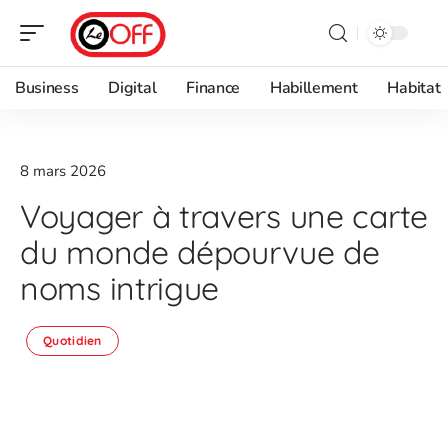
Business
Digital
Finance
Habillement
Habitat
8 mars 2026
Voyager à travers une carte
du monde dépourvue de
noms intrigue
Quotidien