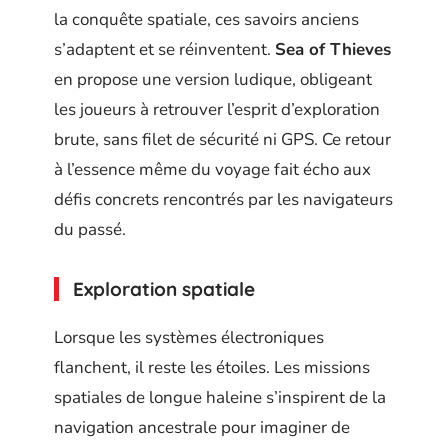
la conquête spatiale, ces savoirs anciens
s’adaptent et se réinventent.
Sea of Thieves
en propose une version ludique, obligeant
les joueurs à retrouver l’esprit d’exploration
brute, sans filet de sécurité ni GPS. Ce retour
à l’essence même du voyage fait écho aux
défis concrets rencontrés par les navigateurs
du passé.
Exploration spatiale
Lorsque les systèmes électroniques
flanchent, il reste les étoiles. Les missions
spatiales de longue haleine s’inspirent de la
navigation ancestrale pour imaginer de