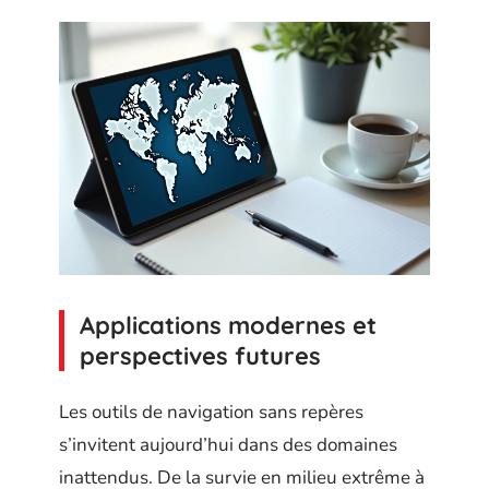
Applications modernes et
perspectives futures
Les outils de navigation sans repères
s’invitent aujourd’hui dans des domaines
inattendus. De la survie en milieu extrême à