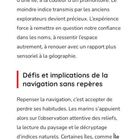
d’une île, à la couleur d’un promontoire. Le
moindre indice transmis par les anciens
explorateurs devient précieux. L’expérience
force à remettre en question notre confiance
dans les noms, à ressentir l’espace
autrement, à renouer avec un rapport plus
sensoriel à la géographie.
Défis et implications de la
navigation sans repères
Repenser la navigation, c’est accepter de
perdre ses habitudes. Les marins s’appuient
alors sur l’observation attentive des reliefs,
la lecture du paysage et le décryptage
d’indices naturels. Certaines îles, comme
Île