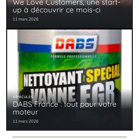
We Love Customers, une start-
up à découvrir ce mois-ci
11 mars 2026
VÉHICULES
DABS France : tout pour votre
moteur
11 mars 2026