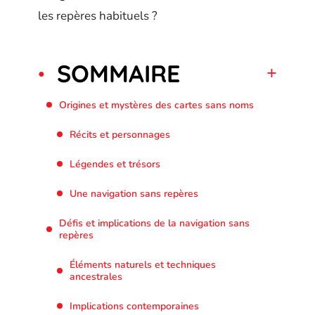
les repères habituels ?
SOMMAIRE
Origines et mystères des cartes sans noms
Récits et personnages
Légendes et trésors
Une navigation sans repères
Défis et implications de la navigation sans
repères
Éléments naturels et techniques
ancestrales
Implications contemporaines