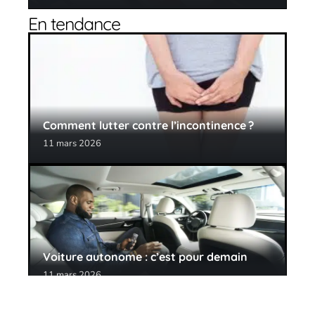
En tendance
Comment lutter contre l’incontinence ?
11 mars 2026
Voiture autonome : c’est pour demain
11 mars 2026