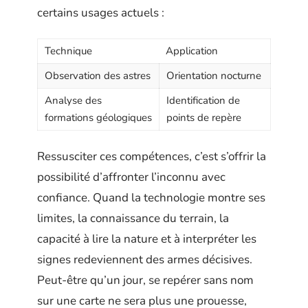
certains usages actuels :
Technique
Application
Observation des astres
Orientation nocturne
Analyse des
Identification de
formations géologiques
points de repère
Ressusciter ces compétences, c’est s’offrir la
possibilité d’affronter l’inconnu avec
confiance. Quand la technologie montre ses
limites, la connaissance du terrain, la
capacité à lire la nature et à interpréter les
signes redeviennent des armes décisives.
Peut-être qu’un jour, se repérer sans nom
sur une carte ne sera plus une prouesse,