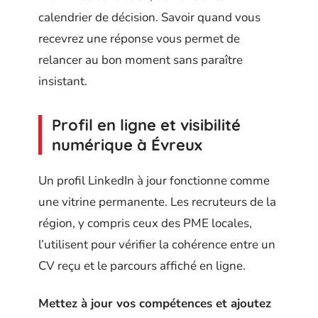
calendrier de décision. Savoir quand vous
recevrez une réponse vous permet de
relancer au bon moment sans paraître
insistant.
Profil en ligne et visibilité
numérique à Évreux
Un profil LinkedIn à jour fonctionne comme
une vitrine permanente. Les recruteurs de la
région, y compris ceux des PME locales,
l’utilisent pour vérifier la cohérence entre un
CV reçu et le parcours affiché en ligne.
Mettez à jour vos compétences et ajoutez