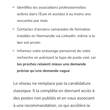
Identifiez les associations professionnelles
actives dans l’Eure et assistez à au moins une
rencontre par mois
Contactez d’anciens camarades de formation
installés en Normandie via LinkedIn, même si le
lien est ancien
Informez votre entourage personnel de votre
recherche en précisant le type de poste visé, car
les proches relaient mieux une demande
précise qu’une demande vague
Le réseau ne remplace pas la candidature
classique. Il la complète en donnant accès à
des postes non publiés et en vous associant
à une recommandation, ce qui accélère le