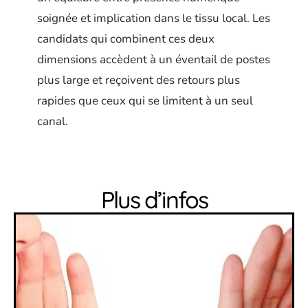
soignée et implication dans le tissu local. Les
candidats qui combinent ces deux
dimensions accèdent à un éventail de postes
plus large et reçoivent des retours plus
rapides que ceux qui se limitent à un seul
canal.
Plus d’infos