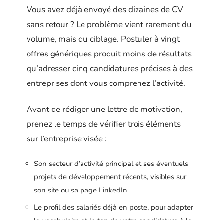
Vous avez déjà envoyé des dizaines de CV
sans retour ? Le problème vient rarement du
volume, mais du ciblage. Postuler à vingt
offres génériques produit moins de résultats
qu’adresser cinq candidatures précises à des
entreprises dont vous comprenez l’activité.
Avant de rédiger une lettre de motivation,
prenez le temps de vérifier trois éléments
sur l’entreprise visée :
Son secteur d’activité principal et ses éventuels
projets de développement récents, visibles sur
son site ou sa page LinkedIn
Le profil des salariés déjà en poste, pour adapter