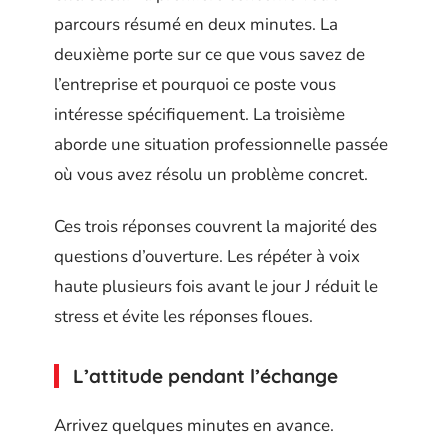
parcours résumé en deux minutes. La
deuxième porte sur ce que vous savez de
l’entreprise et pourquoi ce poste vous
intéresse spécifiquement. La troisième
aborde une situation professionnelle passée
où vous avez résolu un problème concret.
Ces trois réponses couvrent la majorité des
questions d’ouverture. Les répéter à voix
haute plusieurs fois avant le jour J réduit le
stress et évite les réponses floues.
L’attitude pendant l’échange
Arrivez quelques minutes en avance.