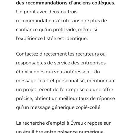
des recommandations d’anciens collègues.
Un profil avec deux ou trois
recommandations écrites inspire plus de
confiance qu’un profil vide, même si
l’expérience listée est identique.
Contactez directement les recruteurs ou
responsables de service des entreprises
ébroïciennes qui vous intéressent. Un
message court et personnalisé, mentionnant
un projet récent de l’entreprise ou une offre
précise, obtient un meilleur taux de réponse
qu’un message générique copié-collé.
La recherche d’emploi à Évreux repose sur
un équilibre entre présence numérique