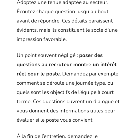
Adoptez une tenue adaptée au secteur.
Écoutez chaque question jusqu’au bout
avant de répondre. Ces détails paraissent
évidents, mais ils constituent le socle d’une
impression favorable.
Un point souvent négligé :
poser des
questions au recruteur montre un intérêt
réel pour le poste
. Demandez par exemple
comment se déroule une journée type, ou
quels sont les objectifs de l’équipe à court
terme. Ces questions ouvrent un dialogue et
vous donnent des informations utiles pour
évaluer si le poste vous convient.
À la fin de l’entretien, demandez le