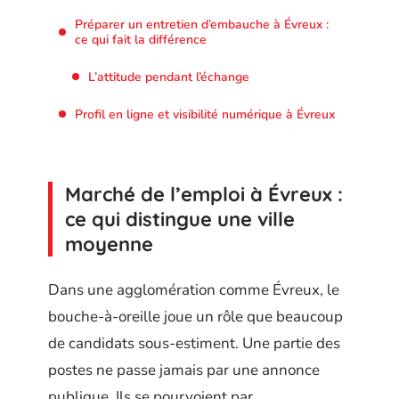
Préparer un entretien d’embauche à Évreux :
ce qui fait la différence
L’attitude pendant l’échange
Profil en ligne et visibilité numérique à Évreux
Marché de l’emploi à Évreux :
ce qui distingue une ville
moyenne
Dans une agglomération comme Évreux, le
bouche-à-oreille joue un rôle que beaucoup
de candidats sous-estiment. Une partie des
postes ne passe jamais par une annonce
publique. Ils se pourvoient par