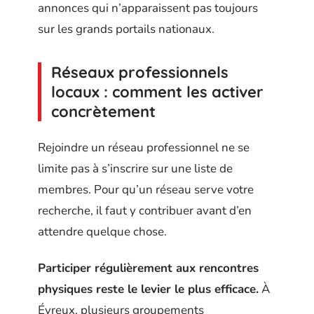
annonces qui n’apparaissent pas toujours
sur les grands portails nationaux.
Réseaux professionnels
locaux : comment les activer
concrètement
Rejoindre un réseau professionnel ne se
limite pas à s’inscrire sur une liste de
membres. Pour qu’un réseau serve votre
recherche, il faut y contribuer avant d’en
attendre quelque chose.
Participer régulièrement aux rencontres
physiques reste le levier le plus efficace.
À
Évreux, plusieurs groupements