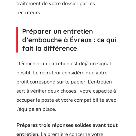
traitement de votre dossier par les
recruteurs.
Préparer un entretien
d’embauche à Évreux : ce qui
fait la différence
Décrocher un entretien est déjà un signal
positif. Le recruteur considère que votre
profil correspond sur le papier. L’entretien
sert à vérifier deux choses : votre capacité à
occuper le poste et votre compatibilité avec
l’équipe en place.
Préparez trois réponses solides avant tout
entretien.
La première concerne votre