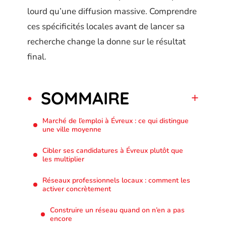
lourd qu’une diffusion massive. Comprendre
ces spécificités locales avant de lancer sa
recherche change la donne sur le résultat
final.
SOMMAIRE
Marché de l’emploi à Évreux : ce qui distingue
une ville moyenne
Cibler ses candidatures à Évreux plutôt que
les multiplier
Réseaux professionnels locaux : comment les
activer concrètement
Construire un réseau quand on n’en a pas
encore