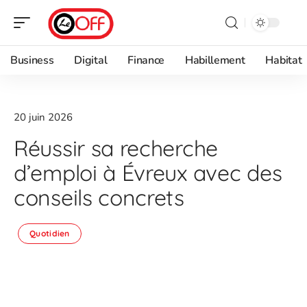
Business
Digital
Finance
Habillement
Habitat
20 juin 2026
Réussir sa recherche
d’emploi à Évreux avec des
conseils concrets
Quotidien