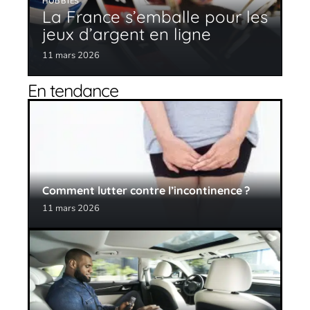
HOBBIES
La France s’emballe pour les
jeux d’argent en ligne
11 mars 2026
En tendance
Comment lutter contre l’incontinence ?
11 mars 2026