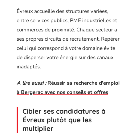
Évreux accueille des structures variées,
entre services publics, PME industrielles et
commerces de proximité. Chaque secteur a
ses propres circuits de recrutement. Repérer
celui qui correspond à votre domaine évite
de disperser votre énergie sur des canaux
inadaptés.
A lire aussi :
Réussir sa recherche d'emploi
à Bergerac avec nos conseils et offres
Cibler ses candidatures à
Évreux plutôt que les
multiplier