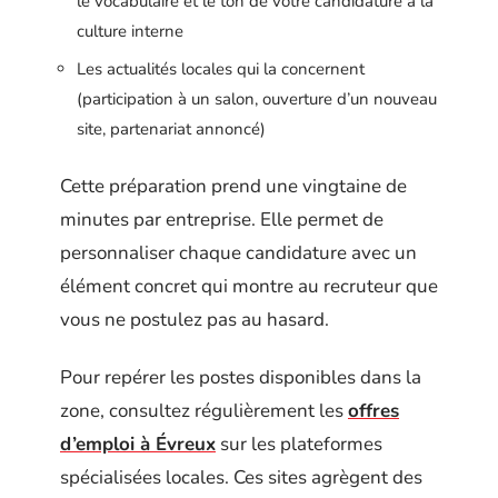
le vocabulaire et le ton de votre candidature à la
culture interne
Les actualités locales qui la concernent
(participation à un salon, ouverture d’un nouveau
site, partenariat annoncé)
Cette préparation prend une vingtaine de
minutes par entreprise. Elle permet de
personnaliser chaque candidature avec un
élément concret qui montre au recruteur que
vous ne postulez pas au hasard.
Pour repérer les postes disponibles dans la
zone, consultez régulièrement les
offres
d’emploi à Évreux
sur les plateformes
spécialisées locales. Ces sites agrègent des