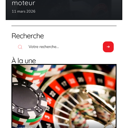
moteur
11 mars 2026
Recherche
À la une