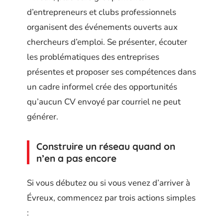
d’entrepreneurs et clubs professionnels
organisent des événements ouverts aux
chercheurs d’emploi. Se présenter, écouter
les problématiques des entreprises
présentes et proposer ses compétences dans
un cadre informel crée des opportunités
qu’aucun CV envoyé par courriel ne peut
générer.
Construire un réseau quand on
n’en a pas encore
Si vous débutez ou si vous venez d’arriver à
Évreux, commencez par trois actions simples
: