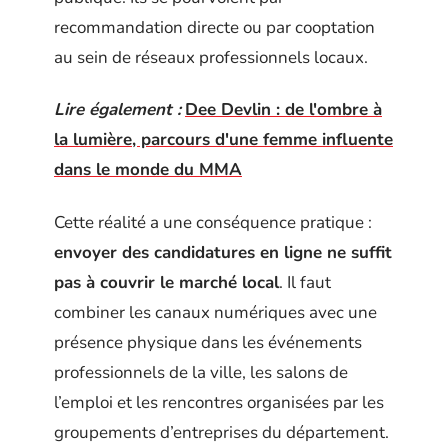
recommandation directe ou par cooptation
au sein de réseaux professionnels locaux.
Lire également :
Dee Devlin : de l'ombre à
la lumière, parcours d'une femme influente
dans le monde du MMA
Cette réalité a une conséquence pratique :
envoyer des candidatures en ligne ne suffit
pas à couvrir le marché local
. Il faut
combiner les canaux numériques avec une
présence physique dans les événements
professionnels de la ville, les salons de
l’emploi et les rencontres organisées par les
groupements d’entreprises du département.