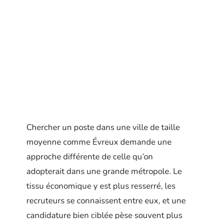
Chercher un poste dans une ville de taille
moyenne comme Évreux demande une
approche différente de celle qu’on
adopterait dans une grande métropole. Le
tissu économique y est plus resserré, les
recruteurs se connaissent entre eux, et une
candidature bien ciblée pèse souvent plus